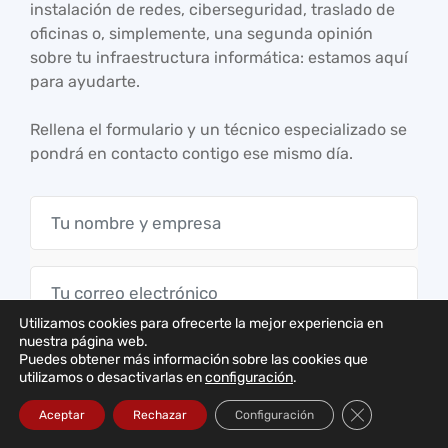
instalación de redes, ciberseguridad, traslado de
oficinas o, simplemente, una segunda opinión
sobre tu infraestructura informática: estamos aquí
para ayudarte.
Rellena el formulario y un técnico especializado se
pondrá en contacto contigo ese mismo día.
Utilizamos cookies para ofrecerte la mejor experiencia en
nuestra página web.
Puedes obtener más información sobre las cookies que
utilizamos o desactivarlas en
configuración
.
Cerrar el bann
Aceptar
Rechazar
Configuración