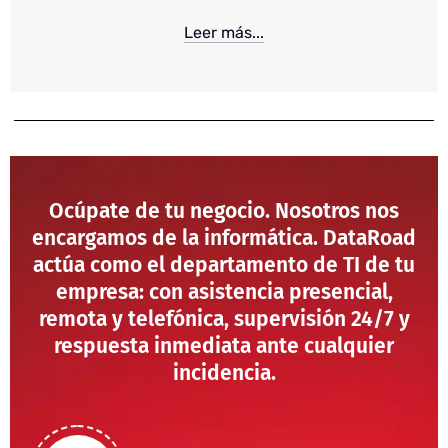
Leer más...
Ocúpate de tu negocio. Nosotros nos
encargamos de la informática. DataRoad
actúa como el departamento de TI de tu
empresa: con asistencia presencial,
remota y telefónica, supervisión 24/7 y
respuesta inmediata ante cualquier
incidencia.