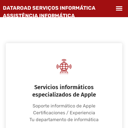
Servicios informáticos
especializados de Apple
Soporte informático de Apple
Certificaciones / Experiencia
Tu departamento de informática