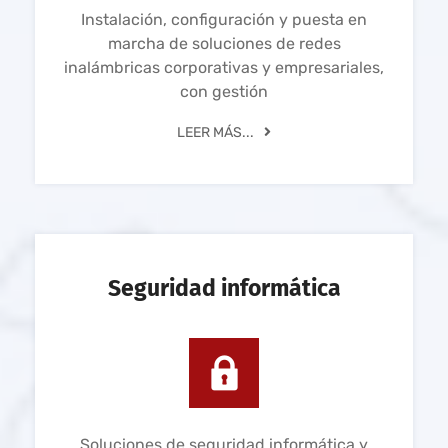
Instalación, configuración y puesta en
marcha de soluciones de redes
inalámbricas corporativas y empresariales,
con gestión
LEER MÁS...
Seguridad informática
Soluciones de seguridad informática y