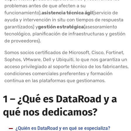
problemas antes de que afecten a su
funcionamiento),
asistencia técnica ágil
(servicio de
ayuda y intervención in situ con tiempos de respuesta
garantizados) y
gestión estratégica
(asesoramiento
tecnológico, planificación de infraestructuras y gestión
de proveedores).
Somos socios certificados de Microsoft, Cisco, Fortinet,
Sophos, VMware, Dell y Ubiquiti, lo que nos garantiza un
acceso privilegiado al soporte técnico de los fabricantes,
condiciones comerciales preferentes y formación
continua en las plataformas que gestionamos.
1 – ¿Qué
es DataRoad y a
qué nos dedicamos?
¿Quién es DataRoad y en qué se especializa?