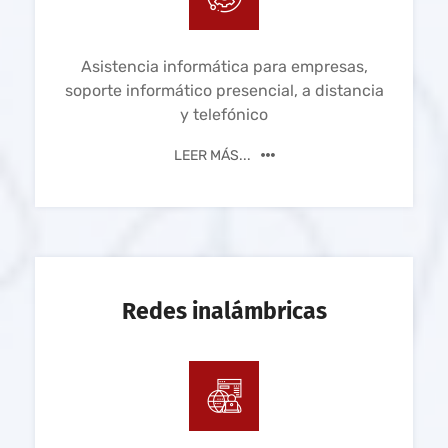
Asistencia informática para empresas,
soporte informático presencial, a distancia
y telefónico
LEER MÁS...
Redes inalámbricas