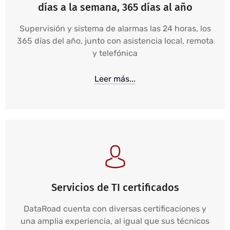
días a la semana, 365 días al año
Supervisión y sistema de alarmas las 24 horas, los
365 días del año, junto con asistencia local, remota
y telefónica
Leer más...
Servicios de TI certificados
DataRoad cuenta con diversas certificaciones y
una amplia experiencia, al igual que sus técnicos