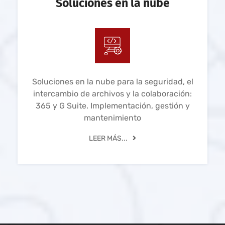
Soluciones en la nube
Soluciones en la nube para la seguridad, el
intercambio de archivos y la colaboración:
365 y G Suite. Implementación, gestión y
mantenimiento
LEER MÁS...