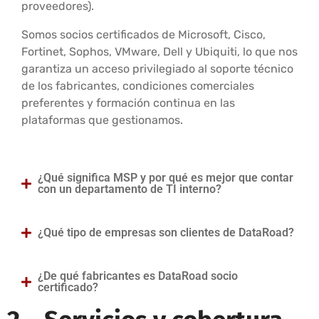
proveedores).
Somos socios certificados de Microsoft, Cisco,
Fortinet, Sophos, VMware, Dell y Ubiquiti, lo que nos
garantiza un acceso privilegiado al soporte técnico
de los fabricantes, condiciones comerciales
preferentes y formación continua en las
plataformas que gestionamos.
¿Qué significa MSP y por qué es mejor que contar
con un departamento de TI interno?
¿Qué tipo de empresas son clientes de DataRoad?
¿De qué fabricantes es DataRoad socio
certificado?