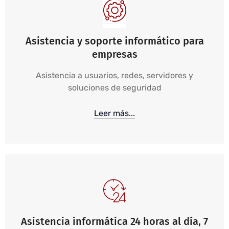
Asistencia y soporte informático para
empresas
Asistencia a usuarios, redes, servidores y
soluciones de seguridad
Leer más...
Asistencia informática 24 horas al día, 7