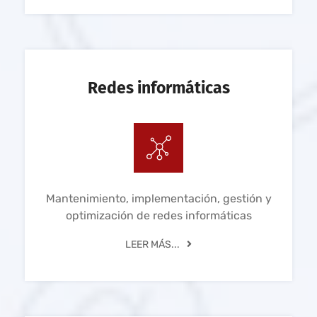
Redes informáticas
Mantenimiento, implementación, gestión y
optimización de redes informáticas
LEER MÁS...