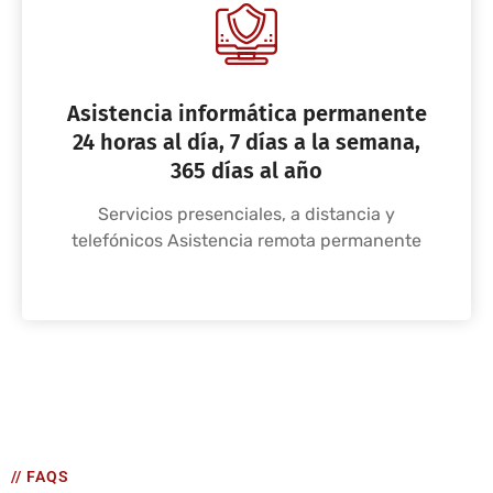
Asistencia informática permanente
24 horas al día, 7 días a la semana,
365 días al año
Servicios presenciales, a distancia y
telefónicos Asistencia remota permanente
// FAQS