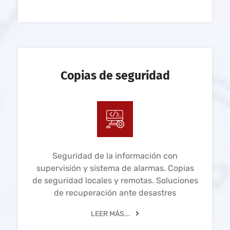
Copias de seguridad
Seguridad de la información con
supervisión y sistema de alarmas. Copias
de seguridad locales y remotas. Soluciones
de recuperación ante desastres
LEER MÁS...