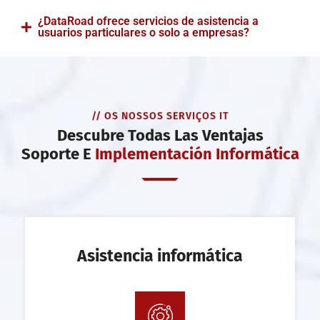
¿DataRoad ofrece servicios de asistencia a
usuarios particulares o solo a empresas?
// OS NOSSOS SERVIÇOS IT
Descubre Todas Las Ventajas
Soporte E
Implementación Informática
Asistencia informática