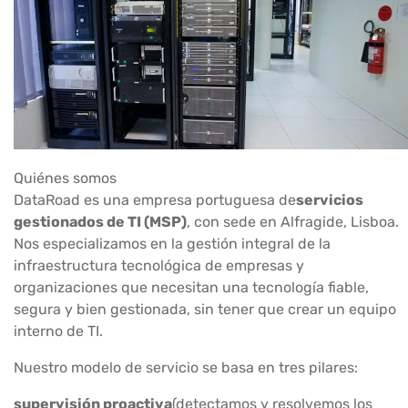
Quiénes somos
DataRoad es una empresa portuguesa de
servicios
gestionados de TI (MSP)
, con sede en Alfragide, Lisboa.
Nos especializamos en la gestión integral de la
infraestructura tecnológica de empresas y
organizaciones que necesitan una tecnología fiable,
segura y bien gestionada, sin tener que crear un equipo
interno de TI.
Nuestro modelo de servicio se basa en tres pilares:
supervisión proactiva
(detectamos y resolvemos los