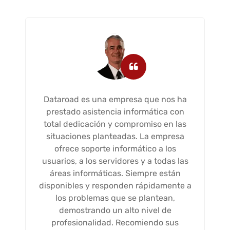
Dataroad es una empresa que nos ha
prestado asistencia informática con
total dedicación y compromiso en las
situaciones planteadas. La empresa
ofrece soporte informático a los
usuarios, a los servidores y a todas las
áreas informáticas. Siempre están
disponibles y responden rápidamente a
los problemas que se plantean,
demostrando un alto nivel de
profesionalidad. Recomiendo sus