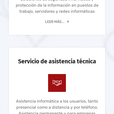
protección de la información en puestos de
trabajo, servidores y redes informáticas
LEER MÁS...
Servicio de asistencia técnica
Asistencia informática a los usuarios, tanto
presencial como a distancia y por teléfono.
Asistencia permanente y para empresas