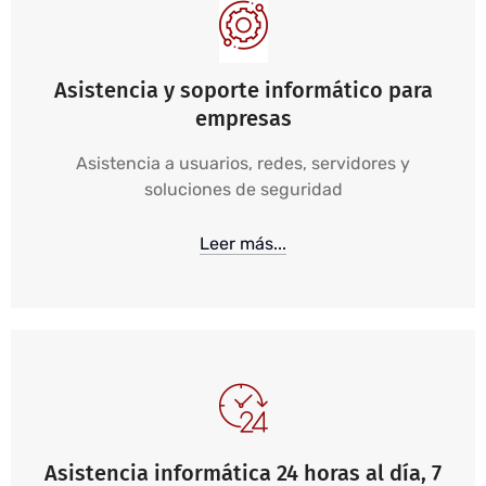
Asistencia y soporte informático para
empresas
Asistencia a usuarios, redes, servidores y
soluciones de seguridad
Leer más...
Asistencia informática 24 horas al día, 7