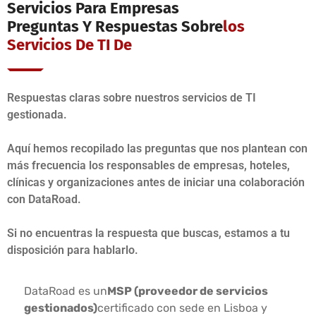
Servicios Para Empresas
Preguntas Y Respuestas Sobre
Los
Servicios De TI De
Respuestas claras sobre nuestros servicios de TI
gestionada.
Aquí hemos recopilado las preguntas que nos plantean con
más frecuencia los responsables de empresas, hoteles,
clínicas y organizaciones antes de iniciar una colaboración
con DataRoad.
Si no encuentras la respuesta que buscas, estamos a tu
disposición para hablarlo.
DataRoad es un
MSP (proveedor de servicios
gestionados)
certificado con sede en Lisboa y