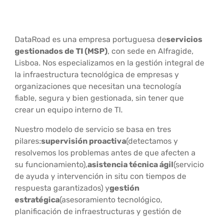
DataRoad es una empresa portuguesa de
servicios
gestionados de TI (MSP)
, con sede en Alfragide,
Lisboa. Nos especializamos en la gestión integral de
la infraestructura tecnológica de empresas y
organizaciones que necesitan una tecnología
fiable, segura y bien gestionada, sin tener que
crear un equipo interno de TI.
Nuestro modelo de servicio se basa en tres
pilares:
supervisión proactiva
(detectamos y
resolvemos los problemas antes de que afecten a
su funcionamiento),
asistencia técnica ágil
(servicio
de ayuda y intervención in situ con tiempos de
respuesta garantizados) y
gestión
estratégica
(asesoramiento tecnológico,
planificación de infraestructuras y gestión de