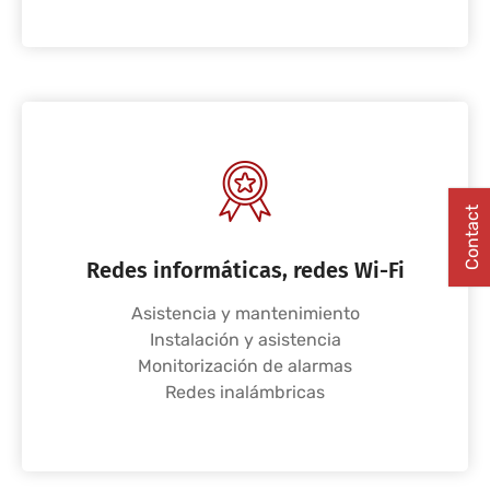
Contact
Redes informáticas, redes Wi-Fi
Asistencia y mantenimiento
Instalación y asistencia
Monitorización de alarmas
Redes inalámbricas