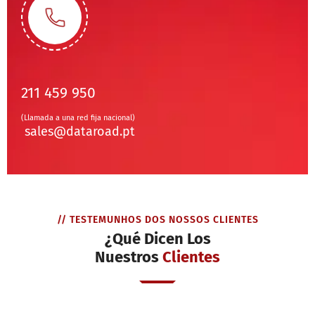
211 459 950
(Llamada a una red fija nacional)
sales@dataroad.pt
// TESTEMUNHOS DOS NOSSOS CLIENTES
¿Qué Dicen Los
Nuestros
Clientes