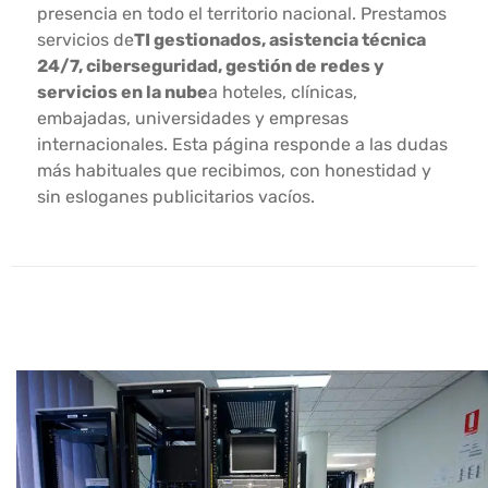
presencia en todo el territorio nacional. Prestamos
servicios de
TI gestionados, asistencia técnica
24/7, ciberseguridad, gestión de redes y
servicios en la nube
a hoteles, clínicas,
embajadas, universidades y empresas
internacionales. Esta página responde a las dudas
más habituales que recibimos, con honestidad y
sin esloganes publicitarios vacíos.