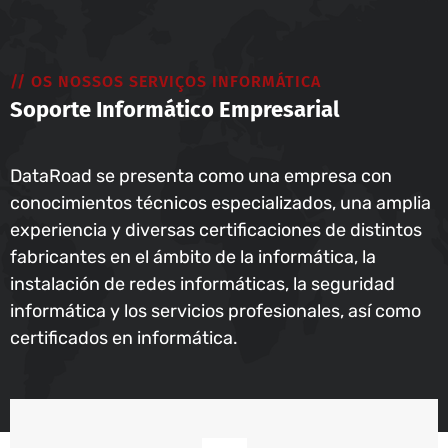
// OS NOSSOS SERVIÇOS INFORMÁTICA
Soporte Informático Empresarial
DataRoad se presenta como una empresa con
conocimientos técnicos especializados, una amplia
experiencia y diversas certificaciones de distintos
fabricantes en el ámbito de la informática, la
instalación de redes informáticas, la seguridad
informática y los servicios profesionales, así como
certificados en informática.