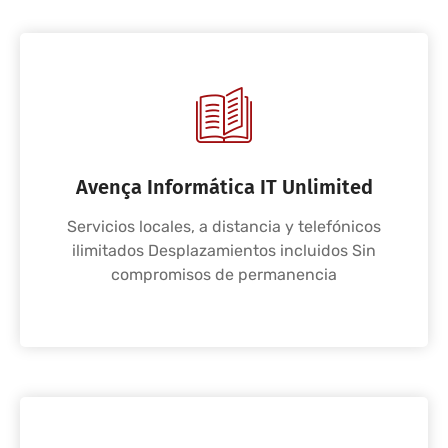
Avença Informática IT Unlimited
Servicios locales, a distancia y telefónicos
ilimitados Desplazamientos incluidos Sin
compromisos de permanencia