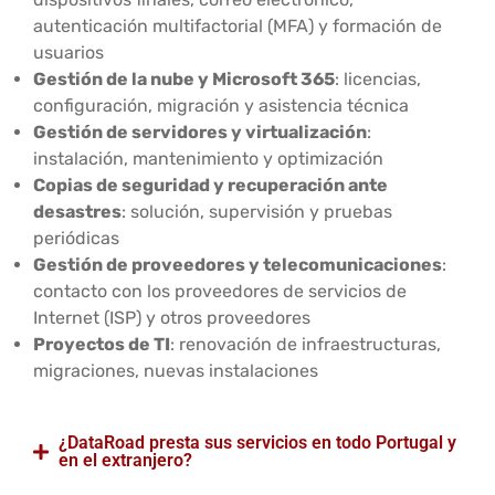
autenticación multifactorial (MFA) y formación de
usuarios
Gestión de la nube y Microsoft 365
: licencias,
configuración, migración y asistencia técnica
Gestión de servidores y virtualización
:
instalación, mantenimiento y optimización
Copias de seguridad y recuperación ante
desastres
: solución, supervisión y pruebas
periódicas
Gestión de proveedores y telecomunicaciones
:
contacto con los proveedores de servicios de
Internet (ISP) y otros proveedores
Proyectos de TI
: renovación de infraestructuras,
migraciones, nuevas instalaciones
¿DataRoad presta sus servicios en todo Portugal y
en el extranjero?