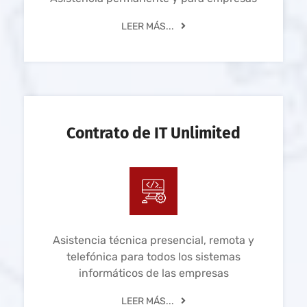
LEER MÁS...
Contrato de IT Unlimited
Asistencia técnica presencial, remota y
telefónica para todos los sistemas
informáticos de las empresas
LEER MÁS...