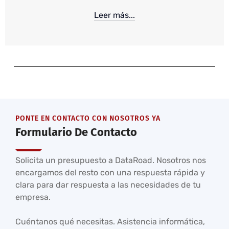
Leer más...
PONTE EN CONTACTO CON NOSOTROS YA
Formulario De Contacto
Solicita un presupuesto a DataRoad. Nosotros nos
encargamos del resto con una respuesta rápida y
clara para dar respuesta a las necesidades de tu
empresa.
Cuéntanos qué necesitas. Asistencia informática,