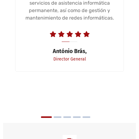
servicios de asistencia informática
permanente, así como de gestión y
mantenimiento de redes informáticas.
António Brás,
Director General