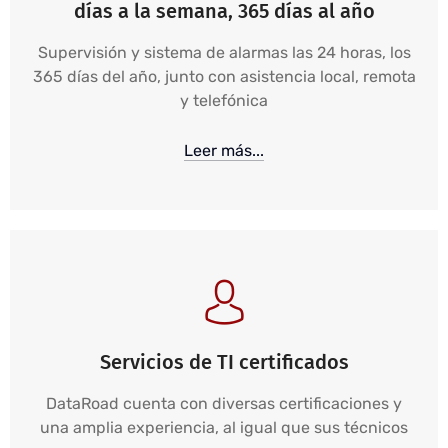
días a la semana, 365 días al año
Supervisión y sistema de alarmas las 24 horas, los
365 días del año, junto con asistencia local, remota
y telefónica
Leer más...
Servicios de TI certificados
DataRoad cuenta con diversas certificaciones y
una amplia experiencia, al igual que sus técnicos