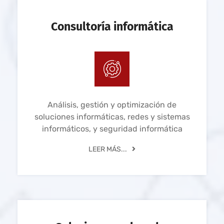
Consultoría informática
Análisis, gestión y optimización de
soluciones informáticas, redes y sistemas
informáticos, y seguridad informática
LEER MÁS...