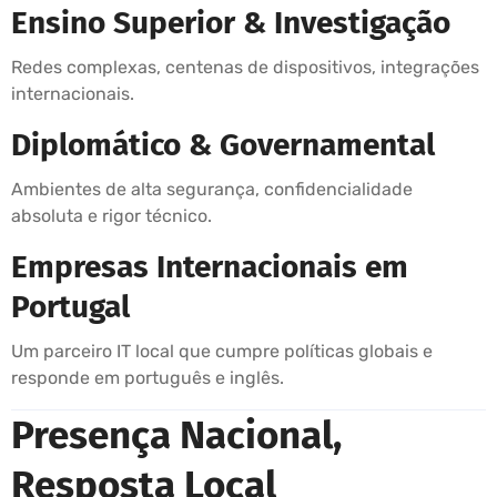
Ensino Superior & Investigação
Redes complexas, centenas de dispositivos, integrações
internacionais.
Diplomático & Governamental
Ambientes de alta segurança, confidencialidade
absoluta e rigor técnico.
Empresas Internacionais em
Portugal
Um parceiro IT local que cumpre políticas globais e
responde em português e inglês.
Presença Nacional,
Resposta Local