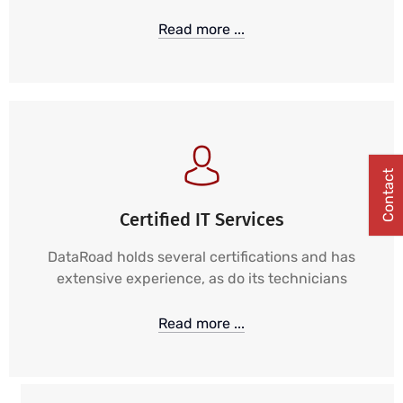
Read more ...
Contact
Certified IT Services
DataRoad holds several certifications and has
extensive experience, as do its technicians
Read more ...