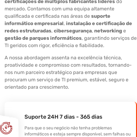
certificações de múltiplos fabricantes líderes
do
mercado. Contamos com uma equipa altamente
qualificada e certificada nas áreas de
suporte
informático empresarial
,
instalação e certificação de
redes estruturadas
,
cibersegurança
,
networking
e
gestão de parques informáticos
, garantindo serviços de
TI geridos com rigor, eficiência e fiabilidade.
A nossa abordagem assenta na excelência técnica,
proatividade e compromisso com resultados, tornando-
nos num parceiro estratégico para empresas que
procuram um serviço de TI premium, estável, seguro e
orientado para crescimento.
Suporte 24H 7 dias - 365 dias
Para que o seu negócio não tenha problemas
informáticos e esteja sempre disponível, sem falhas ou