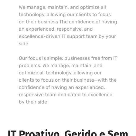
We manage, maintain, and optimize all
technology, allowing our clients to focus
on their business The confidence of having
an experienced, responsive, and
excellence-driven IT support team by your
side
Our focus is simple: businesses free from IT
problems. We manage, maintain, and
optimize all technology, allowing our
clients to focus on their business—with the
confidence of having an experienced,
responsive team dedicated to excellence
by their side
IT Proativo, Gerido e Sem