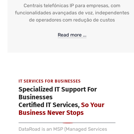
Centrais telefónicas IP para empresas, com
funcionalidades avançadas de voz, independentes
de operadores com redução de custos
Read more ...
IT SERVICES FOR BUSINESSES
Specialized IT Support For
Businesses
Certified IT Services,
So Your
Business Never Stops
DataRoad is an MSP (Managed Services