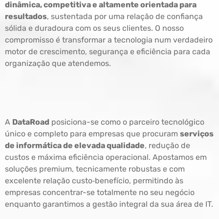
dinâmica, competitiva e altamente orientada para
resultados
, sustentada por uma relação de confiança
sólida e duradoura com os seus clientes. O nosso
compromisso é transformar a tecnologia num verdadeiro
motor de crescimento, segurança e eficiência para cada
organização que atendemos.
A
DataRoad
posiciona-se como o parceiro tecnológico
único e completo para empresas que procuram
serviços
de informática de elevada qualidade
, redução de
custos e máxima eficiência operacional. Apostamos em
soluções premium, tecnicamente robustas e com
excelente relação custo‑benefício, permitindo às
empresas concentrar-se totalmente no seu negócio
enquanto garantimos a gestão integral da sua área de IT.