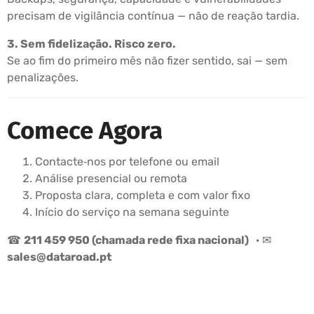
precisam de vigilância contínua — não de reação tardia.
3. Sem fidelização. Risco zero.
Se ao fim do primeiro mês não fizer sentido, sai — sem
penalizações.
Comece Agora
Contacte‑nos por telefone ou email
Análise presencial ou remota
Proposta clara, completa e com valor fixo
Início do serviço na semana seguinte
☎
211 459 950 (chamada rede fixa nacional)
· ✉
sales@dataroad.pt