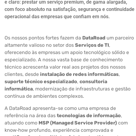
e claro: prestar um serviço premium, de gama alargada,
com foco absoluto na satisfação, segurança e continuidade
operacional das empresas que confiam em nós.
Os nossos pontos fortes fazem da
DataRoad
um parceiro
altamente valioso no setor dos
Serviços de TI
,
oferecendo às empresas um apoio tecnológico sólido e
especializado. A nossa vasta base de conhecimento
técnico acrescenta valor real aos projetos dos nossos
clientes, desde
instalação de redes informáticas
,
suporte técnico especializado
,
consultoria
informática
, modernização de infraestruturas e gestão
contínua de ambientes complexos.
A DataRoad apresenta-se como uma empresa de
referência na área das
tecnologias de informação
,
atuando como
MSP (Managed Service Provider)
com
know‑how profundo, experiência comprovada e