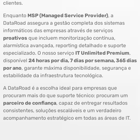
clientes.
Enquanto
MSP (Managed Service Provider)
, a
DataRoad assegura a gestão completa dos sistemas
informáticos das empresas através de serviços
proativos
que incluem monitorização contínua,
alarmística avançada, reporting detalhado e suporte
especializado. O nosso serviço
IT Unlimited Premium
,
disponível
24 horas por dia, 7 dias por semana, 365 dias
por ano
, garante máxima disponibilidade, segurança e
estabilidade da infraestrutura tecnológica.
A DataRoad é a escolha ideal para empresas que
procuram mais do que suporte técnico: procuram um
parceiro de confiança
, capaz de entregar resultados
consistentes, soluções escaláveis e um verdadeiro
acompanhamento estratégico em todas as áreas de IT.