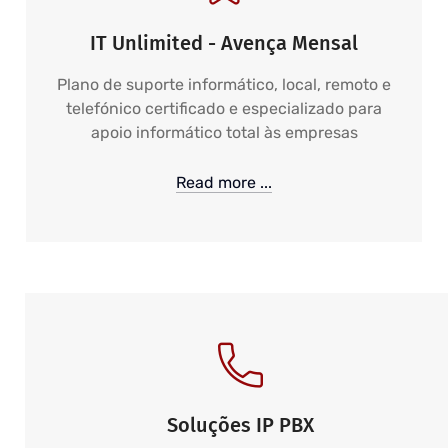
IT Unlimited - Avença Mensal
Plano de suporte informático, local, remoto e
telefónico certificado e especializado para
apoio informático total às empresas
Read more ...
Soluções IP PBX