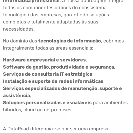
informática profissional
. A nossa abordagem integra
todos os componentes críticos do ecossistema
tecnológico das empresas, garantindo soluções
completas e totalmente adaptadas às suas
necessidades.
No domínio das
tecnologias de informação
, cobrimos
integralmente todas as áreas essenciais:
Hardware empresarial e servidores
,
Software de gestão, produtividade e segurança
,
Serviços de consultoria IT estratégica
,
Instalação e suporte de redes informáticas
,
Serviços especializados de manutenção, suporte e
assistência
,
Soluções personalizadas e escaláveis
para ambientes
híbridos, cloud ou on‑premises.
A DataRoad diferencia-se por ser uma empresa