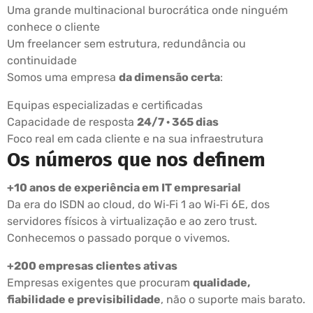
Uma grande multinacional burocrática onde ninguém
conhece o cliente
Um freelancer sem estrutura, redundância ou
continuidade
Somos uma empresa
da dimensão certa
:
Equipas especializadas e certificadas
Capacidade de resposta
24/7 · 365 dias
Foco real em cada cliente e na sua infraestrutura
Os números que nos definem
+10 anos de experiência em IT empresarial
Da era do ISDN ao cloud, do Wi‑Fi 1 ao Wi‑Fi 6E, dos
servidores físicos à virtualização e ao zero trust.
Conhecemos o passado porque o vivemos.
+200 empresas clientes ativas
Empresas exigentes que procuram
qualidade,
fiabilidade e previsibilidade
, não o suporte mais barato.