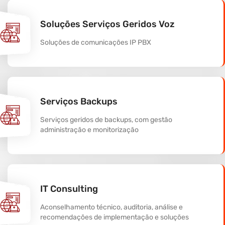
Soluções Serviços Geridos Voz
Soluções de comunicações IP PBX
Serviços Backups
Serviços geridos de backups, com gestão
administração e monitorização
IT Consulting
Aconselhamento técnico, auditoria, análise e
recomendações de implementação e soluções