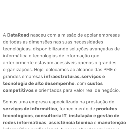
A
DataRoad
nasceu com a missão de apoiar empresas
de todas as dimensões nas suas necessidades
tecnológicas, disponibilizando soluções avançadas de
informática e tecnologias de informação que
anteriormente estavam acessíveis apenas a grandes
organizações. Hoje, colocamos ao alcance das PME e
grandes empresas
infraestruturas, serviços e
tecnologia de alto desempenho
, com
custos
competitivos
e orientados para valor real de negócio.
Somos uma empresa especializada na prestação de
serviços de informática
, fornecimento de
produtos
tecnológicos
,
consultoria IT
,
instalação e gestão de
redes informáticas
,
assistência técnica
e
manutenção