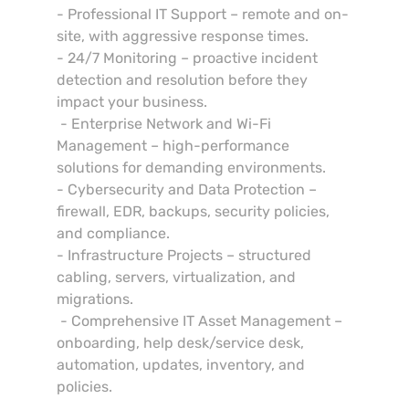
- Professional IT Support – remote and on-
site, with aggressive response times.
- 24/7 Monitoring – proactive incident
detection and resolution before they
impact your business.
- Enterprise Network and Wi-Fi
Management – high-performance
solutions for demanding environments.
- Cybersecurity and Data Protection –
firewall, EDR, backups, security policies,
and compliance.
- Infrastructure Projects – structured
cabling, servers, virtualization, and
migrations.
- Comprehensive IT Asset Management –
onboarding, help desk/service desk,
automation, updates, inventory, and
policies.