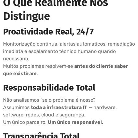
O Que Realmente Nos
Distingue
Proatividade Real, 24/7
Monitorização contínua, alertas automáticos, remediação
imediata e escalamento técnico humano quando
necessário.
Muitos problemas resolvem‑se
antes do cliente saber
que existiram
.
Responsabilidade Total
Não analisamos “se o problema é nosso”.
Assumimos
toda a infraestrutura IT
— hardware,
software, redes, cloud e segurança.
Um único parceiro.
Um único responsável.
Transparência Total