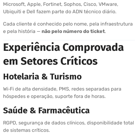
Microsoft, Apple, Fortinet, Sophos, Cisco, VMware,
Ubiquiti e Dell fazem parte do ADN técnico diário.
Cada cliente é conhecido pelo nome, pela infraestrutura
e pela história —
não pelo número do ticket
.
Experiência Comprovada
em Setores Críticos
Hotelaria & Turismo
Wi‑Fi de alta densidade, PMS, redes separadas para
hóspedes e operação, suporte fora de horas.
Saúde & Farmacêutica
RGPD, segurança de dados clínicos, disponibilidade total
de sistemas críticos.