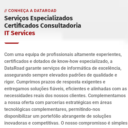
// CONHEÇA A DATAROAD
Serviços Especializados
Certificados Consultadoria
IT Services
Com uma equipa de profissionais altamente experientes,
certificados e dotados de know‑how especializado, a
DataRoad garante serviços de informática de excelência,
assegurando sempre elevados padrões de qualidade e
rigor. Cumprimos prazos de resposta exigentes e
entregamos soluções fiáveis, eficientes e alinhadas com as
necessidades reais dos nossos clientes. Complementamos
a nossa oferta com parcerias estratégicas em áreas
tecnológicas complementares, permitindo-nos
disponibilizar um portefólio abrangente de soluções
inovadoras e competitivas. O nosso compromisso é simples