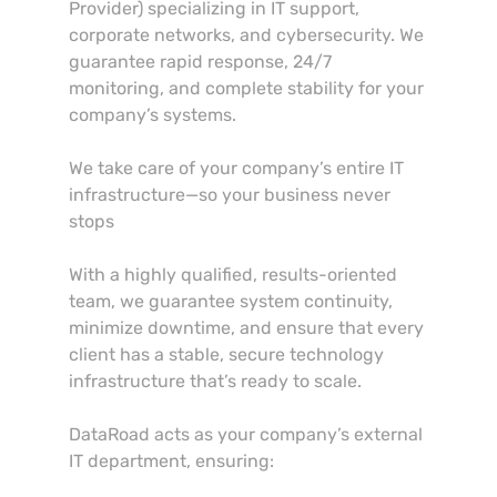
Provider) specializing in IT support,
corporate networks, and cybersecurity. We
guarantee rapid response, 24/7
monitoring, and complete stability for your
company’s systems.
We take care of your company’s entire IT
infrastructure—so your business never
stops
With a highly qualified, results-oriented
team, we guarantee system continuity,
minimize downtime, and ensure that every
client has a stable, secure technology
infrastructure that’s ready to scale.
DataRoad acts as your company’s external
IT department, ensuring: