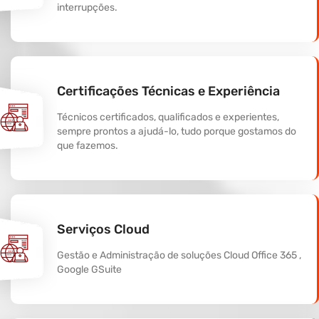
interrupções.
Certificações Técnicas e Experiência
Técnicos certificados, qualificados e experientes,
sempre prontos a ajudá-lo, tudo porque gostamos do
que fazemos.
Serviços Cloud
Gestão e Administração de soluções Cloud Office 365 ,
Google GSuite