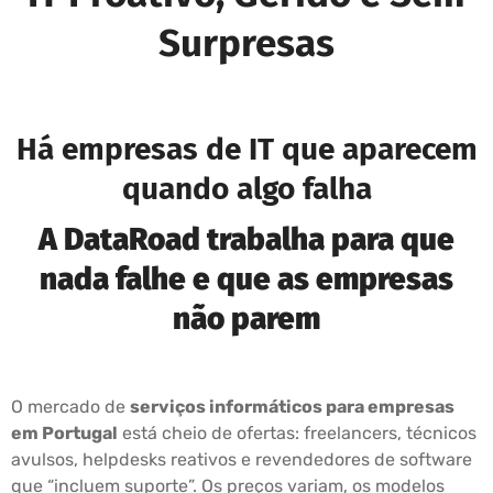
Surpresas
Há empresas de IT que aparecem
quando algo falha
A DataRoad trabalha para que
nada falhe e que as empresas
não parem
O mercado de
serviços informáticos para empresas
em Portugal
está cheio de ofertas: freelancers, técnicos
avulsos, helpdesks reativos e revendedores de software
que “incluem suporte”. Os preços variam, os modelos