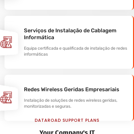
Serviços de Instalação de Cablagem
Informática
Equipa certificada e qualificada de instalação de redes
informáticas
Redes Wireless Geridas Empresariais
Instalação de soluções de redes wireless geridas,
monitorizadas e seguras.
DATAROAD SUPPORT PLANS
Your Company's IT