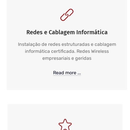
Redes e Cablagem Informática
Instalação de redes estruturadas e cablagem
informática certificada. Redes Wireless
empresariais e geridas
Read more ...