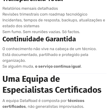
Relatórios mensais detalhados
Revisões trimestrais com roadmap tecnológico
Incidentes, tempos de resposta, backups, atualizações e
estado dos sistemas
Sem fumo. Sem reuniões vazias. Só factos.
Continuidade Garantida
O conhecimento não vive na cabeça de um técnico.
Está documentado, partilhado e protegido pela
organização.
Se alguém muda,
o serviço continua igual
.
Uma Equipa de
Especialistas Certificados
A equipa DataRoad é composta por
técnicos
certificados
, não generalistas improvisados.