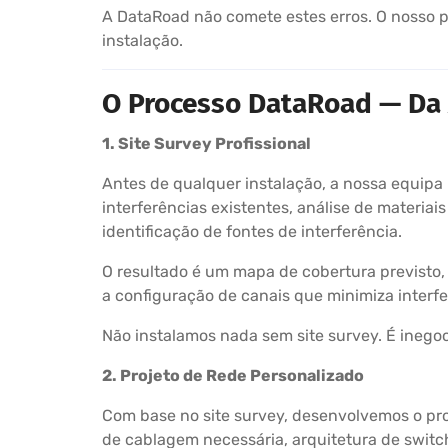
A DataRoad não comete estes erros. O nosso p
instalação.
O Processo DataRoad — Da 
1. Site Survey Profissional
Antes de qualquer instalação, a nossa equipa
interferências existentes, análise de materia
identificação de fontes de interferência.
O resultado é um mapa de cobertura previsto,
a configuração de canais que minimiza interfe
Não instalamos nada sem site survey. É inegoc
2. Projeto de Rede Personalizado
Com base no site survey, desenvolvemos o proj
de cablagem necessária, arquitetura de switch