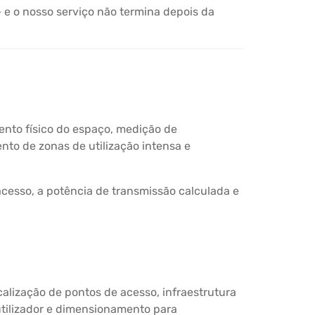
 e o nosso serviço não termina depois da
ento físico do espaço, medição de
nto de zonas de utilização intensa e
cesso, a potência de transmissão calculada e
calização de pontos de acesso, infraestrutura
 utilizador e dimensionamento para