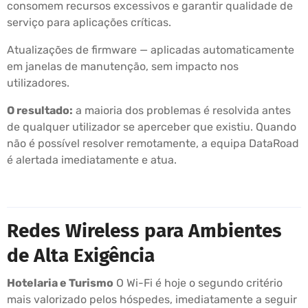
consomem recursos excessivos e garantir qualidade de
serviço para aplicações críticas.
Atualizações de firmware — aplicadas automaticamente
em janelas de manutenção, sem impacto nos
utilizadores.
O resultado:
a maioria dos problemas é resolvida antes
de qualquer utilizador se aperceber que existiu. Quando
não é possível resolver remotamente, a equipa DataRoad
é alertada imediatamente e atua.
Redes Wireless para Ambientes
de Alta Exigência
Hotelaria e Turismo
O Wi-Fi é hoje o segundo critério
mais valorizado pelos hóspedes, imediatamente a seguir