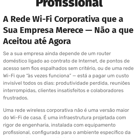
Profissional
A Rede Wi-Fi Corporativa que a
Sua Empresa Merece — Não a que
Aceitou até Agora
Se a sua empresa ainda depende de um router
doméstico ligado ao contrato de Internet, de pontos de
acesso sem fios espalhados sem critério, ou de uma rede
Wi-Fi que “às vezes funciona” — está a pagar um custo
invisível todos os dias: produtividade perdida, reuniões
interrompidas, clientes insatisfeitos e colaboradores
frustrados.
Uma rede wireless corporativa não é uma versão maior
do Wi-Fi de casa. É uma infraestrutura projetada com
rigor de engenharia, instalada com equipamento
profissional, configurada para o ambiente específico da