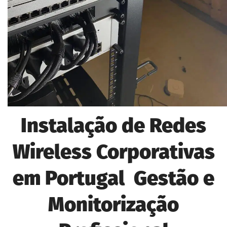
Instalação de Redes
Wireless Corporativas
em Portugal Gestão e
Monitorização