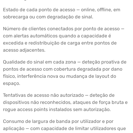
Estado de cada ponto de acesso — online, offline, em
sobrecarga ou com degradação de sinal.
Número de clientes conectados por ponto de acesso —
com alertas automáticos quando a capacidade é
excedida e redistribuição de carga entre pontos de
acesso adjacentes.
Qualidade do sinal em cada zona — deteção proativa de
pontos de acesso com cobertura degradada por dano
físico, interferência nova ou mudança de layout do
espaço.
Tentativas de acesso não autorizado — deteção de
dispositivos não reconhecidos, ataques de força bruta e
rogue access points instalados sem autorização.
Consumo de largura de banda por utilizador e por
aplicação — com capacidade de limitar utilizadores que