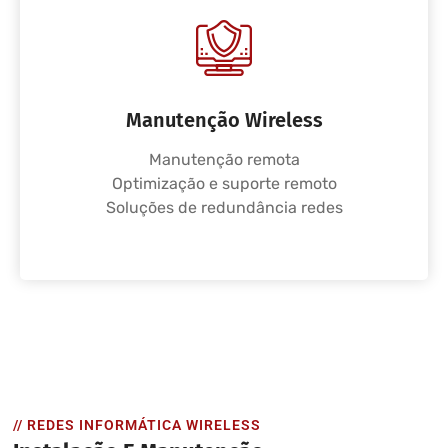
Manutenção Wireless
Manutenção remota
Optimização e suporte remoto
Soluções de redundância redes
// REDES INFORMÁTICA WIRELESS