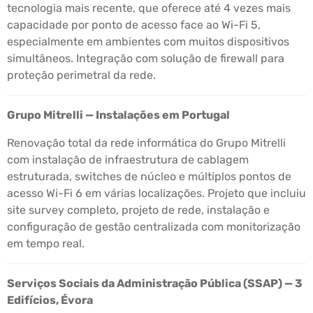
tecnologia mais recente, que oferece até 4 vezes mais
capacidade por ponto de acesso face ao Wi-Fi 5,
especialmente em ambientes com muitos dispositivos
simultâneos. Integração com solução de firewall para
proteção perimetral da rede.
Grupo Mitrelli — Instalações em Portugal
Renovação total da rede informática do Grupo Mitrelli
com instalação de infraestrutura de cablagem
estruturada, switches de núcleo e múltiplos pontos de
acesso Wi-Fi 6 em várias localizações. Projeto que incluiu
site survey completo, projeto de rede, instalação e
configuração de gestão centralizada com monitorização
em tempo real.
Serviços Sociais da Administração Pública (SSAP) — 3
Edifícios, Évora