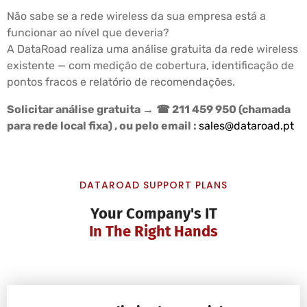
Não sabe se a rede wireless da sua empresa está a
funcionar ao nível que deveria?
A DataRoad realiza uma análise gratuita da rede wireless
existente — com medição de cobertura, identificação de
pontos fracos e relatório de recomendações.
Solicitar análise gratuita →
☎ 211 459 950 (chamada
para rede local fixa) , ou pelo email :
sales@dataroad.pt
DATAROAD SUPPORT PLANS
Your Company's IT
In The Right Hands