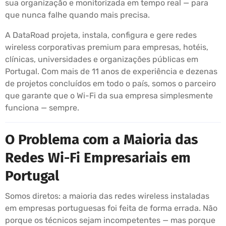
sua organização e monitorizada em tempo real — para
que nunca falhe quando mais precisa.
A DataRoad projeta, instala, configura e gere redes
wireless corporativas premium para empresas, hotéis,
clínicas, universidades e organizações públicas em
Portugal. Com mais de 11 anos de experiência e dezenas
de projetos concluídos em todo o país, somos o parceiro
que garante que o Wi-Fi da sua empresa simplesmente
funciona — sempre.
O Problema com a Maioria das
Redes Wi-Fi Empresariais em
Portugal
Somos diretos: a maioria das redes wireless instaladas
em empresas portuguesas foi feita de forma errada. Não
porque os técnicos sejam incompetentes — mas porque