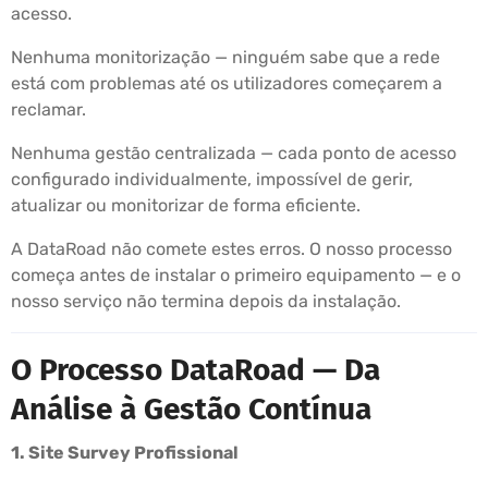
acesso.
Nenhuma monitorização — ninguém sabe que a rede
está com problemas até os utilizadores começarem a
reclamar.
Nenhuma gestão centralizada — cada ponto de acesso
configurado individualmente, impossível de gerir,
atualizar ou monitorizar de forma eficiente.
A DataRoad não comete estes erros. O nosso processo
começa antes de instalar o primeiro equipamento — e o
nosso serviço não termina depois da instalação.
O Processo DataRoad — Da
Análise à Gestão Contínua
1. Site Survey Profissional