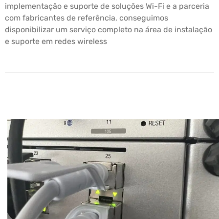
implementação e suporte de soluções Wi-Fi e a parceria
com fabricantes de referência, conseguimos
disponibilizar um serviço completo na área de instalação
e suporte em redes wireless