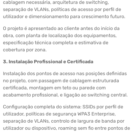
cablagem necessária, arquitetura de switching,
separação de VLANs, políticas de acesso por perfil de
utilizador e dimensionamento para crescimento futuro.
O projeto é apresentado ao cliente antes do início da
obra, com planta de localização dos equipamentos,
especificação técnica completa e estimativa de
cobertura por zona.
3. Instalação Profissional e Certificada
Instalação dos pontos de acesso nas posições definidas
no projeto, com passagem de cablagem estruturada
certificada, montagem em teto ou parede com
acabamento profissional, e ligação ao switching central.
Configuração completa do sistema: SSIDs por perfil de
utilizador, políticas de segurança WPA3 Enterprise,
separação de VLANs, controlo de largura de banda por
utilizador ou dispositivo, roaming sem fio entre pontos de