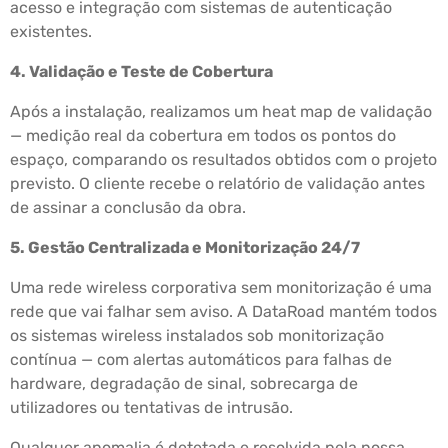
acesso e integração com sistemas de autenticação
existentes.
4. Validação e Teste de Cobertura
Após a instalação, realizamos um heat map de validação
— medição real da cobertura em todos os pontos do
espaço, comparando os resultados obtidos com o projeto
previsto. O cliente recebe o relatório de validação antes
de assinar a conclusão da obra.
5. Gestão Centralizada e Monitorização 24/7
Uma rede wireless corporativa sem monitorização é uma
rede que vai falhar sem aviso. A DataRoad mantém todos
os sistemas wireless instalados sob monitorização
contínua — com alertas automáticos para falhas de
hardware, degradação de sinal, sobrecarga de
utilizadores ou tentativas de intrusão.
Qualquer anomalia é detetada e resolvida pela nossa