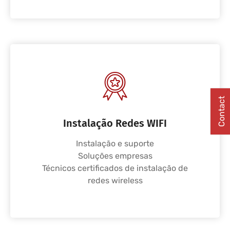
Contact
Instalação Redes WIFI
Instalação e suporte
Soluções empresas
Técnicos certificados de instalação de
redes wireless