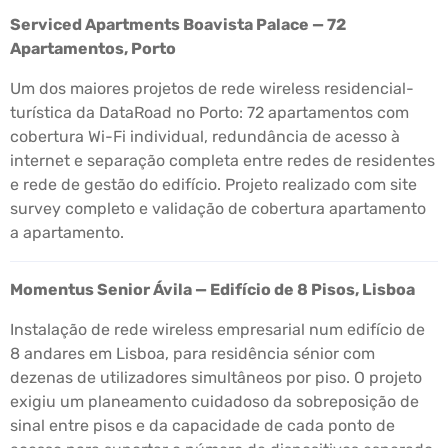
Serviced Apartments Boavista Palace — 72
Apartamentos, Porto
Um dos maiores projetos de rede wireless residencial-
turística da DataRoad no Porto: 72 apartamentos com
cobertura Wi-Fi individual, redundância de acesso à
internet e separação completa entre redes de residentes
e rede de gestão do edifício. Projeto realizado com site
survey completo e validação de cobertura apartamento
a apartamento.
Momentus Senior Ávila — Edifício de 8 Pisos, Lisboa
Instalação de rede wireless empresarial num edifício de
8 andares em Lisboa, para residência sénior com
dezenas de utilizadores simultâneos por piso. O projeto
exigiu um planeamento cuidadoso da sobreposição de
sinal entre pisos e da capacidade de cada ponto de