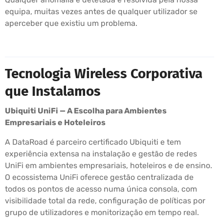
equipa, muitas vezes antes de qualquer utilizador se
aperceber que existiu um problema.
Tecnologia Wireless Corporativa
que Instalamos
Ubiquiti UniFi — A Escolha para Ambientes
Empresariais e Hoteleiros
A DataRoad é parceiro certificado Ubiquiti e tem
experiência extensa na instalação e gestão de redes
UniFi em ambientes empresariais, hoteleiros e de ensino.
O ecossistema UniFi oferece gestão centralizada de
todos os pontos de acesso numa única consola, com
visibilidade total da rede, configuração de políticas por
grupo de utilizadores e monitorização em tempo real.