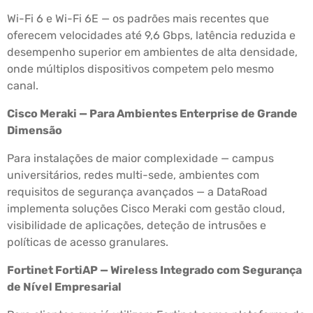
Wi-Fi 6 e Wi-Fi 6E — os padrões mais recentes que
oferecem velocidades até 9,6 Gbps, latência reduzida e
desempenho superior em ambientes de alta densidade,
onde múltiplos dispositivos competem pelo mesmo
canal.
Cisco Meraki — Para Ambientes Enterprise de Grande
Dimensão
Para instalações de maior complexidade — campus
universitários, redes multi-sede, ambientes com
requisitos de segurança avançados — a DataRoad
implementa soluções Cisco Meraki com gestão cloud,
visibilidade de aplicações, deteção de intrusões e
políticas de acesso granulares.
Fortinet FortiAP — Wireless Integrado com Segurança
de Nível Empresarial