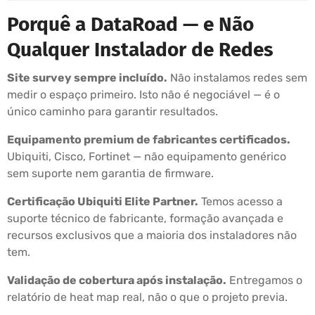
Porquê a DataRoad — e Não
Qualquer Instalador de Redes
Site survey sempre incluído.
Não instalamos redes sem
medir o espaço primeiro. Isto não é negociável — é o
único caminho para garantir resultados.
Equipamento premium de fabricantes certificados.
Ubiquiti, Cisco, Fortinet — não equipamento genérico
sem suporte nem garantia de firmware.
Certificação Ubiquiti Elite Partner.
Temos acesso a
suporte técnico de fabricante, formação avançada e
recursos exclusivos que a maioria dos instaladores não
tem.
Validação de cobertura após instalação.
Entregamos o
relatório de heat map real, não o que o projeto previa.