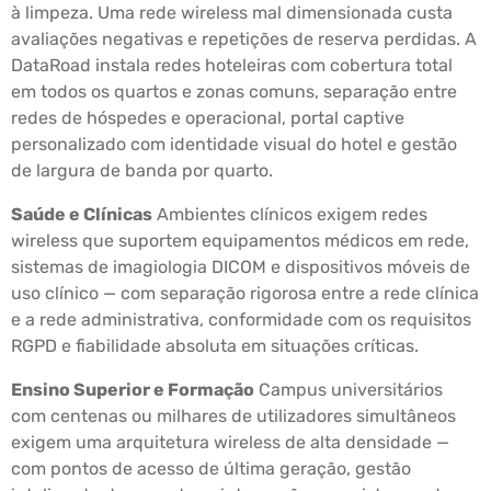
à limpeza. Uma rede wireless mal dimensionada custa
avaliações negativas e repetições de reserva perdidas. A
DataRoad instala redes hoteleiras com cobertura total
em todos os quartos e zonas comuns, separação entre
redes de hóspedes e operacional, portal captive
personalizado com identidade visual do hotel e gestão
de largura de banda por quarto.
Saúde e Clínicas
Ambientes clínicos exigem redes
wireless que suportem equipamentos médicos em rede,
sistemas de imagiologia DICOM e dispositivos móveis de
uso clínico — com separação rigorosa entre a rede clínica
e a rede administrativa, conformidade com os requisitos
RGPD e fiabilidade absoluta em situações críticas.
Ensino Superior e Formação
Campus universitários
com centenas ou milhares de utilizadores simultâneos
exigem uma arquitetura wireless de alta densidade —
com pontos de acesso de última geração, gestão