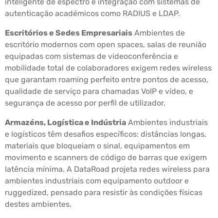
inteligente de espectro e integração com sistemas de
autenticação académicos como RADIUS e LDAP.
Escritórios e Sedes Empresariais
Ambientes de
escritório modernos com open spaces, salas de reunião
equipadas com sistemas de videoconferência e
mobilidade total de colaboradores exigem redes wireless
que garantam roaming perfeito entre pontos de acesso,
qualidade de serviço para chamadas VoIP e vídeo, e
segurança de acesso por perfil de utilizador.
Armazéns, Logística e Indústria
Ambientes industriais
e logísticos têm desafios específicos: distâncias longas,
materiais que bloqueiam o sinal, equipamentos em
movimento e scanners de código de barras que exigem
latência mínima. A DataRoad projeta redes wireless para
ambientes industriais com equipamento outdoor e
ruggedized, pensado para resistir às condições físicas
destes ambientes.