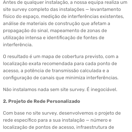
Antes de qualquer instalação, a nossa equipa realiza um
site survey completo das instalações — levantamento
físico do espaço, medição de interferências existentes,
análise de materiais de construção que afetam a
propagação do sinal, mapeamento de zonas de
utilização intensa e identificação de fontes de
interferência.
O resultado é um mapa de cobertura previsto, com a
localização exata recomendada para cada ponto de
acesso, a potência de transmissão calculada e a
configuração de canais que minimiza interferências.
Não instalamos nada sem site survey. É inegociável.
2. Projeto de Rede Personalizado
Com base no site survey, desenvolvemos o projeto de
rede específico para a sua instalação — número e
localização de pontos de acesso, infraestrutura de