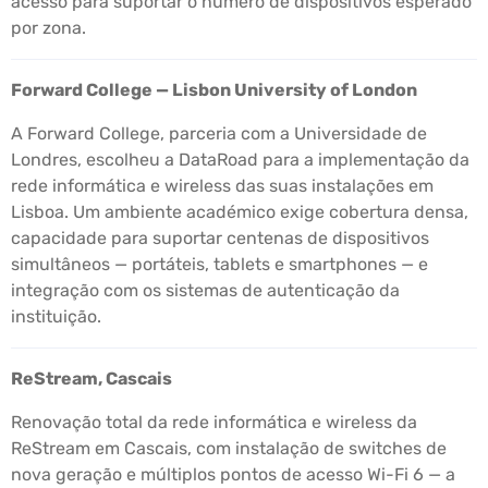
acesso para suportar o número de dispositivos esperado
por zona.
Forward College — Lisbon University of London
A Forward College, parceria com a Universidade de
Londres, escolheu a DataRoad para a implementação da
rede informática e wireless das suas instalações em
Lisboa. Um ambiente académico exige cobertura densa,
capacidade para suportar centenas de dispositivos
simultâneos — portáteis, tablets e smartphones — e
integração com os sistemas de autenticação da
instituição.
ReStream, Cascais
Renovação total da rede informática e wireless da
ReStream em Cascais, com instalação de switches de
nova geração e múltiplos pontos de acesso Wi-Fi 6 — a