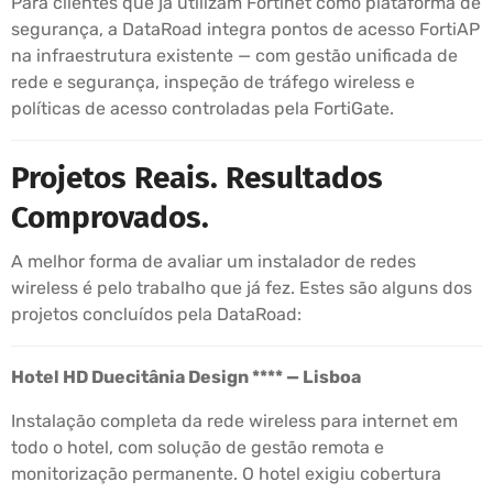
Para clientes que já utilizam Fortinet como plataforma de
segurança, a DataRoad integra pontos de acesso FortiAP
na infraestrutura existente — com gestão unificada de
rede e segurança, inspeção de tráfego wireless e
políticas de acesso controladas pela FortiGate.
Projetos Reais. Resultados
Comprovados.
A melhor forma de avaliar um instalador de redes
wireless é pelo trabalho que já fez. Estes são alguns dos
projetos concluídos pela DataRoad:
Hotel HD Duecitânia Design **** — Lisboa
Instalação completa da rede wireless para internet em
todo o hotel, com solução de gestão remota e
monitorização permanente. O hotel exigiu cobertura