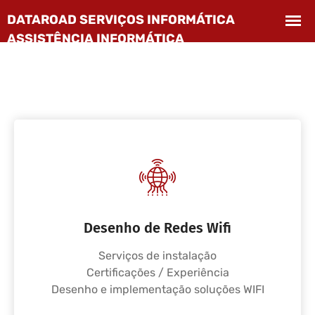
Desenho de Redes Wifi
Serviços de instalação
Certificações / Experiência
Desenho e implementação soluções WIFI