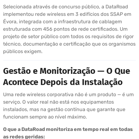
Selecionada através de concurso público, a DataRoad
implementou rede wireless em 3 edifícios dos SSAP em
Évora, integrada com a infraestrutura de cablagem
estruturada com 456 pontos de rede certificados. Um
projeto de setor público com todos os requisitos de rigor
técnico, documentação e certificação que os organismos
públicos exigem.
Gestão e Monitorização — O Que
Acontece Depois da Instalação
Uma rede wireless corporativa não é um produto — é um
serviço. O valor real não está nos equipamentos
instalados, mas na gestão contínua que garante que
funcionam sempre ao nível máximo.
O que a DataRoad monitoriza em tempo real em todas
as redes geridas: