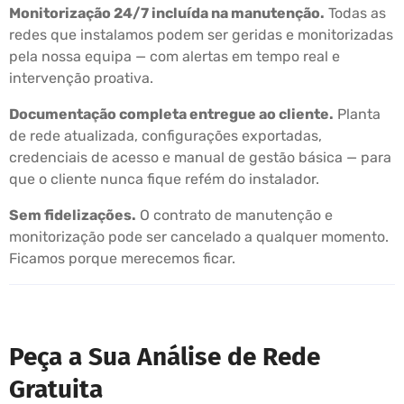
Monitorização 24/7 incluída na manutenção.
Todas as
redes que instalamos podem ser geridas e monitorizadas
pela nossa equipa — com alertas em tempo real e
intervenção proativa.
Documentação completa entregue ao cliente.
Planta
de rede atualizada, configurações exportadas,
credenciais de acesso e manual de gestão básica — para
que o cliente nunca fique refém do instalador.
Sem fidelizações.
O contrato de manutenção e
monitorização pode ser cancelado a qualquer momento.
Ficamos porque merecemos ficar.
Peça a Sua Análise de Rede
Gratuita