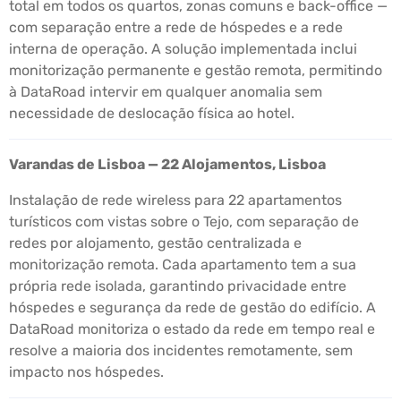
total em todos os quartos, zonas comuns e back-office —
com separação entre a rede de hóspedes e a rede
interna de operação. A solução implementada inclui
monitorização permanente e gestão remota, permitindo
à DataRoad intervir em qualquer anomalia sem
necessidade de deslocação física ao hotel.
Varandas de Lisboa — 22 Alojamentos, Lisboa
Instalação de rede wireless para 22 apartamentos
turísticos com vistas sobre o Tejo, com separação de
redes por alojamento, gestão centralizada e
monitorização remota. Cada apartamento tem a sua
própria rede isolada, garantindo privacidade entre
hóspedes e segurança da rede de gestão do edifício. A
DataRoad monitoriza o estado da rede em tempo real e
resolve a maioria dos incidentes remotamente, sem
impacto nos hóspedes.