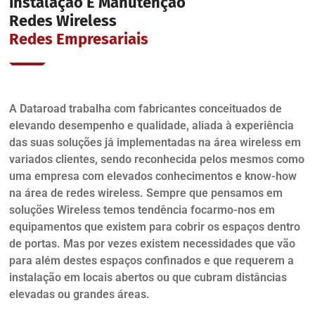
Instalação E Manutenção
Redes Wireless
Redes Empresariais
A Dataroad trabalha com fabricantes conceituados de
elevando desempenho e qualidade, aliada à experiência
das suas soluções já implementadas na área wireless em
variados clientes, sendo reconhecida pelos mesmos como
uma empresa com elevados conhecimentos e know-how
na área de redes wireless. Sempre que pensamos em
soluções Wireless temos tendência focarmo-nos em
equipamentos que existem para cobrir os espaços dentro
de portas. Mas por vezes existem necessidades que vão
para além destes espaços confinados e que requerem a
instalação em locais abertos ou que cubram distâncias
elevadas ou grandes áreas.