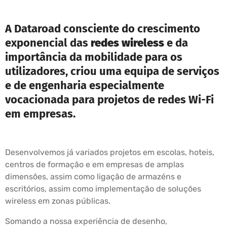
A Dataroad consciente do crescimento
exponencial das
redes wireless
e da
importância da mobilidade para os
utilizadores, criou uma equipa de serviços
e de engenharia especialmente
vocacionada para projetos de redes Wi-Fi
em empresas.
Desenvolvemos já variados projetos em escolas, hoteis,
centros de formação e em empresas de amplas
dimensões, assim como ligação de armazéns e
escritórios, assim como implementação de soluções
wireless em zonas públicas.
Somando a nossa experiência de desenho,