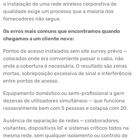
a instalação de uma rede wireless corporativa de
qualidade exige um processo que a maioria dos
fornecedores não segue.
Os erros mais comuns que encontramos quando
chegamos a um cliente novo:
Pontos de acesso instalados sem site survey prévio —
colocados onde era conveniente passar o cabo, não
onde a cobertura é necessária. O resultado são zonas
mortas, sobreposição excessiva de sinal e interferência
entre pontos de acesso.
Equipamento doméstico ou semi-profissional a gerir
dezenas de utilizadores simultâneos — que funciona
razoavelmente bem com 5 pessoas e colapsa com 20.
Ausência de separação de redes — colaboradores,
visitantes, dispositivos IoT e sistemas críticos todos na
mesma rede, sem qualquer isolamento ou controlo de