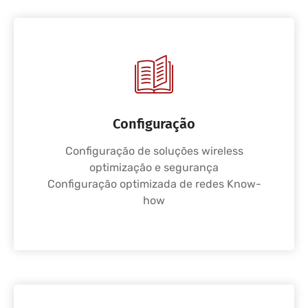
Configuração
Configuração de soluções wireless
optimização e segurança
Configuração optimizada de redes Know-
how