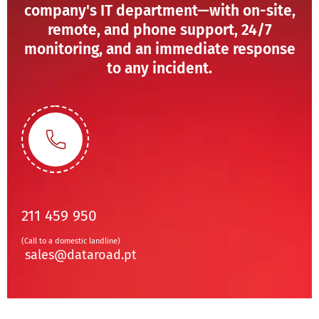
company's IT department—with on-site,
remote, and phone support, 24/7
monitoring, and an immediate response
to any incident.
211 459 950
(Call to a domestic landline)
sales@dataroad.pt