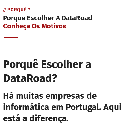
// PORQUÊ ?
Porque Escolher A DataRoad
Conheça Os Motivos
Porquê Escolher a
DataRoad?
Há muitas empresas de
informática em Portugal. Aqui
está a diferença.