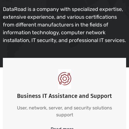
DataRoad is a company with specialized expertise,
extensive experience, and various certifications
from different manufacturers in the fields of
information technology, computer network
installation, IT security, and professional IT services.
Business IT Assistance and Support
User, network, server, and security solutions
support