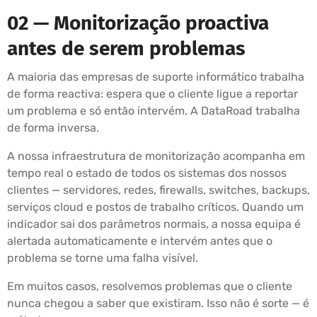
02 — Monitorização proactiva
antes de serem problemas
A maioria das empresas de suporte informático trabalha
de forma reactiva: espera que o cliente ligue a reportar
um problema e só então intervém. A DataRoad trabalha
de forma inversa.
A nossa infraestrutura de monitorização acompanha em
tempo real o estado de todos os sistemas dos nossos
clientes — servidores, redes, firewalls, switches, backups,
serviços cloud e postos de trabalho críticos. Quando um
indicador sai dos parâmetros normais, a nossa equipa é
alertada automaticamente e intervém antes que o
problema se torne uma falha visível.
Em muitos casos, resolvemos problemas que o cliente
nunca chegou a saber que existiram. Isso não é sorte — é