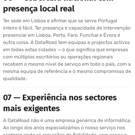
presença local real
Ter sede em Lisboa e afirmar que se serve Portugal
inteiro é fácil. Ter presença e capacidade de intervenção
presencial em Lisboa, Porto, Faro, Funchal e Évora é
outra coisa. A DataRoad tem equipas e projectos activos
em todas estas cidades — o que significa que empresas
com múltiplos escritórios ou operações regionais
recebem o mesmo nível de serviço em todo o país, com a
mesma equipa de referência e o mesmo compromisso de
qualidade.
07 — Experiência nos sectores
mais exigentes
A DataRoad não é uma empresa genérica de informática.
Ao longo dos anos especializámos o nosso serviço nos
sectores onde os requisitos de fiabilidade, segurança e