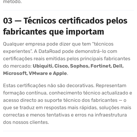
método.
03 — Técnicos certificados pelos
fabricantes que importam
Qualquer empresa pode dizer que tem “técnicos
experientes”. A DataRoad pode demonstrá-lo com
certificações reais emitidas pelos principais fabricantes
do mercado:
Ubiquiti, Cisco, Sophos, Fortinet, Dell,
Microsoft, VMware e Apple
.
Estas certificações não são decorativas. Representam
formação contínua, conhecimento técnico actualizado e
acesso directo ao suporte técnico dos fabricantes — o
que se traduz em respostas mais rápidas, soluções mais
correctas e menos tentativas e erros na infraestrutura
dos nossos clientes.