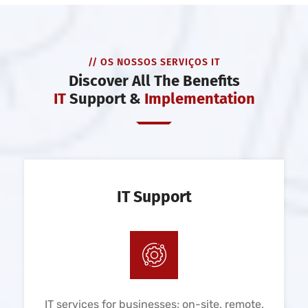
// OS NOSSOS SERVIÇOS IT
Discover All The Benefits
IT
Support &
Implementation
IT Support
IT services for businesses; on-site, remote,