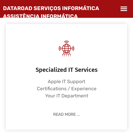
Specialized IT Services
Apple IT Support
Certifications / Experience
Your IT Department
READ MORE ...