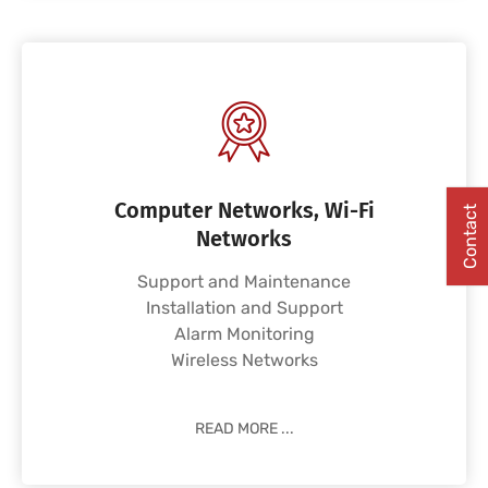
Computer Networks, Wi-Fi
Contact
Networks
Support and Maintenance
Installation and Support
Alarm Monitoring
Wireless Networks
READ MORE ...