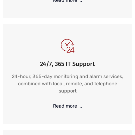
Read more ...
24/7, 365 IT Support
24-hour, 365-day monitoring and alarm services,
combined with local, remote, and telephone
support
Read more ...