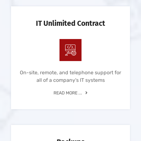
IT Unlimited Contract
On-site, remote, and telephone support for
all of a company's IT systems
READ MORE ...