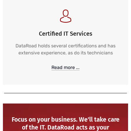
Certified IT Services
DataRoad holds several certifications and has
extensive experience, as do its technicians
Read more ...
Focus on your business. We'll take care
of the IT. DataRoad acts as your