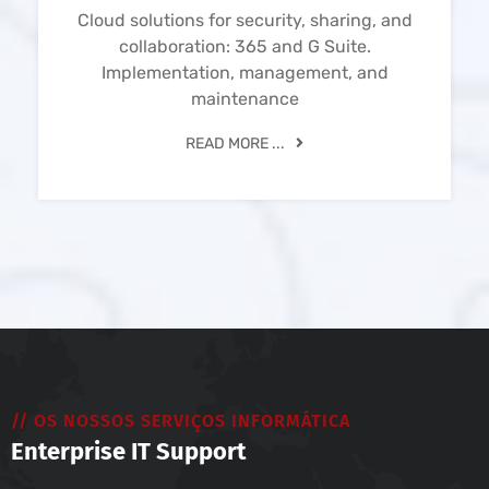
Cloud solutions for security, sharing, and
collaboration: 365 and G Suite.
Implementation, management, and
maintenance
READ MORE ...
// OS NOSSOS SERVIÇOS INFORMÁTICA
Enterprise IT Support