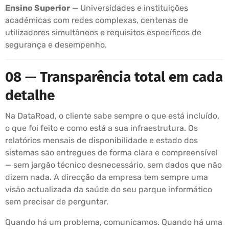
Ensino Superior
— Universidades e instituições
académicas com redes complexas, centenas de
utilizadores simultâneos e requisitos específicos de
segurança e desempenho.
08 — Transparência total em cada
detalhe
Na DataRoad, o cliente sabe sempre o que está incluído,
o que foi feito e como está a sua infraestrutura. Os
relatórios mensais de disponibilidade e estado dos
sistemas são entregues de forma clara e compreensível
— sem jargão técnico desnecessário, sem dados que não
dizem nada. A direcção da empresa tem sempre uma
visão actualizada da saúde do seu parque informático
sem precisar de perguntar.
Quando há um problema, comunicamos. Quando há uma