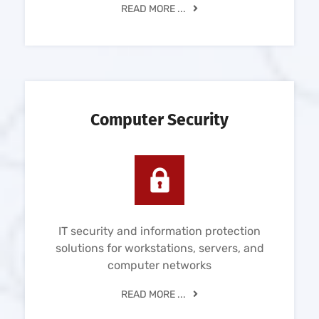
READ MORE ...
Computer Security
IT security and information protection
solutions for workstations, servers, and
computer networks
READ MORE ...