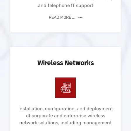
and telephone IT support
READ MORE ...
Wireless Networks
Installation, configuration, and deployment
of corporate and enterprise wireless
network solutions, including management