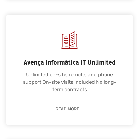
Avença Informática IT Unlimited
Unlimited on-site, remote, and phone
support On-site visits included No long-
term contracts
READ MORE ...