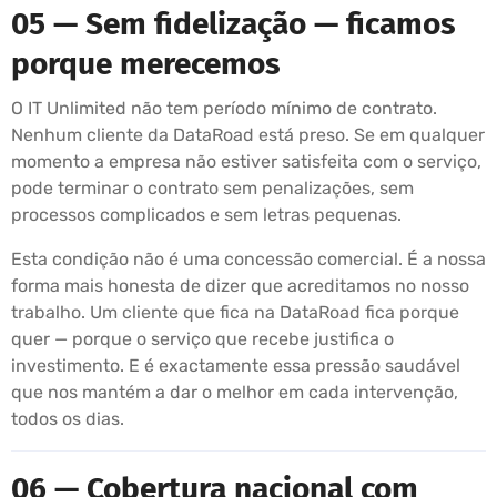
05 — Sem fidelização — ficamos
porque merecemos
O IT Unlimited não tem período mínimo de contrato.
Nenhum cliente da DataRoad está preso. Se em qualquer
momento a empresa não estiver satisfeita com o serviço,
pode terminar o contrato sem penalizações, sem
processos complicados e sem letras pequenas.
Esta condição não é uma concessão comercial. É a nossa
forma mais honesta de dizer que acreditamos no nosso
trabalho. Um cliente que fica na DataRoad fica porque
quer — porque o serviço que recebe justifica o
investimento. E é exactamente essa pressão saudável
que nos mantém a dar o melhor em cada intervenção,
todos os dias.
06 — Cobertura nacional com