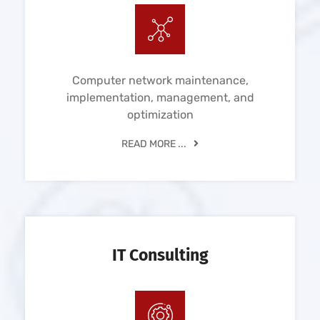
Computer network maintenance,
implementation, management, and
optimization
READ MORE ...
IT Consulting