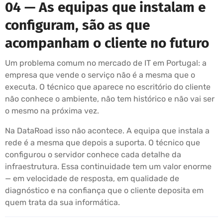
04 — As equipas que instalam e
configuram, são as que
acompanham o cliente no futuro
Um problema comum no mercado de IT em Portugal: a
empresa que vende o serviço não é a mesma que o
executa. O técnico que aparece no escritório do cliente
não conhece o ambiente, não tem histórico e não vai ser
o mesmo na próxima vez.
Na DataRoad isso não acontece. A equipa que instala a
rede é a mesma que depois a suporta. O técnico que
configurou o servidor conhece cada detalhe da
infraestrutura. Essa continuidade tem um valor enorme
— em velocidade de resposta, em qualidade de
diagnóstico e na confiança que o cliente deposita em
quem trata da sua informática.