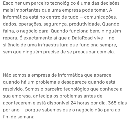
Escolher um parceiro tecnológico é uma das decisões
mais importantes que uma empresa pode tomar. A
informática está no centro de tudo — comunicações,
dados, operações, segurança, produtividade. Quando
falha, o negócio para. Quando funciona bem, ninguém
repara. É exactamente aí que a DataRoad vive — no
silêncio de uma infraestrutura que funciona sempre,
sem que ninguém precise de se preocupar com ela.
Não somos a empresa de informática que aparece
quando há um problema e desaparece quando está
resolvido. Somos o parceiro tecnológico que conhece a
sua empresa, antecipa os problemas antes de
acontecerem e está disponível 24 horas por dia, 365 dias
por ano — porque sabemos que o negócio não para ao
fim de semana.