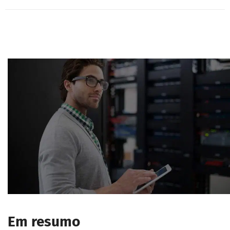
Em resumo