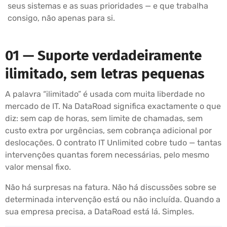
seus sistemas e as suas prioridades — e que trabalha
consigo, não apenas para si.
01 — Suporte verdadeiramente
ilimitado, sem letras pequenas
A palavra “ilimitado” é usada com muita liberdade no
mercado de IT. Na DataRoad significa exactamente o que
diz: sem cap de horas, sem limite de chamadas, sem
custo extra por urgências, sem cobrança adicional por
deslocações. O contrato IT Unlimited cobre tudo — tantas
intervenções quantas forem necessárias, pelo mesmo
valor mensal fixo.
Não há surpresas na fatura. Não há discussões sobre se
determinada intervenção está ou não incluída. Quando a
sua empresa precisa, a DataRoad está lá. Simples.