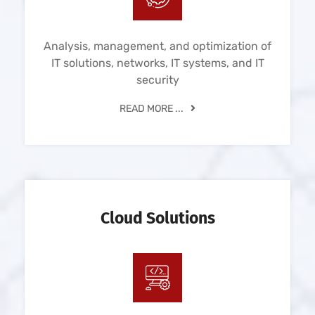
Analysis, management, and optimization of
IT solutions, networks, IT systems, and IT
security
READ MORE ...
Cloud Solutions