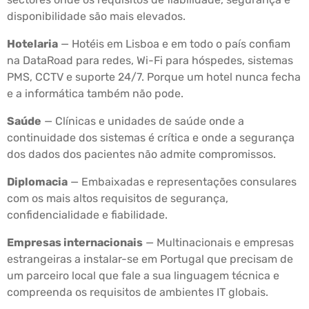
disponibilidade são mais elevados.
Hotelaria
— Hotéis em Lisboa e em todo o país confiam
na DataRoad para redes, Wi-Fi para hóspedes, sistemas
PMS, CCTV e suporte 24/7. Porque um hotel nunca fecha
e a informática também não pode.
Saúde
— Clínicas e unidades de saúde onde a
continuidade dos sistemas é crítica e onde a segurança
dos dados dos pacientes não admite compromissos.
Diplomacia
— Embaixadas e representações consulares
com os mais altos requisitos de segurança,
confidencialidade e fiabilidade.
Empresas internacionais
— Multinacionais e empresas
estrangeiras a instalar-se em Portugal que precisam de
um parceiro local que fale a sua linguagem técnica e
compreenda os requisitos de ambientes IT globais.