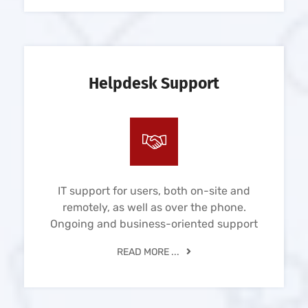
Helpdesk Support
IT support for users, both on-site and
remotely, as well as over the phone.
Ongoing and business-oriented support
READ MORE ...