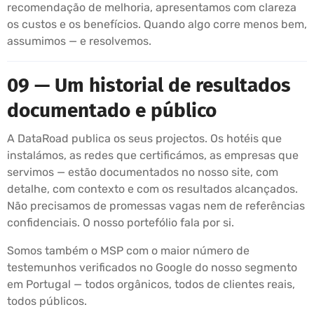
recomendação de melhoria, apresentamos com clareza
os custos e os benefícios. Quando algo corre menos bem,
assumimos — e resolvemos.
09 — Um historial de resultados
documentado e público
A DataRoad publica os seus projectos. Os hotéis que
instalámos, as redes que certificámos, as empresas que
servimos — estão documentados no nosso site, com
detalhe, com contexto e com os resultados alcançados.
Não precisamos de promessas vagas nem de referências
confidenciais. O nosso portefólio fala por si.
Somos também o MSP com o maior número de
testemunhos verificados no Google do nosso segmento
em Portugal — todos orgânicos, todos de clientes reais,
todos públicos.