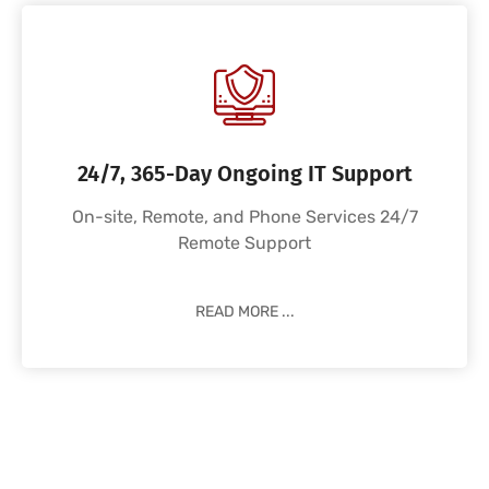
24/7, 365-Day Ongoing IT Support
On-site, Remote, and Phone Services 24/7
Remote Support
READ MORE ...