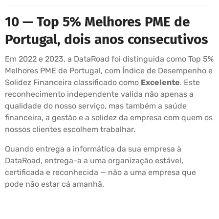
10 — Top 5% Melhores PME de
Portugal, dois anos consecutivos
Em 2022 e 2023, a DataRoad foi distinguida como Top 5%
Melhores PME de Portugal, com Índice de Desempenho e
Solidez Financeira classificado como
Excelente
. Este
reconhecimento independente valida não apenas a
qualidade do nosso serviço, mas também a saúde
financeira, a gestão e a solidez da empresa com quem os
nossos clientes escolhem trabalhar.
Quando entrega a informática da sua empresa à
DataRoad, entrega-a a uma organização estável,
certificada e reconhecida — não a uma empresa que
pode não estar cá amanhã.