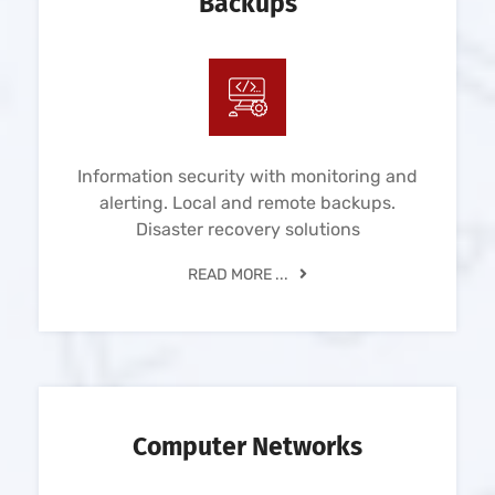
Backups
Information security with monitoring and
alerting. Local and remote backups.
Disaster recovery solutions
READ MORE ...
Computer Networks