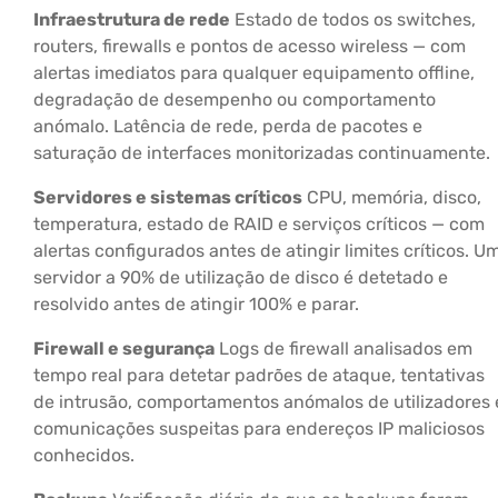
Infraestrutura de rede
Estado de todos os switches,
routers, firewalls e pontos de acesso wireless — com
alertas imediatos para qualquer equipamento offline,
degradação de desempenho ou comportamento
anómalo. Latência de rede, perda de pacotes e
saturação de interfaces monitorizadas continuamente.
Servidores e sistemas críticos
CPU, memória, disco,
temperatura, estado de RAID e serviços críticos — com
alertas configurados antes de atingir limites críticos. U
servidor a 90% de utilização de disco é detetado e
resolvido antes de atingir 100% e parar.
Firewall e segurança
Logs de firewall analisados em
tempo real para detetar padrões de ataque, tentativas
de intrusão, comportamentos anómalos de utilizadores 
comunicações suspeitas para endereços IP maliciosos
conhecidos.