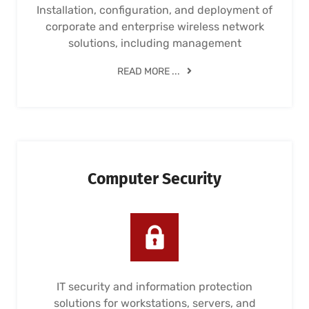
Installation, configuration, and deployment of
corporate and enterprise wireless network
solutions, including management
READ MORE ...
Computer Security
IT security and information protection
solutions for workstations, servers, and