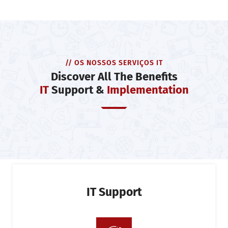
// OS NOSSOS SERVIÇOS IT
Discover All The Benefits
IT
Support &
Implementation
IT Support