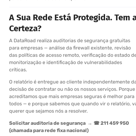
A Sua Rede Está Protegida. Tem 
Certeza?
A DataRoad realiza auditorias de segurança gratuitas
para empresas — análise da firewall existente, revisão
das políticas de acesso remoto, verificação do estado d
monitorização e identificação de vulnerabilidades
críticas.
O relatório é entregue ao cliente independentemente d
decisão de contratar ou não os nossos serviços. Porque
acreditamos que mais empresas seguras é melhor para
todos — e porque sabemos que quando vir o relatório, v
querer que sejamos nós a resolver.
Solicitar auditoria de segurança →
☎ 211 459 950
(chamada para rede fixa nacional)