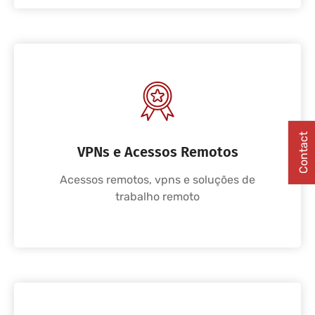
Contact
VPNs e Acessos Remotos
Acessos remotos, vpns e soluções de
trabalho remoto