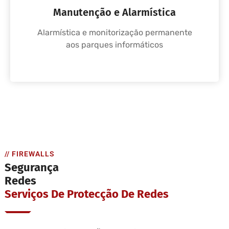
Manutenção e Alarmística
Alarmística e monitorização permanente
aos parques informáticos
// FIREWALLS
Segurança
Redes
Serviços De Protecção De Redes