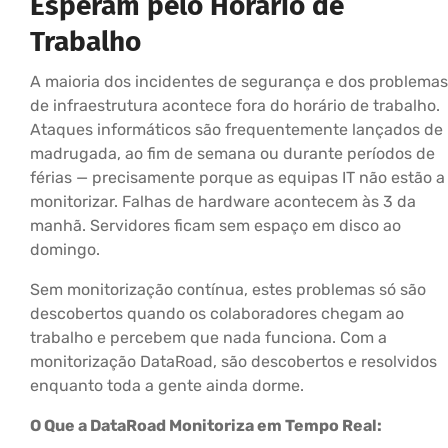
Esperam pelo Horário de
Trabalho
A maioria dos incidentes de segurança e dos problemas
de infraestrutura acontece fora do horário de trabalho.
Ataques informáticos são frequentemente lançados de
madrugada, ao fim de semana ou durante períodos de
férias — precisamente porque as equipas IT não estão a
monitorizar. Falhas de hardware acontecem às 3 da
manhã. Servidores ficam sem espaço em disco ao
domingo.
Sem monitorização contínua, estes problemas só são
descobertos quando os colaboradores chegam ao
trabalho e percebem que nada funciona. Com a
monitorização DataRoad, são descobertos e resolvidos
enquanto toda a gente ainda dorme.
O Que a DataRoad Monitoriza em Tempo Real: