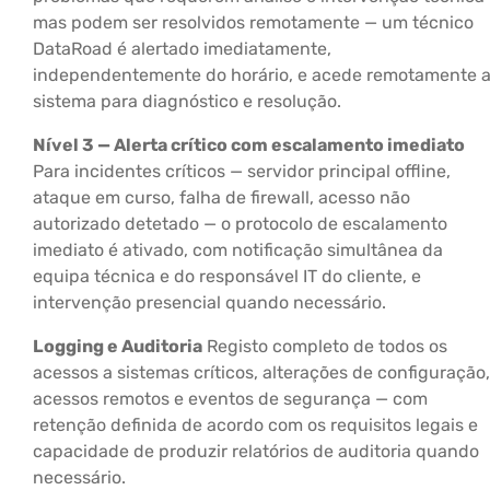
mas podem ser resolvidos remotamente — um técnico
DataRoad é alertado imediatamente,
independentemente do horário, e acede remotamente 
sistema para diagnóstico e resolução.
Nível 3 — Alerta crítico com escalamento imediato
Para incidentes críticos — servidor principal offline,
ataque em curso, falha de firewall, acesso não
autorizado detetado — o protocolo de escalamento
imediato é ativado, com notificação simultânea da
equipa técnica e do responsável IT do cliente, e
intervenção presencial quando necessário.
Logging e Auditoria
Registo completo de todos os
acessos a sistemas críticos, alterações de configuração,
acessos remotos e eventos de segurança — com
retenção definida de acordo com os requisitos legais e
capacidade de produzir relatórios de auditoria quando
necessário.