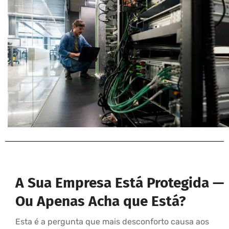
A Sua Empresa Está Protegida —
Ou Apenas Acha que Está?
Esta é a pergunta que mais desconforto causa aos