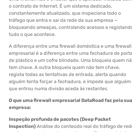
o contrato de Internet. É um sistema dedicado,
constantemente atualizado, que inspeciona todo o
tráfego que entra e sai da rede da sua empresa —
bloqueando ameaças, controlando acessos e registand
tudo o que acontece.
A diferença entre uma firewall doméstica e uma firewall
empresarial é a diferença entre uma fechadura de port
de plástico e um cofre blindado. Uma bloqueia quem n
tem chave. A outra bloqueia quem não tem chave,
regista todas as tentativas de entrada, alerta quando
alguém tenta forçar a fechadura, e impede que alguém
que entrou numa divisão aceda às restantes.
O que uma firewall empresarial DataRoad faz pela sua
empresa:
Inspeção profunda de pacotes (Deep Packet
Inspection)
Análise do conteúdo real do tráfego de red