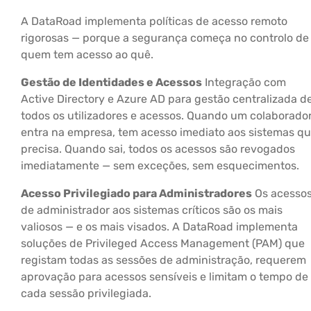
A DataRoad implementa políticas de acesso remoto
rigorosas — porque a segurança começa no controlo de
quem tem acesso ao quê.
Gestão de Identidades e Acessos
Integração com
Active Directory e Azure AD para gestão centralizada d
todos os utilizadores e acessos. Quando um colaborado
entra na empresa, tem acesso imediato aos sistemas q
precisa. Quando sai, todos os acessos são revogados
imediatamente — sem exceções, sem esquecimentos.
Acesso Privilegiado para Administradores
Os acesso
de administrador aos sistemas críticos são os mais
valiosos — e os mais visados. A DataRoad implementa
soluções de Privileged Access Management (PAM) que
registam todas as sessões de administração, requerem
aprovação para acessos sensíveis e limitam o tempo de
cada sessão privilegiada.