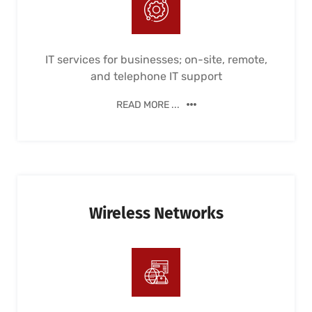
IT services for businesses; on-site, remote,
and telephone IT support
READ MORE ...
Wireless Networks