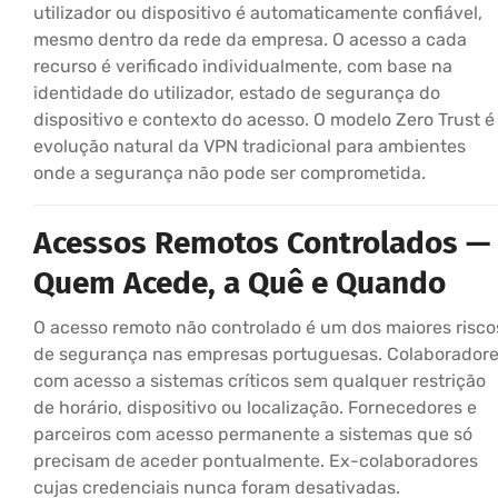
utilizador ou dispositivo é automaticamente confiável,
mesmo dentro da rede da empresa. O acesso a cada
recurso é verificado individualmente, com base na
identidade do utilizador, estado de segurança do
dispositivo e contexto do acesso. O modelo Zero Trust é
evolução natural da VPN tradicional para ambientes
onde a segurança não pode ser comprometida.
Acessos Remotos Controlados —
Quem Acede, a Quê e Quando
O acesso remoto não controlado é um dos maiores risco
de segurança nas empresas portuguesas. Colaborador
com acesso a sistemas críticos sem qualquer restrição
de horário, dispositivo ou localização. Fornecedores e
parceiros com acesso permanente a sistemas que só
precisam de aceder pontualmente. Ex-colaboradores
cujas credenciais nunca foram desativadas.