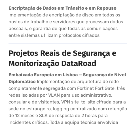
Encriptação de Dados em Trânsito e em Repouso
Implementação de encriptação de disco em todos os
postos de trabalho e servidores que processam dados
pessoais, e garantia de que todas as comunicações
entre sistemas utilizam protocolos cifrados.
Projetos Reais de Segurança e
Monitorização DataRoad
Embaixada Europeia em Lisboa — Segurança de Nível
Diplomático
Implementação de arquitetura de rede
completamente segregada com Fortinet FortiGate, três
redes isoladas por VLAN para uso administrativo,
consular e de visitantes, VPN site-to-site cifrada para a
sede no estrangeiro, logging centralizado com retenção
de 12 meses e SLA de resposta de 2 horas para
incidentes críticos. Toda a equipa técnica envolvida