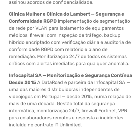
assinou acordos de confidencialidade.
Clínica Mulher e Clínica do Lambert — Segurança e
Conformidade RGPD
Implementação de segmentação
de rede por VLAN para isolamento de equipamentos
médicos, firewall com inspeção de tráfego, backup
híbrido encriptado com verificação diária e auditoria de
conformidade RGPD com relatório e plano de
remediação. Monitorização 24/7 de todos os sistemas
críticos com alertas imediatos para qualquer anomalia.
Infocapital SA — Monitorização e Segurança Contínua
Desde 2015
A DataRoad é parceira da Infocapital SA —
uma das maiores distribuidoras independentes de
videojogos em Portugal — desde 2015, numa relação de
mais de uma década. Gestão total da segurança
informática, monitorização 24/7, firewall Fortinet, VPN
para colaboradores remotos e resposta a incidentes
incluída no contrato IT Unlimited.