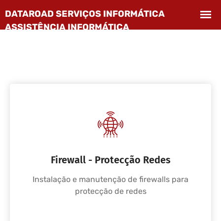
Firewall - Protecção Redes
Instalação e manutenção de firewalls para
protecção de redes