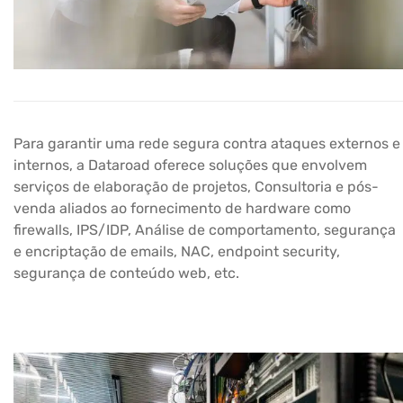
Para garantir uma rede segura contra ataques externos e
internos, a Dataroad oferece soluções que envolvem
serviços de elaboração de projetos, Consultoria e pós-
venda aliados ao fornecimento de hardware como
firewalls, IPS/IDP, Análise de comportamento, segurança
e encriptação de emails, NAC, endpoint security,
segurança de conteúdo web, etc.