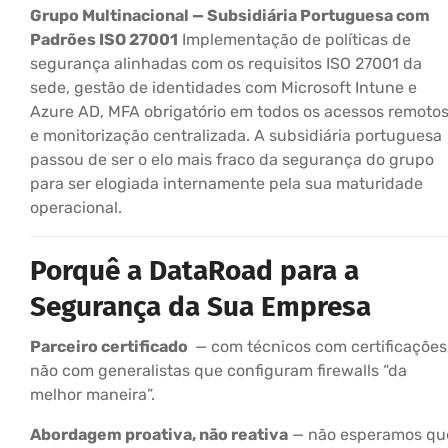
Grupo Multinacional — Subsidiária Portuguesa com
Padrões ISO 27001
Implementação de políticas de
segurança alinhadas com os requisitos ISO 27001 da
sede, gestão de identidades com Microsoft Intune e
Azure AD, MFA obrigatório em todos os acessos remoto
e monitorização centralizada. A subsidiária portuguesa
passou de ser o elo mais fraco da segurança do grupo
para ser elogiada internamente pela sua maturidade
operacional.
Porquê a DataRoad para a
Segurança da Sua Empresa
Parceiro certificado
— com técnicos com certificações
não com generalistas que configuram firewalls “da
melhor maneira”.
Abordagem proativa, não reativa
— não esperamos qu