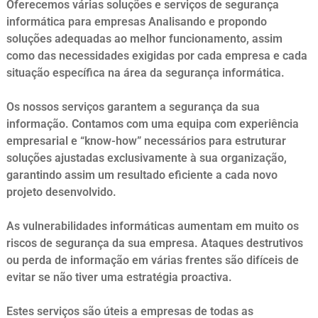
Oferecemos várias soluções e serviços de segurança
informática para empresas Analisando e propondo
soluções adequadas ao melhor funcionamento, assim
como das necessidades exigidas por cada empresa e cada
situação específica na área da segurança informática.
Os nossos serviços garantem a segurança da sua
informação. Contamos com uma equipa com experiência
empresarial e “know-how” necessários para estruturar
soluções ajustadas exclusivamente à sua organização,
garantindo assim um resultado eficiente a cada novo
projeto desenvolvido.
As vulnerabilidades informáticas aumentam em muito os
riscos de segurança da sua empresa. Ataques destrutivos
ou perda de informação em várias frentes são difíceis de
evitar se não tiver uma estratégia proactiva.
Estes serviços são úteis a empresas de todas as