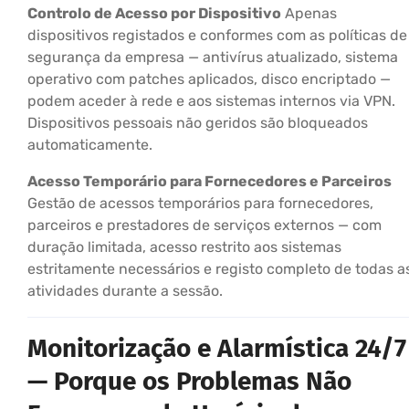
Controlo de Acesso por Dispositivo
Apenas
dispositivos registados e conformes com as políticas de
segurança da empresa — antivírus atualizado, sistema
operativo com patches aplicados, disco encriptado —
podem aceder à rede e aos sistemas internos via VPN.
Dispositivos pessoais não geridos são bloqueados
automaticamente.
Acesso Temporário para Fornecedores e Parceiros
Gestão de acessos temporários para fornecedores,
parceiros e prestadores de serviços externos — com
duração limitada, acesso restrito aos sistemas
estritamente necessários e registo completo de todas a
atividades durante a sessão.
Monitorização e Alarmística 24/7
— Porque os Problemas Não