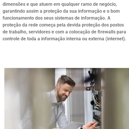
dimensões e que atuem em qualquer ramo de negócio,
garantindo assim a proteção da sua informação e o bom
funcionamento dos seus sistemas de informação. A
proteção da rede começa pela devida proteção dos postos
de trabalho, servidores e com a colocação de firewalls para
controle de toda a informação interna ou externa (internet).