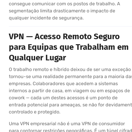
consegue comunicar com os postos de trabalho. A
segmentação limita drasticamente o impacto de
qualquer incidente de segurança.
VPN — Acesso Remoto Seguro
para Equipas que Trabalham em
Qualquer Lugar
O trabalho remoto e híbrido deixou de ser uma exceção
tornou-se uma realidade permanente para a maioria da
empresas. Colaboradores que acedem a sistemas
internos a partir de casa, em viagem ou em espaços de
cowork — cada um destes acessos é um ponto de
entrada potencial para ameaças, se não for devidamen
controlado e protegido.
Uma VPN empresarial não é uma VPN de consumidor
para contornar restrições geográficas. É um túnel cifra