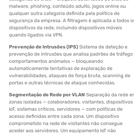
malware, phishing, conteúdo adulto, jogos online ou
qualquer outra categoria definida pela política de
segurança da empresa. A filtragem é aplicada a todos o
dispositivos da rede, incluindo dispositivos móveis
quando ligados via VPN.
Prevenção de Intrusões (IPS)
Sistema de deteção e
prevenção de intrusões que analisa padrões de tráfego
comportamentos anómalos — bloqueando
automaticamente tentativas de exploração de
vulnerabilidades, ataques de força bruta, scanning de
portas e outras técnicas de ataque conhecidas.
Segmentação de Rede por VLAN
Separação da rede e
zonas isoladas — colaboradores, visitantes, dispositivos
IoT, sistemas críticos, servidores — com políticas de
acesso definidas entre cada zona. Um dispositivo
comprometido na rede de visitantes não consegue
aceder aos servidores. Um equipamento IoT não