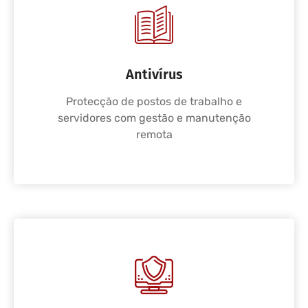
Antivírus
Protecção de postos de trabalho e
servidores com gestão e manutenção
remota