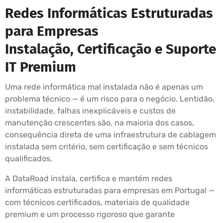
Redes Informáticas Estruturadas
para Empresas
Instalação, Certificação e Suporte
IT Premium
Uma rede informática mal instalada não é apenas um
problema técnico — é um risco para o negócio. Lentidão,
instabilidade, falhas inexplicáveis e custos de
manutenção crescentes são, na maioria dos casos,
consequência direta de uma infraestrutura de cablagem
instalada sem critério, sem certificação e sem técnicos
qualificados.
A DataRoad instala, certifica e mantém redes
informáticas estruturadas para empresas em Portugal —
com técnicos certificados, materiais de qualidade
premium e um processo rigoroso que garante