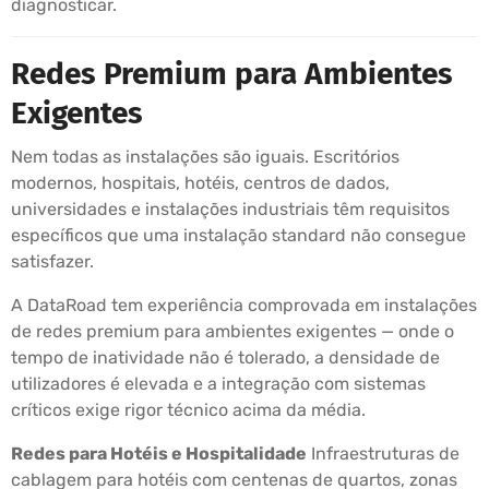
diagnosticar.
Redes Premium para Ambientes
Exigentes
Nem todas as instalações são iguais. Escritórios
modernos, hospitais, hotéis, centros de dados,
universidades e instalações industriais têm requisitos
específicos que uma instalação standard não consegue
satisfazer.
A DataRoad tem experiência comprovada em instalações
de redes premium para ambientes exigentes — onde o
tempo de inatividade não é tolerado, a densidade de
utilizadores é elevada e a integração com sistemas
críticos exige rigor técnico acima da média.
Redes para Hotéis e Hospitalidade
Infraestruturas de
cablagem para hotéis com centenas de quartos, zonas