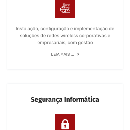
Instalação, configuração e implementação de
soluções de redes wireless corporativas e
empresariais, com gestão
LEIA MAIS ...
Segurança Informática