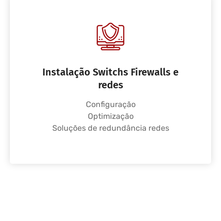
Instalação Switchs Firewalls e
redes
Configuração
Optimização
Soluções de redundância redes