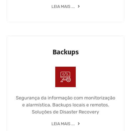
LEIA MAIS ...
Backups
Segurança da informação com monitorização
e alarmística. Backups locais e remotos.
Soluções de Disaster Recovery
LEIA MAIS ...