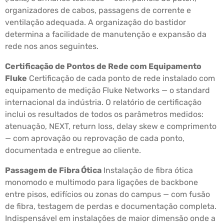
organizadores de cabos, passagens de corrente e
ventilação adequada. A organização do bastidor
determina a facilidade de manutenção e expansão da
rede nos anos seguintes.
Certificação de Pontos de Rede com Equipamento
Fluke
Certificação de cada ponto de rede instalado com
equipamento de medição Fluke Networks — o standard
internacional da indústria. O relatório de certificação
inclui os resultados de todos os parâmetros medidos:
atenuação, NEXT, return loss, delay skew e comprimento
— com aprovação ou reprovação de cada ponto,
documentada e entregue ao cliente.
Passagem de Fibra Ótica
Instalação de fibra ótica
monomodo e multimodo para ligações de backbone
entre pisos, edifícios ou zonas do campus — com fusão
de fibra, testagem de perdas e documentação completa.
Indispensável em instalações de maior dimensão onde a