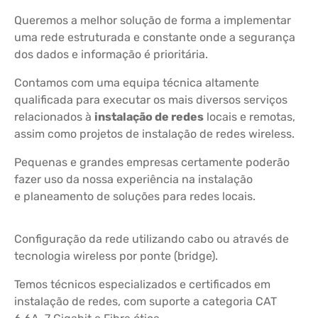
Queremos a melhor solução de forma a implementar
uma rede estruturada e constante onde a segurança
dos dados e informação é prioritária.
Contamos com uma equipa técnica altamente
qualificada para executar os mais diversos serviços
relacionados à
instalação de redes
locais e remotas,
assim como projetos de instalação de redes wireless.
Pequenas e grandes empresas certamente poderão
fazer uso da nossa experiência na instalação
e planeamento de soluções para redes locais.
Configuração da rede utilizando cabo ou através de
tecnologia wireless por ponte (bridge).
Temos técnicos especializados e certificados em
instalação de redes, com suporte a categoria CAT