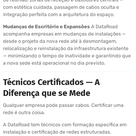
com estética cuidada, passagem de cabos oculta e
integração perfeita com a arquitetura do espaço.
Mudanças de Escritório e Expansões
A DataRoad
acompanha empresas em mudanças de instalações —
desde o projeto da nova rede até à desmontagem,
relocalização e reinstalação da infraestrutura existente
— minimizando o tempo de inatividade e garantindo que
a nova sede está operacional no dia previsto.
Técnicos Certificados — A
Diferença que se Mede
Qualquer empresa pode passar cabos. Certificar uma
rede é outra coisa.
A DataRoad tem técnicos com formação específica em
instalação e certificação de redes estruturadas,