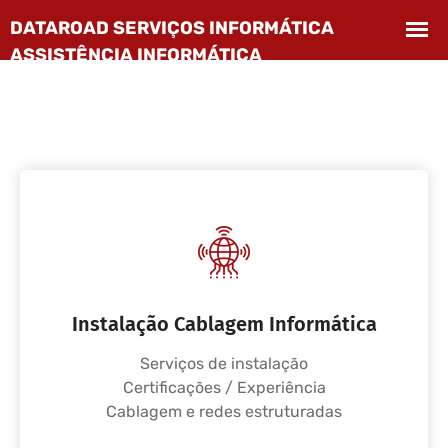
Instalação Cablagem Informática
Serviços de instalação
Certificações / Experiência
Cablagem e redes estruturadas