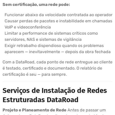
Sem certificação, uma rede pode:
Funcionar abaixo da velocidade contratada ao operador
Causar perdas de pacotes e instabilidade em chamadas
VoIP e videoconferência
Limitar a performance de sistemas críticos como
servidores, NAS e sistemas de vigilância
Exigir retrabalho dispendioso quando os problemas
aparecem — inevitavelmente — depois da obra fechada
Com a DataRoad, cada ponto de rede entregue ao cliente
é testado, certificado e documentado. O relatório de
certificação é seu — para sempre.
Serviços de Instalação de Redes
Estruturadas DataRoad
Projeto e Planeamento de Rede
Antes de passar um