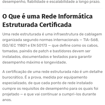
desempenho, fiabilidade e escalabilidade a longo prazo.
O Que é uma Rede Informática
Estruturada Certificada
Uma rede estruturada é uma infraestrutura de cablagem
organizada segundo normas internacionais — TIA-568,
ISO/IEC 11801 e EN 50173 — que define como os cabos,
tomadas, painéis de patch e bastidores devem ser
instalados, documentados e testados para garantir
desempenho máximo e longevidade.
A certificação de uma rede estruturada não é um detalhe
burocrático. É a prova, medida por equipamento
especializado, de que cada ponto de rede instalado
cumpre os requisitos de desempenho para os quais foi
projetado — e que vai continuar a cumpri-los durante
anos.