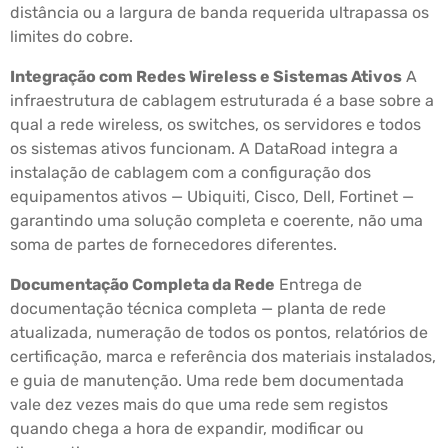
distância ou a largura de banda requerida ultrapassa os
limites do cobre.
Integração com Redes Wireless e Sistemas Ativos
A
infraestrutura de cablagem estruturada é a base sobre a
qual a rede wireless, os switches, os servidores e todos
os sistemas ativos funcionam. A DataRoad integra a
instalação de cablagem com a configuração dos
equipamentos ativos — Ubiquiti, Cisco, Dell, Fortinet —
garantindo uma solução completa e coerente, não uma
soma de partes de fornecedores diferentes.
Documentação Completa da Rede
Entrega de
documentação técnica completa — planta de rede
atualizada, numeração de todos os pontos, relatórios de
certificação, marca e referência dos materiais instalados,
e guia de manutenção. Uma rede bem documentada
vale dez vezes mais do que uma rede sem registos
quando chega a hora de expandir, modificar ou