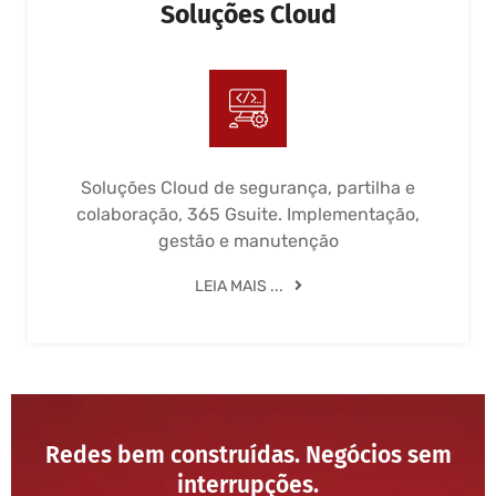
Soluções Cloud
Soluções Cloud de segurança, partilha e
colaboração, 365 Gsuite. Implementação,
gestão e manutenção
LEIA MAIS ...
Redes bem construídas. Negócios sem
interrupções.