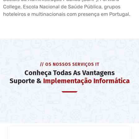
College, Escola Nacional de Saúde Pública, grupos
hoteleiros e multinacionais com presença em Portugal.
// OS NOSSOS SERVIÇOS IT
Conheça Todas As Vantagens
Suporte &
Implementação Informática