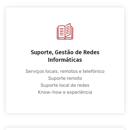
Suporte, Gestão de Redes
Informáticas
Serviços locais, remotos e telefónico
Suporte remoto
Suporte local de redes
Know-how e experiência