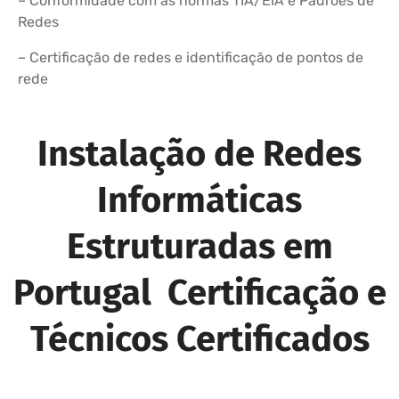
– Conformidade com as normas TIA/EIA e Padrões de
Redes
– Certificação de redes e identificação de pontos de
rede
Instalação de Redes
Informáticas
Estruturadas em
Portugal Certificação e
Técnicos Certificados