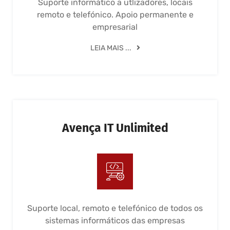
Suporte informático a utlizadores, locais
remoto e telefónico. Apoio permanente e
empresarial
LEIA MAIS ...
Avença IT Unlimited
Suporte local, remoto e telefónico de todos os
sistemas informáticos das empresas