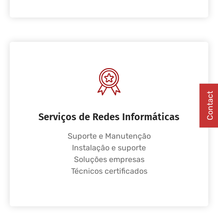
Contact
Serviços de Redes Informáticas
Suporte e Manutenção
Instalação e suporte
Soluções empresas
Técnicos certificados