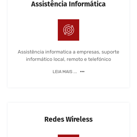
Assistência Informática
Assistência informatica a empresas, suporte
informático local, remoto e telefónico
LEIA MAIS ...
Redes Wireless