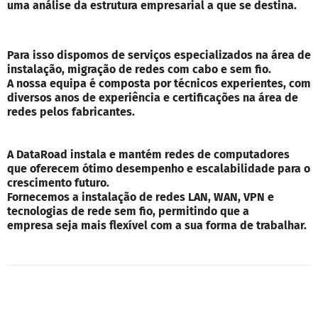
uma análise da estrutura empresarial a que se destina.
Para isso dispomos de serviços especializados na área de
instalação, migração de redes com cabo e sem fio.
A nossa equipa é composta por técnicos experientes, com
diversos anos de experiência e certificações na área de
redes pelos fabricantes.
A DataRoad instala e mantém redes de computadores
que oferecem ótimo desempenho e escalabilidade para o
crescimento futuro.
Fornecemos a instalação de redes LAN, WAN, VPN e
tecnologias de rede sem fio, permitindo que a
empresa seja mais flexível com a sua forma de trabalhar.