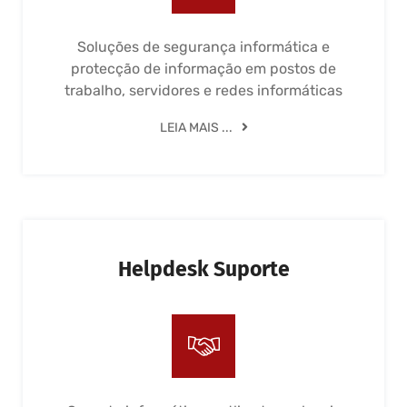
Soluções de segurança informática e
protecção de informação em postos de
trabalho, servidores e redes informáticas
LEIA MAIS ...
Helpdesk Suporte