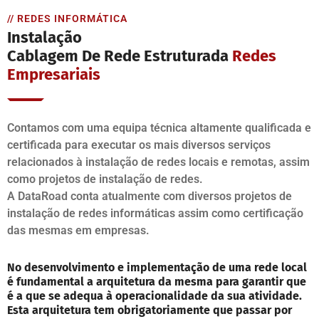
// REDES INFORMÁTICA
Instalação
Cablagem De Rede Estruturada
Redes
Empresariais
Contamos com uma equipa técnica altamente qualificada e
certificada para executar os mais diversos serviços
relacionados à instalação de redes locais e remotas, assim
como projetos de instalação de redes.
A DataRoad conta atualmente com diversos projetos de
instalação de redes informáticas assim como certificação
das mesmas em empresas.
No desenvolvimento e implementação de uma rede local
é fundamental a arquitetura da mesma para garantir que
é a que se adequa à operacionalidade da sua atividade.
Esta arquitetura tem obrigatoriamente que passar por