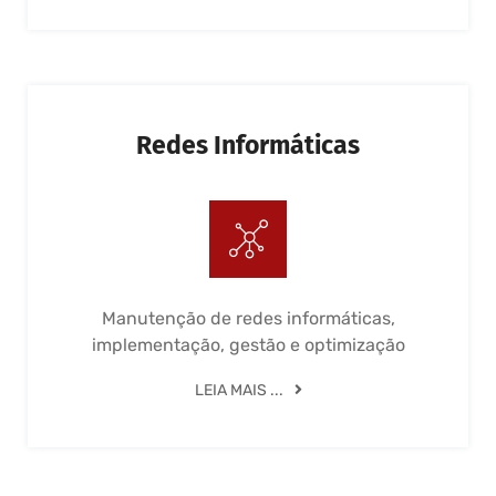
Redes Informáticas
Manutenção de redes informáticas,
implementação, gestão e optimização
LEIA MAIS ...