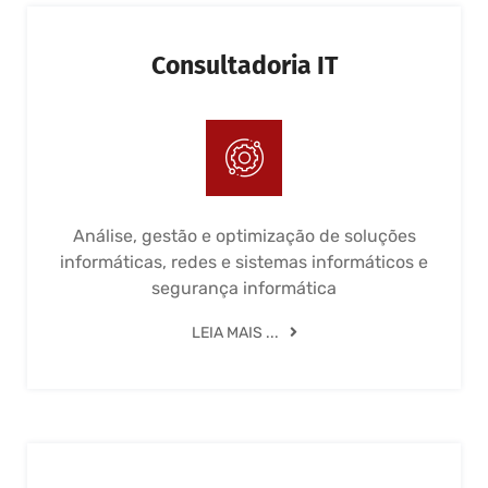
Consultadoria IT
Análise, gestão e optimização de soluções
informáticas, redes e sistemas informáticos e
segurança informática
LEIA MAIS ...