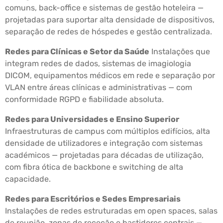
comuns, back-office e sistemas de gestão hoteleira —
projetadas para suportar alta densidade de dispositivos,
separação de redes de hóspedes e gestão centralizada.
Redes para Clínicas e Setor da Saúde
Instalações que
integram redes de dados, sistemas de imagiologia
DICOM, equipamentos médicos em rede e separação por
VLAN entre áreas clínicas e administrativas — com
conformidade RGPD e fiabilidade absoluta.
Redes para Universidades e Ensino Superior
Infraestruturas de campus com múltiplos edifícios, alta
densidade de utilizadores e integração com sistemas
académicos — projetadas para décadas de utilização,
com fibra ótica de backbone e switching de alta
capacidade.
Redes para Escritórios e Sedes Empresariais
Instalações de redes estruturadas em open spaces, salas
de reunião, zonas de receção e bastidores centrais —