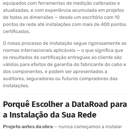
equipados com ferramentas de medição calibradas e
atualizadas, e com experiência acumulada em projetos
de todas as dimensões — desde um escritório com 10
pontos de rede até instalações com mais de 400 pontos
certificados.
O nosso processo de instalação segue rigorosamente as
normas internacionais aplicáveis — o que significa que
os resultados de certificação entregues ao cliente são
válidos para efeitos de garantia do fabricante do cabo e
dos componentes, e podem ser apresentados a
auditores, seguradoras ou futuros compradores das
instalações.
Porquê Escolher a DataRoad para
a Instalação da Sua Rede
Projeto antes da obra
— nunca começamos a instalar