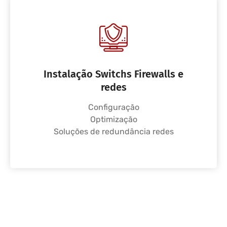
Instalação Switchs Firewalls e
redes
Configuração
Optimização
Soluções de redundância redes