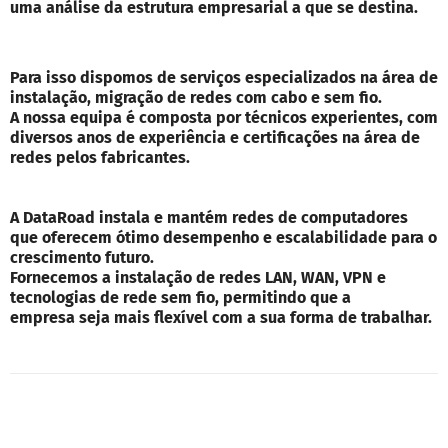
uma análise da estrutura empresarial a que se destina.
Para isso dispomos de serviços especializados na área de
instalação, migração de redes com cabo e sem fio.
A nossa equipa é composta por técnicos experientes, com
diversos anos de experiência e certificações na área de
redes pelos fabricantes.
A DataRoad instala e mantém redes de computadores
que oferecem ótimo desempenho e escalabilidade para o
crescimento futuro.
Fornecemos a instalação de redes LAN, WAN, VPN e
tecnologias de rede sem fio, permitindo que a
empresa seja mais flexível com a sua forma de trabalhar.