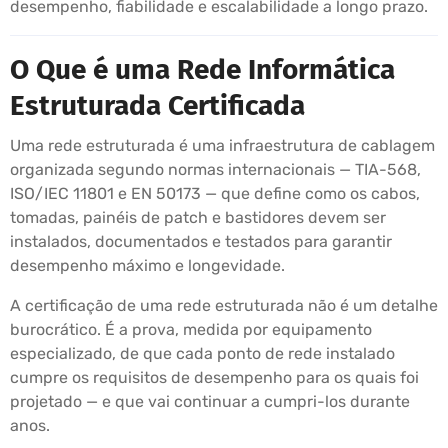
desempenho, fiabilidade e escalabilidade a longo prazo.
O Que é uma Rede Informática
Estruturada Certificada
Uma rede estruturada é uma infraestrutura de cablagem
organizada segundo normas internacionais — TIA-568,
ISO/IEC 11801 e EN 50173 — que define como os cabos,
tomadas, painéis de patch e bastidores devem ser
instalados, documentados e testados para garantir
desempenho máximo e longevidade.
A certificação de uma rede estruturada não é um detalhe
burocrático. É a prova, medida por equipamento
especializado, de que cada ponto de rede instalado
cumpre os requisitos de desempenho para os quais foi
projetado — e que vai continuar a cumpri-los durante
anos.