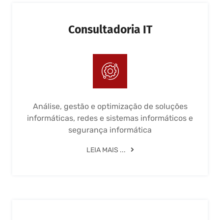
Consultadoria IT
Análise, gestão e optimização de soluções
informáticas, redes e sistemas informáticos e
segurança informática
LEIA MAIS ...