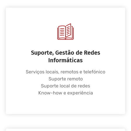
Suporte, Gestão de Redes
Informáticas
Serviços locais, remotos e telefónico
Suporte remoto
Suporte local de redes
Know-how e experiência