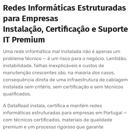
Redes Informáticas Estruturadas
para Empresas
Instalação, Certificação e Suporte
IT Premium
Uma rede informática mal instalada não é apenas um
problema técnico — é um risco para o negócio. Lentidão,
instabilidade, falhas inexplicáveis e custos de
manutenção crescentes são, na maioria dos casos,
consequência direta de uma infraestrutura de cablagem
instalada sem critério, sem certificação e sem técnicos
qualificados.
A DataRoad instala, certifica e mantém redes
informáticas estruturadas para empresas em Portugal —
com técnicos certificados, materiais de qualidade
premium e um processo rigoroso que garante