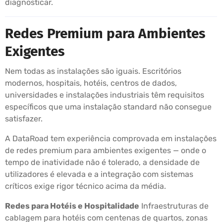
diagnosticar.
Redes Premium para Ambientes
Exigentes
Nem todas as instalações são iguais. Escritórios
modernos, hospitais, hotéis, centros de dados,
universidades e instalações industriais têm requisitos
específicos que uma instalação standard não consegue
satisfazer.
A DataRoad tem experiência comprovada em instalações
de redes premium para ambientes exigentes — onde o
tempo de inatividade não é tolerado, a densidade de
utilizadores é elevada e a integração com sistemas
críticos exige rigor técnico acima da média.
Redes para Hotéis e Hospitalidade
Infraestruturas de
cablagem para hotéis com centenas de quartos, zonas