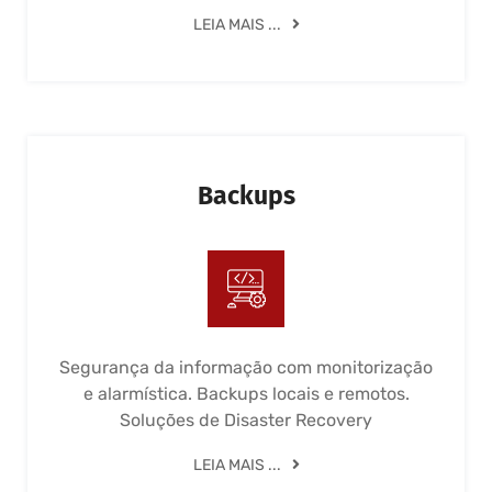
LEIA MAIS ...
Backups
Segurança da informação com monitorização
e alarmística. Backups locais e remotos.
Soluções de Disaster Recovery
LEIA MAIS ...