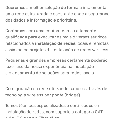
Queremos a melhor solução de forma a implementar
uma rede estruturada e constante onde a segurança
dos dados e informação é prioritária.
Contamos com uma equipa técnica altamente
qualificada para executar os mais diversos serviços
relacionados à
instalação de redes
locais e remotas,
assim como projetos de instalação de redes wireless.
Pequenas e grandes empresas certamente poderão
fazer uso da nossa experiência na instalação
e planeamento de soluções para redes locais.
Configuração da rede utilizando cabo ou através de
tecnologia wireless por ponte (bridge).
Temos técnicos especializados e certificados em
instalação de redes, com suporte a categoria CAT