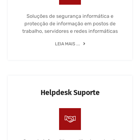
Soluções de segurança informática e
protecção de informação em postos de
trabalho, servidores e redes informáticas
LEIA MAIS ...
Helpdesk Suporte