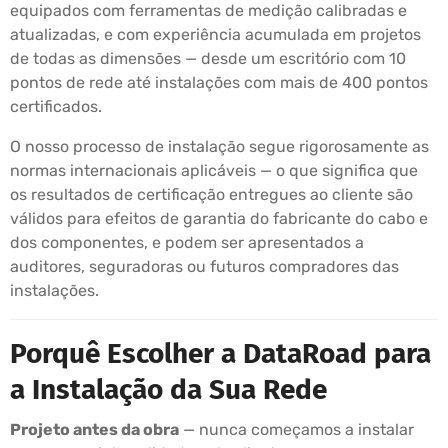
equipados com ferramentas de medição calibradas e
atualizadas, e com experiência acumulada em projetos
de todas as dimensões — desde um escritório com 10
pontos de rede até instalações com mais de 400 pontos
certificados.
O nosso processo de instalação segue rigorosamente as
normas internacionais aplicáveis — o que significa que
os resultados de certificação entregues ao cliente são
válidos para efeitos de garantia do fabricante do cabo e
dos componentes, e podem ser apresentados a
auditores, seguradoras ou futuros compradores das
instalações.
Porquê Escolher a DataRoad para
a Instalação da Sua Rede
Projeto antes da obra
— nunca começamos a instalar