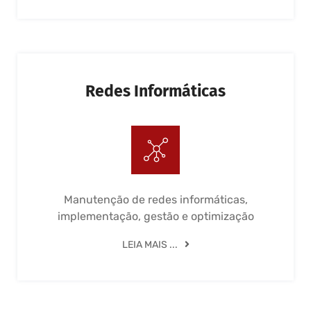
Redes Informáticas
Manutenção de redes informáticas,
implementação, gestão e optimização
LEIA MAIS ...