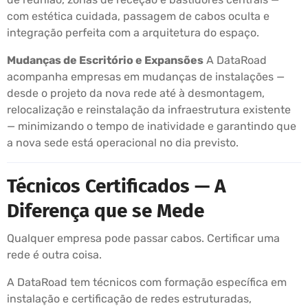
com estética cuidada, passagem de cabos oculta e
integração perfeita com a arquitetura do espaço.
Mudanças de Escritório e Expansões
A DataRoad
acompanha empresas em mudanças de instalações —
desde o projeto da nova rede até à desmontagem,
relocalização e reinstalação da infraestrutura existente
— minimizando o tempo de inatividade e garantindo que
a nova sede está operacional no dia previsto.
Técnicos Certificados — A
Diferença que se Mede
Qualquer empresa pode passar cabos. Certificar uma
rede é outra coisa.
A DataRoad tem técnicos com formação específica em
instalação e certificação de redes estruturadas,