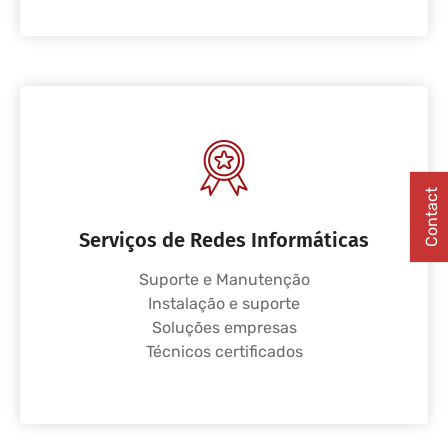
Contact
Serviços de Redes Informáticas
Suporte e Manutenção
Instalação e suporte
Soluções empresas
Técnicos certificados