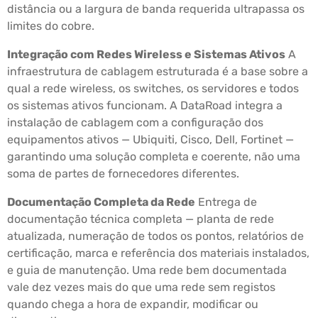
distância ou a largura de banda requerida ultrapassa os
limites do cobre.
Integração com Redes Wireless e Sistemas Ativos
A
infraestrutura de cablagem estruturada é a base sobre a
qual a rede wireless, os switches, os servidores e todos
os sistemas ativos funcionam. A DataRoad integra a
instalação de cablagem com a configuração dos
equipamentos ativos — Ubiquiti, Cisco, Dell, Fortinet —
garantindo uma solução completa e coerente, não uma
soma de partes de fornecedores diferentes.
Documentação Completa da Rede
Entrega de
documentação técnica completa — planta de rede
atualizada, numeração de todos os pontos, relatórios de
certificação, marca e referência dos materiais instalados,
e guia de manutenção. Uma rede bem documentada
vale dez vezes mais do que uma rede sem registos
quando chega a hora de expandir, modificar ou