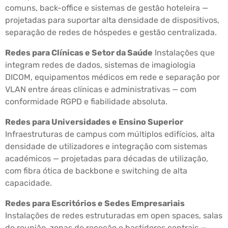
comuns, back-office e sistemas de gestão hoteleira —
projetadas para suportar alta densidade de dispositivos,
separação de redes de hóspedes e gestão centralizada.
Redes para Clínicas e Setor da Saúde
Instalações que
integram redes de dados, sistemas de imagiologia
DICOM, equipamentos médicos em rede e separação por
VLAN entre áreas clínicas e administrativas — com
conformidade RGPD e fiabilidade absoluta.
Redes para Universidades e Ensino Superior
Infraestruturas de campus com múltiplos edifícios, alta
densidade de utilizadores e integração com sistemas
académicos — projetadas para décadas de utilização,
com fibra ótica de backbone e switching de alta
capacidade.
Redes para Escritórios e Sedes Empresariais
Instalações de redes estruturadas em open spaces, salas
de reunião, zonas de receção e bastidores centrais —