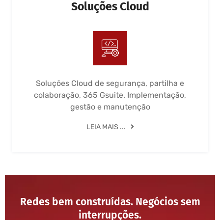
Soluções Cloud
Soluções Cloud de segurança, partilha e
colaboração, 365 Gsuite. Implementação,
gestão e manutenção
LEIA MAIS ...
Redes bem construídas. Negócios sem
interrupções.