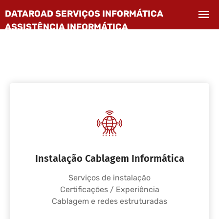
Instalação Cablagem Informática
Serviços de instalação
Certificações / Experiência
Cablagem e redes estruturadas