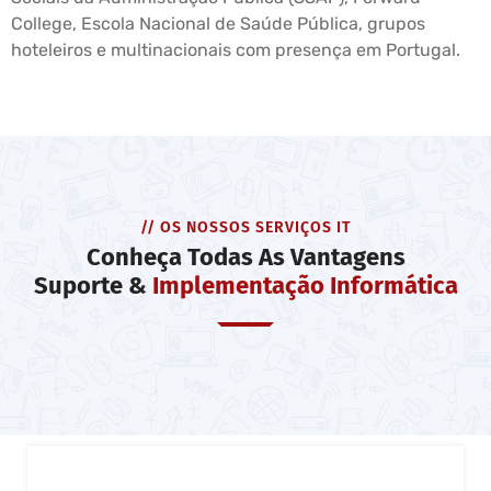
College, Escola Nacional de Saúde Pública, grupos
hoteleiros e multinacionais com presença em Portugal.
// OS NOSSOS SERVIÇOS IT
Conheça Todas As Vantagens
Suporte &
Implementação Informática