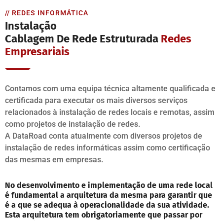
// REDES INFORMÁTICA
Instalação
Cablagem De Rede Estruturada
Redes
Empresariais
Contamos com uma equipa técnica altamente qualificada e
certificada para executar os mais diversos serviços
relacionados à instalação de redes locais e remotas, assim
como projetos de instalação de redes.
A DataRoad conta atualmente com diversos projetos de
instalação de redes informáticas assim como certificação
das mesmas em empresas.
No desenvolvimento e implementação de uma rede local
é fundamental a arquitetura da mesma para garantir que
é a que se adequa à operacionalidade da sua atividade.
Esta arquitetura tem obrigatoriamente que passar por