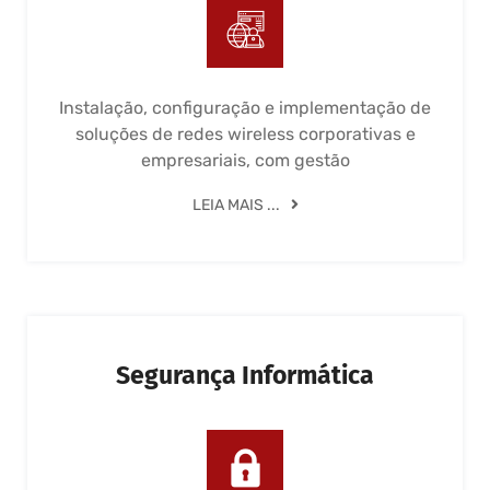
Instalação, configuração e implementação de
soluções de redes wireless corporativas e
empresariais, com gestão
LEIA MAIS ...
Segurança Informática