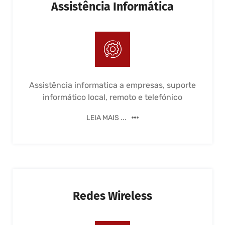
Assistência Informática
Assistência informatica a empresas, suporte
informático local, remoto e telefónico
LEIA MAIS ...
Redes Wireless