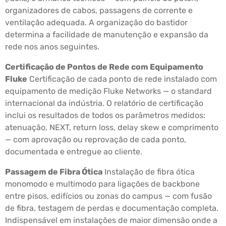
organizadores de cabos, passagens de corrente e
ventilação adequada. A organização do bastidor
determina a facilidade de manutenção e expansão da
rede nos anos seguintes.
Certificação de Pontos de Rede com Equipamento
Fluke
Certificação de cada ponto de rede instalado com
equipamento de medição Fluke Networks — o standard
internacional da indústria. O relatório de certificação
inclui os resultados de todos os parâmetros medidos:
atenuação, NEXT, return loss, delay skew e comprimento
— com aprovação ou reprovação de cada ponto,
documentada e entregue ao cliente.
Passagem de Fibra Ótica
Instalação de fibra ótica
monomodo e multimodo para ligações de backbone
entre pisos, edifícios ou zonas do campus — com fusão
de fibra, testagem de perdas e documentação completa.
Indispensável em instalações de maior dimensão onde a