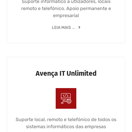
Suporte informático a utlizadores, locais
remoto e telefónico. Apoio permanente e
empresarial
LEIA MAIS ...
Avença IT Unlimited
Suporte local, remoto e telefónico de todos os
sistemas informáticos das empresas