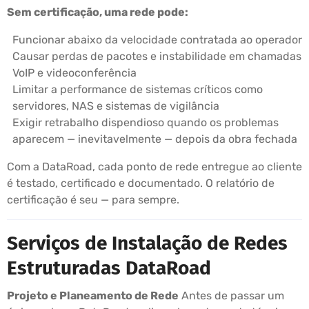
Sem certificação, uma rede pode:
Funcionar abaixo da velocidade contratada ao operador
Causar perdas de pacotes e instabilidade em chamadas
VoIP e videoconferência
Limitar a performance de sistemas críticos como
servidores, NAS e sistemas de vigilância
Exigir retrabalho dispendioso quando os problemas
aparecem — inevitavelmente — depois da obra fechada
Com a DataRoad, cada ponto de rede entregue ao cliente
é testado, certificado e documentado. O relatório de
certificação é seu — para sempre.
Serviços de Instalação de Redes
Estruturadas DataRoad
Projeto e Planeamento de Rede
Antes de passar um