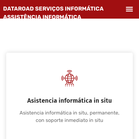
Asistencia informática in situ
Asistencia informática in situ, permanente,
con soporte inmediato in situ