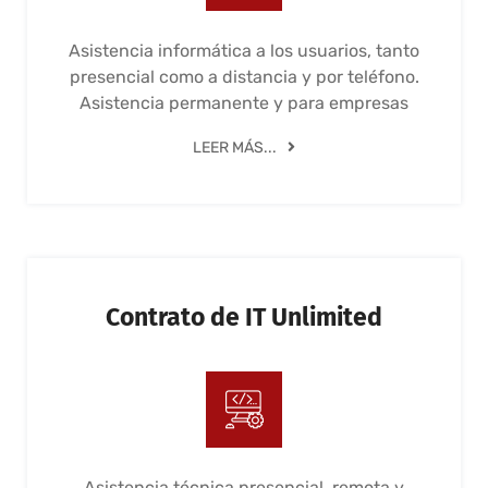
Asistencia informática a los usuarios, tanto
presencial como a distancia y por teléfono.
Asistencia permanente y para empresas
LEER MÁS...
Contrato de IT Unlimited
Asistencia técnica presencial, remota y