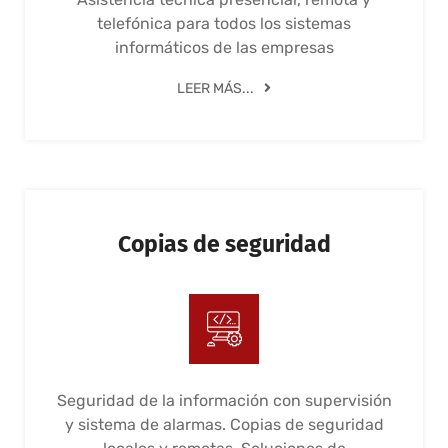
telefónica para todos los sistemas
informáticos de las empresas
LEER MÁS...
Copias de seguridad
Seguridad de la información con supervisión
y sistema de alarmas. Copias de seguridad