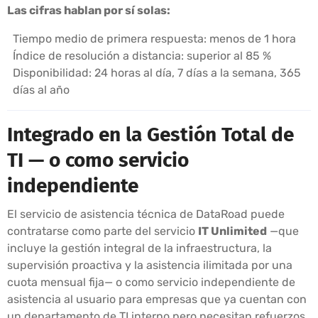
Las cifras hablan por sí solas:
Tiempo medio de primera respuesta: menos de 1 hora
Índice de resolución a distancia: superior al 85 %
Disponibilidad: 24 horas al día, 7 días a la semana, 365
días al año
Integrado en la Gestión Total de
TI — o como servicio
independiente
El servicio de asistencia técnica de DataRoad puede
contratarse como parte del servicio
IT Unlimited
—que
incluye la gestión integral de la infraestructura, la
supervisión proactiva y la asistencia ilimitada por una
cuota mensual fija— o como servicio independiente de
asistencia al usuario para empresas que ya cuentan con
un departamento de TI interno pero necesitan refuerzos