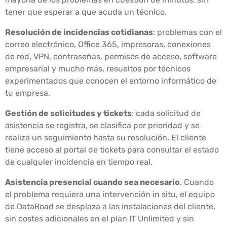
tener que esperar a que acuda un técnico.
Resolución de incidencias cotidianas
: problemas con el
correo electrónico, Office 365, impresoras, conexiones
de red, VPN, contraseñas, permisos de acceso, software
empresarial y mucho más, resueltos por técnicos
experimentados que conocen el entorno informático de
tu empresa.
Gestión de solicitudes y tickets
: cada solicitud de
asistencia se registra, se clasifica por prioridad y se
realiza un seguimiento hasta su resolución. El cliente
tiene acceso al portal de tickets para consultar el estado
de cualquier incidencia en tiempo real.
Asistencia presencial cuando sea necesario
. Cuando
el problema requiera una intervención in situ, el equipo
de DataRoad se desplaza a las instalaciones del cliente,
sin costes adicionales en el plan IT Unlimited y sin