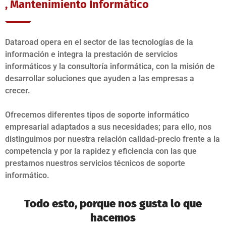
, Mantenimiento Informático
Dataroad opera en el sector de las tecnologías de la
información e integra la prestación de servicios
informáticos y la consultoría informática, con la misión de
desarrollar soluciones que ayuden a las empresas a
crecer.
Ofrecemos diferentes tipos de soporte informático
empresarial adaptados a sus necesidades; para ello, nos
distinguimos por nuestra relación calidad-precio frente a la
competencia y por la rapidez y eficiencia con las que
prestamos nuestros servicios técnicos de soporte
informático.
Todo esto, porque nos gusta lo que
hacemos