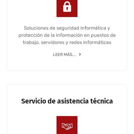
Soluciones de seguridad informática y
protección de la información en puestos de
trabajo, servidores y redes informáticas
LEER MÁS...
Servicio de asistencia técnica