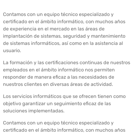
Contamos con un equipo técnico especializado y
certificado en el ámbito informático, con muchos años
de experiencia en el mercado en las áreas de
implantación de sistemas, seguridad y mantenimiento
de sistemas informáticos, así como en la asistencia al
usuario.
La formación y las certificaciones continuas de nuestros
empleados en el ámbito informático nos permiten
responder de manera eficaz a las necesidades de
nuestros clientes en diversas áreas de actividad.
Los servicios informáticos que se ofrecen tienen como
objetivo garantizar un seguimiento eficaz de las
soluciones implementadas.
Contamos con un equipo técnico especializado y
certificado en el ámbito informático, con muchos años