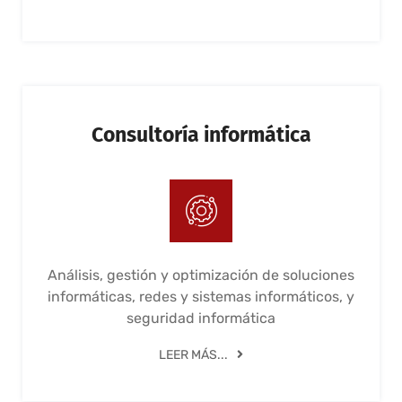
Consultoría informática
Análisis, gestión y optimización de soluciones
informáticas, redes y sistemas informáticos, y
seguridad informática
LEER MÁS...