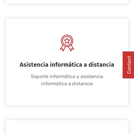
Contact
Asistencia informática a distancia
Soporte informático y asistencia
informática a distancia