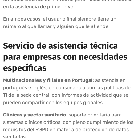
en la asistencia de primer nivel.
En ambos casos, el usuario final siempre tiene un
número al que llamar y alguien que le atiende.
Servicio de asistencia técnica
para empresas con necesidades
específicas
Multinacionales y filiales en Portugal
: asistencia en
portugués e inglés, en consonancia con las políticas de
TI de la sede central, con informes de actividad que se
pueden compartir con los equipos globales.
Clínicas y sector sanitario
: soporte prioritario para
sistemas clínicos críticos, con pleno cumplimiento de los
requisitos del RGPD en materia de protección de datos
sanitarios.