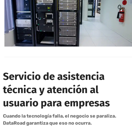
Servicio de asistencia
técnica y atención al
usuario para empresas
Cuando la tecnología falla, el negocio se paraliza.
DataRoad garantiza que eso no ocurra.