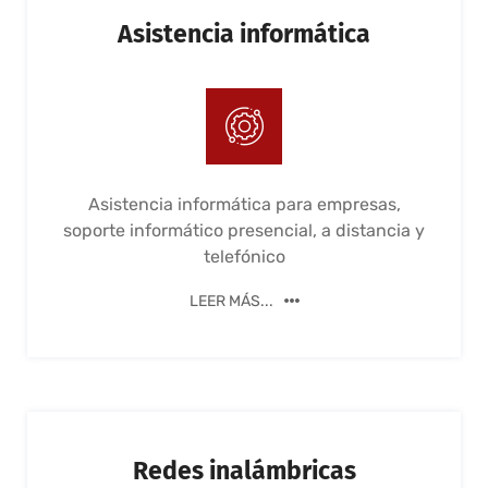
Asistencia informática
Asistencia informática para empresas,
soporte informático presencial, a distancia y
telefónico
LEER MÁS...
Redes inalámbricas