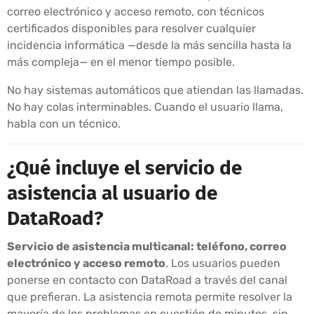
correo electrónico y acceso remoto, con técnicos
certificados disponibles para resolver cualquier
incidencia informática —desde la más sencilla hasta la
más compleja— en el menor tiempo posible.
No hay sistemas automáticos que atiendan las llamadas.
No hay colas interminables. Cuando el usuario llama,
habla con un técnico.
¿Qué incluye el servicio de
asistencia al usuario de
DataRoad?
Servicio de asistencia multicanal: teléfono, correo
electrónico y acceso remoto
. Los usuarios pueden
ponerse en contacto con DataRoad a través del canal
que prefieran. La asistencia remota permite resolver la
mayoría de los problemas en cuestión de minutos, sin