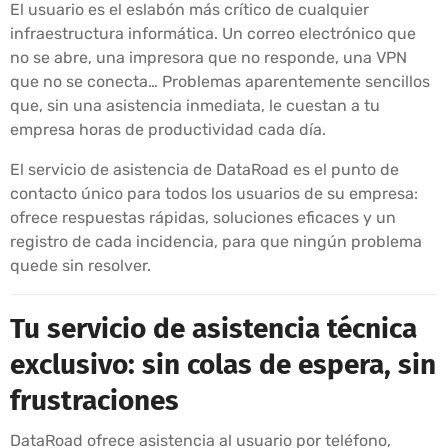
El usuario es el eslabón más crítico de cualquier
infraestructura informática. Un correo electrónico que
no se abre, una impresora que no responde, una VPN
que no se conecta… Problemas aparentemente sencillos
que, sin una asistencia inmediata, le cuestan a tu
empresa horas de productividad cada día.
El servicio de asistencia de DataRoad es el punto de
contacto único para todos los usuarios de su empresa:
ofrece respuestas rápidas, soluciones eficaces y un
registro de cada incidencia, para que ningún problema
quede sin resolver.
Tu servicio de asistencia técnica
exclusivo: sin colas de espera, sin
frustraciones
DataRoad ofrece asistencia al usuario por teléfono,