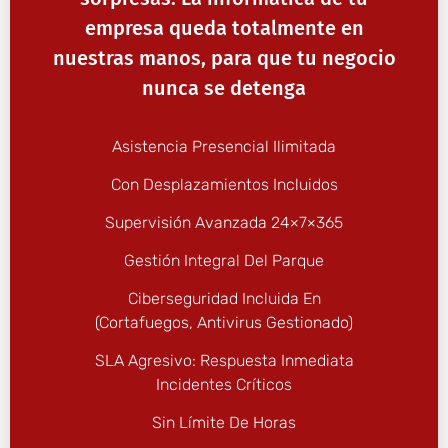
empresa queda totalmente en
nuestras manos, para que tu negocio
nunca se detenga
Asistencia Presencial Ilimitada
Con Desplazamientos Incluidos
Supervisión Avanzada 24×7×365
Gestión Integral Del Parque
Ciberseguridad Incluida En
(cortafuegos, Antivirus Gestionado)
SLA Agresivo: Respuesta Inmediata
Incidentes Críticos
Sin Límite De Horas