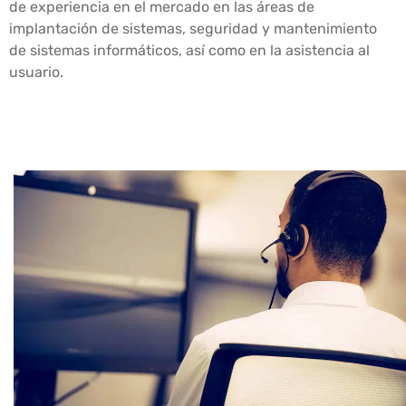
de experiencia en el mercado en las áreas de
implantación de sistemas, seguridad y mantenimiento
de sistemas informáticos, así como en la asistencia al
usuario.