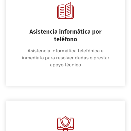
Asistencia informática por
teléfono
Asistencia informática telefónica e
inmediata para resolver dudas o prestar
apoyo técnico