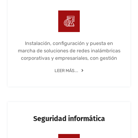
Instalación, configuración y puesta en
marcha de soluciones de redes inalámbricas
corporativas y empresariales, con gestión
LEER MÁS...
Seguridad informática