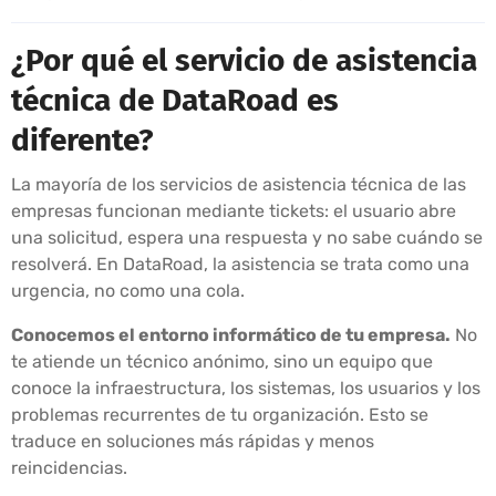
¿Por qué el servicio de asistencia
técnica de DataRoad es
diferente?
La mayoría de los servicios de asistencia técnica de las
empresas funcionan mediante tickets: el usuario abre
una solicitud, espera una respuesta y no sabe cuándo se
resolverá. En DataRoad, la asistencia se trata como una
urgencia, no como una cola.
Conocemos el entorno informático de tu empresa.
No
te atiende un técnico anónimo, sino un equipo que
conoce la infraestructura, los sistemas, los usuarios y los
problemas recurrentes de tu organización. Esto se
traduce en soluciones más rápidas y menos
reincidencias.