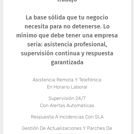
La base sólida que tu negocio
necesita para no detenerse. Lo
mínimo que debe tener una empresa
seria: asistencia profesional,
supervisión continua y respuesta
garantizada
Asistencia Remota Y Telefónica
En Horario Laboral
Supervisión 24/7
Con Alertas Automáticas
Respuesta A Incidencias Con SLA
Gestión De Actualizaciones Y Parches De