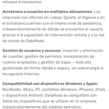
retrasos innecesarios.
Asistencia a usuarios en múltiples ubicaciones
. Las
empresas con oficinas en Lisboa, Oporto, el Algarve o en
el extranjero cuentan con el mismo nivel de asistencia,
independientemente de dónde se encuentre el usuario,
gracias a la capacidad de intervención remota y a la red
de socios de DataRoad.
Gestión de usuarios y accesos
: creación y eliminación
de cuentas, gestión de permisos, incorporación de
nuevos empleados y gestión de bajas — todo ello
gestionado de forma rápida y segura, sin sobrecargar a
los equipos internos.
Compatibilidad con dispositivos Windows y Apple
:
MacBooks, iMacs, PC, portátiles Windows, iPhones, iPads
y dispositivos Android. DataRoad es compatible con
todos los dispositivos que se utilizan en tu empresa,
independientemente del sistema operativo.