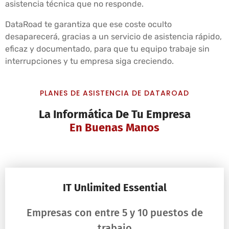
asistencia técnica que no responde.
DataRoad te garantiza que ese coste oculto
desaparecerá, gracias a un servicio de asistencia rápido,
eficaz y documentado, para que tu equipo trabaje sin
interrupciones y tu empresa siga creciendo.
PLANES DE ASISTENCIA DE DATAROAD
La Informática De Tu Empresa
En Buenas Manos
IT Unlimited Essential
Empresas con entre 5 y 10 puestos de
trabajo