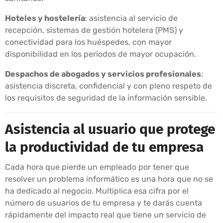
Hoteles y hostelería
: asistencia al servicio de
recepción, sistemas de gestión hotelera (PMS) y
conectividad para los huéspedes, con mayor
disponibilidad en los periodos de mayor ocupación.
Despachos de abogados y servicios profesionales
:
asistencia discreta, confidencial y con pleno respeto de
los requisitos de seguridad de la información sensible.
Asistencia al usuario que protege
la productividad de tu empresa
Cada hora que pierde un empleado por tener que
resolver un problema informático es una hora que no se
ha dedicado al negocio. Multiplica esa cifra por el
número de usuarios de tu empresa y te darás cuenta
rápidamente del impacto real que tiene un servicio de