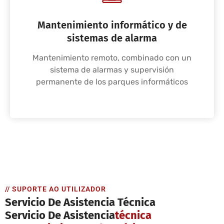
Mantenimiento informático y de
sistemas de alarma
Mantenimiento remoto, combinado con un
sistema de alarmas y supervisión
permanente de los parques informáticos
// SUPORTE AO UTILIZADOR
Servicio De Asistencia Técnica
Servicio De Asistencia
Técnica