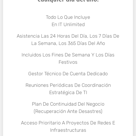
Todo Lo Que Incluye
En IT Unlimited
Asistencia Las 24 Horas Del Día, Los 7 Días De
La Semana, Los 365 Días Del Año
Incluidos Los Fines De Semana Y Los Días
Festivos
Gestor Técnico De Cuenta Dedicado
Reuniones Periódicas De Coordinación
Estratégica De TI
Plan De Continuidad Del Negocio
(Recuperación Ante Desastres)
Acceso Prioritario A Proyectos De Redes E
Infraestructuras