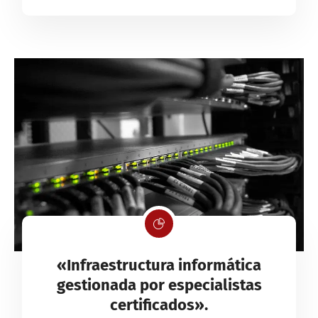
«Infraestructura informática
gestionada por especialistas
certificados».