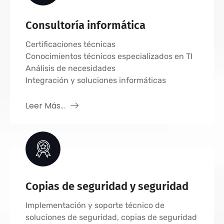
Consultoría informática
Certificaciones técnicas
Conocimientos técnicos especializados en TI
Análisis de necesidades
Integración y soluciones informáticas
Leer Más...
Copias de seguridad y seguridad
Implementación y soporte técnico de
soluciones de seguridad, copias de seguridad