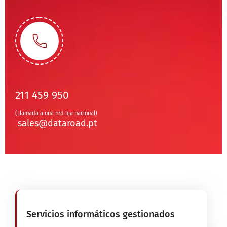
211 459 950
(Llamada a una red fija nacional)
sales@dataroad.pt
Servicios informáticos gestionados