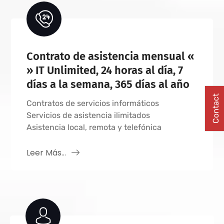
Contrato de asistencia mensual «
» IT Unlimited, 24 horas al día, 7
días a la semana, 365 días al año
Contact
Contratos de servicios informáticos
Servicios de asistencia ilimitados
Asistencia local, remota y telefónica
Leer Más...