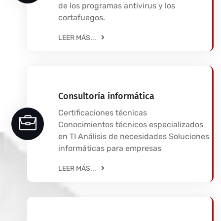
de los programas antivirus y los
cortafuegos.
LEER MÁS...
Consultoría informática
Certificaciones técnicas
Conocimientos técnicos especializados
en TI Análisis de necesidades Soluciones
informáticas para empresas
LEER MÁS...