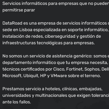
Servicios informáticos para empresas que no puede
permitirse parar
DataRoad es una empresa de servicios informáticos 
sede en Lisboa especializada en soporte informático,
instalación de redes, ciberseguridad y gestión de
infraestructuras tecnológicas para empresas.
No somos un servicio de asistencia genérico: somos e
departamento informático que tu empresa necesita,
técnicos certificados por Cisco, Fortinet, Sophos, Dell
Microsoft, Ubiquit, HP y VMware sobre el terreno.
Prestamos servicio a hoteles, clínicas, embajadas,
universidades y multinacionales que exigen toleranc
ante los fallos.