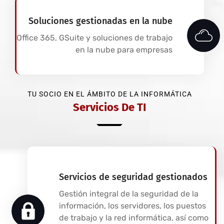
Soluciones gestionadas en la nube
Office 365, GSuite y soluciones de trabajo
en la nube para empresas
TU SOCIO EN EL ÁMBITO DE LA INFORMÁTICA
Servicios De TI
Servicios de seguridad gestionados
Gestión integral de la seguridad de la
información, los servidores, los puestos
de trabajo y la red informática, así como