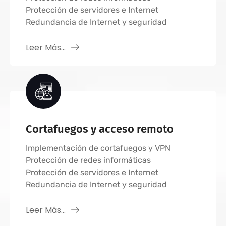
Protección de servidores e Internet
Redundancia de Internet y seguridad
Leer Más...
Cortafuegos y acceso remoto
Implementación de cortafuegos y VPN
Protección de redes informáticas
Protección de servidores e Internet
Redundancia de Internet y seguridad
Leer Más...