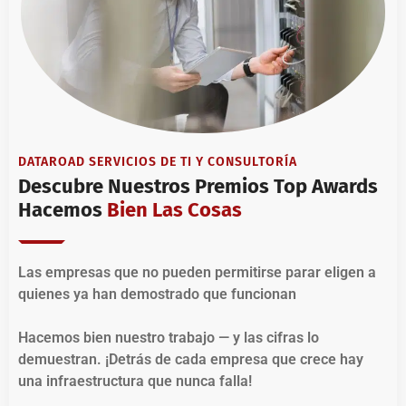
DATAROAD SERVICIOS DE TI Y CONSULTORÍA
Descubre Nuestros Premios Top Awards
Hacemos
Bien Las Cosas
Las empresas que no pueden permitirse parar eligen a
quienes ya han demostrado que funcionan
Hacemos bien nuestro trabajo — y las cifras lo
demuestran. ¡Detrás de cada empresa que crece hay
una infraestructura que nunca falla!