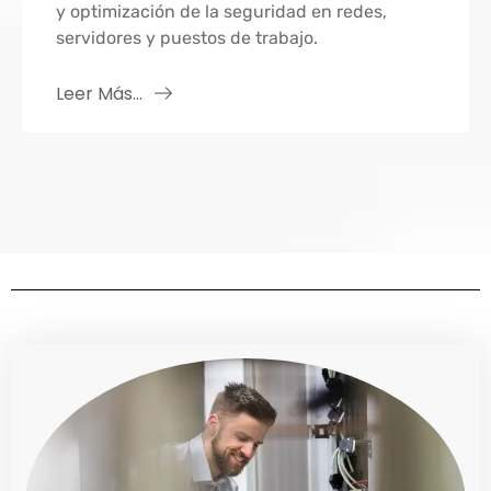
y optimización de la seguridad en redes,
servidores y puestos de trabajo.
Leer Más...