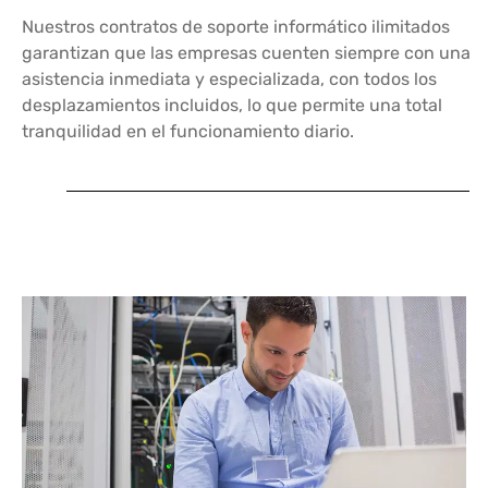
Nuestros contratos de soporte informático ilimitados
garantizan que las empresas cuenten siempre con una
asistencia inmediata y especializada, con todos los
desplazamientos incluidos, lo que permite una total
tranquilidad en el funcionamiento diario.