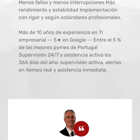
Menos fallos y menos interrupciones Más
rendimiento y estabilidad Implementación
con rigor y según estándares profesionales.
Más de 10 años de experiencia en TI
empresarial -- 5★ en Google -- Entre el 5 %
de las mejores pymes de Portugal
Supervisión 24/7 y asistencia activa los
365 días del año: supervisión activa, alertas
en tiempo real y asistencia inmediata.