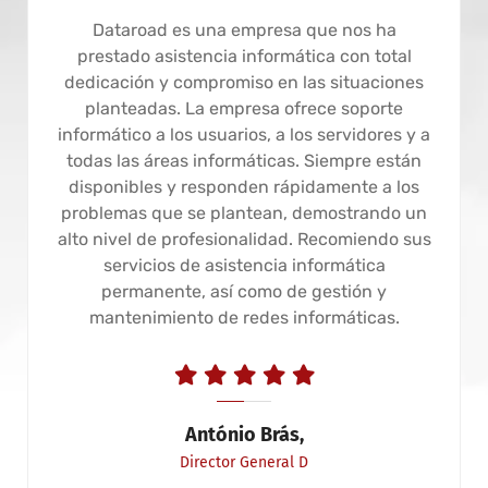
Dataroad es una empresa que nos ha
prestado asistencia informática con total
dedicación y compromiso en las situaciones
planteadas. La empresa ofrece soporte
informático a los usuarios, a los servidores y a
todas las áreas informáticas. Siempre están
disponibles y responden rápidamente a los
problemas que se plantean, demostrando un
alto nivel de profesionalidad. Recomiendo sus
servicios de asistencia informática
permanente, así como de gestión y
mantenimiento de redes informáticas.
António Brás,
Director General D