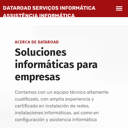
ACERCA DE DATAROAD
Soluciones
informáticas para
empresas
Contamos con un equipo técnico altamente
cualificado, con amplia experiencia y
certificado en instalación de redes,
instalaciones informáticas, así como en
configuración y asistencia informática