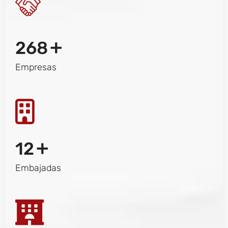
+
268
Empresas
+
12
Embajadas