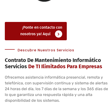
¡Ponte en contacto con
nosotros ya! Aquí
Descubre Nuestros Servicios
Contrato De Mantenimiento Informático
Servicios
De TI Ilimitados Para Empresas
Ofrecemos asistencia informática presencial, remota y
telefónica, con supervisión continua y sistema de alertas
24 horas del día, los 7 días de la semana y los 365 días de
lo que garantiza una respuesta rápida y una alta
disponibilidad de los sistemas.