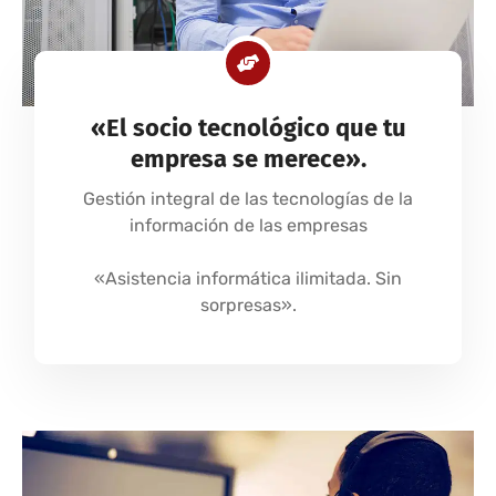
«El socio tecnológico que tu
empresa se merece».
Gestión integral de las tecnologías de la
información de las empresas
«Asistencia informática ilimitada. Sin
sorpresas».