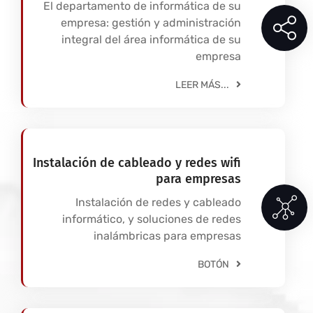
El departamento de informática de su
empresa: gestión y administración
integral del área informática de su
empresa
LEER MÁS...
Instalación de cableado y redes wifi
para empresas
Instalación de redes y cableado
informático, y soluciones de redes
inalámbricas para empresas
BOTÓN