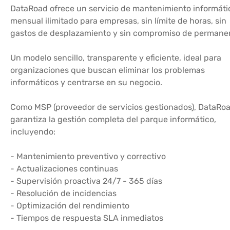
DataRoad ofrece un servicio de mantenimiento informáti
mensual ilimitado para empresas, sin límite de horas, sin
gastos de desplazamiento y sin compromiso de permane
Un modelo sencillo, transparente y eficiente, ideal para
organizaciones que buscan eliminar los problemas
informáticos y centrarse en su negocio.
Como MSP (proveedor de servicios gestionados), DataRo
garantiza la gestión completa del parque informático,
incluyendo:
- Mantenimiento preventivo y correctivo
- Actualizaciones continuas
- Supervisión proactiva 24/7 - 365 días
- Resolución de incidencias
- Optimización del rendimiento
- Tiempos de respuesta SLA inmediatos