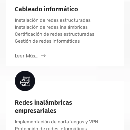
Cableado informático
Instalación de redes estructuradas
Instalación de redes inalámbricas
Certificación de redes estructuradas
Gestión de redes informáticas
Leer Más...
Redes inalámbricas
empresariales
Implementación de cortafuegos y VPN
Protección de redes informáticas