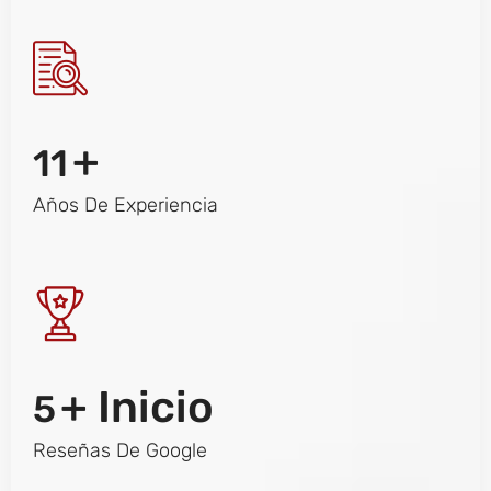
+
11
Años De Experiencia
+ Inicio
5
Reseñas De Google