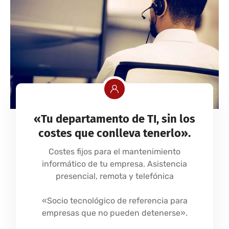
«Tu departamento de TI, sin los
costes que conlleva tenerlo».
Costes fijos para el mantenimiento
informático de tu empresa. Asistencia
presencial, remota y telefónica
«Socio tecnológico de referencia para
empresas que no pueden detenerse».