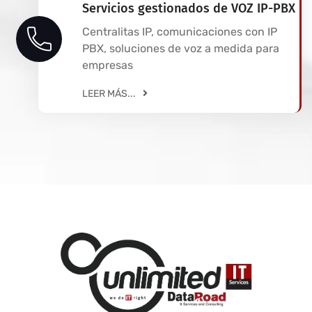
Servicios gestionados de VOZ IP-PBX
Centralitas IP, comunicaciones con IP
PBX, soluciones de voz a medida para
empresas
LEER MÁS...