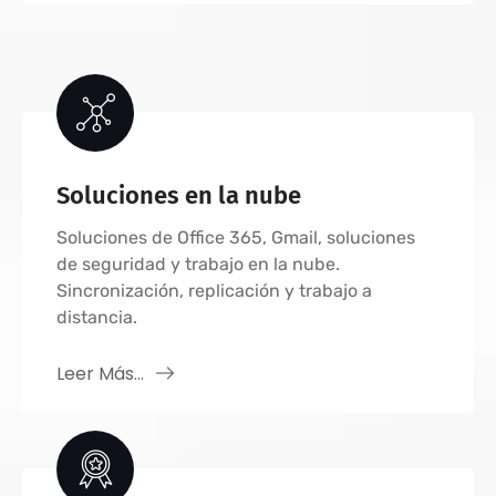
Soluciones en la nube
Soluciones de Office 365, Gmail, soluciones
de seguridad y trabajo en la nube.
Sincronización, replicación y trabajo a
distancia.
Leer Más...