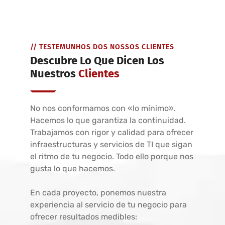
// TESTEMUNHOS DOS NOSSOS CLIENTES
Descubre Lo Que Dicen Los
Nuestros
Clientes
No nos conformamos con «lo mínimo».
Hacemos lo que garantiza la continuidad.
Trabajamos con rigor y calidad para ofrecer
infraestructuras y servicios de TI que sigan
el ritmo de tu negocio. Todo ello porque nos
gusta lo que hacemos.
En cada proyecto, ponemos nuestra
experiencia al servicio de tu negocio para
ofrecer resultados medibles: