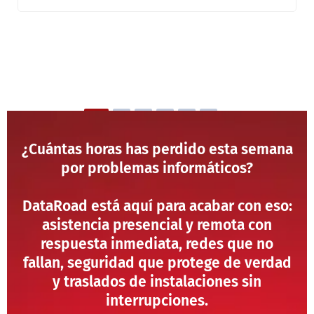
¿Cuántas horas has perdido esta semana
por problemas informáticos?
DataRoad está aquí para acabar con eso:
asistencia presencial y remota con
respuesta inmediata, redes que no
fallan, seguridad que protege de verdad
y traslados de instalaciones sin
interrupciones.