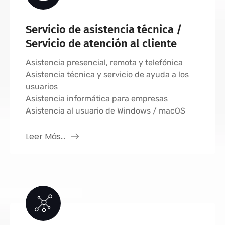
Servicio de asistencia técnica /
Servicio de atención al cliente
Asistencia presencial, remota y telefónica
Asistencia técnica y servicio de ayuda a los
usuarios
Asistencia informática para empresas
Asistencia al usuario de Windows / macOS
Leer Más...