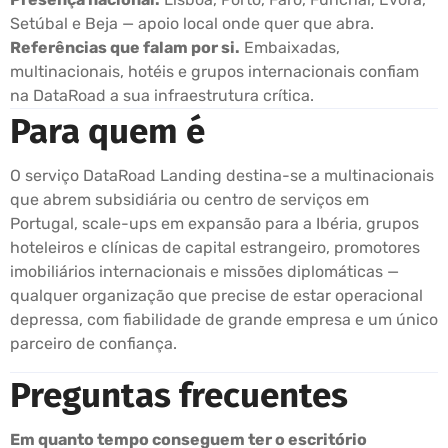
Setúbal e Beja — apoio local onde quer que abra.
Referências que falam por si.
Embaixadas,
multinacionais, hotéis e grupos internacionais confiam
na DataRoad a sua infraestrutura crítica.
Para quem é
O serviço DataRoad Landing destina-se a multinacionais
que abrem subsidiária ou centro de serviços em
Portugal, scale-ups em expansão para a Ibéria, grupos
hoteleiros e clínicas de capital estrangeiro, promotores
imobiliários internacionais e missões diplomáticas —
qualquer organização que precise de estar operacional
depressa, com fiabilidade de grande empresa e um único
parceiro de confiança.
Preguntas frecuentes
Em quanto tempo conseguem ter o escritório