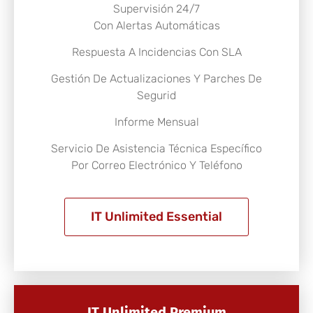
Supervisión 24/7
Con Alertas Automáticas
Respuesta A Incidencias Con SLA
Gestión De Actualizaciones Y Parches De
Segurid
Informe Mensual
Servicio De Asistencia Técnica Específico
Por Correo Electrónico Y Teléfono
IT Unlimited Essential
IT Unlimited Premium