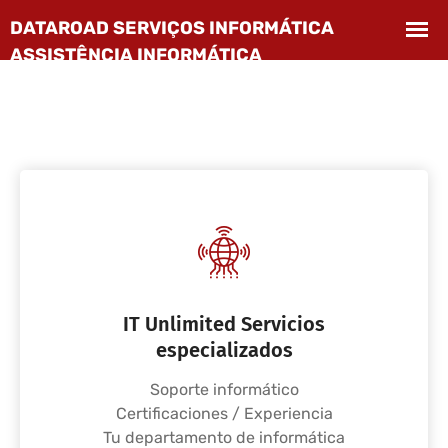
IT Unlimited Servicios
especializados
Soporte informático
Certificaciones / Experiencia
Tu departamento de informática