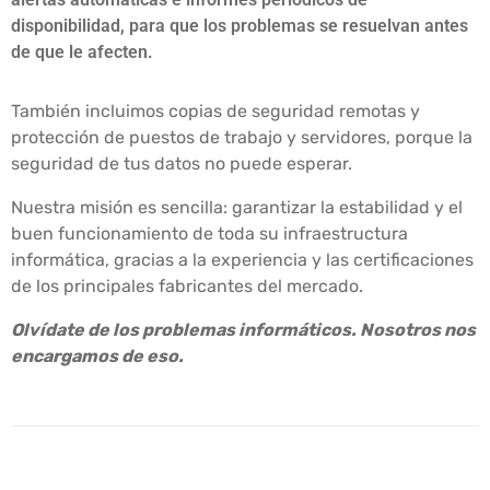
disponibilidad, para que los problemas se resuelvan antes
de que le afecten.
También incluimos copias de seguridad remotas y
protección de puestos de trabajo y servidores, porque la
seguridad de tus datos no puede esperar.
Nuestra misión es sencilla: garantizar la estabilidad y el
buen funcionamiento de toda su infraestructura
informática, gracias a la experiencia y las certificaciones
de los principales fabricantes del mercado.
Olvídate de los problemas informáticos. Nosotros nos
encargamos de eso.