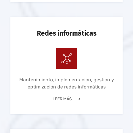
Redes informáticas
Mantenimiento, implementación, gestión y
optimización de redes informáticas
LEER MÁS...