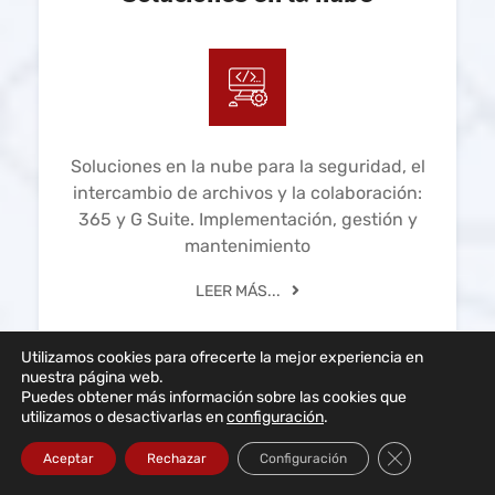
Soluciones en la nube para la seguridad, el
intercambio de archivos y la colaboración:
365 y G Suite. Implementación, gestión y
mantenimiento
LEER MÁS...
Utilizamos cookies para ofrecerte la mejor experiencia en
nuestra página web.
Puedes obtener más información sobre las cookies que
utilizamos o desactivarlas en
configuración
.
Cerrar el bann
Aceptar
Rechazar
Configuración