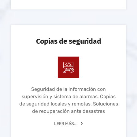
Copias de seguridad
Seguridad de la información con
supervisión y sistema de alarmas. Copias
de seguridad locales y remotas. Soluciones
de recuperación ante desastres
LEER MÁS...