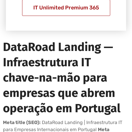
IT Unlimited Premium 365
DataRoad Landing —
Infraestrutura IT
chave-na-mão para
empresas que abrem
operação em Portugal
Meta title (SEO):
DataRoad Landing | Infraestrutura IT
para Empresas Internacionais em Portugal
Meta