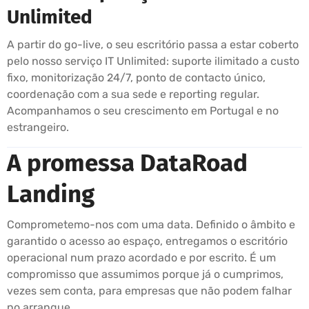
Unlimited
A partir do go-live, o seu escritório passa a estar coberto
pelo nosso serviço IT Unlimited: suporte ilimitado a custo
fixo, monitorização 24/7, ponto de contacto único,
coordenação com a sua sede e reporting regular.
Acompanhamos o seu crescimento em Portugal e no
estrangeiro.
A promessa DataRoad
Landing
Comprometemo-nos com uma data. Definido o âmbito e
garantido o acesso ao espaço, entregamos o escritório
operacional num prazo acordado e por escrito. É um
compromisso que assumimos porque já o cumprimos,
vezes sem conta, para empresas que não podem falhar
no arranque.