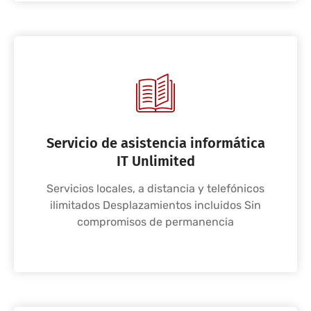
Servicio de asistencia informática
IT Unlimited
Servicios locales, a distancia y telefónicos
ilimitados Desplazamientos incluidos Sin
compromisos de permanencia