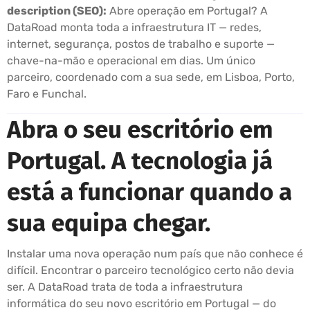
description (SEO):
Abre operação em Portugal? A
DataRoad monta toda a infraestrutura IT — redes,
internet, segurança, postos de trabalho e suporte —
chave-na-mão e operacional em dias. Um único
parceiro, coordenado com a sua sede, em Lisboa, Porto,
Faro e Funchal.
Abra o seu escritório em
Portugal. A tecnologia já
está a funcionar quando a
sua equipa chegar.
Instalar uma nova operação num país que não conhece é
difícil. Encontrar o parceiro tecnológico certo não devia
ser. A DataRoad trata de toda a infraestrutura
informática do seu novo escritório em Portugal — do