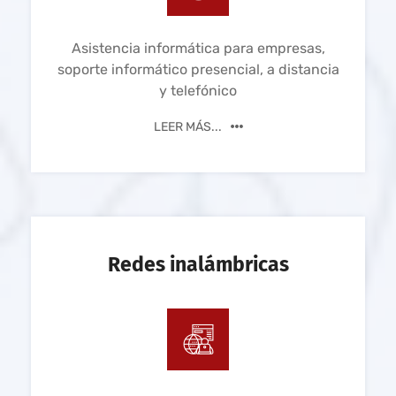
Asistencia informática para empresas,
soporte informático presencial, a distancia
y telefónico
LEER MÁS...
Redes inalámbricas