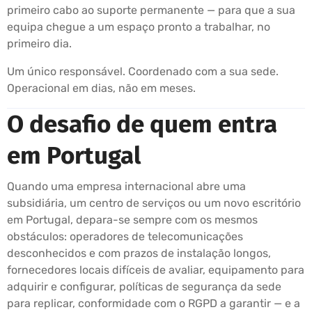
primeiro cabo ao suporte permanente — para que a sua
equipa chegue a um espaço pronto a trabalhar, no
primeiro dia.
Um único responsável. Coordenado com a sua sede.
Operacional em dias, não em meses.
O desafio de quem entra
em Portugal
Quando uma empresa internacional abre uma
subsidiária, um centro de serviços ou um novo escritório
em Portugal, depara-se sempre com os mesmos
obstáculos: operadores de telecomunicações
desconhecidos e com prazos de instalação longos,
fornecedores locais difíceis de avaliar, equipamento para
adquirir e configurar, políticas de segurança da sede
para replicar, conformidade com o RGPD a garantir — e a