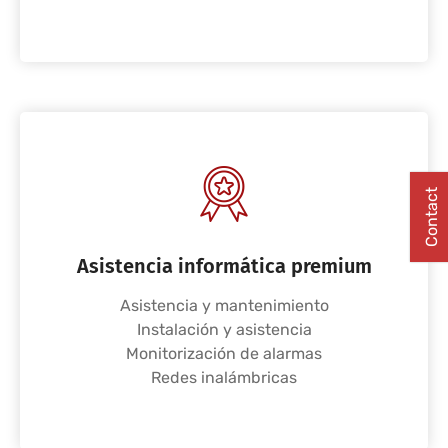
Contact
Asistencia informática premium
Asistencia y mantenimiento
Instalación y asistencia
Monitorización de alarmas
Redes inalámbricas