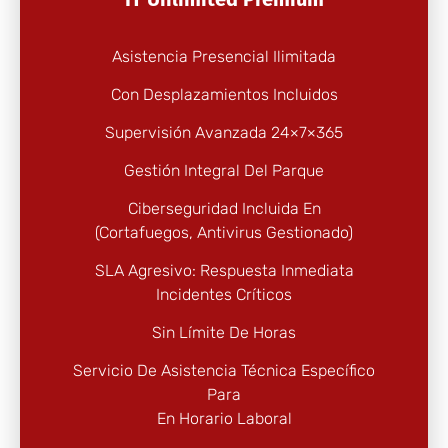
Asistencia Presencial Ilimitada
Con Desplazamientos Incluidos
Supervisión Avanzada 24×7×365
Gestión Integral Del Parque
Ciberseguridad Incluida En
(cortafuegos, Antivirus Gestionado)
SLA Agresivo: Respuesta Inmediata
Incidentes Críticos
Sin Límite De Horas
Servicio De Asistencia Técnica Específico
Para
En Horario Laboral