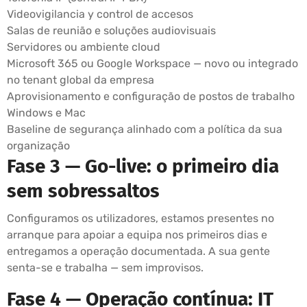
Videovigilancia y control de accesos
Salas de reunião e soluções audiovisuais
Servidores ou ambiente cloud
Microsoft 365 ou Google Workspace — novo ou integrado
no tenant global da empresa
Aprovisionamento e configuração de postos de trabalho
Windows e Mac
Baseline de segurança alinhado com a política da sua
organização
Fase 3 — Go-live: o primeiro dia
sem sobressaltos
Configuramos os utilizadores, estamos presentes no
arranque para apoiar a equipa nos primeiros dias e
entregamos a operação documentada. A sua gente
senta-se e trabalha — sem improvisos.
Fase 4 — Operação contínua: IT