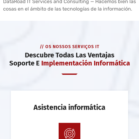
DataRoad IT Services and Consulting — Hacemos bien las
cosas en el ámbito de las tecnologías de la información.
// OS NOSSOS SERVIÇOS IT
Descubre Todas Las Ventajas
Soporte E
Implementación Informática
Asistencia informática