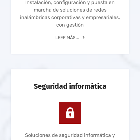
Instalación, configuración y puesta en
marcha de soluciones de redes
inalámbricas corporativas y empresariales,
con gestión
LEER MÁS...
Seguridad informática
Soluciones de seguridad informática y