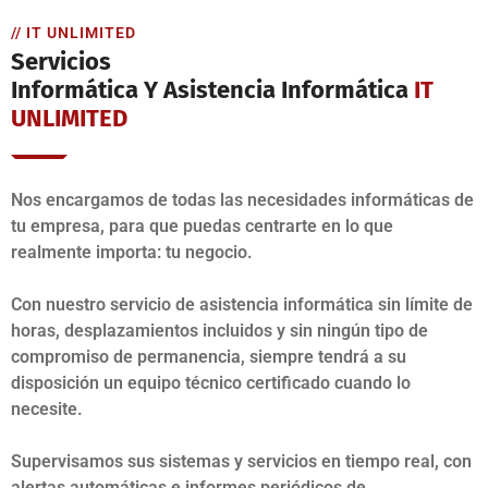
// IT UNLIMITED
Servicios
Informática Y Asistencia Informática
IT
UNLIMITED
Nos encargamos de todas las necesidades informáticas de
tu empresa, para que puedas centrarte en lo que
realmente importa: tu negocio.
Con nuestro servicio de asistencia informática sin límite de
horas, desplazamientos incluidos y sin ningún tipo de
compromiso de permanencia, siempre tendrá a su
disposición un equipo técnico certificado cuando lo
necesite.
Supervisamos sus sistemas y servicios en tiempo real, con
alertas automáticas e informes periódicos de