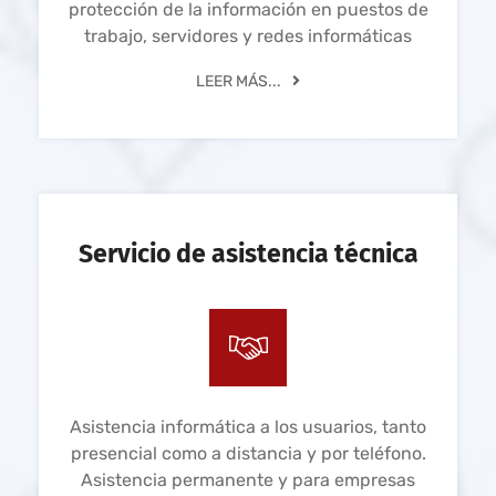
protección de la información en puestos de
trabajo, servidores y redes informáticas
LEER MÁS...
Servicio de asistencia técnica
Asistencia informática a los usuarios, tanto
presencial como a distancia y por teléfono.
Asistencia permanente y para empresas