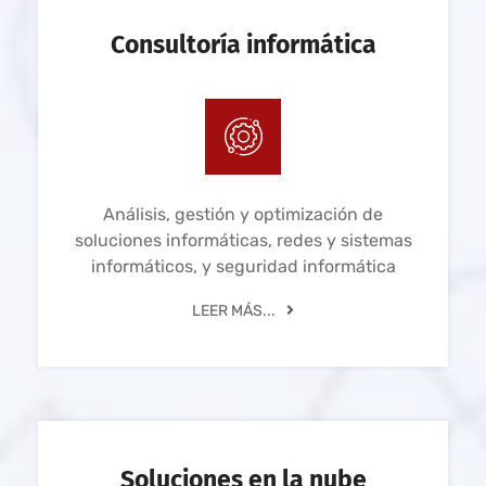
Consultoría informática
Análisis, gestión y optimización de
soluciones informáticas, redes y sistemas
informáticos, y seguridad informática
LEER MÁS...
Soluciones en la nube