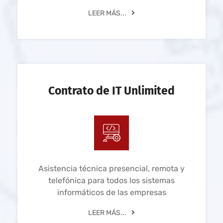
LEER MÁS...
Contrato de IT Unlimited
Asistencia técnica presencial, remota y
telefónica para todos los sistemas
informáticos de las empresas
LEER MÁS...