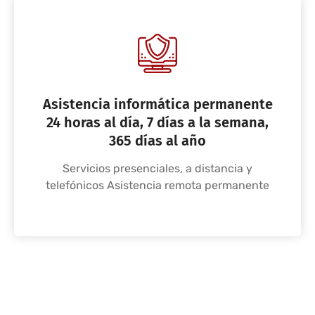
Asistencia informática permanente
24 horas al día, 7 días a la semana,
365 días al año
Servicios presenciales, a distancia y
telefónicos Asistencia remota permanente