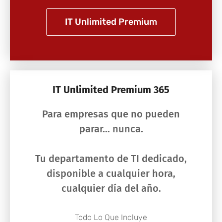
IT Unlimited Premium
IT Unlimited Premium 365
Para empresas que no pueden
parar… nunca.
Tu departamento de TI dedicado,
disponible a cualquier hora,
cualquier día del año.
Todo Lo Que Incluye