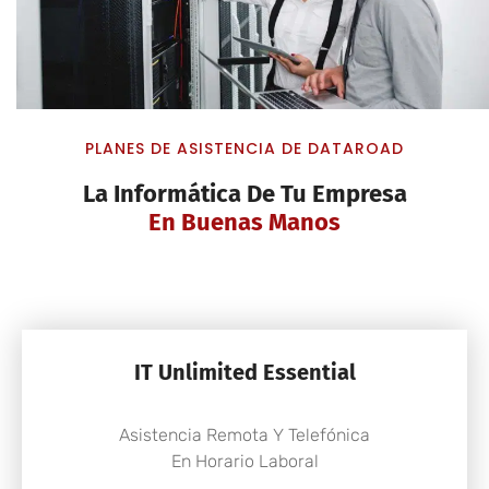
PLANES DE ASISTENCIA DE DATAROAD
La Informática De Tu Empresa
En Buenas Manos
IT Unlimited Essential
Asistencia Remota Y Telefónica
En Horario Laboral