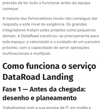
pressão de ter tudo a funcionar antes da equipa
começar.
A maioria dos fornecedores locais não consegue dar
resposta a este nível de exigência. Os grandes
integradores tratam estes projetos como pequenos
demais. A DataRoad construiu-se precisamente para
este espaço: a velocidade e o cuidado de um parceiro
próximo, com a capacidade de servir operações
multinacionais e multipaís.
Como funciona o serviço
DataRoad Landing
Fase 1 — Antes da chegada:
desenho e planeamento
Trabalhamos com a sua equipa de IT, em inglês e