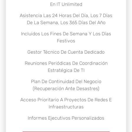
En IT Unlimited
Asistencia Las 24 Horas Del Día, Los 7 Días
De La Semana, Los 365 Días Del Año
Incluidos Los Fines De Semana Y Los Días
Festivos
Gestor Técnico De Cuenta Dedicado
Reuniones Periódicas De Coordinación
Estratégica De TI
Plan De Continuidad Del Negocio
(Recuperación Ante Desastres)
Acceso Prioritario A Proyectos De Redes E
Infraestructuras
Informes Ejecutivos Personalizados