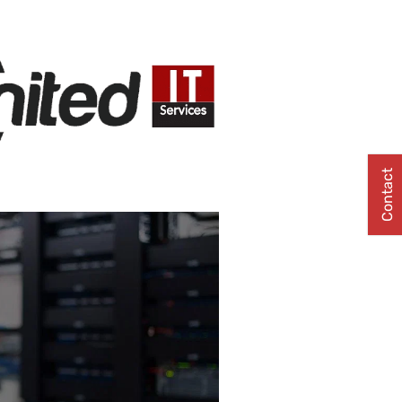
Contact