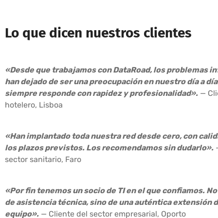
Lo que dicen nuestros clientes
«Desde que trabajamos con DataRoad, los problemas i
han dejado de ser una preocupación en nuestro día a día
siempre responde con rapidez y profesionalidad».
— Cli
hotelero, Lisboa
«Han implantado toda nuestra red desde cero, con calid
los plazos previstos. Los recomendamos sin dudarlo».
—
sector sanitario, Faro
«Por fin tenemos un socio de TI en el que confiamos. No 
de asistencia técnica, sino de una auténtica extensión 
equipo».
— Cliente del sector empresarial, Oporto