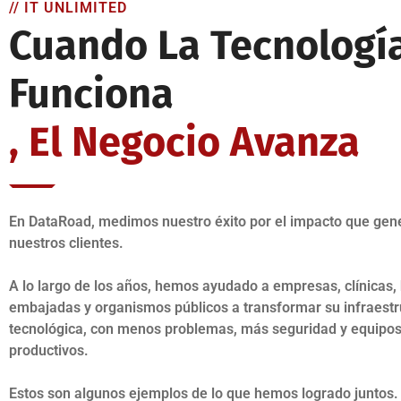
// IT UNLIMITED
Cuando La Tecnologí
Funciona
, El Negocio Avanza
En DataRoad, medimos nuestro éxito por el impacto que ge
nuestros clientes.
A lo largo de los años, hemos ayudado a empresas, clínicas, 
embajadas y organismos públicos a transformar su infraestr
tecnológica, con menos problemas, más seguridad y equipo
productivos.
Estos son algunos ejemplos de lo que hemos logrado juntos.