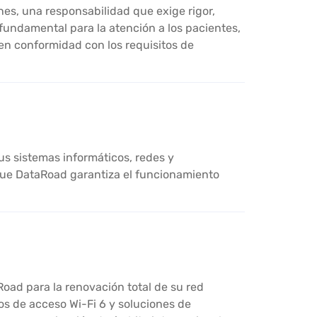
nes, una responsabilidad que exige rigor,
 fundamental para la atención a los pacientes,
 en conformidad con los requisitos de
sus sistemas informáticos, redes y
 que DataRoad garantiza el funcionamiento
oad para la renovación total de su red
s de acceso Wi-Fi 6 y soluciones de