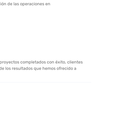
ción de las operaciones en
proyectos completados con éxito, clientes
 de los resultados que hemos ofrecido a