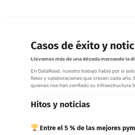
Casos de éxito y noti
Llevamos más de una década marcando la d
En DataRoad, nuestro trabajo habla por sí so
fieles y colaboraciones que crecen cada año. 
quienes nos han confiado su infraestructura 
Hitos y noticias
Entre el 5 % de las mejores pym