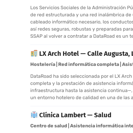
Los Servicios Sociales de la Administración Pú
de red estructurada y una red inalámbrica de ú
cableado informático necesario, los conductos
así redes seguras, robustas y preparadas para 
SSAP al volver a contratar a DataRoad es un te
LX Arch Hotel — Calle Augusta, 
Hostelería | Red informática completa | As
DataRoad ha sido seleccionada por el LX Arch 
completa y la prestación de asistencia infor
infraestructura hasta la asistencia continua—,
un entorno hotelero de calidad en una de las a
Clínica Lambert — Salud
Centro de salud | Asistencia informática inte