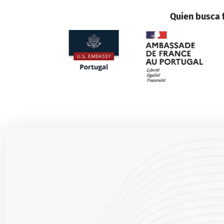
Quien busca f