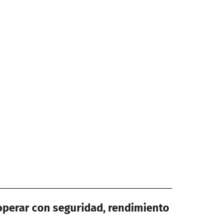
operar con seguridad, rendimiento