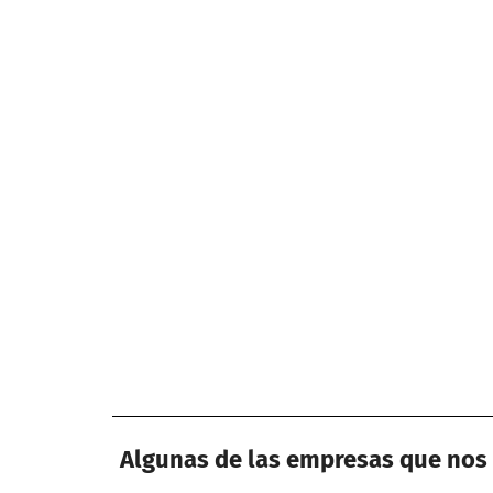
Algunas de las empresas que nos 