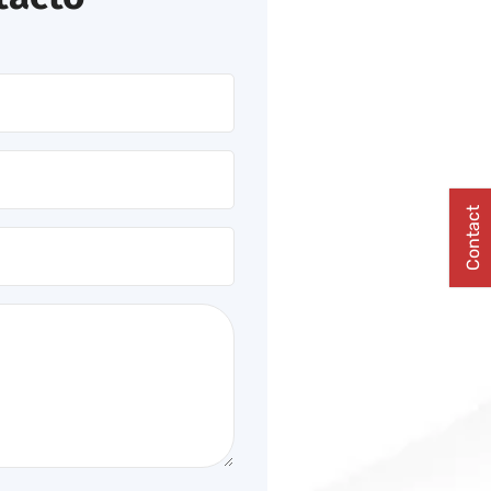
Contact