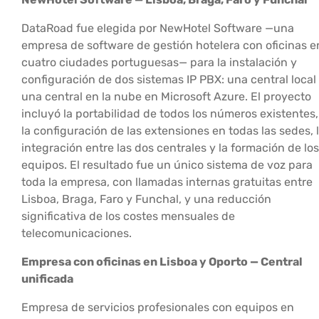
DataRoad fue elegida por NewHotel Software —una
empresa de software de gestión hotelera con oficinas e
cuatro ciudades portuguesas— para la instalación y
configuración de dos sistemas IP PBX: una central local
una central en la nube en Microsoft Azure. El proyecto
incluyó la portabilidad de todos los números existentes,
la configuración de las extensiones en todas las sedes, 
integración entre las dos centrales y la formación de los
equipos. El resultado fue un único sistema de voz para
toda la empresa, con llamadas internas gratuitas entre
Lisboa, Braga, Faro y Funchal, y una reducción
significativa de los costes mensuales de
telecomunicaciones.
Empresa con oficinas en Lisboa y Oporto — Central
unificada
Empresa de servicios profesionales con equipos en