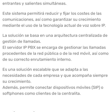
entrantes y salientes simultáneas.
Este sistema permitirá reducir y fijar los costes de las
comunicaciones, así como garantizar su crecimiento
mediante el uso de la tecnología actual de voz sobre IP.
La solución se basa en una arquitectura centralizada de
gestión de llamadas.
El servidor IP PBX se encarga de gestionar las llamadas
procedentes de la red pública o de la red móvil, así como
de su correcto enrutamiento interno.
Es una solución escalable que se adapta a las
necesidades de cada empresa y que acompaña siempre
su crecimiento.
Además, permite conectar dispositivos móviles (SIP) o
softphones como clientes de la centralita.