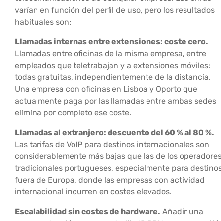
varían en función del perfil de uso, pero los resultados
habituales son:
Llamadas internas entre extensiones: coste cero.
Llamadas entre oficinas de la misma empresa, entre
empleados que teletrabajan y a extensiones móviles:
todas gratuitas, independientemente de la distancia.
Una empresa con oficinas en Lisboa y Oporto que
actualmente paga por las llamadas entre ambas sedes
elimina por completo ese coste.
Llamadas al extranjero: descuento del 60 % al 80 %.
Las tarifas de VoIP para destinos internacionales son
considerablemente más bajas que las de los operadore
tradicionales portugueses, especialmente para destino
fuera de Europa, donde las empresas con actividad
internacional incurren en costes elevados.
Escalabilidad sin costes de hardware.
Añadir una