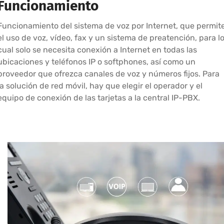
Funcionamiento
Funcionamiento del sistema de voz por Internet, que permit
el uso de voz, vídeo, fax y un sistema de preatención, para l
cual solo se necesita conexión a Internet en todas las
ubicaciones y teléfonos IP o softphones, así como un
proveedor que ofrezca canales de voz y números fijos. Para
la solución de red móvil, hay que elegir el operador y el
equipo de conexión de las tarjetas a la central IP-PBX.