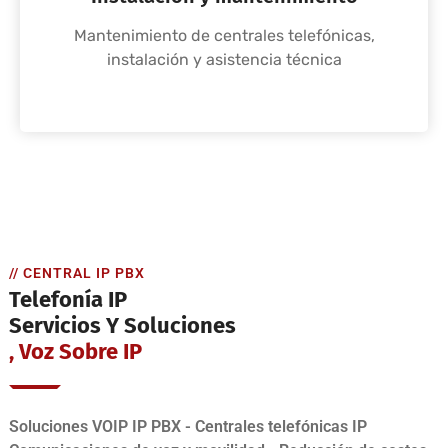
Mantenimiento de centrales telefónicas,
instalación y asistencia técnica
// CENTRAL IP PBX
Telefonía IP
Servicios Y Soluciones
, Voz Sobre IP
Soluciones VOIP IP PBX - Centrales telefónicas IP