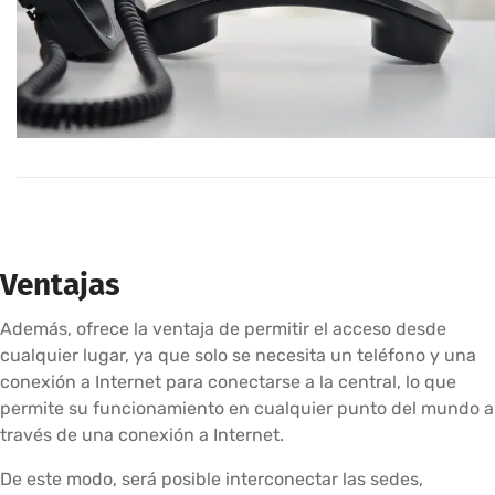
Ventajas
Además, ofrece la ventaja de permitir el acceso desde
cualquier lugar, ya que solo se necesita un teléfono y una
conexión a Internet para conectarse a la central, lo que
permite su funcionamiento en cualquier punto del mundo a
través de una conexión a Internet.
De este modo, será posible interconectar las sedes,