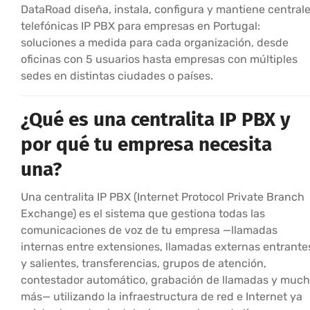
DataRoad diseña, instala, configura y mantiene central
telefónicas IP PBX para empresas en Portugal:
soluciones a medida para cada organización, desde
oficinas con 5 usuarios hasta empresas con múltiples
sedes en distintas ciudades o países.
¿Qué es una centralita IP PBX y
por qué tu empresa necesita
una?
Una centralita IP PBX (Internet Protocol Private Branch
Exchange) es el sistema que gestiona todas las
comunicaciones de voz de tu empresa —llamadas
internas entre extensiones, llamadas externas entrante
y salientes, transferencias, grupos de atención,
contestador automático, grabación de llamadas y muc
más— utilizando la infraestructura de red e Internet ya