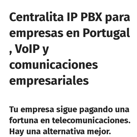
Centralita IP PBX para
empresas en Portugal
, VoIP y
comunicaciones
empresariales
Tu empresa sigue pagando una
fortuna en telecomunicaciones.
Hay una alternativa mejor.