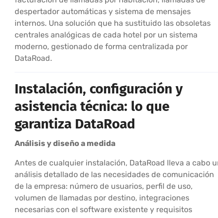
despertador automáticas y sistema de mensajes
internos. Una solución que ha sustituido las obsoletas
centrales analógicas de cada hotel por un sistema
moderno, gestionado de forma centralizada por
DataRoad.
Instalación, configuración y
asistencia técnica: lo que
garantiza DataRoad
Análisis y diseño a medida
Antes de cualquier instalación, DataRoad lleva a cabo 
análisis detallado de las necesidades de comunicación
de la empresa: número de usuarios, perfil de uso,
volumen de llamadas por destino, integraciones
necesarias con el software existente y requisitos