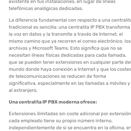
existente en tus instalaciones, en lugar de líneas
telefónicas analógicas dedicadas.
La diferencia fundamental con respecto a una centralit
tradicional es sencilla: una centralita IP PBX transforma
la voz en datos y la transmite a través de Internet, el
mismo camino que ya recorren el correo electrónico, los
archivos y Microsoft Teams. Esto significa que no se
necesitan líneas físicas dedicadas para cada llamada,
que se pueden tener extensiones en cualquier parte de
mundo donde haya conexión a Internet y que los coste
de telecomunicaciones se reducen de forma
significativa, especialmente en las llamadas a móviles y
al extranjero.
Una centralita IP PBX moderna ofrece:
Extensiones ilimitadas sin coste adicional por extensión
cada empleado tiene su propio número interno,
independientemente de si se encuentra en la oficina, e