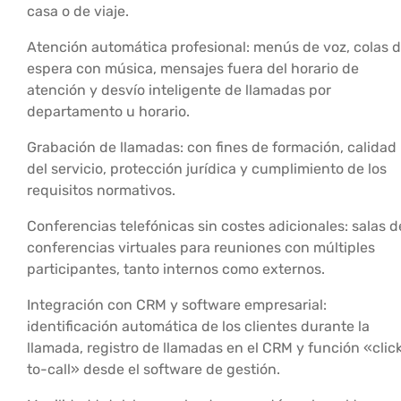
casa o de viaje.
Atención automática profesional: menús de voz, colas 
espera con música, mensajes fuera del horario de
atención y desvío inteligente de llamadas por
departamento u horario.
Grabación de llamadas: con fines de formación, calidad
del servicio, protección jurídica y cumplimiento de los
requisitos normativos.
Conferencias telefónicas sin costes adicionales: salas d
conferencias virtuales para reuniones con múltiples
participantes, tanto internos como externos.
Integración con CRM y software empresarial:
identificación automática de los clientes durante la
llamada, registro de llamadas en el CRM y función «clic
to-call» desde el software de gestión.