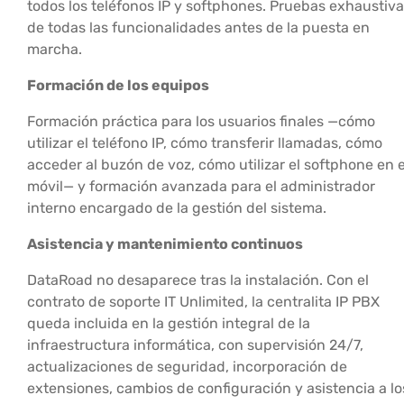
todos los teléfonos IP y softphones. Pruebas exhaustiv
de todas las funcionalidades antes de la puesta en
marcha.
Formación de los equipos
Formación práctica para los usuarios finales —cómo
utilizar el teléfono IP, cómo transferir llamadas, cómo
acceder al buzón de voz, cómo utilizar el softphone en e
móvil— y formación avanzada para el administrador
interno encargado de la gestión del sistema.
Asistencia y mantenimiento continuos
DataRoad no desaparece tras la instalación. Con el
contrato de soporte IT Unlimited, la centralita IP PBX
queda incluida en la gestión integral de la
infraestructura informática, con supervisión 24/7,
actualizaciones de seguridad, incorporación de
extensiones, cambios de configuración y asistencia a lo