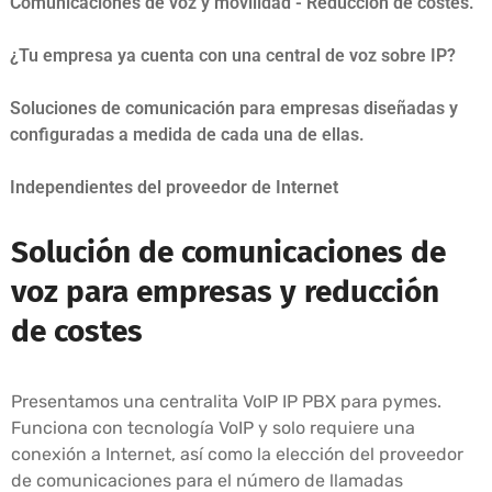
Comunicaciones de voz y movilidad - Reducción de costes.
¿Tu empresa ya cuenta con una central de voz sobre IP?
Soluciones de comunicación para empresas diseñadas y
configuradas a medida de cada una de ellas.
Independientes del proveedor de Internet
Solución de comunicaciones de
voz para empresas y reducción
de costes
Presentamos una centralita VoIP IP PBX para pymes.
Funciona con tecnología VoIP y solo requiere una
conexión a Internet, así como la elección del proveedor
de comunicaciones para el número de llamadas