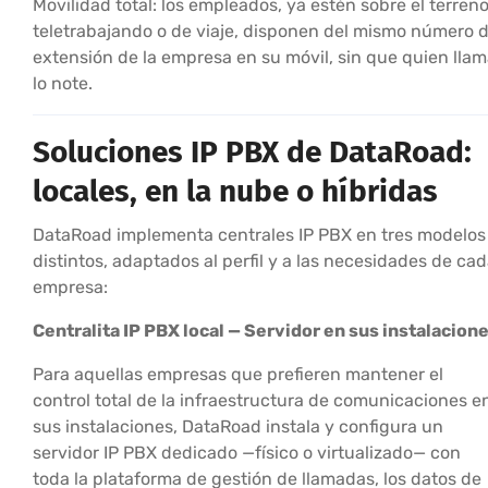
Movilidad total: los empleados, ya estén sobre el terreno
teletrabajando o de viaje, disponen del mismo número 
extensión de la empresa en su móvil, sin que quien lla
lo note.
Soluciones IP PBX de DataRoad:
locales, en la nube o híbridas
DataRoad implementa centrales IP PBX en tres modelos
distintos, adaptados al perfil y a las necesidades de ca
empresa:
Centralita IP PBX local — Servidor en sus instalacion
Para aquellas empresas que prefieren mantener el
control total de la infraestructura de comunicaciones e
sus instalaciones, DataRoad instala y configura un
servidor IP PBX dedicado —físico o virtualizado— con
toda la plataforma de gestión de llamadas, los datos de