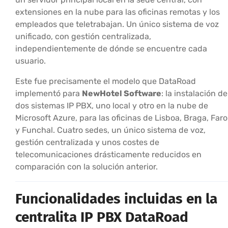
extensiones en la nube para las oficinas remotas y los
empleados que teletrabajan. Un único sistema de voz
unificado, con gestión centralizada,
independientemente de dónde se encuentre cada
usuario.
Este fue precisamente el modelo que DataRoad
implementó para
NewHotel Software
: la instalación de
dos sistemas IP PBX, uno local y otro en la nube de
Microsoft Azure, para las oficinas de Lisboa, Braga, Faro
y Funchal. Cuatro sedes, un único sistema de voz,
gestión centralizada y unos costes de
telecomunicaciones drásticamente reducidos en
comparación con la solución anterior.
Funcionalidades incluidas en la
centralita IP PBX DataRoad