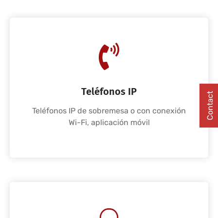
Teléfonos IP
Contact
Teléfonos IP de sobremesa o con conexión
Wi-Fi, aplicación móvil