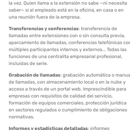
la vez. Quien llama a la extensión no sabe —ni necesita
saber— si el empleado está en la oficina, en casa o en
una reunión fuera de la empresa.
Transferencias y conferencias
: transferencia de
llamadas entre extensiones con o sin consulta previa,
aparcamiento de llamadas, conferencias telefónicas co
múltiples participantes internos y externos... Todas las
funciones de una centralita empresarial profesional,
incluidas de serie.
Grabación de llamadas
: grabación automática o manua
de llamadas, con almacenamiento local o en la nube y
acceso a través de un portal web. Imprescindible para
empresas con requisitos de calidad del servicio,
formación de equipos comerciales, protección jurídica
en sectores regulados o cumplimiento de obligaciones
normativas.
Informes y estadísticas detalladas
: informes