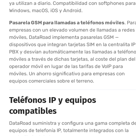
ya utilizan a diario. Compatibilidad con softphones para
Windows, macOS, iOS y Android.
Pasarela GSM para llamadas a teléfonos móviles
. Par
empresas con un elevado volumen de llamadas a redes
móviles, DataRoad implementa pasarelas GSM —
dispositivos que integran tarjetas SIM en la centralita IP
PBX y desvían automáticamente las llamadas a teléfon
móviles a través de dichas tarjetas, al coste del plan del
operador móvil en lugar de las tarifas de VoIP para
móviles. Un ahorro significativo para empresas con
equipos comerciales sobre el terreno.
Teléfonos IP y equipos
compatibles
DataRoad suministra y configura una gama completa d
equipos de telefonía IP, totalmente integrados con la