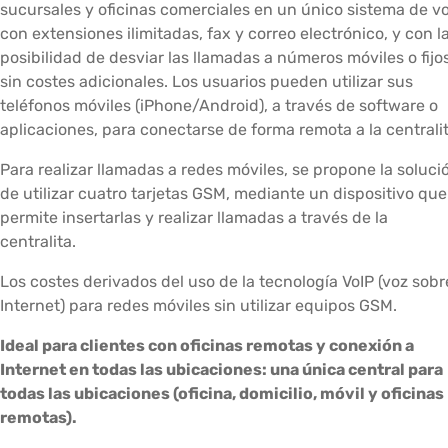
sucursales y oficinas comerciales en un único sistema de vo
con extensiones ilimitadas, fax y correo electrónico, y con l
posibilidad de desviar las llamadas a números móviles o fijo
sin costes adicionales. Los usuarios pueden utilizar sus
teléfonos móviles (iPhone/Android), a través de software o
aplicaciones, para conectarse de forma remota a la centralit
Para realizar llamadas a redes móviles, se propone la soluci
de utilizar cuatro tarjetas GSM, mediante un dispositivo que
permite insertarlas y realizar llamadas a través de la
centralita.
Los costes derivados del uso de la tecnología VoIP (voz sobr
Internet) para redes móviles sin utilizar equipos GSM.
Ideal para clientes con oficinas remotas y conexión a
Internet en todas las ubicaciones: una única central para
todas las ubicaciones (oficina, domicilio, móvil y oficinas
remotas).