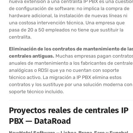
nueva extensión a una centralita IP PBX es una cuestió
de configuración de software: no implica la compra de
hardware adicional, la instalación de nuevas líneas ni
una costosa intervención técnica. Una empresa que
pasa de 20 a 50 empleados no tiene que sustituir la
centralita.
Eliminación de los contratos de mantenimiento de la
centrales antiguas.
Muchas empresas pagan contrato
anuales de mantenimiento a los fabricantes de centrale
analógicas o RDSI que ya no cuentan con soporte
técnico activo. La migración a IP PBX elimina estos
contratos y los sustituye por una solución moderna con
soporte técnico incluido.
Proyectos reales de centrales IP
PBX — DataRoad
NewHotel Software — Lisboa, Braga, Faro y Funchal