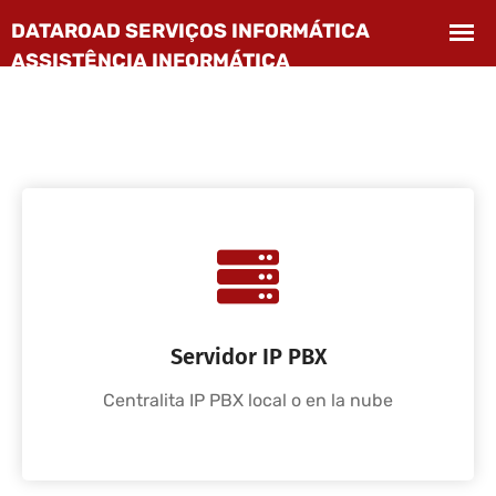
Servidor IP PBX
Centralita IP PBX local o en la nube