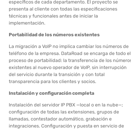
específicos de cada departamento. El proyecto se
presenta al cliente con todas las especificaciones
técnicas y funcionales antes de iniciar la
implementación.
Portabilidad de los números existentes
La migración a VoIP no implica cambiar los números de
teléfono de la empresa. DataRoad se encarga de todo el
proceso de portabilidad: la transferencia de los número
existentes al nuevo operador de VoIP, sin interrupción
del servicio durante la transición y con total
transparencia para los clientes y socios.
Instalación y configuración completa
Instalación del servidor IP PBX —local o en la nube—;
configuración de todas las extensiones, grupos de
llamadas, contestador automático, grabación e
integraciones. Configuración y puesta en servicio de