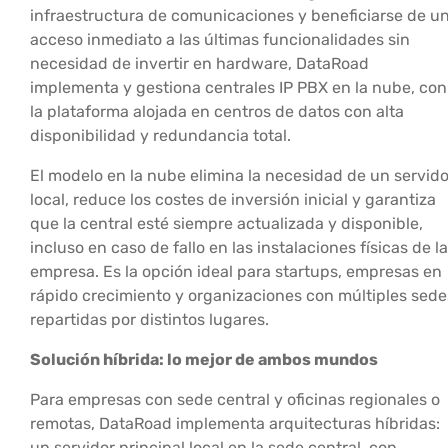
infraestructura de comunicaciones y beneficiarse de u
acceso inmediato a las últimas funcionalidades sin
necesidad de invertir en hardware, DataRoad
implementa y gestiona centrales IP PBX en la nube, con
la plataforma alojada en centros de datos con alta
disponibilidad y redundancia total.
El modelo en la nube elimina la necesidad de un servido
local, reduce los costes de inversión inicial y garantiza
que la central esté siempre actualizada y disponible,
incluso en caso de fallo en las instalaciones físicas de la
empresa. Es la opción ideal para startups, empresas en
rápido crecimiento y organizaciones con múltiples sede
repartidas por distintos lugares.
Solución híbrida: lo mejor de ambos mundos
Para empresas con sede central y oficinas regionales o
remotas, DataRoad implementa arquitecturas híbridas:
un servidor principal local en la sede central, con