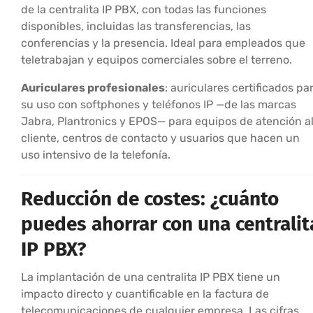
de la centralita IP PBX, con todas las funciones
disponibles, incluidas las transferencias, las
conferencias y la presencia. Ideal para empleados que
teletrabajan y equipos comerciales sobre el terreno.
Auriculares profesionales
: auriculares certificados pa
su uso con softphones y teléfonos IP —de las marcas
Jabra, Plantronics y EPOS— para equipos de atención a
cliente, centros de contacto y usuarios que hacen un
uso intensivo de la telefonía.
Reducción de costes: ¿cuánto
puedes ahorrar con una centralit
IP PBX?
La implantación de una centralita IP PBX tiene un
impacto directo y cuantificable en la factura de
telecomunicaciones de cualquier empresa. Las cifras