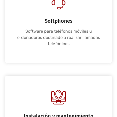
Softphones
Software para teléfonos móviles u
ordenadores destinado a realizar llamadas
telefónicas
Instalación y mantenimiento