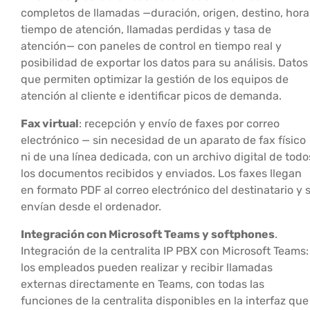
completos de llamadas —duración, origen, destino, hora
tiempo de atención, llamadas perdidas y tasa de
atención— con paneles de control en tiempo real y
posibilidad de exportar los datos para su análisis. Datos
que permiten optimizar la gestión de los equipos de
atención al cliente e identificar picos de demanda.
Fax virtual
: recepción y envío de faxes por correo
electrónico — sin necesidad de un aparato de fax físico
ni de una línea dedicada, con un archivo digital de todo
los documentos recibidos y enviados. Los faxes llegan
en formato PDF al correo electrónico del destinatario y 
envían desde el ordenador.
Integración con Microsoft Teams y softphones
.
Integración de la centralita IP PBX con Microsoft Teams:
los empleados pueden realizar y recibir llamadas
externas directamente en Teams, con todas las
funciones de la centralita disponibles en la interfaz que