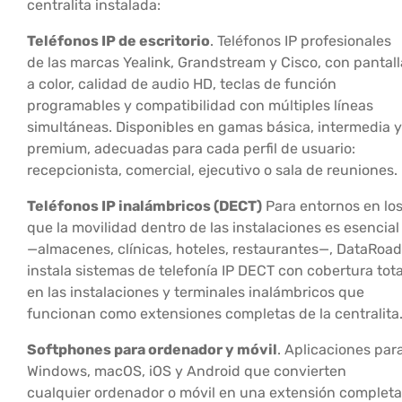
centralita instalada:
Teléfonos IP de escritorio
. Teléfonos IP profesionales
de las marcas Yealink, Grandstream y Cisco, con pantall
a color, calidad de audio HD, teclas de función
programables y compatibilidad con múltiples líneas
simultáneas. Disponibles en gamas básica, intermedia y
premium, adecuadas para cada perfil de usuario:
recepcionista, comercial, ejecutivo o sala de reuniones.
Teléfonos IP inalámbricos (DECT)
Para entornos en lo
que la movilidad dentro de las instalaciones es esencial
—almacenes, clínicas, hoteles, restaurantes—, DataRoad
instala sistemas de telefonía IP DECT con cobertura tota
en las instalaciones y terminales inalámbricos que
funcionan como extensiones completas de la centralita
Softphones para ordenador y móvil
. Aplicaciones par
Windows, macOS, iOS y Android que convierten
cualquier ordenador o móvil en una extensión completa