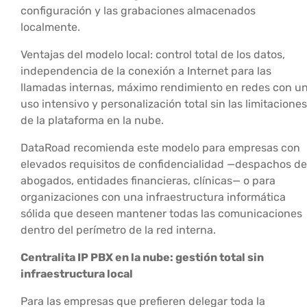
configuración y las grabaciones almacenados
localmente.
Ventajas del modelo local: control total de los datos,
independencia de la conexión a Internet para las
llamadas internas, máximo rendimiento en redes con u
uso intensivo y personalización total sin las limitaciones
de la plataforma en la nube.
DataRoad recomienda este modelo para empresas con
elevados requisitos de confidencialidad —despachos de
abogados, entidades financieras, clínicas— o para
organizaciones con una infraestructura informática
sólida que deseen mantener todas las comunicaciones
dentro del perímetro de la red interna.
Centralita IP PBX en la nube: gestión total sin
infraestructura local
Para las empresas que prefieren delegar toda la