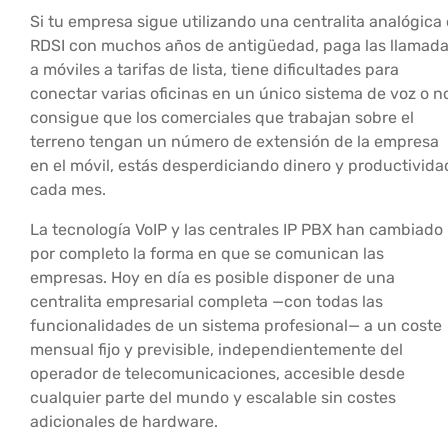
Si tu empresa sigue utilizando una centralita analógica 
RDSI con muchos años de antigüedad, paga las llamad
a móviles a tarifas de lista, tiene dificultades para
conectar varias oficinas en un único sistema de voz o n
consigue que los comerciales que trabajan sobre el
terreno tengan un número de extensión de la empresa
en el móvil, estás desperdiciando dinero y productivida
cada mes.
La tecnología VoIP y las centrales IP PBX han cambiado
por completo la forma en que se comunican las
empresas. Hoy en día es posible disponer de una
centralita empresarial completa —con todas las
funcionalidades de un sistema profesional— a un coste
mensual fijo y previsible, independientemente del
operador de telecomunicaciones, accesible desde
cualquier parte del mundo y escalable sin costes
adicionales de hardware.