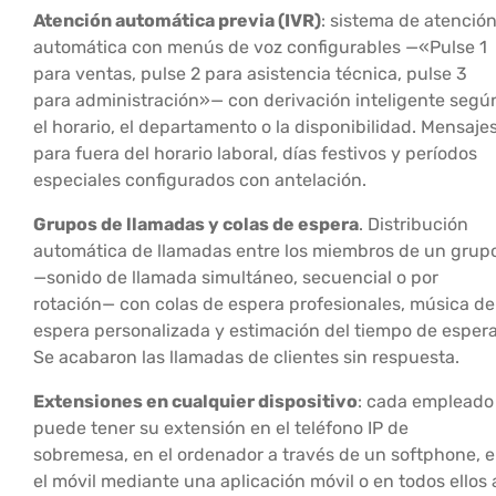
Atención automática previa (IVR)
: sistema de atenció
automática con menús de voz configurables —«Pulse 1
para ventas, pulse 2 para asistencia técnica, pulse 3
para administración»— con derivación inteligente segú
el horario, el departamento o la disponibilidad. Mensaje
para fuera del horario laboral, días festivos y períodos
especiales configurados con antelación.
Grupos de llamadas y colas de espera
. Distribución
automática de llamadas entre los miembros de un grup
—sonido de llamada simultáneo, secuencial o por
rotación— con colas de espera profesionales, música de
espera personalizada y estimación del tiempo de espera
Se acabaron las llamadas de clientes sin respuesta.
Extensiones en cualquier dispositivo
: cada empleado
puede tener su extensión en el teléfono IP de
sobremesa, en el ordenador a través de un softphone, 
el móvil mediante una aplicación móvil o en todos ellos 