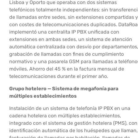
Lisboa y Oporto que operaba con dos sistemas
telefónicos totalmente independientes: sin transferenc
de llamadas entre sedes, sin extensiones compartidas y
con costes de telecomunicaciones duplicados. DataRo
implementó una centralita IP PBX unificada con
extensiones en ambas sedes, un sistema de atención
automática centralizada con desvío por departamentos
grabación de llamadas con fines de cumplimiento
normativo y una pasarela GSM para llamadas a teléfono
móviles. Ahorro del 45 % en la factura mensual de
telecomunicaciones durante el primer año.
Grupo hotelero — Sistema de megafonía para
múltiples establecimientos
Instalación de un sistema de telefonía IP PBX en una
cadena hotelera con múltiples establecimientos,
integrado con el sistema de gestión hotelera (PMS), con
identificación automática de los huéspedes que llaman,
facturación de llamadas por habitación, llamadas de