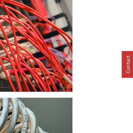
Contact