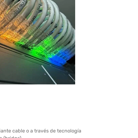
ante cable o a través de tecnología