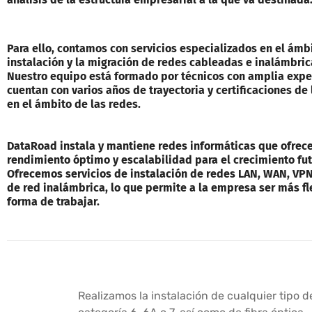
Para ello, contamos con servicios especializados en el ámbi
instalación y la migración de redes cableadas e inalámbric
Nuestro equipo está formado por técnicos con amplia expe
cuentan con varios años de trayectoria y certificaciones de 
en el ámbito de las redes.
DataRoad instala y mantiene redes informáticas que ofrec
rendimiento óptimo y escalabilidad para el crecimiento fut
Ofrecemos servicios de instalación de redes LAN, WAN, VPN
de red inalámbrica, lo que permite a la empresa ser más fl
forma de trabajar.
Realizamos la instalación de cualquier tipo 