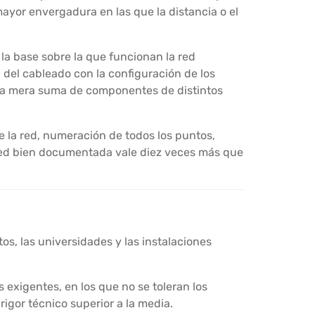
ayor envergadura en las que la distancia o el
 la base sobre la que funcionan la red
n del cableado con la configuración de los
 una mera suma de componentes de distintos
 la red, numeración de todos los puntos,
a red bien documentada vale diez veces más que
tos, las universidades y las instalaciones
 exigentes, en los que no se toleran los
rigor técnico superior a la media.