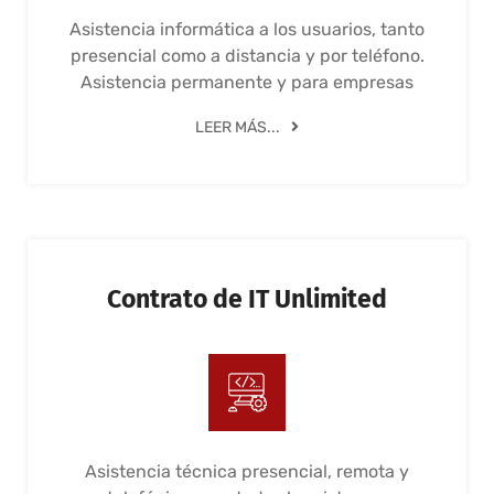
Asistencia informática a los usuarios, tanto
presencial como a distancia y por teléfono.
Asistencia permanente y para empresas
LEER MÁS...
Contrato de IT Unlimited
Asistencia técnica presencial, remota y