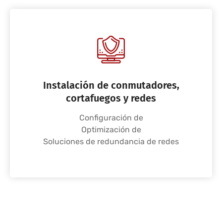
Instalación de conmutadores,
cortafuegos y redes
Configuración de
Optimización de
Soluciones de redundancia de redes