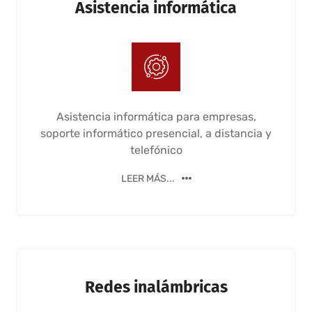
Asistencia informática
Asistencia informática para empresas,
soporte informático presencial, a distancia y
telefónico
LEER MÁS...
Redes inalámbricas