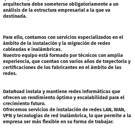
arquitectura debe someterse obligatoriamente a un
análisis de la estructura empresarial a la que va
destinada.
Para ello, contamos con servicios especializados en el
ámbito de la instalación y la migración de redes
cableadas e inalámbricas.
Nuestro equipo está formado por técnicos con amplia
experiencia, que cuentan con varios años de trayectoria y
certificaciones de los fabricantes en el ámbito de las
redes.
DataRoad instala y mantiene redes informáticas que
ofrecen un rendimiento óptimo y escalabilidad para el
crecimiento futuro.
Ofrecemos servicios de instalación de redes LAN, WAN,
VPN y tecnologías de red inalámbrica, lo que permite a la
empresa ser más flexible en su forma de trabajar.