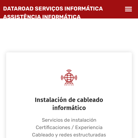
Instalación de cableado
informático
Servicios de instalación
Certificaciones / Experiencia
Cableado y redes estructuradas