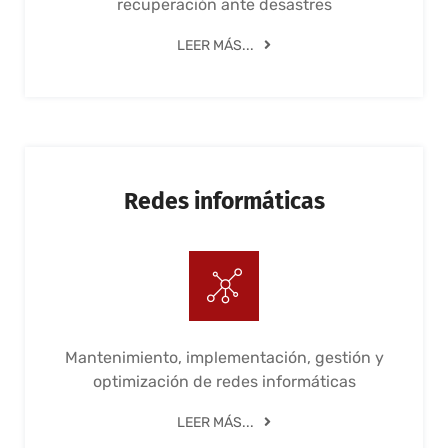
recuperación ante desastres
LEER MÁS...
Redes informáticas
Mantenimiento, implementación, gestión y
optimización de redes informáticas
LEER MÁS...