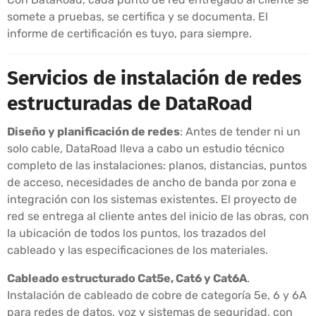
somete a pruebas, se certifica y se documenta. El
informe de certificación es tuyo, para siempre.
Servicios de instalación de redes
estructuradas de DataRoad
Diseño y planificación de redes
: Antes de tender ni un
solo cable, DataRoad lleva a cabo un estudio técnico
completo de las instalaciones: planos, distancias, puntos
de acceso, necesidades de ancho de banda por zona e
integración con los sistemas existentes. El proyecto de
red se entrega al cliente antes del inicio de las obras, con
la ubicación de todos los puntos, los trazados del
cableado y las especificaciones de los materiales.
Cableado estructurado Cat5e, Cat6 y Cat6A
.
Instalación de cableado de cobre de categoría 5e, 6 y 6A
para redes de datos, voz y sistemas de seguridad, con