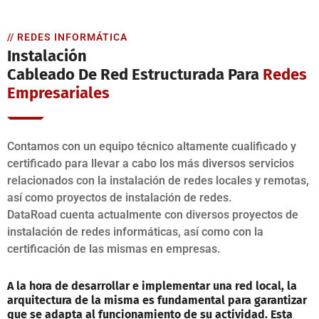
// REDES INFORMÁTICA
Instalación
Cableado De Red Estructurada Para
Redes
Empresariales
Contamos con un equipo técnico altamente cualificado y
certificado para llevar a cabo los más diversos servicios
relacionados con la instalación de redes locales y remotas,
así como proyectos de instalación de redes.
DataRoad cuenta actualmente con diversos proyectos de
instalación de redes informáticas, así como con la
certificación de las mismas en empresas.
A la hora de desarrollar e implementar una red local, la
arquitectura de la misma es fundamental para garantizar
que se adapta al funcionamiento de su actividad. Esta