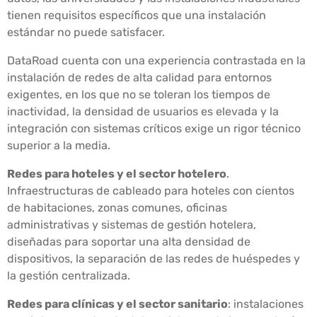
tienen requisitos específicos que una instalación
estándar no puede satisfacer.
DataRoad cuenta con una experiencia contrastada en la
instalación de redes de alta calidad para entornos
exigentes, en los que no se toleran los tiempos de
inactividad, la densidad de usuarios es elevada y la
integración con sistemas críticos exige un rigor técnico
superior a la media.
Redes para hoteles y el sector hotelero
.
Infraestructuras de cableado para hoteles con cientos
de habitaciones, zonas comunes, oficinas
administrativas y sistemas de gestión hotelera,
diseñadas para soportar una alta densidad de
dispositivos, la separación de las redes de huéspedes y
la gestión centralizada.
Redes para clínicas y el sector sanitario
: instalaciones