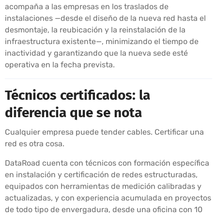
acompaña a las empresas en los traslados de
instalaciones —desde el diseño de la nueva red hasta el
desmontaje, la reubicación y la reinstalación de la
infraestructura existente—, minimizando el tiempo de
inactividad y garantizando que la nueva sede esté
operativa en la fecha prevista.
Técnicos certificados: la
diferencia que se nota
Cualquier empresa puede tender cables. Certificar una
red es otra cosa.
DataRoad cuenta con técnicos con formación específica
en instalación y certificación de redes estructuradas,
equipados con herramientas de medición calibradas y
actualizadas, y con experiencia acumulada en proyectos
de todo tipo de envergadura, desde una oficina con 10