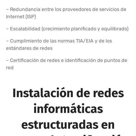
– Redundancia entre los proveedores de servicios de
Internet (ISP)
– Escalabilidad (crecimiento planificado y equilibrado)
– Cumplimiento de las normas TIA/EIA y de los
estándares de redes
– Certificación de redes e identificación de puntos de
red
Instalación de redes
informáticas
estructuradas en