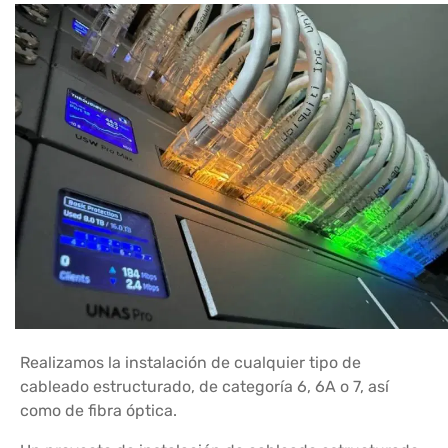
Realizamos la instalación de cualquier tipo de
cableado estructurado, de categoría 6, 6A o 7, así
como de fibra óptica.