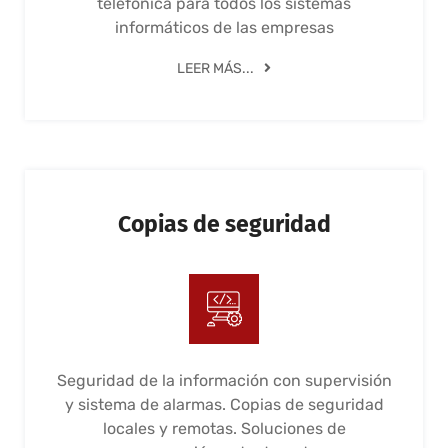
telefónica para todos los sistemas
informáticos de las empresas
LEER MÁS...
Copias de seguridad
Seguridad de la información con supervisión
y sistema de alarmas. Copias de seguridad
locales y remotas. Soluciones de