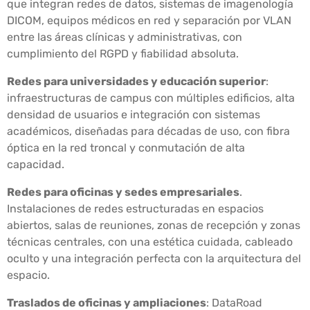
que integran redes de datos, sistemas de imagenología
DICOM, equipos médicos en red y separación por VLAN
entre las áreas clínicas y administrativas, con
cumplimiento del RGPD y fiabilidad absoluta.
Redes para universidades y educación superior
:
infraestructuras de campus con múltiples edificios, alta
densidad de usuarios e integración con sistemas
académicos, diseñadas para décadas de uso, con fibra
óptica en la red troncal y conmutación de alta
capacidad.
Redes para oficinas y sedes empresariales
.
Instalaciones de redes estructuradas en espacios
abiertos, salas de reuniones, zonas de recepción y zonas
técnicas centrales, con una estética cuidada, cableado
oculto y una integración perfecta con la arquitectura del
espacio.
Traslados de oficinas y ampliaciones
: DataRoad