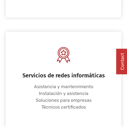
Contact
Servicios de redes informáticas
Asistencia y mantenimiento
Instalación y asistencia
Soluciones para empresas
Técnicos certificados