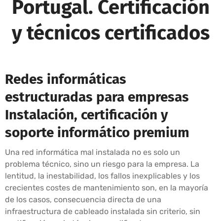
Portugal. Certificación
y técnicos certificados
Redes informáticas
estructuradas para empresas
Instalación, certificación y
soporte informático premium
Una red informática mal instalada no es solo un
problema técnico, sino un riesgo para la empresa. La
lentitud, la inestabilidad, los fallos inexplicables y los
crecientes costes de mantenimiento son, en la mayoría
de los casos, consecuencia directa de una
infraestructura de cableado instalada sin criterio, sin