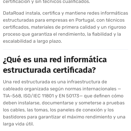
certificación y sin técnicos cualificados.
DataRoad instala, certifica y mantiene redes informáticas
estructuradas para empresas en Portugal, con técnicos
certificados, materiales de primera calidad y un riguroso
proceso que garantiza el rendimiento, la fiabilidad y la
escalabilidad a largo plazo.
¿Qué es una red informática
estructurada certificada?
Una red estructurada es una infraestructura de
cableado organizada según normas internacionales —
TIA-568, ISO/IEC 11801 y EN 50173— que definen cómo
deben instalarse, documentarse y someterse a pruebas
los cables, las tomas, los paneles de conexión y los
bastidores para garantizar el máximo rendimiento y una
larga vida útil.