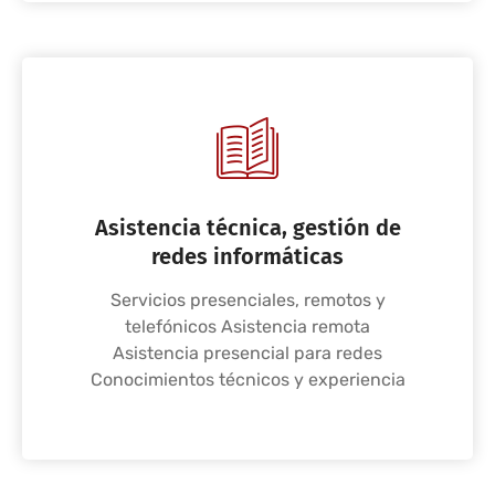
Asistencia técnica, gestión de
redes informáticas
Servicios presenciales, remotos y
telefónicos Asistencia remota
Asistencia presencial para redes
Conocimientos técnicos y experiencia