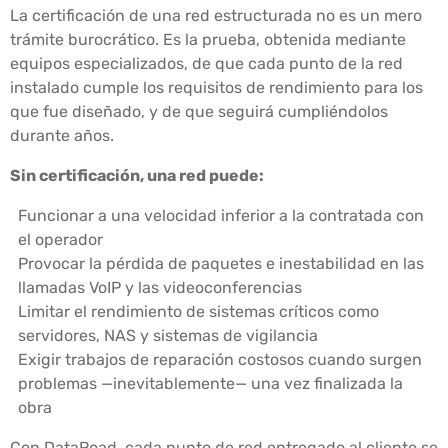
La certificación de una red estructurada no es un mero
trámite burocrático. Es la prueba, obtenida mediante
equipos especializados, de que cada punto de la red
instalado cumple los requisitos de rendimiento para los
que fue diseñado, y de que seguirá cumpliéndolos
durante años.
Sin certificación, una red puede:
Funcionar a una velocidad inferior a la contratada con
el operador
Provocar la pérdida de paquetes e inestabilidad en las
llamadas VoIP y las videoconferencias
Limitar el rendimiento de sistemas críticos como
servidores, NAS y sistemas de vigilancia
Exigir trabajos de reparación costosos cuando surgen
problemas —inevitablemente— una vez finalizada la
obra
Con DataRoad, cada punto de red entregado al cliente se