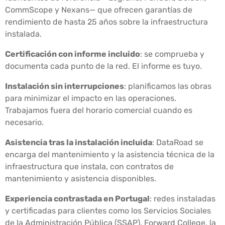
CommScope y Nexans— que ofrecen garantías de
rendimiento de hasta 25 años sobre la infraestructura
instalada.
Certificación con informe incluido
: se comprueba y
documenta cada punto de la red. El informe es tuyo.
Instalación sin interrupciones
: planificamos las obras
para minimizar el impacto en las operaciones.
Trabajamos fuera del horario comercial cuando es
necesario.
Asistencia tras la instalación incluida
: DataRoad se
encarga del mantenimiento y la asistencia técnica de la
infraestructura que instala, con contratos de
mantenimiento y asistencia disponibles.
Experiencia contrastada en Portugal
: redes instaladas
y certificadas para clientes como los Servicios Sociales
de la Administración Pública (SSAP), Forward College, la