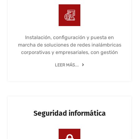
Instalación, configuración y puesta en
marcha de soluciones de redes inalámbricas
corporativas y empresariales, con gestión
LEER MÁS...
Seguridad informática