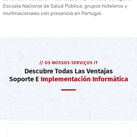
Escuela Nacional de Salud Pública, grupos hoteleros y
multinacionales con presencia en Portugal.
// OS NOSSOS SERVIÇOS IT
Descubre Todas Las Ventajas
Soporte E
Implementación Informática