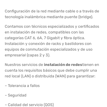
Configuración de la red mediante cable o a través de
tecnología inalámbrica mediante puente (bridge).
Contamos con técnicos especializados y certificados
en instalación de redes, compatibles con las
categorías CAT 6, 6A, 7 Gigabit y fibra óptica.
Instalación y conexión de racks y bastidores con
equipos de conmutación especializados y de uso
empresarial (capas 2 y 3).
Nuestros servicios de
instalación de redes
tienen en
cuenta los requisitos básicos que debe cumplir una
red local (LAN) o distribuida (WAN) para garantizar:
– Tolerancia a fallos
– Seguridad
– Calidad del servicio (QOS)