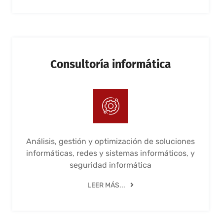
Consultoría informática
Análisis, gestión y optimización de soluciones
informáticas, redes y sistemas informáticos, y
seguridad informática
LEER MÁS...