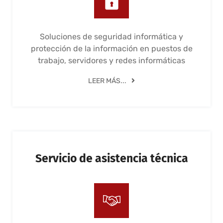
Soluciones de seguridad informática y
protección de la información en puestos de
trabajo, servidores y redes informáticas
LEER MÁS...
Servicio de asistencia técnica