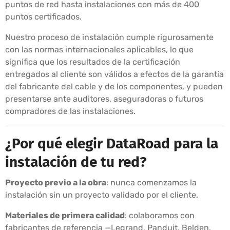
puntos de red hasta instalaciones con más de 400
puntos certificados.
Nuestro proceso de instalación cumple rigurosamente
con las normas internacionales aplicables, lo que
significa que los resultados de la certificación
entregados al cliente son válidos a efectos de la garantía
del fabricante del cable y de los componentes, y pueden
presentarse ante auditores, aseguradoras o futuros
compradores de las instalaciones.
¿Por qué elegir DataRoad para la
instalación de tu red?
Proyecto previo a la obra
: nunca comenzamos la
instalación sin un proyecto validado por el cliente.
Materiales de primera calidad
: colaboramos con
fabricantes de referencia —Legrand, Panduit, Belden,