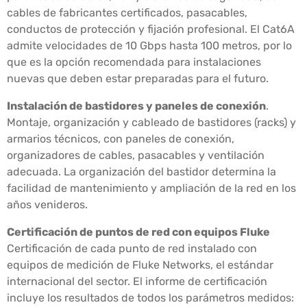
cables de fabricantes certificados, pasacables,
conductos de protección y fijación profesional. El Cat6A
admite velocidades de 10 Gbps hasta 100 metros, por lo
que es la opción recomendada para instalaciones
nuevas que deben estar preparadas para el futuro.
Instalación de bastidores y paneles de conexión
.
Montaje, organización y cableado de bastidores (racks) y
armarios técnicos, con paneles de conexión,
organizadores de cables, pasacables y ventilación
adecuada. La organización del bastidor determina la
facilidad de mantenimiento y ampliación de la red en los
años venideros.
Certificación de puntos de red con equipos Fluke
Certificación de cada punto de red instalado con
equipos de medición de Fluke Networks, el estándar
internacional del sector. El informe de certificación
incluye los resultados de todos los parámetros medidos: