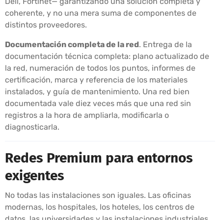
Dell, Fortinet— garantizando una solución completa y
coherente, y no una mera suma de componentes de
distintos proveedores.
Documentación completa de la red
. Entrega de la
documentación técnica completa: plano actualizado de
la red, numeración de todos los puntos, informes de
certificación, marca y referencia de los materiales
instalados, y guía de mantenimiento. Una red bien
documentada vale diez veces más que una red sin
registros a la hora de ampliarla, modificarla o
diagnosticarla.
Redes Premium para entornos
exigentes
No todas las instalaciones son iguales. Las oficinas
modernas, los hospitales, los hoteles, los centros de
datos, las universidades y las instalaciones industriales