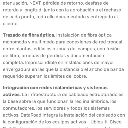
atenuación, NEXT, pérdida de retorno, desfase de
retardo y longitud, junto con la aprobación o el rechazo
de cada punto, todo ello documentado y entregado al
cliente.
Trazado de fibra óptica
. Instalación de fibra óptica
monomodo y multimodo para conexiones de red troncal
entre plantas, edificios o zonas del campus, con fusión
de fibra, pruebas de pérdidas y documentación
completa. Imprescindible en instalaciones de mayor
envergadura en las que la distancia o el ancho de banda
requerido superan los límites del cobre.
Integración con redes inalámbricas y sistemas
activos
. La infraestructura de cableado estructurado es
la base sobre la que funcionan la red inalámbrica, los
conmutadores, los servidores y todos los sistemas
activos. DataRoad integra la instalación del cableado con
la configuración de los equipos activos —Ubiquiti, Cisco,