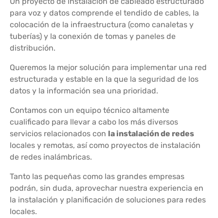
Un proyecto de instalación de cableado estructurado
para voz y datos comprende el tendido de cables, la
colocación de la infraestructura (como canaletas y
tuberías) y la conexión de tomas y paneles de
distribución.
Queremos la mejor solución para implementar una red
estructurada y estable en la que la seguridad de los
datos y la información sea una prioridad.
Contamos con un equipo técnico altamente
cualificado para llevar a cabo los más diversos
servicios relacionados con
la instalación de redes
locales y remotas, así como proyectos de instalación
de redes inalámbricas.
Tanto las pequeñas como las grandes empresas
podrán, sin duda, aprovechar nuestra experiencia en
la instalación y planificación de soluciones para redes
locales.