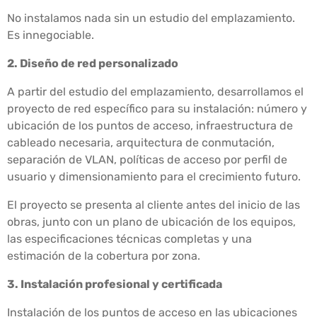
No instalamos nada sin un estudio del emplazamiento.
Es innegociable.
2. Diseño de red personalizado
A partir del estudio del emplazamiento, desarrollamos el
proyecto de red específico para su instalación: número y
ubicación de los puntos de acceso, infraestructura de
cableado necesaria, arquitectura de conmutación,
separación de VLAN, políticas de acceso por perfil de
usuario y dimensionamiento para el crecimiento futuro.
El proyecto se presenta al cliente antes del inicio de las
obras, junto con un plano de ubicación de los equipos,
las especificaciones técnicas completas y una
estimación de la cobertura por zona.
3. Instalación profesional y certificada
Instalación de los puntos de acceso en las ubicaciones