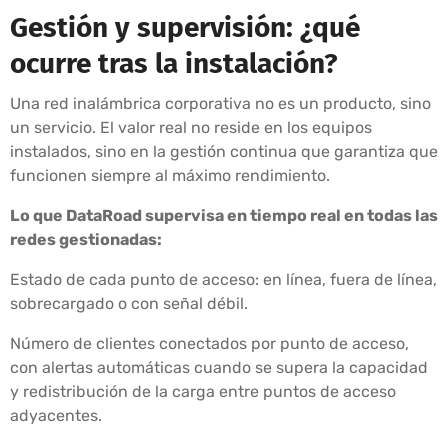
Gestión y supervisión: ¿qué
ocurre tras la instalación?
Una red inalámbrica corporativa no es un producto, sino
un servicio. El valor real no reside en los equipos
instalados, sino en la gestión continua que garantiza que
funcionen siempre al máximo rendimiento.
Lo que DataRoad supervisa en tiempo real en todas las
redes gestionadas:
Estado de cada punto de acceso: en línea, fuera de línea,
sobrecargado o con señal débil.
Número de clientes conectados por punto de acceso,
con alertas automáticas cuando se supera la capacidad
y redistribución de la carga entre puntos de acceso
adyacentes.