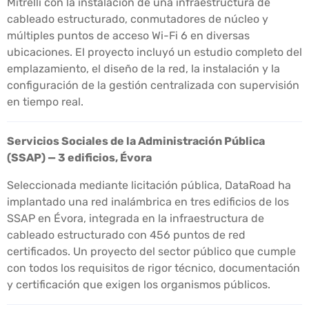
Mitrelli con la instalación de una infraestructura de
cableado estructurado, conmutadores de núcleo y
múltiples puntos de acceso Wi-Fi 6 en diversas
ubicaciones. El proyecto incluyó un estudio completo del
emplazamiento, el diseño de la red, la instalación y la
configuración de la gestión centralizada con supervisión
en tiempo real.
Servicios Sociales de la Administración Pública
(SSAP) — 3 edificios, Évora
Seleccionada mediante licitación pública, DataRoad ha
implantado una red inalámbrica en tres edificios de los
SSAP en Évora, integrada en la infraestructura de
cableado estructurado con 456 puntos de red
certificados. Un proyecto del sector público que cumple
con todos los requisitos de rigor técnico, documentación
y certificación que exigen los organismos públicos.