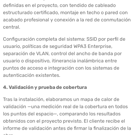
definidas en el proyecto, con tendido de cableado
estructurado certificado, montaje en techo o pared con
acabado profesional y conexión a la red de conmutación
central.
Configuración completa del sistema: SSID por perfil de
usuario, políticas de seguridad WPA3 Enterprise,
separación de VLAN, control del ancho de banda por
usuario o dispositivo, itinerancia inalámbrica entre
puntos de acceso e integración con los sistemas de
autenticación existentes.
4. Validación y prueba de cobertura
Tras la instalación, elaboramos un mapa de calor de
validación —una medición real de la cobertura en todos
los puntos del espacio—, comparando los resultados
obtenidos con el proyecto previsto. El cliente recibe el
informe de validación antes de firmar la finalización de la