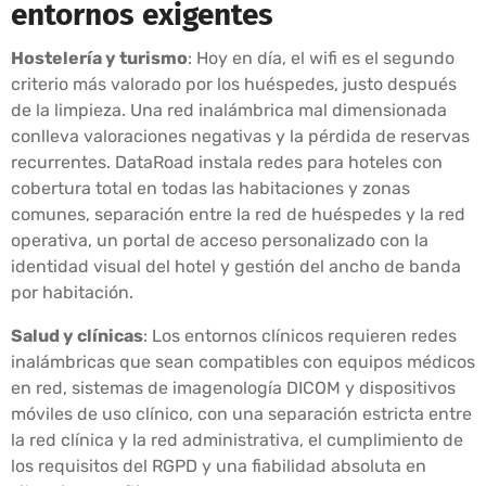
entornos exigentes
Hostelería y turismo
: Hoy en día, el wifi es el segundo
criterio más valorado por los huéspedes, justo después
de la limpieza. Una red inalámbrica mal dimensionada
conlleva valoraciones negativas y la pérdida de reservas
recurrentes. DataRoad instala redes para hoteles con
cobertura total en todas las habitaciones y zonas
comunes, separación entre la red de huéspedes y la red
operativa, un portal de acceso personalizado con la
identidad visual del hotel y gestión del ancho de banda
por habitación.
Salud y clínicas
: Los entornos clínicos requieren redes
inalámbricas que sean compatibles con equipos médicos
en red, sistemas de imagenología DICOM y dispositivos
móviles de uso clínico, con una separación estricta entre
la red clínica y la red administrativa, el cumplimiento de
los requisitos del RGPD y una fiabilidad absoluta en