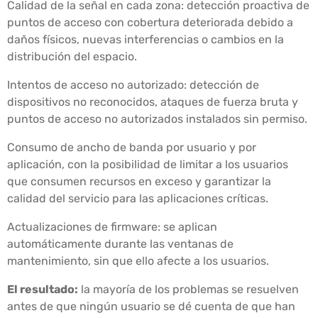
Calidad de la señal en cada zona: detección proactiva de
puntos de acceso con cobertura deteriorada debido a
daños físicos, nuevas interferencias o cambios en la
distribución del espacio.
Intentos de acceso no autorizado: detección de
dispositivos no reconocidos, ataques de fuerza bruta y
puntos de acceso no autorizados instalados sin permiso.
Consumo de ancho de banda por usuario y por
aplicación, con la posibilidad de limitar a los usuarios
que consumen recursos en exceso y garantizar la
calidad del servicio para las aplicaciones críticas.
Actualizaciones de firmware: se aplican
automáticamente durante las ventanas de
mantenimiento, sin que ello afecte a los usuarios.
El resultado:
la mayoría de los problemas se resuelven
antes de que ningún usuario se dé cuenta de que han