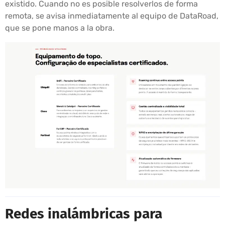
existido. Cuando no es posible resolverlos de forma
remota, se avisa inmediatamente al equipo de DataRoad,
que se pone manos a la obra.
Redes inalámbricas para