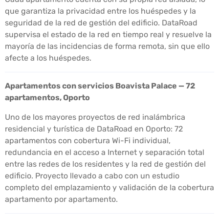
que garantiza la privacidad entre los huéspedes y la
seguridad de la red de gestión del edificio. DataRoad
supervisa el estado de la red en tiempo real y resuelve la
mayoría de las incidencias de forma remota, sin que ello
afecte a los huéspedes.
Apartamentos con servicios Boavista Palace — 72
apartamentos, Oporto
Uno de los mayores proyectos de red inalámbrica
residencial y turística de DataRoad en Oporto: 72
apartamentos con cobertura Wi-Fi individual,
redundancia en el acceso a Internet y separación total
entre las redes de los residentes y la red de gestión del
edificio. Proyecto llevado a cabo con un estudio
completo del emplazamiento y validación de la cobertura
apartamento por apartamento.