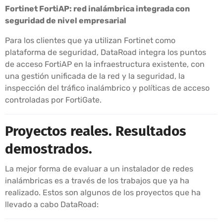
Fortinet FortiAP: red inalámbrica integrada con
seguridad de nivel empresarial
Para los clientes que ya utilizan Fortinet como
plataforma de seguridad, DataRoad integra los puntos
de acceso FortiAP en la infraestructura existente, con
una gestión unificada de la red y la seguridad, la
inspección del tráfico inalámbrico y políticas de acceso
controladas por FortiGate.
Proyectos reales. Resultados
demostrados.
La mejor forma de evaluar a un instalador de redes
inalámbricas es a través de los trabajos que ya ha
realizado. Estos son algunos de los proyectos que ha
llevado a cabo DataRoad: