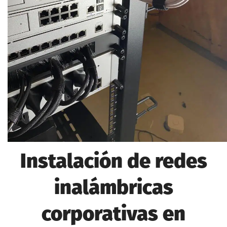
Instalación de redes
inalámbricas
corporativas en