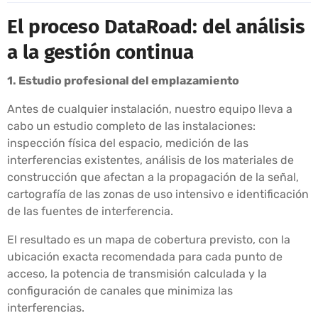
El proceso DataRoad: del análisis
a la gestión continua
1. Estudio profesional del emplazamiento
Antes de cualquier instalación, nuestro equipo lleva a
cabo un estudio completo de las instalaciones:
inspección física del espacio, medición de las
interferencias existentes, análisis de los materiales de
construcción que afectan a la propagación de la señal,
cartografía de las zonas de uso intensivo e identificación
de las fuentes de interferencia.
El resultado es un mapa de cobertura previsto, con la
ubicación exacta recomendada para cada punto de
acceso, la potencia de transmisión calculada y la
configuración de canales que minimiza las
interferencias.