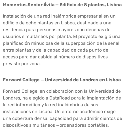
Momentus Senior Ávila — Edificio de 8 plantas, Lisboa
Instalación de una red inalámbrica empresarial en un
edificio de ocho plantas en Lisboa, destinado a una
residencia para personas mayores con decenas de
usuarios simultáneos por planta. El proyecto exigió una
planificación minuciosa de la superposición de la señal
entre plantas y de la capacidad de cada punto de
acceso para dar cabida al número de dispositivos
previsto por zona.
Forward College — Universidad de Londres en Lisboa
Forward College, en colaboración con la Universidad de
Londres, ha elegido a DataRoad para la implantación de
la red informática y la red inalámbrica de sus
instalaciones en Lisboa. Un entorno académico exige
una cobertura densa, capacidad para admitir cientos de
dispositivos simultáneos —ordenadores portátiles,