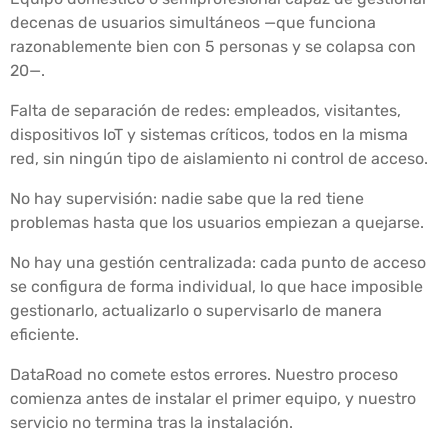
decenas de usuarios simultáneos —que funciona
razonablemente bien con 5 personas y se colapsa con
20—.
Falta de separación de redes: empleados, visitantes,
dispositivos IoT y sistemas críticos, todos en la misma
red, sin ningún tipo de aislamiento ni control de acceso.
No hay supervisión: nadie sabe que la red tiene
problemas hasta que los usuarios empiezan a quejarse.
No hay una gestión centralizada: cada punto de acceso
se configura de forma individual, lo que hace imposible
gestionarlo, actualizarlo o supervisarlo de manera
eficiente.
DataRoad no comete estos errores. Nuestro proceso
comienza antes de instalar el primer equipo, y nuestro
servicio no termina tras la instalación.