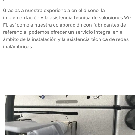
Gracias a nuestra experiencia en el diseño, la
implementación y la asistencia técnica de soluciones Wi-
Fi, así como a nuestra colaboración con fabricantes de
referencia, podemos ofrecer un servicio integral en el
ámbito de la instalación y la asistencia técnica de redes
inalámbricas.