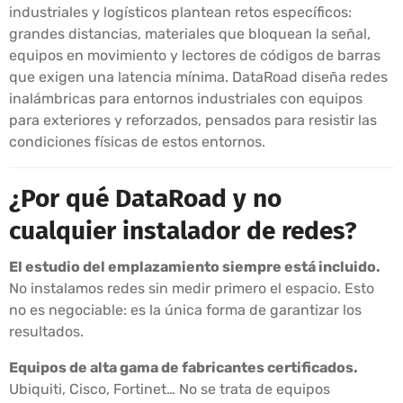
industriales y logísticos plantean retos específicos:
grandes distancias, materiales que bloquean la señal,
equipos en movimiento y lectores de códigos de barras
que exigen una latencia mínima. DataRoad diseña redes
inalámbricas para entornos industriales con equipos
para exteriores y reforzados, pensados para resistir las
condiciones físicas de estos entornos.
¿Por qué DataRoad y no
cualquier instalador de redes?
El estudio del emplazamiento siempre está incluido.
No instalamos redes sin medir primero el espacio. Esto
no es negociable: es la única forma de garantizar los
resultados.
Equipos de alta gama de fabricantes certificados.
Ubiquiti, Cisco, Fortinet… No se trata de equipos