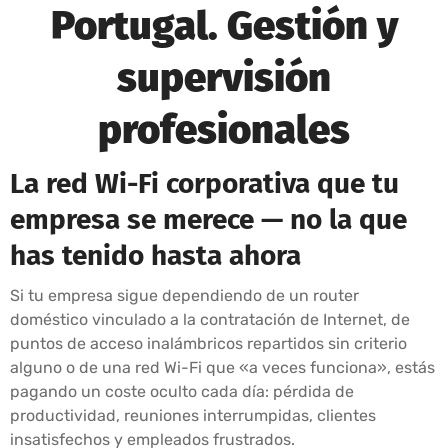
Portugal. Gestión y
supervisión
profesionales
La red Wi-Fi corporativa que tu
empresa se merece — no la que
has tenido hasta ahora
Si tu empresa sigue dependiendo de un router
doméstico vinculado a la contratación de Internet, de
puntos de acceso inalámbricos repartidos sin criterio
alguno o de una red Wi-Fi que «a veces funciona», estás
pagando un coste oculto cada día: pérdida de
productividad, reuniones interrumpidas, clientes
insatisfechos y empleados frustrados.