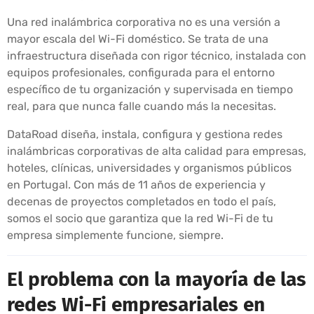
Una red inalámbrica corporativa no es una versión a
mayor escala del Wi-Fi doméstico. Se trata de una
infraestructura diseñada con rigor técnico, instalada con
equipos profesionales, configurada para el entorno
específico de tu organización y supervisada en tiempo
real, para que nunca falle cuando más la necesitas.
DataRoad diseña, instala, configura y gestiona redes
inalámbricas corporativas de alta calidad para empresas,
hoteles, clínicas, universidades y organismos públicos
en Portugal. Con más de 11 años de experiencia y
decenas de proyectos completados en todo el país,
somos el socio que garantiza que la red Wi-Fi de tu
empresa simplemente funcione, siempre.
El problema con la mayoría de las
redes Wi-Fi empresariales en