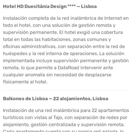
Hotel HD Duecitânia Design **** — Lisboa
Instalación completa de la red inalámbrica de Internet en
todo el hotel, con una solución de gestión remota y
supervisión permanente. El hotel exigió una cobertura
total en todas las habitaciones, zonas comunes y
oficinas administrativas, con separación entre la red de
huéspedes y la red interna de operaciones. La solución
implementada incluye supervisión permanente y gestión
remota, lo que permite a DataRoad intervenir ante
cualquier anomalía sin necesidad de desplazarse
físicamente al hotel.
Balkones de Lisboa — 22 alojamientos, Lisboa
Instalación de una red inalámbrica para 22 apartamentos
turísticos con vistas al Tajo, con separación de redes por
alojamiento, gestión centralizada y supervisión remota.
Cada apartamento cuenta con su propia red aislada, lo