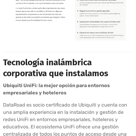
Tecnología inalámbrica
corporativa que instalamos
Ubiquiti UniFi: la mejor opción para entornos
empresariales y hoteleros
DataRoad es socio certificado de Ubiquiti y cuenta con
una amplia experiencia en la instalación y gestión de
redes UniFi en entornos empresariales, hoteleros y
educativos. El ecosistema UniFi ofrece una gestión
centralizada de todos los puntos de acceso desde una