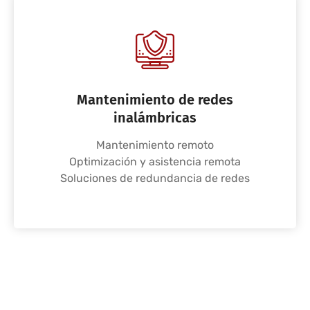
Mantenimiento de redes
inalámbricas
Mantenimiento remoto
Optimización y asistencia remota
Soluciones de redundancia de redes