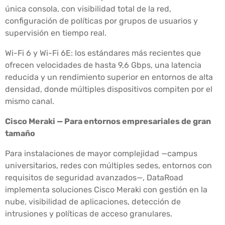
única consola, con visibilidad total de la red,
configuración de políticas por grupos de usuarios y
supervisión en tiempo real.
Wi-Fi 6 y Wi-Fi 6E: los estándares más recientes que
ofrecen velocidades de hasta 9,6 Gbps, una latencia
reducida y un rendimiento superior en entornos de alta
densidad, donde múltiples dispositivos compiten por el
mismo canal.
Cisco Meraki — Para entornos empresariales de gran
tamaño
Para instalaciones de mayor complejidad —campus
universitarios, redes con múltiples sedes, entornos con
requisitos de seguridad avanzados—, DataRoad
implementa soluciones Cisco Meraki con gestión en la
nube, visibilidad de aplicaciones, detección de
intrusiones y políticas de acceso granulares.