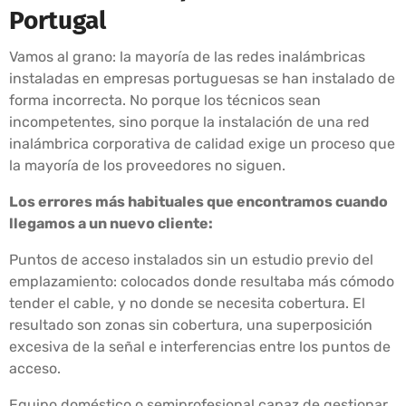
Portugal
Vamos al grano: la mayoría de las redes inalámbricas
instaladas en empresas portuguesas se han instalado de
forma incorrecta. No porque los técnicos sean
incompetentes, sino porque la instalación de una red
inalámbrica corporativa de calidad exige un proceso que
la mayoría de los proveedores no siguen.
Los errores más habituales que encontramos cuando
llegamos a un nuevo cliente:
Puntos de acceso instalados sin un estudio previo del
emplazamiento: colocados donde resultaba más cómodo
tender el cable, y no donde se necesita cobertura. El
resultado son zonas sin cobertura, una superposición
excesiva de la señal e interferencias entre los puntos de
acceso.
Equipo doméstico o semiprofesional capaz de gestionar