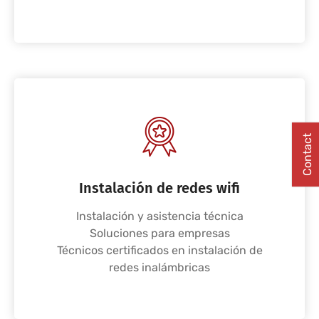
Contact
Instalación de redes wifi
Instalación y asistencia técnica
Soluciones para empresas
Técnicos certificados en instalación de
redes inalámbricas