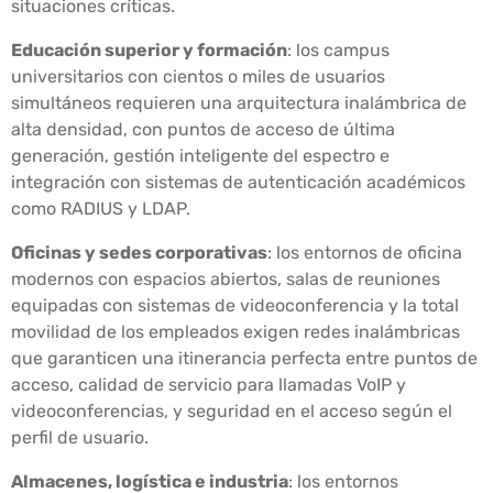
situaciones críticas.
Educación superior y formación
: los campus
universitarios con cientos o miles de usuarios
simultáneos requieren una arquitectura inalámbrica de
alta densidad, con puntos de acceso de última
generación, gestión inteligente del espectro e
integración con sistemas de autenticación académicos
como RADIUS y LDAP.
Oficinas y sedes corporativas
: los entornos de oficina
modernos con espacios abiertos, salas de reuniones
equipadas con sistemas de videoconferencia y la total
movilidad de los empleados exigen redes inalámbricas
que garanticen una itinerancia perfecta entre puntos de
acceso, calidad de servicio para llamadas VoIP y
videoconferencias, y seguridad en el acceso según el
perfil de usuario.
Almacenes, logística e industria
: los entornos