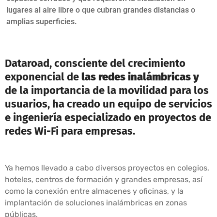
lugares al aire libre o que cubran grandes distancias o
amplias superficies.
Dataroad, consciente del crecimiento
exponencial de
las redes inalámbricas y
de la importancia de la movilidad para los
usuarios, ha creado un equipo de servicios
e ingeniería especializado en proyectos de
redes Wi-Fi para empresas.
Ya hemos llevado a cabo diversos proyectos en colegios,
hoteles, centros de formación y grandes empresas, así
como la conexión entre almacenes y oficinas, y la
implantación de soluciones inalámbricas en zonas
públicas.