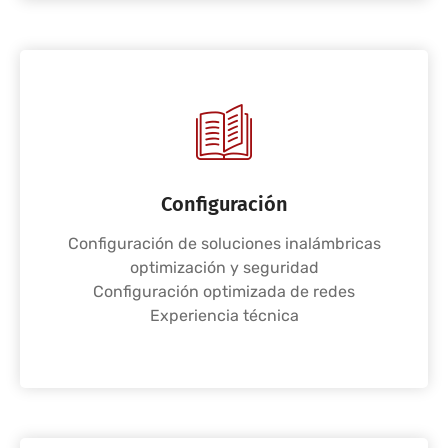
Configuración
Configuración de soluciones inalámbricas
optimización y seguridad
Configuración optimizada de redes
Experiencia técnica