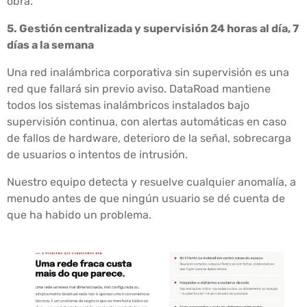
obra.
5. Gestión centralizada y supervisión 24 horas al día, 7
días a la semana
Una red inalámbrica corporativa sin supervisión es una
red que fallará sin previo aviso. DataRoad mantiene
todos los sistemas inalámbricos instalados bajo
supervisión continua, con alertas automáticas en caso
de fallos de hardware, deterioro de la señal, sobrecarga
de usuarios o intentos de intrusión.
Nuestro equipo detecta y resuelve cualquier anomalía, a
menudo antes de que ningún usuario se dé cuenta de
que ha habido un problema.