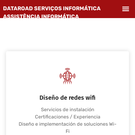
Diseño de redes wifi
Servicios de instalación
Certificaciones / Experiencia
Diseño e implementación de soluciones Wi-
Fi