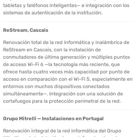
tabletas y teléfonos inteligentes— e integración con los
sistemas de autenticación de la institución.
ReStream, Cascais
Renovación total de la red informática y inalámbrica de
ReStream en Cascais, con la instalación de
conmutadores de última generación y múltiples puntos
de acceso Wi-Fi 6 —la tecnología más reciente, que
ofrece hasta cuatro veces más capacidad por punto de
acceso en comparación con el Wi-Fi 5, especialmente en
entornos con muchos dispositivos conectados
simultáneamente—. Integración con una solución de
cortafuegos para la protección perimetral de la red.
Grupo Mitrelli — Instalaciones en Portugal
Renovación integral de la red informática del Grupo