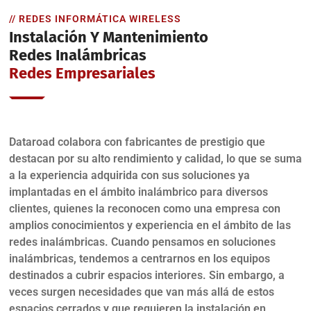
// REDES INFORMÁTICA WIRELESS
Instalación Y Mantenimiento
Redes Inalámbricas
Redes Empresariales
Dataroad colabora con fabricantes de prestigio que
destacan por su alto rendimiento y calidad, lo que se suma
a la experiencia adquirida con sus soluciones ya
implantadas en el ámbito inalámbrico para diversos
clientes, quienes la reconocen como una empresa con
amplios conocimientos y experiencia en el ámbito de las
redes inalámbricas. Cuando pensamos en soluciones
inalámbricas, tendemos a centrarnos en los equipos
destinados a cubrir espacios interiores. Sin embargo, a
veces surgen necesidades que van más allá de estos
espacios cerrados y que requieren la instalación en