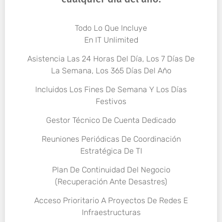
Todo Lo Que Incluye
En IT Unlimited
Asistencia Las 24 Horas Del Día, Los 7 Días De
La Semana, Los 365 Días Del Año
Incluidos Los Fines De Semana Y Los Días
Festivos
Gestor Técnico De Cuenta Dedicado
Reuniones Periódicas De Coordinación
Estratégica De TI
Plan De Continuidad Del Negocio
(Recuperación Ante Desastres)
Acceso Prioritario A Proyectos De Redes E
Infraestructuras