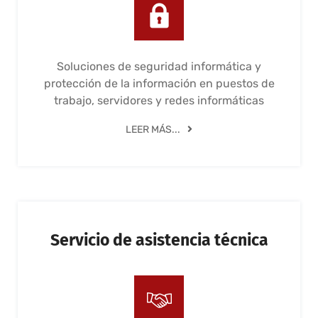
Soluciones de seguridad informática y
protección de la información en puestos de
trabajo, servidores y redes informáticas
LEER MÁS...
Servicio de asistencia técnica