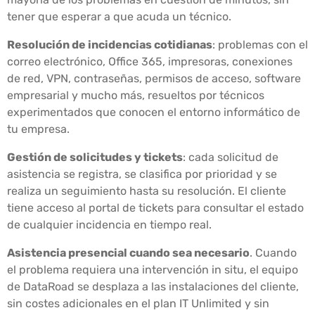
tener que esperar a que acuda un técnico.
Resolución de incidencias cotidianas
: problemas con el
correo electrónico, Office 365, impresoras, conexiones
de red, VPN, contraseñas, permisos de acceso, software
empresarial y mucho más, resueltos por técnicos
experimentados que conocen el entorno informático de
tu empresa.
Gestión de solicitudes y tickets
: cada solicitud de
asistencia se registra, se clasifica por prioridad y se
realiza un seguimiento hasta su resolución. El cliente
tiene acceso al portal de tickets para consultar el estado
de cualquier incidencia en tiempo real.
Asistencia presencial cuando sea necesario
. Cuando
el problema requiera una intervención in situ, el equipo
de DataRoad se desplaza a las instalaciones del cliente,
sin costes adicionales en el plan IT Unlimited y sin