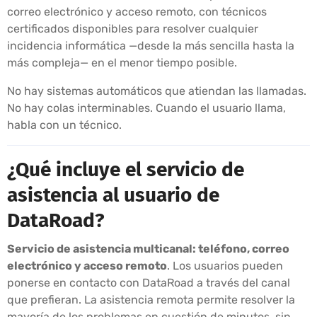
correo electrónico y acceso remoto, con técnicos
certificados disponibles para resolver cualquier
incidencia informática —desde la más sencilla hasta la
más compleja— en el menor tiempo posible.
No hay sistemas automáticos que atiendan las llamadas.
No hay colas interminables. Cuando el usuario llama,
habla con un técnico.
¿Qué incluye el servicio de
asistencia al usuario de
DataRoad?
Servicio de asistencia multicanal: teléfono, correo
electrónico y acceso remoto
. Los usuarios pueden
ponerse en contacto con DataRoad a través del canal
que prefieran. La asistencia remota permite resolver la
mayoría de los problemas en cuestión de minutos, sin