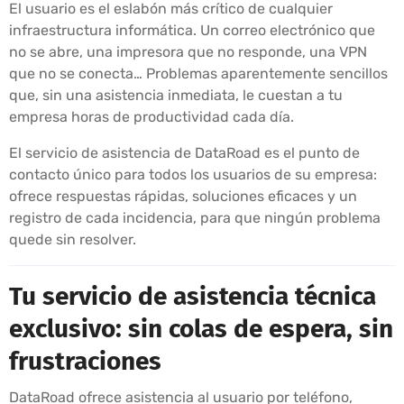
El usuario es el eslabón más crítico de cualquier
infraestructura informática. Un correo electrónico que
no se abre, una impresora que no responde, una VPN
que no se conecta… Problemas aparentemente sencillos
que, sin una asistencia inmediata, le cuestan a tu
empresa horas de productividad cada día.
El servicio de asistencia de DataRoad es el punto de
contacto único para todos los usuarios de su empresa:
ofrece respuestas rápidas, soluciones eficaces y un
registro de cada incidencia, para que ningún problema
quede sin resolver.
Tu servicio de asistencia técnica
exclusivo: sin colas de espera, sin
frustraciones
DataRoad ofrece asistencia al usuario por teléfono,