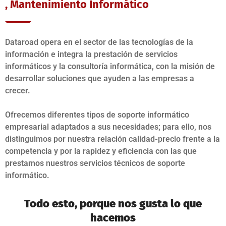
, Mantenimiento Informático
Dataroad opera en el sector de las tecnologías de la
información e integra la prestación de servicios
informáticos y la consultoría informática, con la misión de
desarrollar soluciones que ayuden a las empresas a
crecer.
Ofrecemos diferentes tipos de soporte informático
empresarial adaptados a sus necesidades; para ello, nos
distinguimos por nuestra relación calidad-precio frente a la
competencia y por la rapidez y eficiencia con las que
prestamos nuestros servicios técnicos de soporte
informático.
Todo esto, porque nos gusta lo que
hacemos