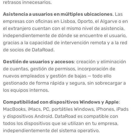
retrasos innecesarios.
Asistencia a usuarios en múltiples ubicaciones
. Las
empresas con oficinas en Lisboa, Oporto, el Algarve o en
el extranjero cuentan con el mismo nivel de asistencia,
independientemente de dónde se encuentre el usuario,
gracias a la capacidad de intervención remota y a la red
de socios de DataRoad.
Gestión de usuarios y accesos
: creación y eliminación
de cuentas, gestión de permisos, incorporación de
nuevos empleados y gestión de bajas — todo ello
gestionado de forma rápida y segura, sin sobrecargar a
los equipos internos.
Compatibilidad con dispositivos Windows y Apple
:
MacBooks, iMacs, PC, portátiles Windows, iPhones, iPads
y dispositivos Android. DataRoad es compatible con
todos los dispositivos que se utilizan en tu empresa,
independientemente del sistema operativo.