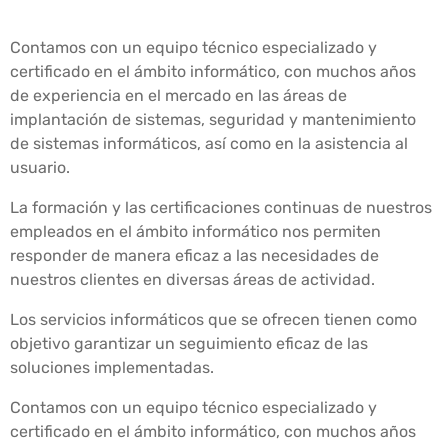
Contamos con un equipo técnico especializado y
certificado en el ámbito informático, con muchos años
de experiencia en el mercado en las áreas de
implantación de sistemas, seguridad y mantenimiento
de sistemas informáticos, así como en la asistencia al
usuario.
La formación y las certificaciones continuas de nuestros
empleados en el ámbito informático nos permiten
responder de manera eficaz a las necesidades de
nuestros clientes en diversas áreas de actividad.
Los servicios informáticos que se ofrecen tienen como
objetivo garantizar un seguimiento eficaz de las
soluciones implementadas.
Contamos con un equipo técnico especializado y
certificado en el ámbito informático, con muchos años