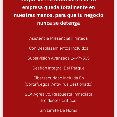
empresa queda totalmente en
nuestras manos, para que tu negocio
nunca se detenga
Asistencia Presencial Ilimitada
Con Desplazamientos Incluidos
Supervisión Avanzada 24×7×365
Gestión Integral Del Parque
Ciberseguridad Incluida En
(cortafuegos, Antivirus Gestionado)
SLA Agresivo: Respuesta Inmediata
Incidentes Críticos
Sin Límite De Horas