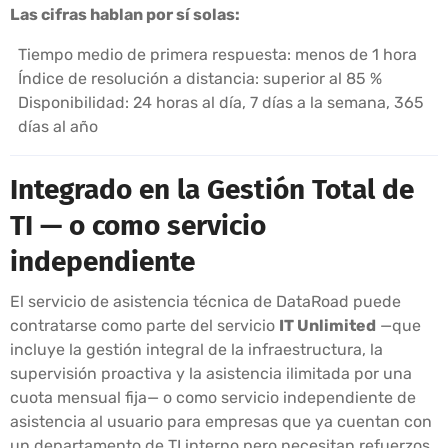
Las cifras hablan por sí solas:
Tiempo medio de primera respuesta: menos de 1 hora
Índice de resolución a distancia: superior al 85 %
Disponibilidad: 24 horas al día, 7 días a la semana, 365
días al año
Integrado en la Gestión Total de
TI — o como servicio
independiente
El servicio de asistencia técnica de DataRoad puede
contratarse como parte del servicio
IT Unlimited
—que
incluye la gestión integral de la infraestructura, la
supervisión proactiva y la asistencia ilimitada por una
cuota mensual fija— o como servicio independiente de
asistencia al usuario para empresas que ya cuentan con
un departamento de TI interno pero necesitan refuerzos