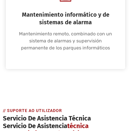
Mantenimiento informático y de
sistemas de alarma
Mantenimiento remoto, combinado con un
sistema de alarmas y supervisión
permanente de los parques informáticos
// SUPORTE AO UTILIZADOR
Servicio De Asistencia Técnica
Servicio De Asistencia
Técnica