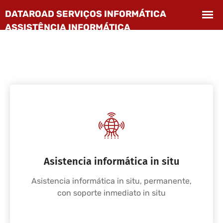
Asistencia informática in situ
Asistencia informática in situ, permanente,
con soporte inmediato in situ