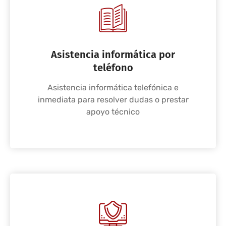
Asistencia informática por
teléfono
Asistencia informática telefónica e
inmediata para resolver dudas o prestar
apoyo técnico