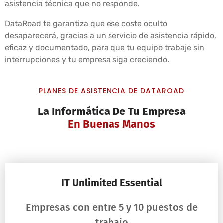
asistencia técnica que no responde.
DataRoad te garantiza que ese coste oculto
desaparecerá, gracias a un servicio de asistencia rápido,
eficaz y documentado, para que tu equipo trabaje sin
interrupciones y tu empresa siga creciendo.
PLANES DE ASISTENCIA DE DATAROAD
La Informática De Tu Empresa
En Buenas Manos
IT Unlimited Essential
Empresas con entre 5 y 10 puestos de
trabajo