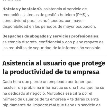
Hoteles y hostelería
: asistencia al servicio de
recepción, sistemas de gestión hotelera (PMS) y
conectividad para los huéspedes, con mayor
disponibilidad en los periodos de mayor ocupación.
Despachos de abogados y servicios profesionales
:
asistencia discreta, confidencial y con pleno respeto de
los requisitos de seguridad de la información sensible.
Asistencia al usuario que protege
la productividad de tu empresa
Cada hora que pierde un empleado por tener que
resolver un problema informático es una hora que no se
ha dedicado al negocio. Multiplica esa cifra por el
número de usuarios de tu empresa y te darás cuenta
rápidamente del impacto real que tiene un servicio de