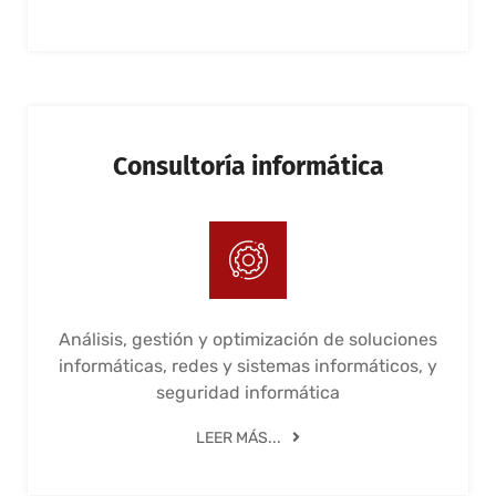
Consultoría informática
Análisis, gestión y optimización de soluciones
informáticas, redes y sistemas informáticos, y
seguridad informática
LEER MÁS...