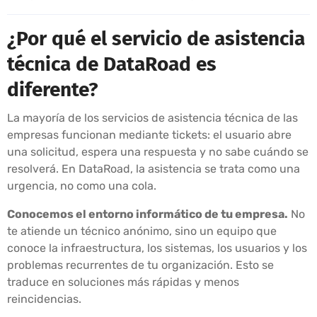
¿Por qué el servicio de asistencia
técnica de DataRoad es
diferente?
La mayoría de los servicios de asistencia técnica de las
empresas funcionan mediante tickets: el usuario abre
una solicitud, espera una respuesta y no sabe cuándo se
resolverá. En DataRoad, la asistencia se trata como una
urgencia, no como una cola.
Conocemos el entorno informático de tu empresa.
No
te atiende un técnico anónimo, sino un equipo que
conoce la infraestructura, los sistemas, los usuarios y los
problemas recurrentes de tu organización. Esto se
traduce en soluciones más rápidas y menos
reincidencias.