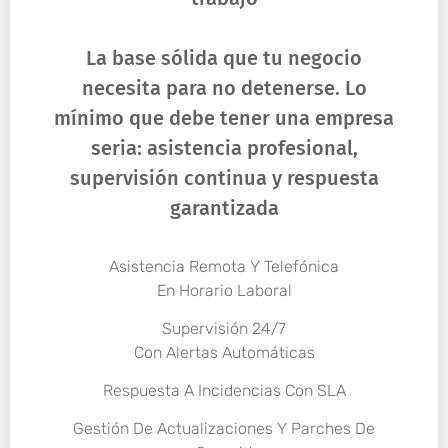
La base sólida que tu negocio
necesita para no detenerse. Lo
mínimo que debe tener una empresa
seria: asistencia profesional,
supervisión continua y respuesta
garantizada
Asistencia Remota Y Telefónica
En Horario Laboral
Supervisión 24/7
Con Alertas Automáticas
Respuesta A Incidencias Con SLA
Gestión De Actualizaciones Y Parches De