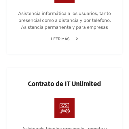
Asistencia informática a los usuarios, tanto
presencial como a distancia y por teléfono.
Asistencia permanente y para empresas
LEER MÁS...
Contrato de IT Unlimited
Asistencia técnica presencial, remota y