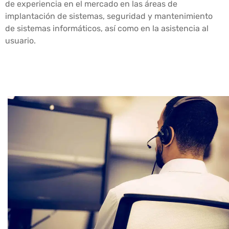
de experiencia en el mercado en las áreas de
implantación de sistemas, seguridad y mantenimiento
de sistemas informáticos, así como en la asistencia al
usuario.