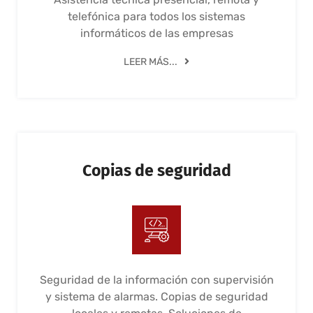
telefónica para todos los sistemas
informáticos de las empresas
LEER MÁS...
Copias de seguridad
Seguridad de la información con supervisión
y sistema de alarmas. Copias de seguridad