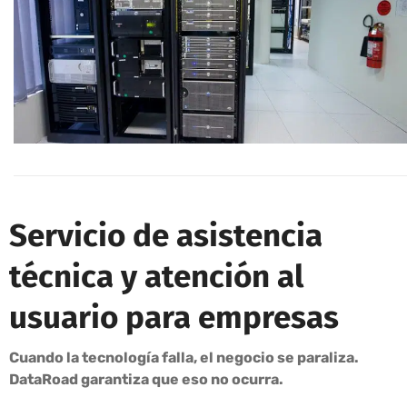
Servicio de asistencia
técnica y atención al
usuario para empresas
Cuando la tecnología falla, el negocio se paraliza.
DataRoad garantiza que eso no ocurra.