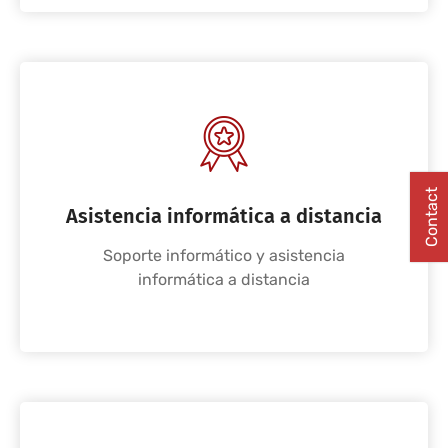
Contact
Asistencia informática a distancia
Soporte informático y asistencia
informática a distancia