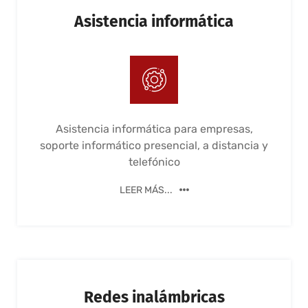
Asistencia informática
Asistencia informática para empresas,
soporte informático presencial, a distancia y
telefónico
LEER MÁS...
Redes inalámbricas