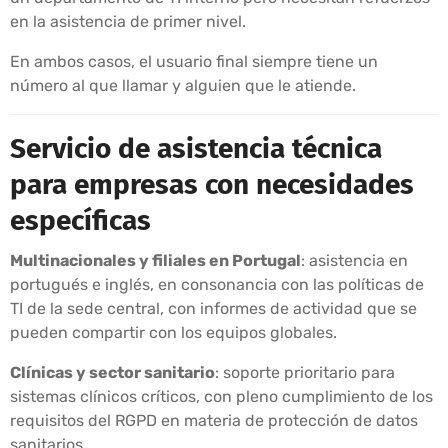
en la asistencia de primer nivel.
En ambos casos, el usuario final siempre tiene un
número al que llamar y alguien que le atiende.
Servicio de asistencia técnica
para empresas con necesidades
específicas
Multinacionales y filiales en Portugal
: asistencia en
portugués e inglés, en consonancia con las políticas de
TI de la sede central, con informes de actividad que se
pueden compartir con los equipos globales.
Clínicas y sector sanitario
: soporte prioritario para
sistemas clínicos críticos, con pleno cumplimiento de los
requisitos del RGPD en materia de protección de datos
sanitarios.