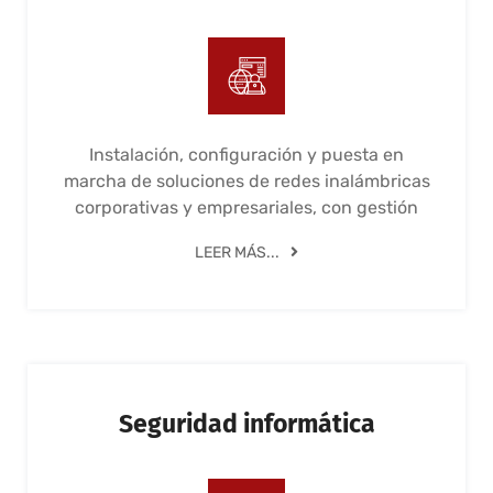
Instalación, configuración y puesta en
marcha de soluciones de redes inalámbricas
corporativas y empresariales, con gestión
LEER MÁS...
Seguridad informática