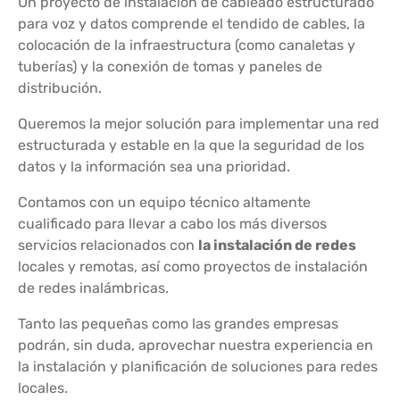
Un proyecto de instalación de cableado estructurado
para voz y datos comprende el tendido de cables, la
colocación de la infraestructura (como canaletas y
tuberías) y la conexión de tomas y paneles de
distribución.
Queremos la mejor solución para implementar una red
estructurada y estable en la que la seguridad de los
datos y la información sea una prioridad.
Contamos con un equipo técnico altamente
cualificado para llevar a cabo los más diversos
servicios relacionados con
la instalación de redes
locales y remotas, así como proyectos de instalación
de redes inalámbricas.
Tanto las pequeñas como las grandes empresas
podrán, sin duda, aprovechar nuestra experiencia en
la instalación y planificación de soluciones para redes
locales.