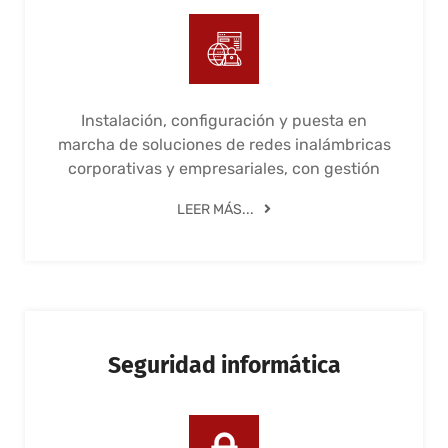
Instalación, configuración y puesta en
marcha de soluciones de redes inalámbricas
corporativas y empresariales, con gestión
LEER MÁS...
Seguridad informática