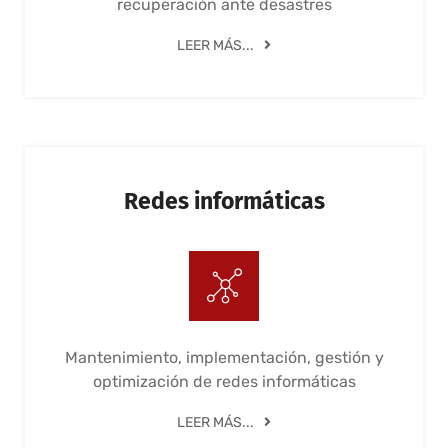
recuperación ante desastres
LEER MÁS...
Redes informáticas
Mantenimiento, implementación, gestión y
optimización de redes informáticas
LEER MÁS...