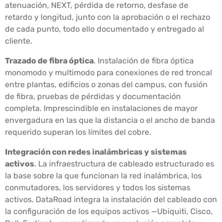
atenuación, NEXT, pérdida de retorno, desfase de
retardo y longitud, junto con la aprobación o el rechazo
de cada punto, todo ello documentado y entregado al
cliente.
Trazado de fibra óptica
. Instalación de fibra óptica
monomodo y multimodo para conexiones de red troncal
entre plantas, edificios o zonas del campus, con fusión
de fibra, pruebas de pérdidas y documentación
completa. Imprescindible en instalaciones de mayor
envergadura en las que la distancia o el ancho de banda
requerido superan los límites del cobre.
Integración con redes inalámbricas y sistemas
activos
. La infraestructura de cableado estructurado es
la base sobre la que funcionan la red inalámbrica, los
conmutadores, los servidores y todos los sistemas
activos. DataRoad integra la instalación del cableado con
la configuración de los equipos activos —Ubiquiti, Cisco,