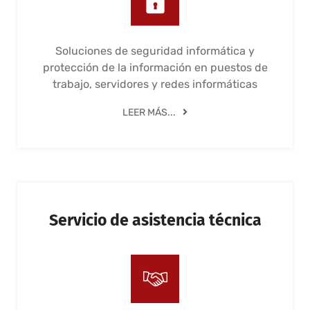
Soluciones de seguridad informática y
protección de la información en puestos de
trabajo, servidores y redes informáticas
LEER MÁS...
Servicio de asistencia técnica