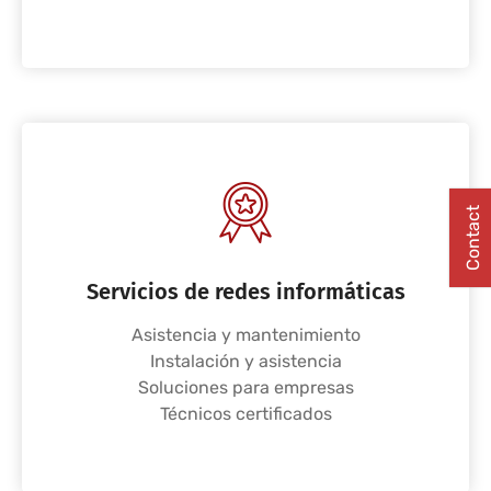
Contact
Servicios de redes informáticas
Asistencia y mantenimiento
Instalación y asistencia
Soluciones para empresas
Técnicos certificados