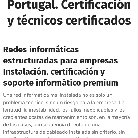
Portugal. Certificación
y técnicos certificados
Redes informáticas
estructuradas para empresas
Instalación, certificación y
soporte informático premium
Una red informática mal instalada no es solo un
problema técnico, sino un riesgo para la empresa. La
lentitud, la inestabilidad, los fallos inexplicables y los
crecientes costes de mantenimiento son, en la mayoría
de los casos, consecuencia directa de una
infraestructura de cableado instalada sin criterio, sin