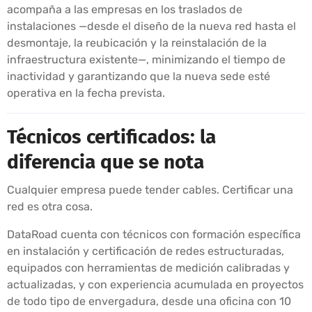
acompaña a las empresas en los traslados de
instalaciones —desde el diseño de la nueva red hasta el
desmontaje, la reubicación y la reinstalación de la
infraestructura existente—, minimizando el tiempo de
inactividad y garantizando que la nueva sede esté
operativa en la fecha prevista.
Técnicos certificados: la
diferencia que se nota
Cualquier empresa puede tender cables. Certificar una
red es otra cosa.
DataRoad cuenta con técnicos con formación específica
en instalación y certificación de redes estructuradas,
equipados con herramientas de medición calibradas y
actualizadas, y con experiencia acumulada en proyectos
de todo tipo de envergadura, desde una oficina con 10