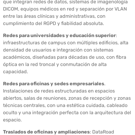
que integran redes de datos, sistemas de imagenología
DICOM, equipos médicos en red y separación por VLAN
entre las áreas clínicas y administrativas, con
cumplimiento del RGPD y fiabilidad absoluta.
Redes para universidades y educación superior
:
infraestructuras de campus con múltiples edificios, alta
densidad de usuarios e integración con sistemas
académicos, diseñadas para décadas de uso, con fibra
óptica en la red troncal y conmutación de alta
capacidad.
Redes para oficinas y sedes empresariales
.
Instalaciones de redes estructuradas en espacios
abiertos, salas de reuniones, zonas de recepción y zonas
técnicas centrales, con una estética cuidada, cableado
oculto y una integración perfecta con la arquitectura del
espacio.
Traslados de oficinas y ampliaciones
: DataRoad