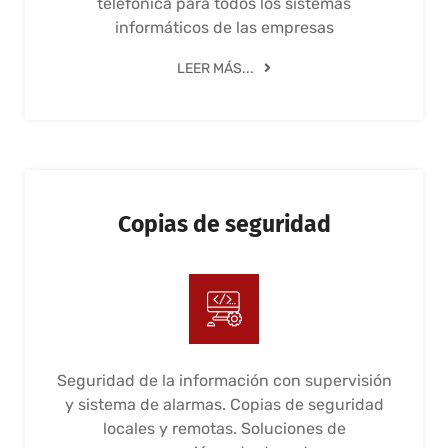
telefónica para todos los sistemas
informáticos de las empresas
LEER MÁS...
Copias de seguridad
Seguridad de la información con supervisión
y sistema de alarmas. Copias de seguridad
locales y remotas. Soluciones de