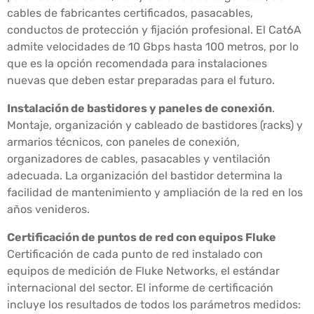
cables de fabricantes certificados, pasacables,
conductos de protección y fijación profesional. El Cat6A
admite velocidades de 10 Gbps hasta 100 metros, por lo
que es la opción recomendada para instalaciones
nuevas que deben estar preparadas para el futuro.
Instalación de bastidores y paneles de conexión
.
Montaje, organización y cableado de bastidores (racks) y
armarios técnicos, con paneles de conexión,
organizadores de cables, pasacables y ventilación
adecuada. La organización del bastidor determina la
facilidad de mantenimiento y ampliación de la red en los
años venideros.
Certificación de puntos de red con equipos Fluke
Certificación de cada punto de red instalado con
equipos de medición de Fluke Networks, el estándar
internacional del sector. El informe de certificación
incluye los resultados de todos los parámetros medidos: