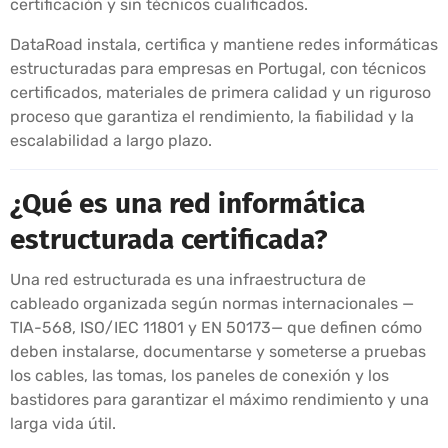
certificación y sin técnicos cualificados.
DataRoad instala, certifica y mantiene redes informáticas
estructuradas para empresas en Portugal, con técnicos
certificados, materiales de primera calidad y un riguroso
proceso que garantiza el rendimiento, la fiabilidad y la
escalabilidad a largo plazo.
¿Qué es una red informática
estructurada certificada?
Una red estructurada es una infraestructura de
cableado organizada según normas internacionales —
TIA-568, ISO/IEC 11801 y EN 50173— que definen cómo
deben instalarse, documentarse y someterse a pruebas
los cables, las tomas, los paneles de conexión y los
bastidores para garantizar el máximo rendimiento y una
larga vida útil.