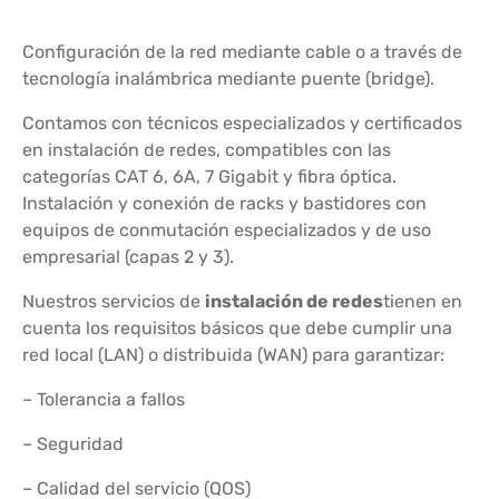
Configuración de la red mediante cable o a través de
tecnología inalámbrica mediante puente (bridge).
Contamos con técnicos especializados y certificados
en instalación de redes, compatibles con las
categorías CAT 6, 6A, 7 Gigabit y fibra óptica.
Instalación y conexión de racks y bastidores con
equipos de conmutación especializados y de uso
empresarial (capas 2 y 3).
Nuestros servicios de
instalación de redes
tienen en
cuenta los requisitos básicos que debe cumplir una
red local (LAN) o distribuida (WAN) para garantizar:
– Tolerancia a fallos
– Seguridad
– Calidad del servicio (QOS)