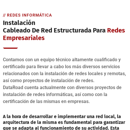
// REDES INFORMÁTICA
Instalación
Cableado De Red Estructurada Para
Redes
Empresariales
Contamos con un equipo técnico altamente cualificado y
certificado para llevar a cabo los más diversos servicios
relacionados con la instalación de redes locales y remotas,
así como proyectos de instalación de redes.
DataRoad cuenta actualmente con diversos proyectos de
instalación de redes informáticas, así como con la
certificación de las mismas en empresas.
A la hora de desarrollar e implementar una red local, la
arquitectura de la misma es fundamental para garantizar
que se adapta al funcionamiento de su actividad. Esta