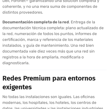
Dell, Fortinet— garantizando una solución completa y
coherente, y no una mera suma de componentes de
distintos proveedores.
Documentación completa de la red
. Entrega de la
documentación técnica completa: plano actualizado de
la red, numeración de todos los puntos, informes de
certificación, marca y referencia de los materiales
instalados, y guía de mantenimiento. Una red bien
documentada vale diez veces más que una red sin
registros a la hora de ampliarla, modificarla o
diagnosticarla.
Redes Premium para entornos
exigentes
No todas las instalaciones son iguales. Las oficinas
modernas, los hospitales, los hoteles, los centros de
datos, las universidades y las instalaciones industriales