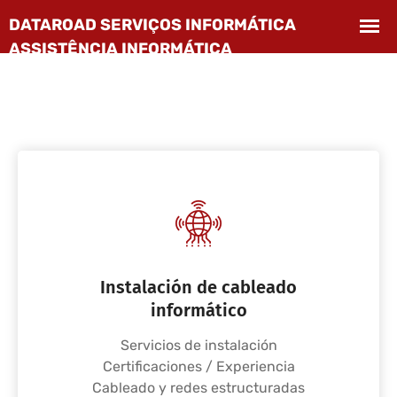
Instalación de cableado
informático
Servicios de instalación
Certificaciones / Experiencia
Cableado y redes estructuradas