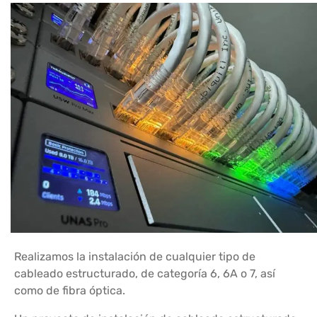
Realizamos la instalación de cualquier tipo de
cableado estructurado, de categoría 6, 6A o 7, así
como de fibra óptica.