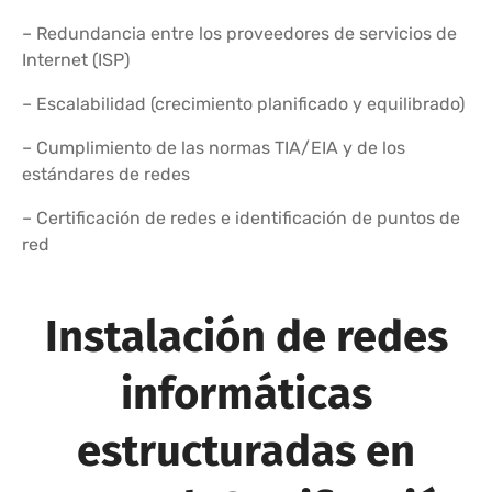
– Redundancia entre los proveedores de servicios de
Internet (ISP)
– Escalabilidad (crecimiento planificado y equilibrado)
– Cumplimiento de las normas TIA/EIA y de los
estándares de redes
– Certificación de redes e identificación de puntos de
red
Instalación de redes
informáticas
estructuradas en