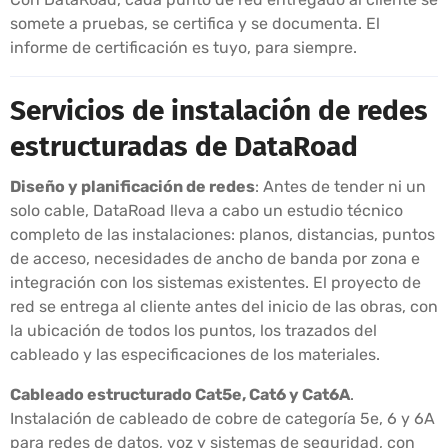
somete a pruebas, se certifica y se documenta. El
informe de certificación es tuyo, para siempre.
Servicios de instalación de redes
estructuradas de DataRoad
Diseño y planificación de redes
: Antes de tender ni un
solo cable, DataRoad lleva a cabo un estudio técnico
completo de las instalaciones: planos, distancias, puntos
de acceso, necesidades de ancho de banda por zona e
integración con los sistemas existentes. El proyecto de
red se entrega al cliente antes del inicio de las obras, con
la ubicación de todos los puntos, los trazados del
cableado y las especificaciones de los materiales.
Cableado estructurado Cat5e, Cat6 y Cat6A
.
Instalación de cableado de cobre de categoría 5e, 6 y 6A
para redes de datos, voz y sistemas de seguridad, con