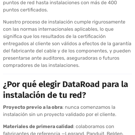
puntos de red hasta instalaciones con más de 400
puntos certificados.
Nuestro proceso de instalación cumple rigurosamente
con las normas internacionales aplicables, lo que
significa que los resultados de la certificación
entregados al cliente son válidos a efectos de la garantía
del fabricante del cable y de los componentes, y pueden
presentarse ante auditores, aseguradoras o futuros
compradores de las instalaciones.
¿Por qué elegir DataRoad para la
instalación de tu red?
Proyecto previo a la obra
: nunca comenzamos la
instalación sin un proyecto validado por el cliente.
Materiales de primera calidad
: colaboramos con
fabricantes de referencia —Legrand, Panduit, Belden,