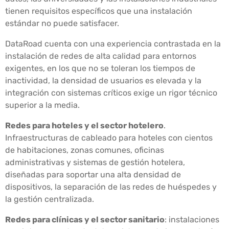
tienen requisitos específicos que una instalación
estándar no puede satisfacer.
DataRoad cuenta con una experiencia contrastada en la
instalación de redes de alta calidad para entornos
exigentes, en los que no se toleran los tiempos de
inactividad, la densidad de usuarios es elevada y la
integración con sistemas críticos exige un rigor técnico
superior a la media.
Redes para hoteles y el sector hotelero
.
Infraestructuras de cableado para hoteles con cientos
de habitaciones, zonas comunes, oficinas
administrativas y sistemas de gestión hotelera,
diseñadas para soportar una alta densidad de
dispositivos, la separación de las redes de huéspedes y
la gestión centralizada.
Redes para clínicas y el sector sanitario
: instalaciones