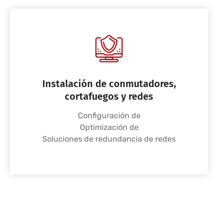
Instalación de conmutadores,
cortafuegos y redes
Configuración de
Optimización de
Soluciones de redundancia de redes