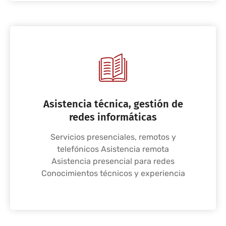
Asistencia técnica, gestión de
redes informáticas
Servicios presenciales, remotos y
telefónicos Asistencia remota
Asistencia presencial para redes
Conocimientos técnicos y experiencia