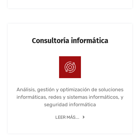
Consultoría informática
Análisis, gestión y optimización de soluciones
informáticas, redes y sistemas informáticos, y
seguridad informática
LEER MÁS...