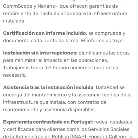
CommScope y Nexans— que ofrecen garantías de
rendimiento de hasta 25 años sobre la infraestructura
instalada.
Certificación con informe incluido
: se comprueba y
documenta cada punto de la red. El informe es tuyo.
Instalación sin interrupciones
: planificamos las obras
para minimizar el impacto en las operaciones.
Trabajamos fuera del horario comercial cuando es
necesario.
Asistencia tras la instalación incluida
: DataRoad se
encarga del mantenimiento y la asistencia técnica de la
infraestructura que instala, con contratos de
mantenimiento y asistencia disponibles.
Experiencia contrastada en Portugal
: redes instaladas
y certificadas para clientes como los Servicios Sociales
de la Administración Pública (SSAP), Forward College, la