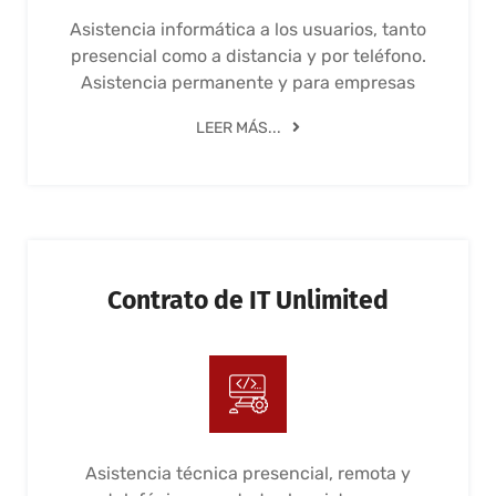
Asistencia informática a los usuarios, tanto
presencial como a distancia y por teléfono.
Asistencia permanente y para empresas
LEER MÁS...
Contrato de IT Unlimited
Asistencia técnica presencial, remota y