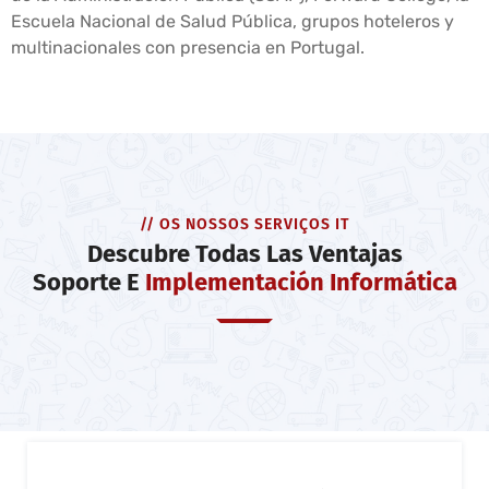
Escuela Nacional de Salud Pública, grupos hoteleros y
multinacionales con presencia en Portugal.
// OS NOSSOS SERVIÇOS IT
Descubre Todas Las Ventajas
Soporte E
Implementación Informática