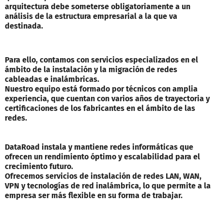
arquitectura debe someterse obligatoriamente a un
análisis de la estructura empresarial a la que va
destinada.
Para ello, contamos con servicios especializados en el
ámbito de la instalación y la migración de redes
cableadas e inalámbricas.
Nuestro equipo está formado por técnicos con amplia
experiencia, que cuentan con varios años de trayectoria y
certificaciones de los fabricantes en el ámbito de las
redes.
DataRoad instala y mantiene redes informáticas que
ofrecen un rendimiento óptimo y escalabilidad para el
crecimiento futuro.
Ofrecemos servicios de instalación de redes LAN, WAN,
VPN y tecnologías de red inalámbrica, lo que permite a la
empresa ser más flexible en su forma de trabajar.