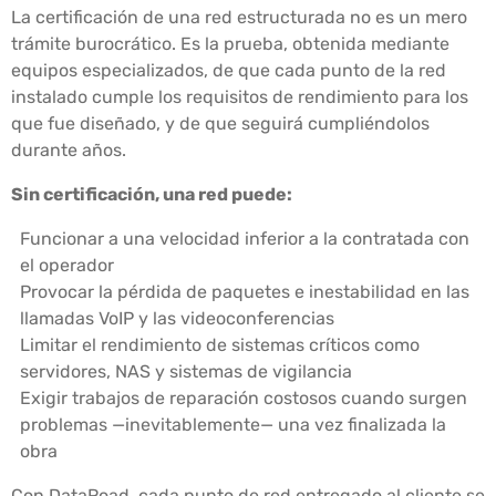
La certificación de una red estructurada no es un mero
trámite burocrático. Es la prueba, obtenida mediante
equipos especializados, de que cada punto de la red
instalado cumple los requisitos de rendimiento para los
que fue diseñado, y de que seguirá cumpliéndolos
durante años.
Sin certificación, una red puede:
Funcionar a una velocidad inferior a la contratada con
el operador
Provocar la pérdida de paquetes e inestabilidad en las
llamadas VoIP y las videoconferencias
Limitar el rendimiento de sistemas críticos como
servidores, NAS y sistemas de vigilancia
Exigir trabajos de reparación costosos cuando surgen
problemas —inevitablemente— una vez finalizada la
obra
Con DataRoad, cada punto de red entregado al cliente se