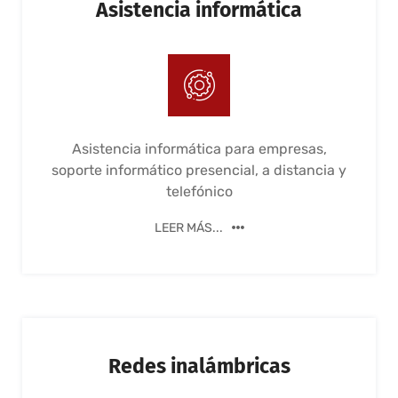
Asistencia informática
Asistencia informática para empresas,
soporte informático presencial, a distancia y
telefónico
LEER MÁS...
Redes inalámbricas