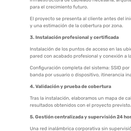
para el crecimiento futuro.
El proyecto se presenta al cliente antes del i
y una estimación de la cobertura por zona.
3. Instalación profesional y certificada
Instalación de los puntos de acceso en las ub
pared con acabado profesional y conexión a l
Configuración completa del sistema: SSID por 
banda por usuario o dispositivo, itinerancia i
4. Validación y prueba de cobertura
Tras la instalación, elaboramos un mapa de ca
resultados obtenidos con el proyecto previsto. 
5. Gestión centralizada y supervisión 24 hora
Una red inalámbrica corporativa sin supervisi