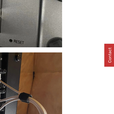
Contact