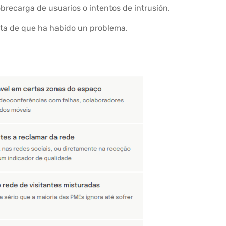
obrecarga de usuarios o intentos de intrusión.
nta de que ha habido un problema.