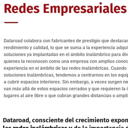
Redes Empresariales
Dataroad colabora con fabricantes de prestigio que destacan
rendimiento y calidad, lo que se suma a la experiencia adqui
soluciones ya implantadas en el ámbito inalámbrico para div
quienes la reconocen como una empresa con amplios conoc
experiencia en el ámbito de las redes inalámbricas. Cuand
soluciones inalámbricas, tendemos a centrarnos en los equi
a cubrir espacios interiores. Sin embargo, a veces surgen 
van más allá de estos espacios cerrados y que requieren la 
lugares al aire libre o que cubran grandes distancias o ampli
Dataroad, consciente del crecimiento expon