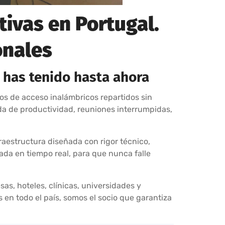
tivas en Portugal.
onales
 has tenido hasta ahora
os de acceso inalámbricos repartidos sin
da de productividad, reuniones interrumpidas,
raestructura diseñada con rigor técnico,
ada en tiempo real, para que nunca falle
as, hoteles, clínicas, universidades y
en todo el país, somos el socio que garantiza