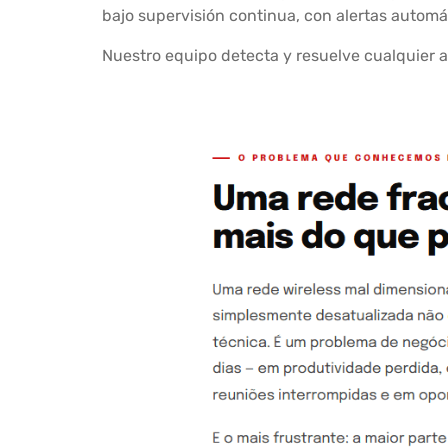
bajo supervisión continua, con alertas automát
Nuestro equipo detecta y resuelve cualquier