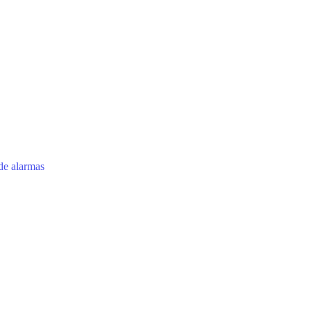
 de alarmas