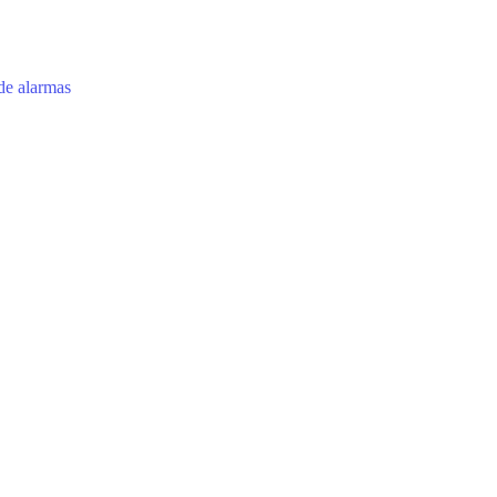
 de alarmas