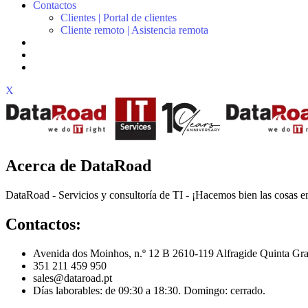
Contactos
Clientes | Portal de clientes
Cliente remoto | Asistencia remota
X
Acerca de DataRoad
DataRoad - Servicios y consultoría de TI - ¡Hacemos bien las cosas en
Contactos:
Avenida dos Moinhos, n.º 12 B 2610-119 Alfragide Quinta Gra
351 211 459 950
sales@dataroad.pt
Días laborables: de 09:30 a 18:30. Domingo: cerrado.