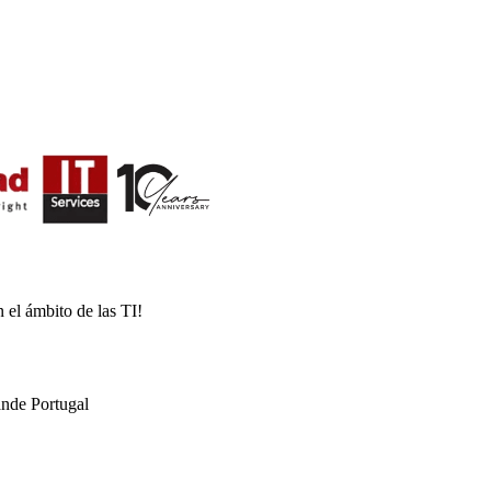
 el ámbito de las TI!
nde Portugal