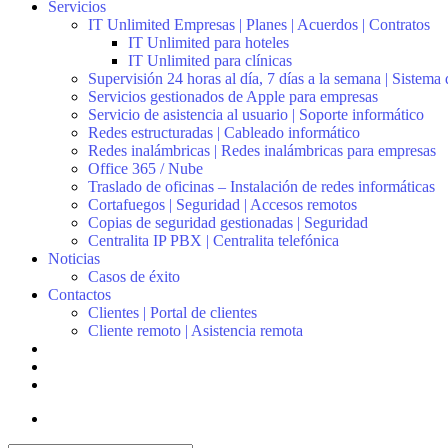
Servicios
IT Unlimited Empresas | Planes | Acuerdos | Contratos
IT Unlimited para hoteles
IT Unlimited para clínicas
Supervisión 24 horas al día, 7 días a la semana | Sistema
Servicios gestionados de Apple para empresas
Servicio de asistencia al usuario | Soporte informático
Redes estructuradas | Cableado informático
Redes inalámbricas | Redes inalámbricas para empresas
Office 365 / Nube
Traslado de oficinas – Instalación de redes informáticas
Cortafuegos | Seguridad | Accesos remotos
Copias de seguridad gestionadas | Seguridad
Centralita IP PBX | Centralita telefónica
Noticias
Casos de éxito
Contactos
Clientes | Portal de clientes
Cliente remoto | Asistencia remota