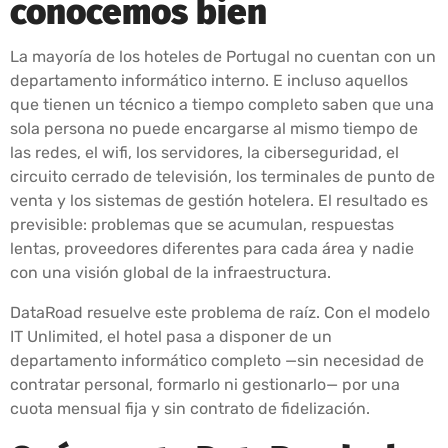
conocemos bien
La mayoría de los hoteles de Portugal no cuentan con un
departamento informático interno. E incluso aquellos
que tienen un técnico a tiempo completo saben que una
sola persona no puede encargarse al mismo tiempo de
las redes, el wifi, los servidores, la ciberseguridad, el
circuito cerrado de televisión, los terminales de punto de
venta y los sistemas de gestión hotelera. El resultado es
previsible: problemas que se acumulan, respuestas
lentas, proveedores diferentes para cada área y nadie
con una visión global de la infraestructura.
DataRoad resuelve este problema de raíz. Con el modelo
IT Unlimited, el hotel pasa a disponer de un
departamento informático completo —sin necesidad de
contratar personal, formarlo ni gestionarlo— por una
cuota mensual fija y sin contrato de fidelización.