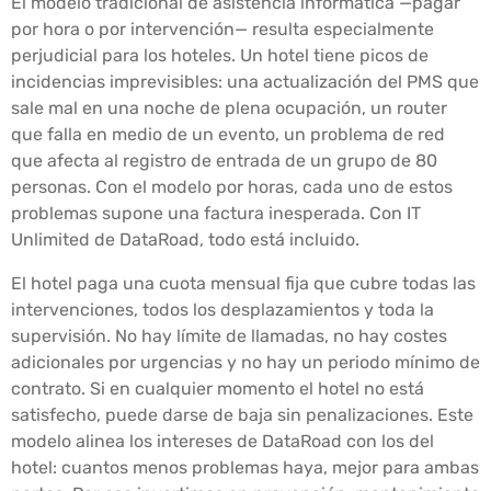
El modelo tradicional de asistencia informática —pagar
por hora o por intervención— resulta especialmente
perjudicial para los hoteles. Un hotel tiene picos de
incidencias imprevisibles: una actualización del PMS que
sale mal en una noche de plena ocupación, un router
que falla en medio de un evento, un problema de red
que afecta al registro de entrada de un grupo de 80
personas. Con el modelo por horas, cada uno de estos
problemas supone una factura inesperada. Con IT
Unlimited de DataRoad, todo está incluido.
El hotel paga una cuota mensual fija que cubre todas las
intervenciones, todos los desplazamientos y toda la
supervisión. No hay límite de llamadas, no hay costes
adicionales por urgencias y no hay un periodo mínimo de
contrato. Si en cualquier momento el hotel no está
satisfecho, puede darse de baja sin penalizaciones. Este
modelo alinea los intereses de DataRoad con los del
hotel: cuantos menos problemas haya, mejor para ambas