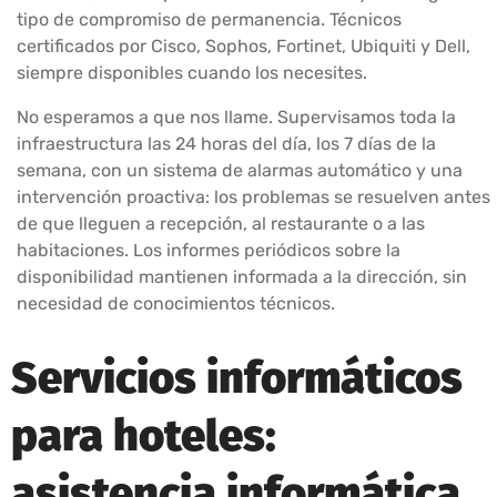
tipo de compromiso de permanencia. Técnicos
certificados por Cisco, Sophos, Fortinet, Ubiquiti y Dell,
siempre disponibles cuando los necesites.
No esperamos a que nos llame. Supervisamos toda la
infraestructura las 24 horas del día, los 7 días de la
semana, con un sistema de alarmas automático y una
intervención proactiva: los problemas se resuelven antes
de que lleguen a recepción, al restaurante o a las
habitaciones. Los informes periódicos sobre la
disponibilidad mantienen informada a la dirección, sin
necesidad de conocimientos técnicos.
Servicios informáticos
para hoteles:
asistencia informática