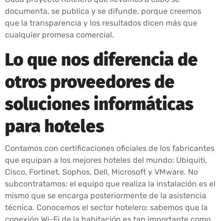
documenta, se publica y se difunde, porque creemos
que la transparencia y los resultados dicen más que
cualquier promesa comercial.
Lo que nos diferencia de
otros proveedores de
soluciones informáticas
para hoteles
Contamos con certificaciones oficiales de los fabricantes
que equipan a los mejores hoteles del mundo: Ubiquiti,
Cisco, Fortinet, Sophos, Dell, Microsoft y VMware. No
subcontratamos: el equipo que realiza la instalación es el
mismo que se encarga posteriormente de la asistencia
técnica. Conocemos el sector hotelero: sabemos que la
conexión Wi-Fi de la habitación es tan importante como