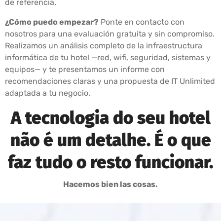
de referencia.
¿Cómo puedo empezar?
Ponte en contacto con
nosotros para una evaluación gratuita y sin compromiso.
Realizamos un análisis completo de la infraestructura
informática de tu hotel —red, wifi, seguridad, sistemas y
equipos— y te presentamos un informe con
recomendaciones claras y una propuesta de IT Unlimited
adaptada a tu negocio.
A tecnologia do seu hotel
não é um detalhe. É o que
faz tudo o resto funcionar.
Hacemos bien las cosas.