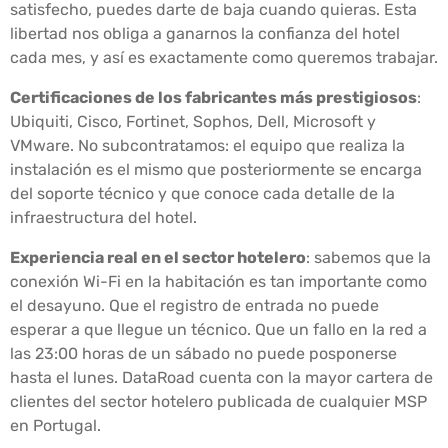
satisfecho, puedes darte de baja cuando quieras. Esta
libertad nos obliga a ganarnos la confianza del hotel
cada mes, y así es exactamente como queremos trabajar.
Certificaciones de los fabricantes más prestigiosos
:
Ubiquiti, Cisco, Fortinet, Sophos, Dell, Microsoft y
VMware. No subcontratamos: el equipo que realiza la
instalación es el mismo que posteriormente se encarga
del soporte técnico y que conoce cada detalle de la
infraestructura del hotel.
Experiencia real en el sector hotelero
: sabemos que la
conexión Wi-Fi en la habitación es tan importante como
el desayuno. Que el registro de entrada no puede
esperar a que llegue un técnico. Que un fallo en la red a
las 23:00 horas de un sábado no puede posponerse
hasta el lunes. DataRoad cuenta con la mayor cartera de
clientes del sector hotelero publicada de cualquier MSP
en Portugal.