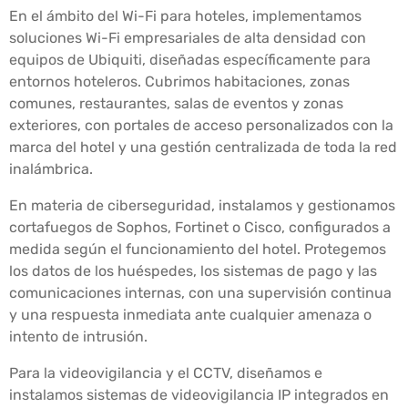
En el ámbito del Wi-Fi para hoteles, implementamos
soluciones Wi-Fi empresariales de alta densidad con
equipos de Ubiquiti, diseñadas específicamente para
entornos hoteleros. Cubrimos habitaciones, zonas
comunes, restaurantes, salas de eventos y zonas
exteriores, con portales de acceso personalizados con la
marca del hotel y una gestión centralizada de toda la red
inalámbrica.
En materia de ciberseguridad, instalamos y gestionamos
cortafuegos de Sophos, Fortinet o Cisco, configurados a
medida según el funcionamiento del hotel. Protegemos
los datos de los huéspedes, los sistemas de pago y las
comunicaciones internas, con una supervisión continua
y una respuesta inmediata ante cualquier amenaza o
intento de intrusión.
Para la videovigilancia y el CCTV, diseñamos e
instalamos sistemas de videovigilancia IP integrados en