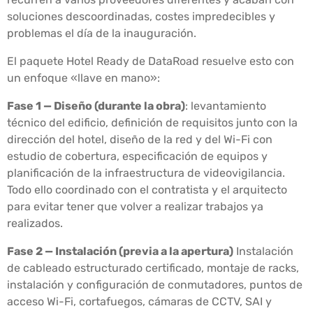
soluciones descoordinadas, costes impredecibles y
problemas el día de la inauguración.
El paquete Hotel Ready de DataRoad resuelve esto con
un enfoque «llave en mano»:
Fase 1 — Diseño (durante la obra)
: levantamiento
técnico del edificio, definición de requisitos junto con la
dirección del hotel, diseño de la red y del Wi-Fi con
estudio de cobertura, especificación de equipos y
planificación de la infraestructura de videovigilancia.
Todo ello coordinado con el contratista y el arquitecto
para evitar tener que volver a realizar trabajos ya
realizados.
Fase 2 — Instalación (previa a la apertura)
Instalación
de cableado estructurado certificado, montaje de racks,
instalación y configuración de conmutadores, puntos de
acceso Wi-Fi, cortafuegos, cámaras de CCTV, SAI y