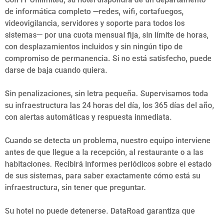
de informática completo —redes, wifi, cortafuegos,
videovigilancia, servidores y soporte para todos los
sistemas— por una cuota mensual fija, sin límite de horas,
con desplazamientos incluidos y sin ningún tipo de
compromiso de permanencia. Si no está satisfecho, puede
darse de baja cuando quiera.
Sin penalizaciones, sin letra pequeña. Supervisamos toda
su infraestructura las 24 horas del día, los 365 días del año,
con alertas automáticas y respuesta inmediata.
Cuando se detecta un problema, nuestro equipo interviene
antes de que llegue a la recepción, al restaurante o a las
habitaciones. Recibirá informes periódicos sobre el estado
de sus sistemas, para saber exactamente cómo está su
infraestructura, sin tener que preguntar.
Su hotel no puede detenerse. DataRoad garantiza que