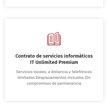
Contrato de servicios informáticos
IT Unlimited Premium
Servicios locales, a distancia y telefónicos
ilimitados Desplazamientos incluidos Sin
compromisos de permanencia