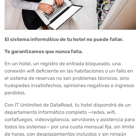
El sistema informático de tu hotel no puede fallar.
Te garantizamos que nunca falla.
En un hotel, un registro de entrada bloqueado, una
conexión wifi deficiente en las habitaciones o un fallo en
el sistema de reservas no son problemas técnicos, sino
huéspedes insatisfechos, opiniones negativas e ingresos
perdidos.
Con IT Unlimited de DataRoad, tu hotel dispondrá de un
departamento informático completo —redes, wifi,
cortafuegos, videovigilancia, servidores y asistencia para
todos los sistemas— por una cuota mensual fija, sin límite
de horas, con desplazamientos incluidos y sin ningún