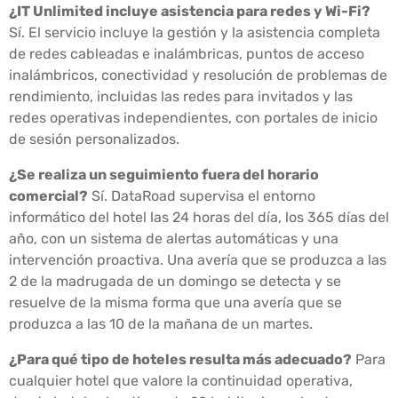
¿IT Unlimited incluye asistencia para redes y Wi-Fi?
Sí. El servicio incluye la gestión y la asistencia completa
de redes cableadas e inalámbricas, puntos de acceso
inalámbricos, conectividad y resolución de problemas de
rendimiento, incluidas las redes para invitados y las
redes operativas independientes, con portales de inicio
de sesión personalizados.
¿Se realiza un seguimiento fuera del horario
comercial?
Sí. DataRoad supervisa el entorno
informático del hotel las 24 horas del día, los 365 días del
año, con un sistema de alertas automáticas y una
intervención proactiva. Una avería que se produzca a las
2 de la madrugada de un domingo se detecta y se
resuelve de la misma forma que una avería que se
produzca a las 10 de la mañana de un martes.
¿Para qué tipo de hoteles resulta más adecuado?
Para
cualquier hotel que valore la continuidad operativa,