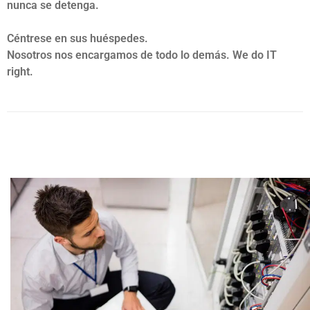
nunca se detenga.
Céntrese en sus huéspedes.
Nosotros nos encargamos de todo lo demás. We do IT
right.