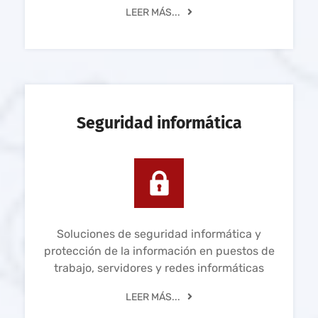
LEER MÁS...
Seguridad informática
Soluciones de seguridad informática y
protección de la información en puestos de
trabajo, servidores y redes informáticas
LEER MÁS...