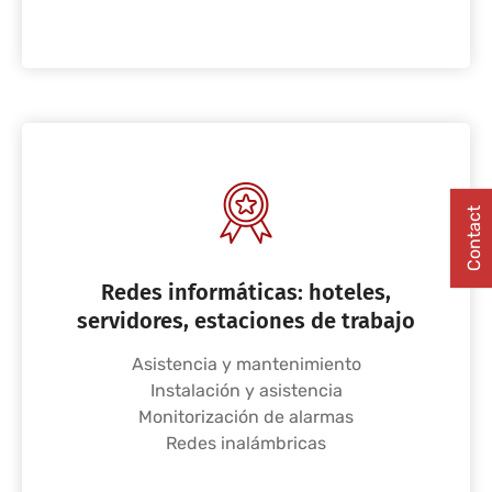
Contact
Redes informáticas: hoteles,
servidores, estaciones de trabajo
Asistencia y mantenimiento
Instalación y asistencia
Monitorización de alarmas
Redes inalámbricas