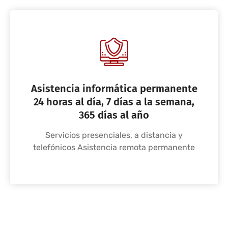
Asistencia informática permanente
24 horas al día, 7 días a la semana,
365 días al año
Servicios presenciales, a distancia y
telefónicos Asistencia remota permanente