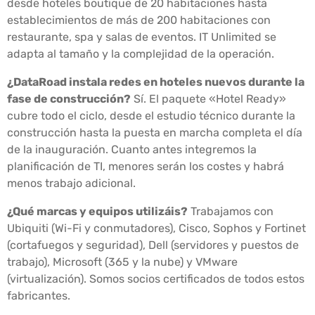
desde hoteles boutique de 20 habitaciones hasta
establecimientos de más de 200 habitaciones con
restaurante, spa y salas de eventos. IT Unlimited se
adapta al tamaño y la complejidad de la operación.
¿DataRoad instala redes en hoteles nuevos durante la
fase de construcción?
Sí. El paquete «Hotel Ready»
cubre todo el ciclo, desde el estudio técnico durante la
construcción hasta la puesta en marcha completa el día
de la inauguración. Cuanto antes integremos la
planificación de TI, menores serán los costes y habrá
menos trabajo adicional.
¿Qué marcas y equipos utilizáis?
Trabajamos con
Ubiquiti (Wi-Fi y conmutadores), Cisco, Sophos y Fortinet
(cortafuegos y seguridad), Dell (servidores y puestos de
trabajo), Microsoft (365 y la nube) y VMware
(virtualización). Somos socios certificados de todos estos
fabricantes.