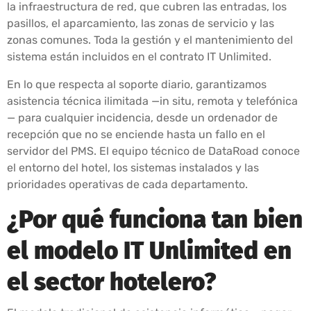
la infraestructura de red, que cubren las entradas, los
pasillos, el aparcamiento, las zonas de servicio y las
zonas comunes. Toda la gestión y el mantenimiento del
sistema están incluidos en el contrato IT Unlimited.
En lo que respecta al soporte diario, garantizamos
asistencia técnica ilimitada —in situ, remota y telefónica
— para cualquier incidencia, desde un ordenador de
recepción que no se enciende hasta un fallo en el
servidor del PMS. El equipo técnico de DataRoad conoce
el entorno del hotel, los sistemas instalados y las
prioridades operativas de cada departamento.
¿Por qué funciona tan bien
el modelo IT Unlimited en
el sector hotelero?