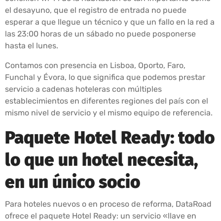
el desayuno, que el registro de entrada no puede
esperar a que llegue un técnico y que un fallo en la red a
las 23:00 horas de un sábado no puede posponerse
hasta el lunes.
Contamos con presencia en Lisboa, Oporto, Faro,
Funchal y Évora, lo que significa que podemos prestar
servicio a cadenas hoteleras con múltiples
establecimientos en diferentes regiones del país con el
mismo nivel de servicio y el mismo equipo de referencia.
Paquete Hotel Ready: todo
lo que un hotel necesita,
en un único socio
Para hoteles nuevos o en proceso de reforma, DataRoad
ofrece el paquete Hotel Ready: un servicio «llave en