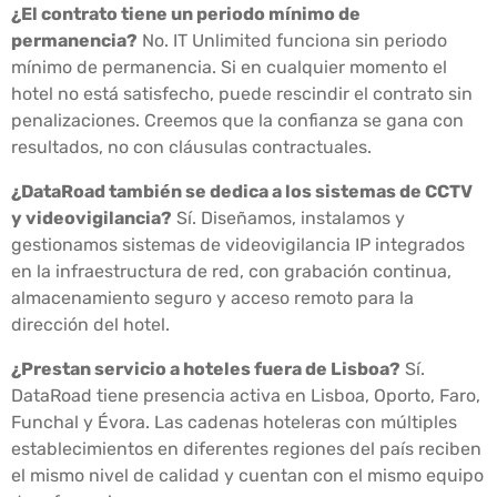
¿El contrato tiene un periodo mínimo de
permanencia?
No. IT Unlimited funciona sin periodo
mínimo de permanencia. Si en cualquier momento el
hotel no está satisfecho, puede rescindir el contrato sin
penalizaciones. Creemos que la confianza se gana con
resultados, no con cláusulas contractuales.
¿DataRoad también se dedica a los sistemas de CCTV
y videovigilancia?
Sí. Diseñamos, instalamos y
gestionamos sistemas de videovigilancia IP integrados
en la infraestructura de red, con grabación continua,
almacenamiento seguro y acceso remoto para la
dirección del hotel.
¿Prestan servicio a hoteles fuera de Lisboa?
Sí.
DataRoad tiene presencia activa en Lisboa, Oporto, Faro,
Funchal y Évora. Las cadenas hoteleras con múltiples
establecimientos en diferentes regiones del país reciben
el mismo nivel de calidad y cuentan con el mismo equipo