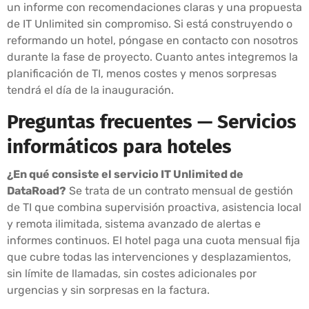
un informe con recomendaciones claras y una propuesta
de IT Unlimited sin compromiso. Si está construyendo o
reformando un hotel, póngase en contacto con nosotros
durante la fase de proyecto. Cuanto antes integremos la
planificación de TI, menos costes y menos sorpresas
tendrá el día de la inauguración.
Preguntas frecuentes — Servicios
informáticos para hoteles
¿En qué consiste el servicio IT Unlimited de
DataRoad?
Se trata de un contrato mensual de gestión
de TI que combina supervisión proactiva, asistencia local
y remota ilimitada, sistema avanzado de alertas e
informes continuos. El hotel paga una cuota mensual fija
que cubre todas las intervenciones y desplazamientos,
sin límite de llamadas, sin costes adicionales por
urgencias y sin sorpresas en la factura.