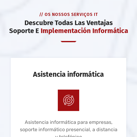
// OS NOSSOS SERVIÇOS IT
Descubre Todas Las Ventajas
Soporte E
Implementación Informática
Asistencia informática
Asistencia informática para empresas,
soporte informático presencial, a distancia
y telefónico