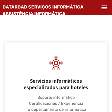
Servicios informáticos
especializados para hoteles
Soporte informático
Certificaciones / Experiencia
Tu departamento de informática