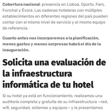
Cobertura nacional
: presencia en Lisboa, Oporto, Faro,
Funchal y Évora. Las cadenas hoteleras con múltiples
establecimientos en diferentes regiones del país pueden
contar con el mismo nivel de servicio y el mismo equipo
de referencia.
Cuanto antes nos incorporemos a la planificación,
menos gastos y menos sorpresas habrá el día de la
inauguración.
Solicita una evaluación de
la infraestructura
informática de tu hotel
Si su hotel ya está en funcionamiento, realizamos una
auditoría completa y gratuita de su infraestructura —red,
wifi, seguridad, sistemas y equipos— y le presentamos