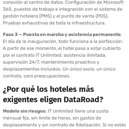
conexión al centro de datos. Configuración de Microsoft
365, puestos de trabajo e integración con el sistema de
gestión hotelera (PMS) y el punto de venta (POS).
Pruebas exhaustivas de toda la infraestructura.
Fase 3 — Puesta en marcha y asistencia permanente
.
El día de la inauguración, todo funciona a la perfección.
A partir de ese momento, el hotel pasa a estar cubierto
por el contrato IT Unlimited: asistencia ilimitada,
supervisión 24/7, mantenimiento proactivo y
desplazamientos incluidos. Un único socio, un único
contrato, cero preocupaciones.
¿Por qué los hoteles más
exigentes eligen DataRoad?
Modelo sin riesgos
: IT Unlimited tiene una cuota
mensual fija, sin límite de horas, sin gastos de
desplazamiento y sin contrato de fidelización. Si no estás