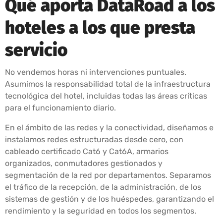
Qué aporta DataRoad a los
hoteles a los que presta
servicio
No vendemos horas ni intervenciones puntuales.
Asumimos la responsabilidad total de la infraestructura
tecnológica del hotel, incluidas todas las áreas críticas
para el funcionamiento diario.
En el ámbito de las redes y la conectividad, diseñamos e
instalamos redes estructuradas desde cero, con
cableado certificado Cat6 y Cat6A, armarios
organizados, conmutadores gestionados y
segmentación de la red por departamentos. Separamos
el tráfico de la recepción, de la administración, de los
sistemas de gestión y de los huéspedes, garantizando el
rendimiento y la seguridad en todos los segmentos.