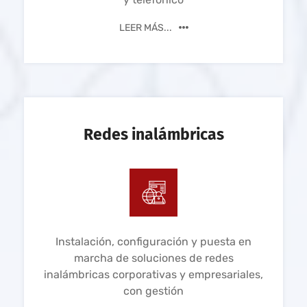
LEER MÁS...
Redes inalámbricas
Instalación, configuración y puesta en
marcha de soluciones de redes
inalámbricas corporativas y empresariales,
con gestión