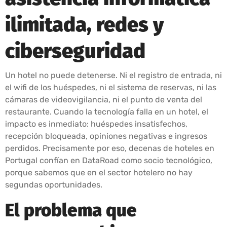
ilimitada, redes y
ciberseguridad
Un hotel no puede detenerse. Ni el registro de entrada, ni
el wifi de los huéspedes, ni el sistema de reservas, ni las
cámaras de videovigilancia, ni el punto de venta del
restaurante. Cuando la tecnología falla en un hotel, el
impacto es inmediato: huéspedes insatisfechos,
recepción bloqueada, opiniones negativas e ingresos
perdidos. Precisamente por eso, decenas de hoteles en
Portugal confían en DataRoad como socio tecnológico,
porque sabemos que en el sector hotelero no hay
segundas oportunidades.
El problema que