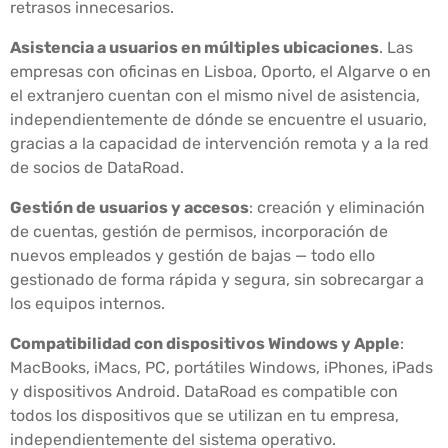
retrasos innecesarios.
Asistencia a usuarios en múltiples ubicaciones
. Las
empresas con oficinas en Lisboa, Oporto, el Algarve o en
el extranjero cuentan con el mismo nivel de asistencia,
independientemente de dónde se encuentre el usuario,
gracias a la capacidad de intervención remota y a la red
de socios de DataRoad.
Gestión de usuarios y accesos
: creación y eliminación
de cuentas, gestión de permisos, incorporación de
nuevos empleados y gestión de bajas — todo ello
gestionado de forma rápida y segura, sin sobrecargar a
los equipos internos.
Compatibilidad con dispositivos Windows y Apple
:
MacBooks, iMacs, PC, portátiles Windows, iPhones, iPads
y dispositivos Android. DataRoad es compatible con
todos los dispositivos que se utilizan en tu empresa,
independientemente del sistema operativo.