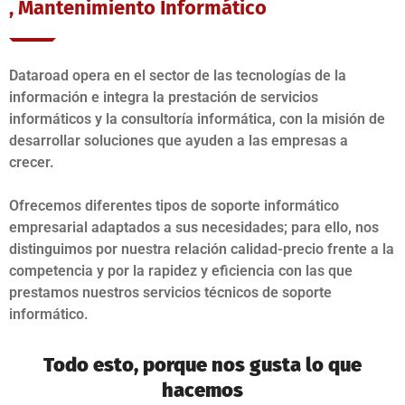
, Mantenimiento Informático
Dataroad opera en el sector de las tecnologías de la
información e integra la prestación de servicios
informáticos y la consultoría informática, con la misión de
desarrollar soluciones que ayuden a las empresas a
crecer.
Ofrecemos diferentes tipos de soporte informático
empresarial adaptados a sus necesidades; para ello, nos
distinguimos por nuestra relación calidad-precio frente a la
competencia y por la rapidez y eficiencia con las que
prestamos nuestros servicios técnicos de soporte
informático.
Todo esto, porque nos gusta lo que
hacemos