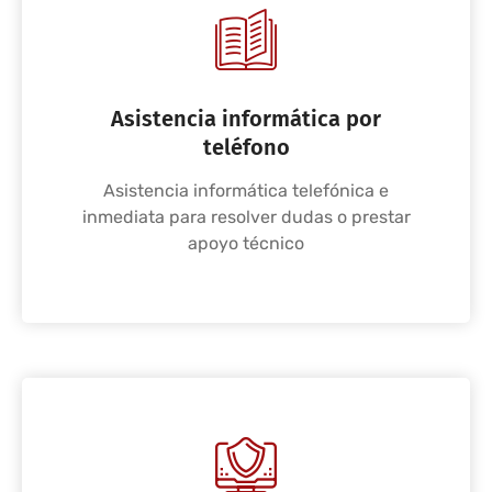
Asistencia informática por
teléfono
Asistencia informática telefónica e
inmediata para resolver dudas o prestar
apoyo técnico