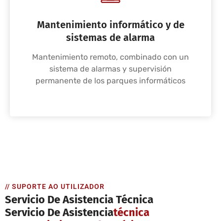
Mantenimiento informático y de
sistemas de alarma
Mantenimiento remoto, combinado con un
sistema de alarmas y supervisión
permanente de los parques informáticos
// SUPORTE AO UTILIZADOR
Servicio De Asistencia Técnica
Servicio De Asistencia
Técnica