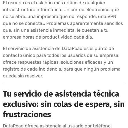
El usuario es el eslabón más crítico de cualquier
infraestructura informática. Un correo electrónico que
no se abre, una impresora que no responde, una VPN
que no se conecta… Problemas aparentemente sencillos
que, sin una asistencia inmediata, le cuestan a tu
empresa horas de productividad cada día.
El servicio de asistencia de DataRoad es el punto de
contacto único para todos los usuarios de su empresa:
ofrece respuestas rápidas, soluciones eficaces y un
registro de cada incidencia, para que ningún problema
quede sin resolver.
Tu servicio de asistencia técnica
exclusivo: sin colas de espera, sin
frustraciones
DataRoad ofrece asistencia al usuario por teléfono,