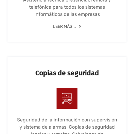
telefónica para todos los sistemas
informáticos de las empresas
LEER MÁS...
Copias de seguridad
Seguridad de la información con supervisión
y sistema de alarmas. Copias de seguridad