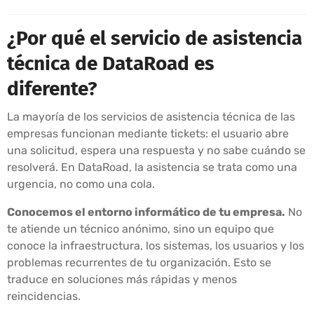
¿Por qué el servicio de asistencia
técnica de DataRoad es
diferente?
La mayoría de los servicios de asistencia técnica de las
empresas funcionan mediante tickets: el usuario abre
una solicitud, espera una respuesta y no sabe cuándo se
resolverá. En DataRoad, la asistencia se trata como una
urgencia, no como una cola.
Conocemos el entorno informático de tu empresa.
No
te atiende un técnico anónimo, sino un equipo que
conoce la infraestructura, los sistemas, los usuarios y los
problemas recurrentes de tu organización. Esto se
traduce en soluciones más rápidas y menos
reincidencias.