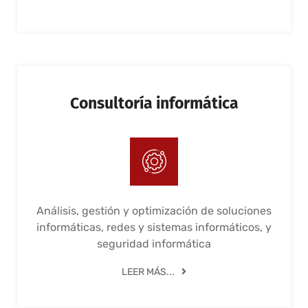
Consultoría informática
Análisis, gestión y optimización de soluciones
informáticas, redes y sistemas informáticos, y
seguridad informática
LEER MÁS...