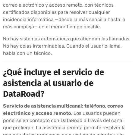
correo electrónico y acceso remoto, con técnicos
certificados disponibles para resolver cualquier
incidencia informática —desde la más sencilla hasta la
más compleja— en el menor tiempo posible.
No hay sistemas automáticos que atiendan las llamadas.
No hay colas interminables. Cuando el usuario llama,
habla con un técnico.
¿Qué incluye el servicio de
asistencia al usuario de
DataRoad?
Servicio de asistencia multicanal: teléfono, correo
electrónico y acceso remoto
. Los usuarios pueden
ponerse en contacto con DataRoad a través del canal
que prefieran. La asistencia remota permite resolver la
mayoría de los problemas en cuestión de minutos, sin