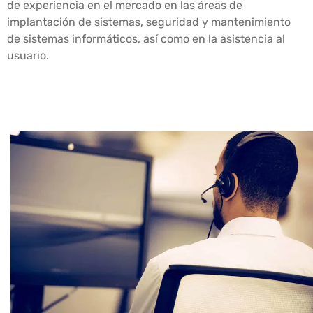
de experiencia en el mercado en las áreas de
implantación de sistemas, seguridad y mantenimiento
de sistemas informáticos, así como en la asistencia al
usuario.