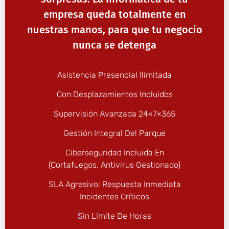
empresa queda totalmente en
nuestras manos, para que tu negocio
nunca se detenga
Asistencia Presencial Ilimitada
Con Desplazamientos Incluidos
Supervisión Avanzada 24×7×365
Gestión Integral Del Parque
Ciberseguridad Incluida En
(cortafuegos, Antivirus Gestionado)
SLA Agresivo: Respuesta Inmediata
Incidentes Críticos
Sin Límite De Horas