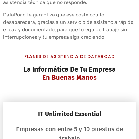
asistencia técnica que no responde.
DataRoad te garantiza que ese coste oculto
desaparecerá, gracias a un servicio de asistencia rápido,
eficaz y documentado, para que tu equipo trabaje sin
interrupciones y tu empresa siga creciendo.
PLANES DE ASISTENCIA DE DATAROAD
La Informática De Tu Empresa
En Buenas Manos
IT Unlimited Essential
Empresas con entre 5 y 10 puestos de
trabajo