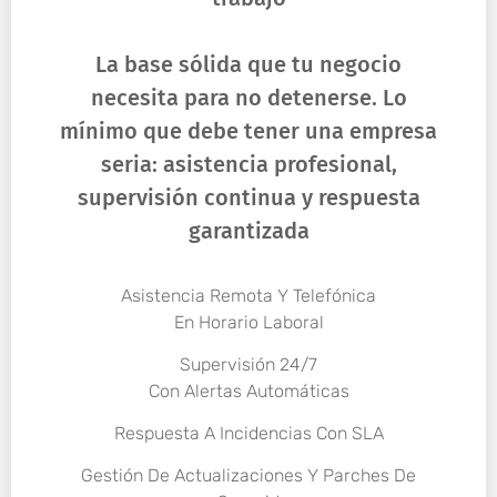
La base sólida que tu negocio
necesita para no detenerse. Lo
mínimo que debe tener una empresa
seria: asistencia profesional,
supervisión continua y respuesta
garantizada
Asistencia Remota Y Telefónica
En Horario Laboral
Supervisión 24/7
Con Alertas Automáticas
Respuesta A Incidencias Con SLA
Gestión De Actualizaciones Y Parches De