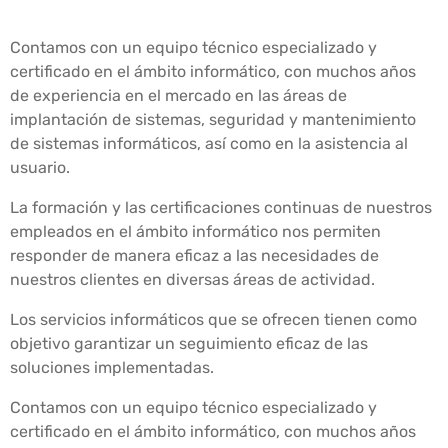
Contamos con un equipo técnico especializado y
certificado en el ámbito informático, con muchos años
de experiencia en el mercado en las áreas de
implantación de sistemas, seguridad y mantenimiento
de sistemas informáticos, así como en la asistencia al
usuario.
La formación y las certificaciones continuas de nuestros
empleados en el ámbito informático nos permiten
responder de manera eficaz a las necesidades de
nuestros clientes en diversas áreas de actividad.
Los servicios informáticos que se ofrecen tienen como
objetivo garantizar un seguimiento eficaz de las
soluciones implementadas.
Contamos con un equipo técnico especializado y
certificado en el ámbito informático, con muchos años