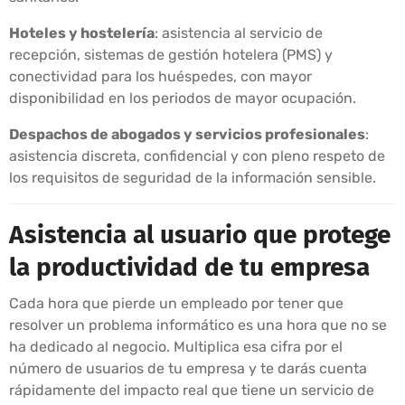
Hoteles y hostelería
: asistencia al servicio de
recepción, sistemas de gestión hotelera (PMS) y
conectividad para los huéspedes, con mayor
disponibilidad en los periodos de mayor ocupación.
Despachos de abogados y servicios profesionales
:
asistencia discreta, confidencial y con pleno respeto de
los requisitos de seguridad de la información sensible.
Asistencia al usuario que protege
la productividad de tu empresa
Cada hora que pierde un empleado por tener que
resolver un problema informático es una hora que no se
ha dedicado al negocio. Multiplica esa cifra por el
número de usuarios de tu empresa y te darás cuenta
rápidamente del impacto real que tiene un servicio de