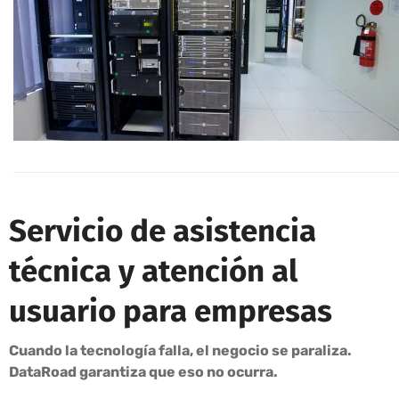
Servicio de asistencia
técnica y atención al
usuario para empresas
Cuando la tecnología falla, el negocio se paraliza.
DataRoad garantiza que eso no ocurra.