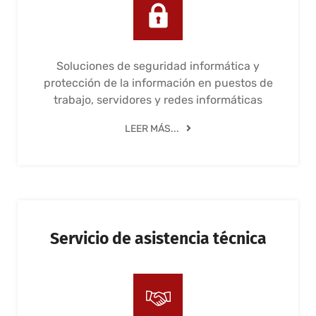
Soluciones de seguridad informática y
protección de la información en puestos de
trabajo, servidores y redes informáticas
LEER MÁS...
Servicio de asistencia técnica