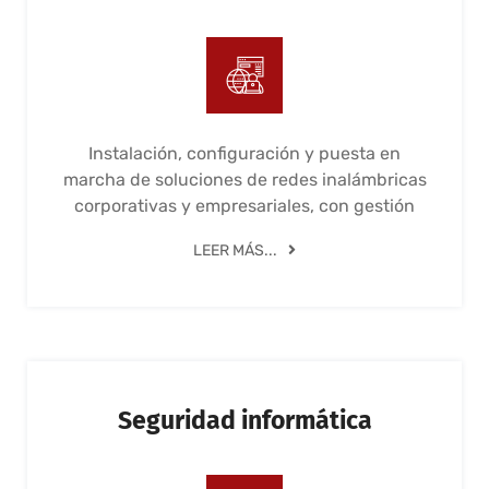
Instalación, configuración y puesta en
marcha de soluciones de redes inalámbricas
corporativas y empresariales, con gestión
LEER MÁS...
Seguridad informática