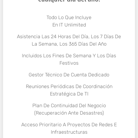
Todo Lo Que Incluye
En IT Unlimited
Asistencia Las 24 Horas Del Día, Los 7 Días De
La Semana, Los 365 Días Del Año
Incluidos Los Fines De Semana Y Los Días
Festivos
Gestor Técnico De Cuenta Dedicado
Reuniones Periódicas De Coordinación
Estratégica De TI
Plan De Continuidad Del Negocio
(Recuperación Ante Desastres)
Acceso Prioritario A Proyectos De Redes E
Infraestructuras