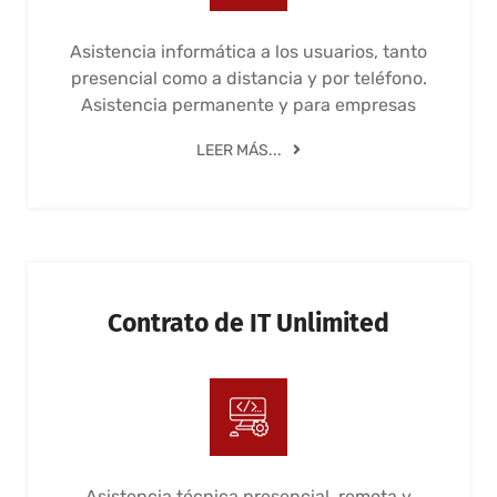
Asistencia informática a los usuarios, tanto
presencial como a distancia y por teléfono.
Asistencia permanente y para empresas
LEER MÁS...
Contrato de IT Unlimited
Asistencia técnica presencial, remota y