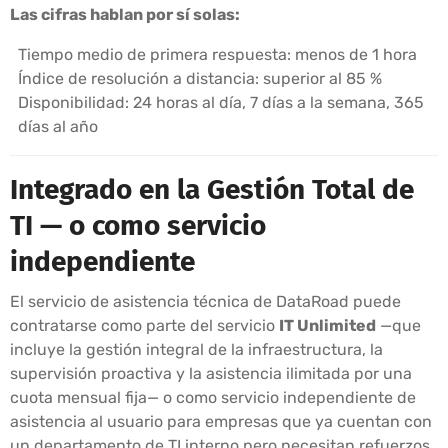
Las cifras hablan por sí solas:
Tiempo medio de primera respuesta: menos de 1 hora
Índice de resolución a distancia: superior al 85 %
Disponibilidad: 24 horas al día, 7 días a la semana, 365
días al año
Integrado en la Gestión Total de
TI — o como servicio
independiente
El servicio de asistencia técnica de DataRoad puede
contratarse como parte del servicio
IT Unlimited
—que
incluye la gestión integral de la infraestructura, la
supervisión proactiva y la asistencia ilimitada por una
cuota mensual fija— o como servicio independiente de
asistencia al usuario para empresas que ya cuentan con
un departamento de TI interno pero necesitan refuerzos