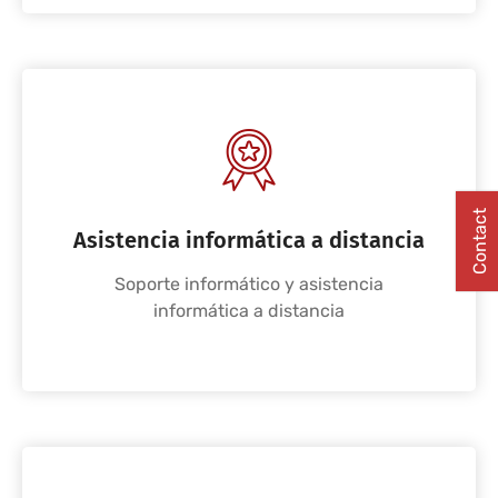
Contact
Asistencia informática a distancia
Soporte informático y asistencia
informática a distancia