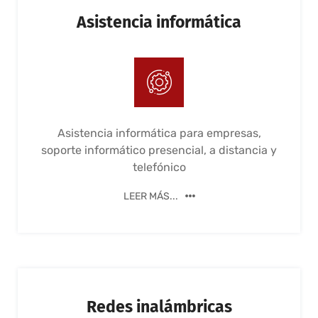
Asistencia informática
Asistencia informática para empresas,
soporte informático presencial, a distancia y
telefónico
LEER MÁS...
Redes inalámbricas