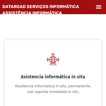
Asistencia informática in situ
Asistencia informática in situ, permanente,
con soporte inmediato in situ