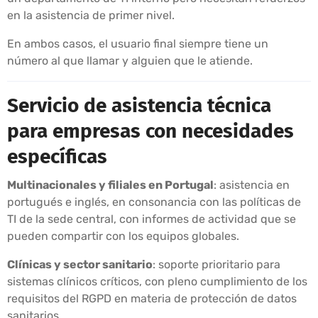
en la asistencia de primer nivel.
En ambos casos, el usuario final siempre tiene un
número al que llamar y alguien que le atiende.
Servicio de asistencia técnica
para empresas con necesidades
específicas
Multinacionales y filiales en Portugal
: asistencia en
portugués e inglés, en consonancia con las políticas de
TI de la sede central, con informes de actividad que se
pueden compartir con los equipos globales.
Clínicas y sector sanitario
: soporte prioritario para
sistemas clínicos críticos, con pleno cumplimiento de los
requisitos del RGPD en materia de protección de datos
sanitarios.