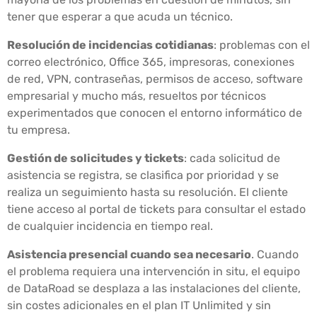
tener que esperar a que acuda un técnico.
Resolución de incidencias cotidianas
: problemas con el
correo electrónico, Office 365, impresoras, conexiones
de red, VPN, contraseñas, permisos de acceso, software
empresarial y mucho más, resueltos por técnicos
experimentados que conocen el entorno informático de
tu empresa.
Gestión de solicitudes y tickets
: cada solicitud de
asistencia se registra, se clasifica por prioridad y se
realiza un seguimiento hasta su resolución. El cliente
tiene acceso al portal de tickets para consultar el estado
de cualquier incidencia en tiempo real.
Asistencia presencial cuando sea necesario
. Cuando
el problema requiera una intervención in situ, el equipo
de DataRoad se desplaza a las instalaciones del cliente,
sin costes adicionales en el plan IT Unlimited y sin