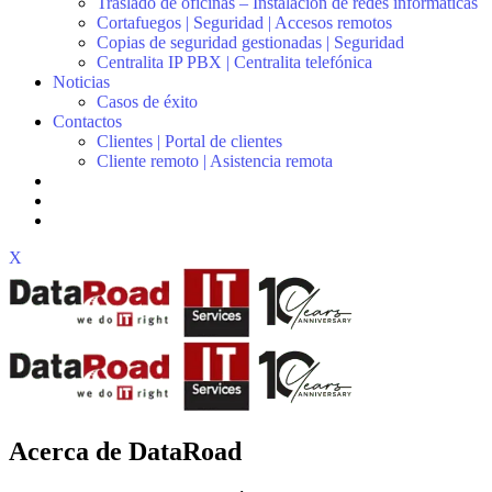
Traslado de oficinas – Instalación de redes informáticas
Cortafuegos | Seguridad | Accesos remotos
Copias de seguridad gestionadas | Seguridad
Centralita IP PBX | Centralita telefónica
Noticias
Casos de éxito
Contactos
Clientes | Portal de clientes
Cliente remoto | Asistencia remota
X
Acerca de DataRoad