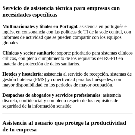
Servicio de asistencia técnica para empresas con
necesidades específicas
Multinacionales y filiales en Portugal
: asistencia en portugués e
inglés, en consonancia con las políticas de TI de la sede central, con
informes de actividad que se pueden compartir con los equipos
globales.
Clínicas y sector sanitario
: soporte prioritario para sistemas clínicos
críticos, con pleno cumplimiento de los requisitos del RGPD en
materia de protección de datos sanitarios.
Hoteles y hostelería
: asistencia al servicio de recepción, sistemas de
gestión hotelera (PMS) y conectividad para los huéspedes, con
mayor disponibilidad en los periodos de mayor ocupación.
Despachos de abogados y servicios profesionales
: asistencia
discreta, confidencial y con pleno respeto de los requisitos de
seguridad de la información sensible.
Asistencia al usuario que protege la productividad
de tu empresa