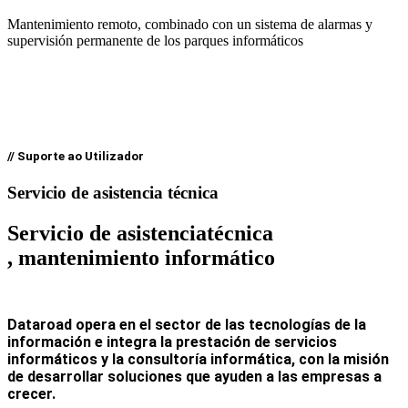
Mantenimiento remoto, combinado con un sistema de alarmas y
supervisión permanente de los parques informáticos
// Suporte ao Utilizador
Servicio de asistencia técnica
Servicio de asistencia
técnica
, mantenimiento informático
Dataroad opera en el sector de las tecnologías de la
información e integra la prestación de servicios
informáticos y la consultoría informática, con la misión
de desarrollar soluciones que ayuden a las empresas a
crecer.