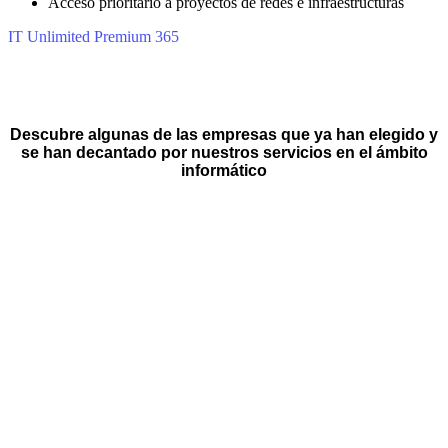
Acceso prioritario a proyectos de redes e infraestructuras
IT Unlimited Premium 365
Descubre algunas de las empresas que ya han elegido y
se han decantado por nuestros servicios en el ámbito
informático