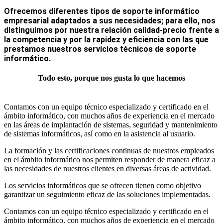
Ofrecemos diferentes tipos de soporte informático
empresarial adaptados a sus necesidades; para ello, nos
distinguimos por nuestra relación calidad-precio frente a
la competencia y por la rapidez y eficiencia con las que
prestamos nuestros servicios técnicos de soporte
informático.
Todo esto, porque nos gusta lo que hacemos
Contamos con un equipo técnico especializado y certificado en el
ámbito informático, con muchos años de experiencia en el mercado
en las áreas de implantación de sistemas, seguridad y mantenimiento
de sistemas informáticos, así como en la asistencia al usuario.
La formación y las certificaciones continuas de nuestros empleados
en el ámbito informático nos permiten responder de manera eficaz a
las necesidades de nuestros clientes en diversas áreas de actividad.
Los servicios informáticos que se ofrecen tienen como objetivo
garantizar un seguimiento eficaz de las soluciones implementadas.
Contamos con un equipo técnico especializado y certificado en el
ámbito informático, con muchos años de experiencia en el mercado