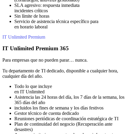
SLA agresivo: respuesta inmediata
incidentes críticos
Sin límite de horas
Servicio de asistencia técnica específico para
en horario laboral
IT Unlimited Premium
IT Unlimited Premium 365
Para empresas que no pueden parar… nunca.
Tu departamento de TI dedicado, disponible a cualquier hora,
cualquier día del año.
Todo lo que incluye
en IT Unlimited
Asistencia las 24 horas del día, los 7 días de la semana, los
365 días del año
incluidos los fines de semana y los días festivos
Gestor técnico de cuenta dedicado
Reuniones periódicas de coordinación estratégica de TI
Plan de continuidad del negocio (Recuperación ante
desastres)