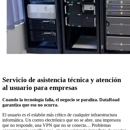
Servicio de asistencia técnica y atención
al usuario para empresas
Cuando la tecnología falla, el negocio se paraliza. DataRoad
garantiza que eso no ocurra.
El usuario es el eslabón más crítico de cualquier infraestructura
informática. Un correo electrónico que no se abre, una impresora
que no responde, una VPN que no se conecta… Problemas