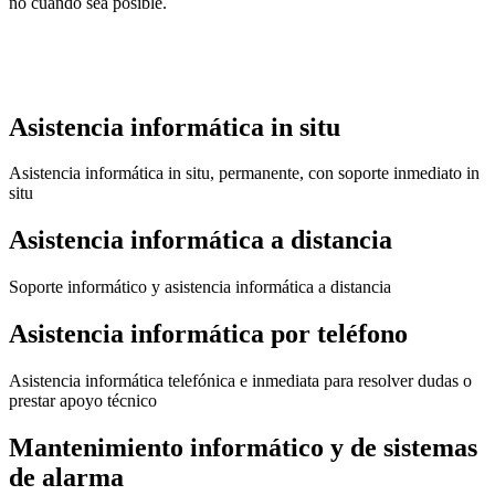
no cuando sea posible.
Asistencia informática in situ
Asistencia informática in situ, permanente, con soporte inmediato in
situ
Asistencia informática a distancia
Soporte informático y asistencia informática a distancia
Asistencia informática por teléfono
Asistencia informática telefónica e inmediata para resolver dudas o
prestar apoyo técnico
Mantenimiento informático y de sistemas
de alarma