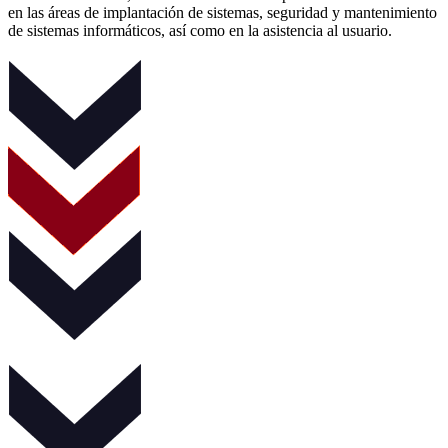
en las áreas de implantación de sistemas, seguridad y mantenimiento
de sistemas informáticos, así como en la asistencia al usuario.