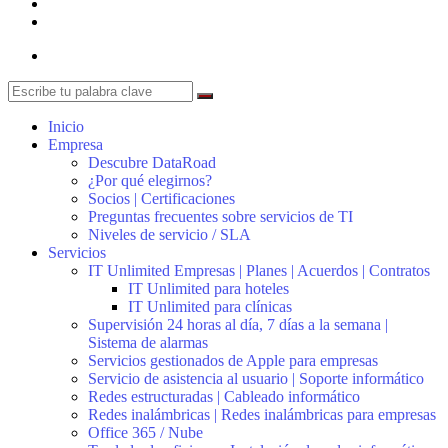
Inicio
Empresa
Descubre DataRoad
¿Por qué elegirnos?
Socios | Certificaciones
Preguntas frecuentes sobre servicios de TI
Niveles de servicio / SLA
Servicios
IT Unlimited Empresas | Planes | Acuerdos | Contratos
IT Unlimited para hoteles
IT Unlimited para clínicas
Supervisión 24 horas al día, 7 días a la semana |
Sistema de alarmas
Servicios gestionados de Apple para empresas
Servicio de asistencia al usuario | Soporte informático
Redes estructuradas | Cableado informático
Redes inalámbricas | Redes inalámbricas para empresas
Office 365 / Nube