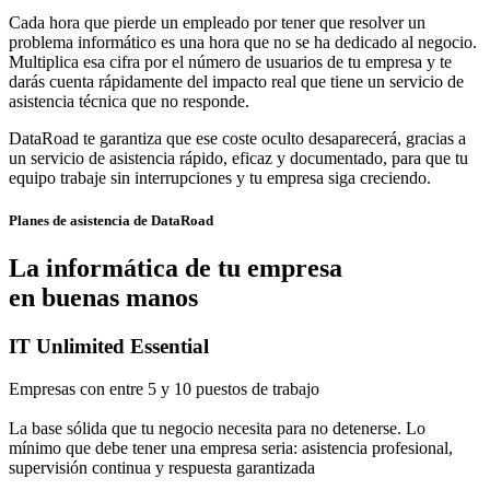
Cada hora que pierde un empleado por tener que resolver un
problema informático es una hora que no se ha dedicado al negocio.
Multiplica esa cifra por el número de usuarios de tu empresa y te
darás cuenta rápidamente del impacto real que tiene un servicio de
asistencia técnica que no responde.
DataRoad te garantiza que ese coste oculto desaparecerá, gracias a
un servicio de asistencia rápido, eficaz y documentado, para que tu
equipo trabaje sin interrupciones y tu empresa siga creciendo.
Planes de asistencia de DataRoad
La informática de tu empresa
en buenas manos
IT Unlimited Essential
Empresas con entre 5 y 10 puestos de trabajo
La base sólida que tu negocio necesita para no detenerse. Lo
mínimo que debe tener una empresa seria: asistencia profesional,
supervisión continua y respuesta garantizada