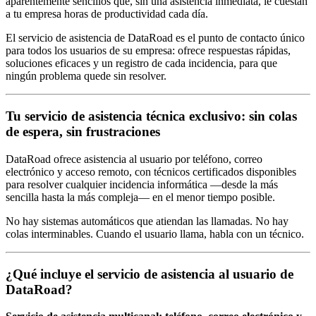
aparentemente sencillos que, sin una asistencia inmediata, le cuestan
a tu empresa horas de productividad cada día.
El servicio de asistencia de DataRoad es el punto de contacto único
para todos los usuarios de su empresa: ofrece respuestas rápidas,
soluciones eficaces y un registro de cada incidencia, para que
ningún problema quede sin resolver.
Tu servicio de asistencia técnica exclusivo: sin colas
de espera, sin frustraciones
DataRoad ofrece asistencia al usuario por teléfono, correo
electrónico y acceso remoto, con técnicos certificados disponibles
para resolver cualquier incidencia informática —desde la más
sencilla hasta la más compleja— en el menor tiempo posible.
No hay sistemas automáticos que atiendan las llamadas. No hay
colas interminables. Cuando el usuario llama, habla con un técnico.
¿Qué incluye el servicio de asistencia al usuario de
DataRoad?