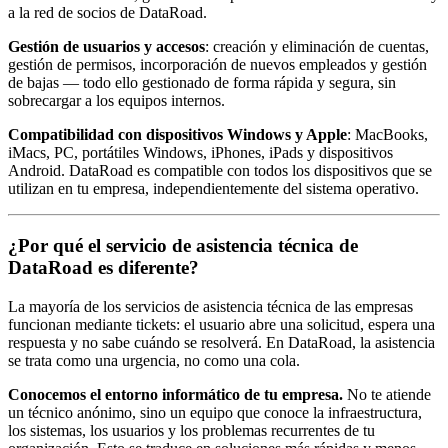
a la red de socios de DataRoad.
Gestión de usuarios y accesos
: creación y eliminación de cuentas,
gestión de permisos, incorporación de nuevos empleados y gestión
de bajas — todo ello gestionado de forma rápida y segura, sin
sobrecargar a los equipos internos.
Compatibilidad con dispositivos Windows y Apple
: MacBooks,
iMacs, PC, portátiles Windows, iPhones, iPads y dispositivos
Android. DataRoad es compatible con todos los dispositivos que se
utilizan en tu empresa, independientemente del sistema operativo.
¿Por qué el servicio de asistencia técnica de
DataRoad es diferente?
La mayoría de los servicios de asistencia técnica de las empresas
funcionan mediante tickets: el usuario abre una solicitud, espera una
respuesta y no sabe cuándo se resolverá. En DataRoad, la asistencia
se trata como una urgencia, no como una cola.
Conocemos el entorno informático de tu empresa.
No te atiende
un técnico anónimo, sino un equipo que conoce la infraestructura,
los sistemas, los usuarios y los problemas recurrentes de tu