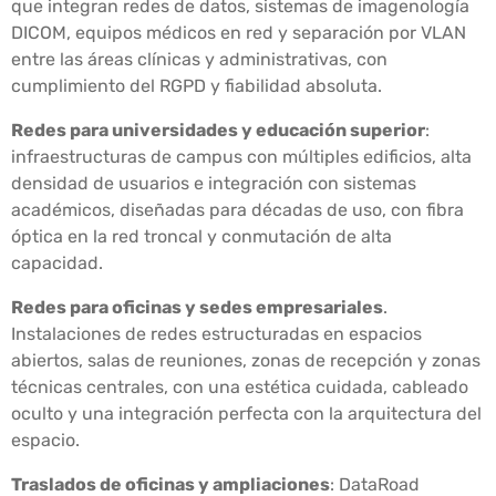
que integran redes de datos, sistemas de imagenología
DICOM, equipos médicos en red y separación por VLAN
entre las áreas clínicas y administrativas, con
cumplimiento del RGPD y fiabilidad absoluta.
Redes para universidades y educación superior
:
infraestructuras de campus con múltiples edificios, alta
densidad de usuarios e integración con sistemas
académicos, diseñadas para décadas de uso, con fibra
óptica en la red troncal y conmutación de alta
capacidad.
Redes para oficinas y sedes empresariales
.
Instalaciones de redes estructuradas en espacios
abiertos, salas de reuniones, zonas de recepción y zonas
técnicas centrales, con una estética cuidada, cableado
oculto y una integración perfecta con la arquitectura del
espacio.
Traslados de oficinas y ampliaciones
: DataRoad