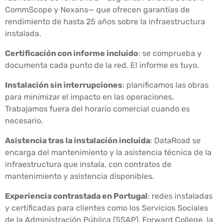
CommScope y Nexans— que ofrecen garantías de
rendimiento de hasta 25 años sobre la infraestructura
instalada.
Certificación con informe incluido
: se comprueba y
documenta cada punto de la red. El informe es tuyo.
Instalación sin interrupciones
: planificamos las obras
para minimizar el impacto en las operaciones.
Trabajamos fuera del horario comercial cuando es
necesario.
Asistencia tras la instalación incluida
: DataRoad se
encarga del mantenimiento y la asistencia técnica de la
infraestructura que instala, con contratos de
mantenimiento y asistencia disponibles.
Experiencia contrastada en Portugal
: redes instaladas
y certificadas para clientes como los Servicios Sociales
de la Administración Pública (SSAP), Forward College, la