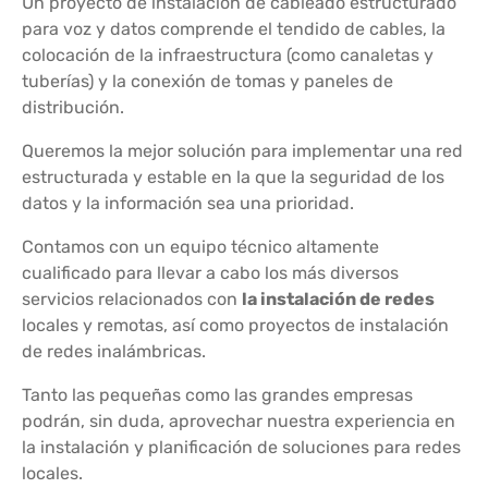
Un proyecto de instalación de cableado estructurado
para voz y datos comprende el tendido de cables, la
colocación de la infraestructura (como canaletas y
tuberías) y la conexión de tomas y paneles de
distribución.
Queremos la mejor solución para implementar una red
estructurada y estable en la que la seguridad de los
datos y la información sea una prioridad.
Contamos con un equipo técnico altamente
cualificado para llevar a cabo los más diversos
servicios relacionados con
la instalación de redes
locales y remotas, así como proyectos de instalación
de redes inalámbricas.
Tanto las pequeñas como las grandes empresas
podrán, sin duda, aprovechar nuestra experiencia en
la instalación y planificación de soluciones para redes
locales.