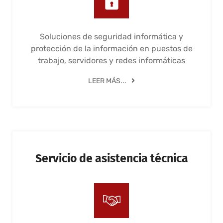
Soluciones de seguridad informática y
protección de la información en puestos de
trabajo, servidores y redes informáticas
LEER MÁS...
Servicio de asistencia técnica