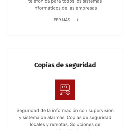
telefónica para todos los sistemas
informáticos de las empresas
LEER MÁS...
Copias de seguridad
Seguridad de la información con supervisión
y sistema de alarmas. Copias de seguridad
locales y remotas. Soluciones de