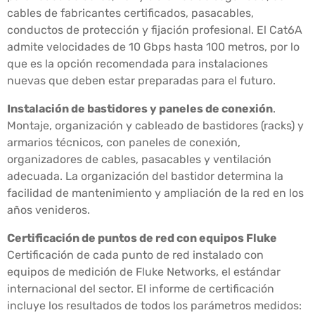
cables de fabricantes certificados, pasacables,
conductos de protección y fijación profesional. El Cat6A
admite velocidades de 10 Gbps hasta 100 metros, por lo
que es la opción recomendada para instalaciones
nuevas que deben estar preparadas para el futuro.
Instalación de bastidores y paneles de conexión
.
Montaje, organización y cableado de bastidores (racks) y
armarios técnicos, con paneles de conexión,
organizadores de cables, pasacables y ventilación
adecuada. La organización del bastidor determina la
facilidad de mantenimiento y ampliación de la red en los
años venideros.
Certificación de puntos de red con equipos Fluke
Certificación de cada punto de red instalado con
equipos de medición de Fluke Networks, el estándar
internacional del sector. El informe de certificación
incluye los resultados de todos los parámetros medidos: