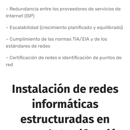
– Redundancia entre los proveedores de servicios de
Internet (ISP)
– Escalabilidad (crecimiento planificado y equilibrado)
– Cumplimiento de las normas TIA/EIA y de los
estándares de redes
– Certificación de redes e identificación de puntos de
red
Instalación de redes
informáticas
estructuradas en