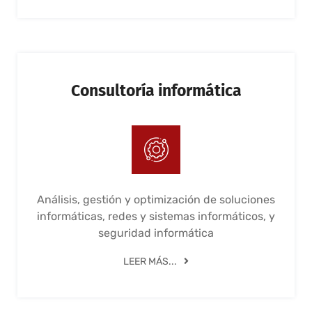
Consultoría informática
Análisis, gestión y optimización de soluciones
informáticas, redes y sistemas informáticos, y
seguridad informática
LEER MÁS...