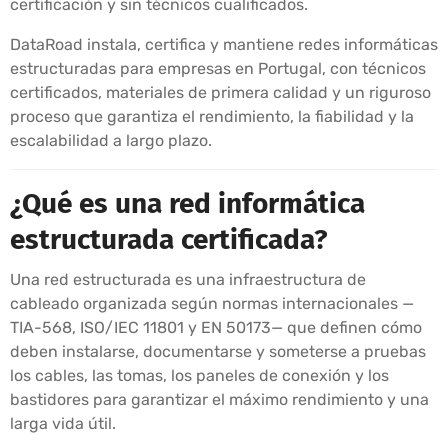
certificación y sin técnicos cualificados.
DataRoad instala, certifica y mantiene redes informáticas
estructuradas para empresas en Portugal, con técnicos
certificados, materiales de primera calidad y un riguroso
proceso que garantiza el rendimiento, la fiabilidad y la
escalabilidad a largo plazo.
¿Qué es una red informática
estructurada certificada?
Una red estructurada es una infraestructura de
cableado organizada según normas internacionales —
TIA-568, ISO/IEC 11801 y EN 50173— que definen cómo
deben instalarse, documentarse y someterse a pruebas
los cables, las tomas, los paneles de conexión y los
bastidores para garantizar el máximo rendimiento y una
larga vida útil.