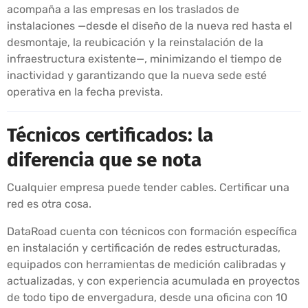
acompaña a las empresas en los traslados de
instalaciones —desde el diseño de la nueva red hasta el
desmontaje, la reubicación y la reinstalación de la
infraestructura existente—, minimizando el tiempo de
inactividad y garantizando que la nueva sede esté
operativa en la fecha prevista.
Técnicos certificados: la
diferencia que se nota
Cualquier empresa puede tender cables. Certificar una
red es otra cosa.
DataRoad cuenta con técnicos con formación específica
en instalación y certificación de redes estructuradas,
equipados con herramientas de medición calibradas y
actualizadas, y con experiencia acumulada en proyectos
de todo tipo de envergadura, desde una oficina con 10