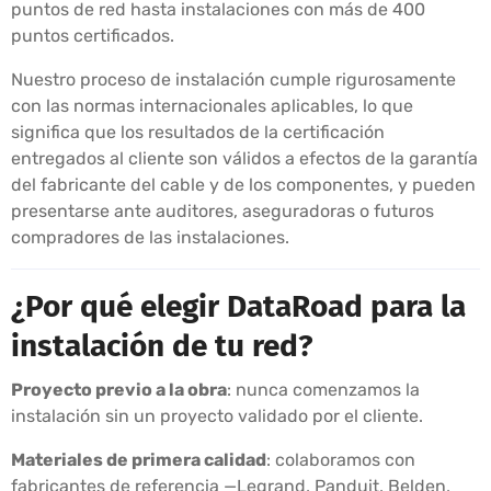
puntos de red hasta instalaciones con más de 400
puntos certificados.
Nuestro proceso de instalación cumple rigurosamente
con las normas internacionales aplicables, lo que
significa que los resultados de la certificación
entregados al cliente son válidos a efectos de la garantía
del fabricante del cable y de los componentes, y pueden
presentarse ante auditores, aseguradoras o futuros
compradores de las instalaciones.
¿Por qué elegir DataRoad para la
instalación de tu red?
Proyecto previo a la obra
: nunca comenzamos la
instalación sin un proyecto validado por el cliente.
Materiales de primera calidad
: colaboramos con
fabricantes de referencia —Legrand, Panduit, Belden,