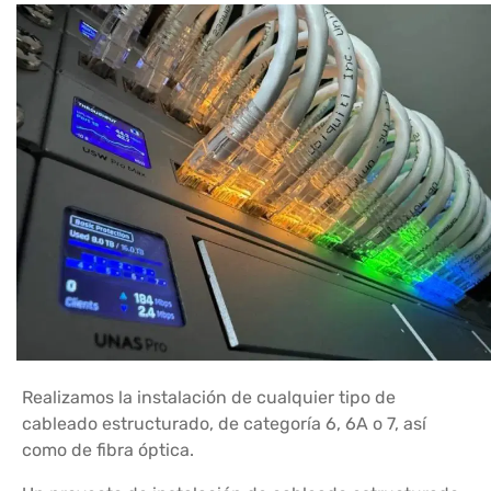
Realizamos la instalación de cualquier tipo de
cableado estructurado, de categoría 6, 6A o 7, así
como de fibra óptica.