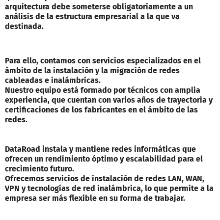
arquitectura debe someterse obligatoriamente a un
análisis de la estructura empresarial a la que va
destinada.
Para ello, contamos con servicios especializados en el
ámbito de la instalación y la migración de redes
cableadas e inalámbricas.
Nuestro equipo está formado por técnicos con amplia
experiencia, que cuentan con varios años de trayectoria y
certificaciones de los fabricantes en el ámbito de las
redes.
DataRoad instala y mantiene redes informáticas que
ofrecen un rendimiento óptimo y escalabilidad para el
crecimiento futuro.
Ofrecemos servicios de instalación de redes LAN, WAN,
VPN y tecnologías de red inalámbrica, lo que permite a la
empresa ser más flexible en su forma de trabajar.