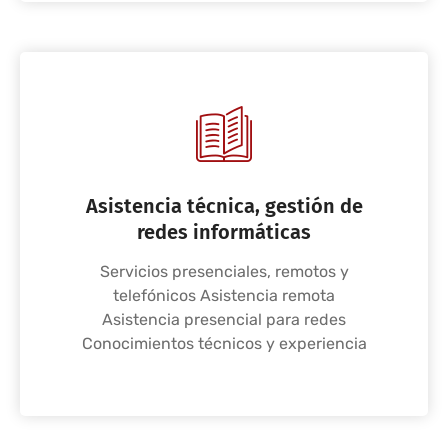
Asistencia técnica, gestión de
redes informáticas
Servicios presenciales, remotos y
telefónicos Asistencia remota
Asistencia presencial para redes
Conocimientos técnicos y experiencia