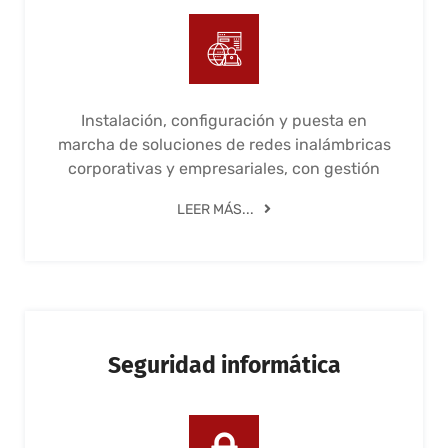
Instalación, configuración y puesta en
marcha de soluciones de redes inalámbricas
corporativas y empresariales, con gestión
LEER MÁS...
Seguridad informática