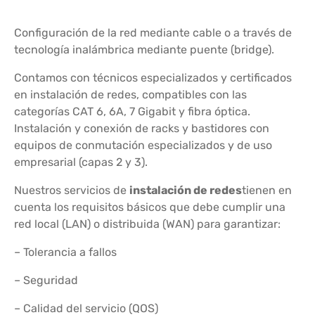
Configuración de la red mediante cable o a través de
tecnología inalámbrica mediante puente (bridge).
Contamos con técnicos especializados y certificados
en instalación de redes, compatibles con las
categorías CAT 6, 6A, 7 Gigabit y fibra óptica.
Instalación y conexión de racks y bastidores con
equipos de conmutación especializados y de uso
empresarial (capas 2 y 3).
Nuestros servicios de
instalación de redes
tienen en
cuenta los requisitos básicos que debe cumplir una
red local (LAN) o distribuida (WAN) para garantizar:
– Tolerancia a fallos
– Seguridad
– Calidad del servicio (QOS)