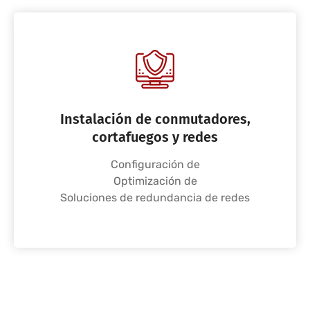
Instalación de conmutadores,
cortafuegos y redes
Configuración de
Optimización de
Soluciones de redundancia de redes