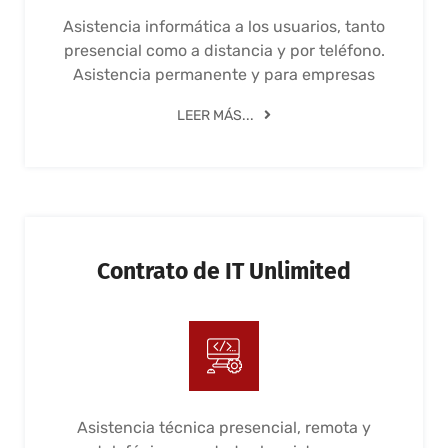
Asistencia informática a los usuarios, tanto
presencial como a distancia y por teléfono.
Asistencia permanente y para empresas
LEER MÁS...
Contrato de IT Unlimited
Asistencia técnica presencial, remota y