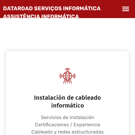
Instalación de cableado
informático
Servicios de instalación
Certificaciones / Experiencia
Cableado y redes estructuradas