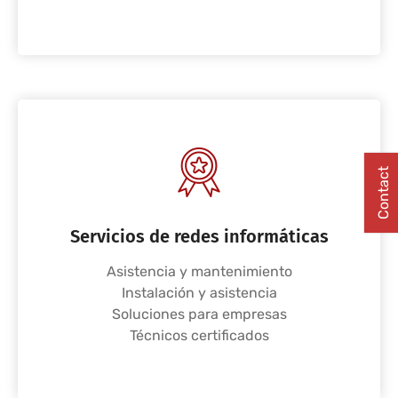
Contact
Servicios de redes informáticas
Asistencia y mantenimiento
Instalación y asistencia
Soluciones para empresas
Técnicos certificados