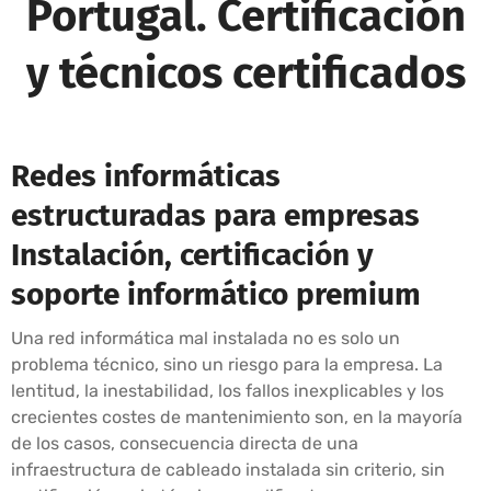
Portugal. Certificación
y técnicos certificados
Redes informáticas
estructuradas para empresas
Instalación, certificación y
soporte informático premium
Una red informática mal instalada no es solo un
problema técnico, sino un riesgo para la empresa. La
lentitud, la inestabilidad, los fallos inexplicables y los
crecientes costes de mantenimiento son, en la mayoría
de los casos, consecuencia directa de una
infraestructura de cableado instalada sin criterio, sin