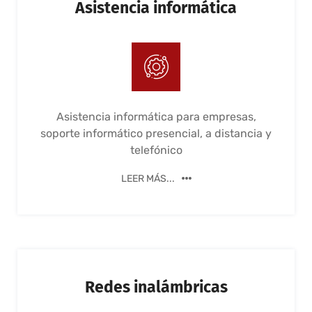
Asistencia informática
Asistencia informática para empresas,
soporte informático presencial, a distancia y
telefónico
LEER MÁS...
Redes inalámbricas