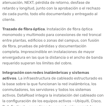
atenuación, NEXT, pérdida de retorno, desfase de
retardo y longitud, junto con la aprobación o el rechazo
de cada punto, todo ello documentado y entregado al
cliente.
Trazado de fibra óptica
. Instalación de fibra óptica
monomodo y multimodo para conexiones de red troncal
entre plantas, edificios o zonas del campus, con fusión
de fibra, pruebas de pérdidas y documentación
completa. Imprescindible en instalaciones de mayor
envergadura en las que la distancia o el ancho de banda
requerido superan los límites del cobre.
Integración con redes inalámbricas y sistemas
activos
. La infraestructura de cableado estructurado es
la base sobre la que funcionan la red inalámbrica, los
conmutadores, los servidores y todos los sistemas
activos. DataRoad integra la instalación del cableado con
la configuración de los equipos activos —Ubiquiti, Cisco,