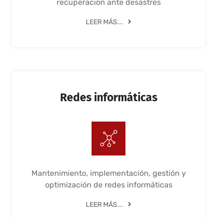
recuperación ante desastres
LEER MÁS...
Redes informáticas
Mantenimiento, implementación, gestión y
optimización de redes informáticas
LEER MÁS...