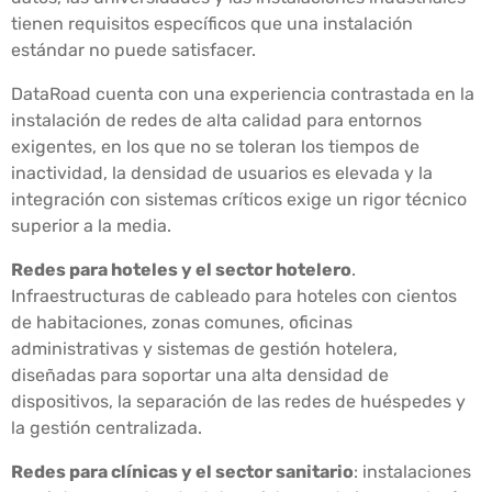
tienen requisitos específicos que una instalación
estándar no puede satisfacer.
DataRoad cuenta con una experiencia contrastada en la
instalación de redes de alta calidad para entornos
exigentes, en los que no se toleran los tiempos de
inactividad, la densidad de usuarios es elevada y la
integración con sistemas críticos exige un rigor técnico
superior a la media.
Redes para hoteles y el sector hotelero
.
Infraestructuras de cableado para hoteles con cientos
de habitaciones, zonas comunes, oficinas
administrativas y sistemas de gestión hotelera,
diseñadas para soportar una alta densidad de
dispositivos, la separación de las redes de huéspedes y
la gestión centralizada.
Redes para clínicas y el sector sanitario
: instalaciones