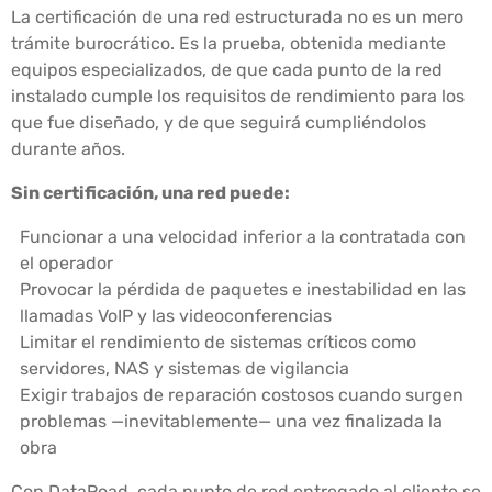
La certificación de una red estructurada no es un mero
trámite burocrático. Es la prueba, obtenida mediante
equipos especializados, de que cada punto de la red
instalado cumple los requisitos de rendimiento para los
que fue diseñado, y de que seguirá cumpliéndolos
durante años.
Sin certificación, una red puede:
Funcionar a una velocidad inferior a la contratada con
el operador
Provocar la pérdida de paquetes e inestabilidad en las
llamadas VoIP y las videoconferencias
Limitar el rendimiento de sistemas críticos como
servidores, NAS y sistemas de vigilancia
Exigir trabajos de reparación costosos cuando surgen
problemas —inevitablemente— una vez finalizada la
obra
Con DataRoad, cada punto de red entregado al cliente se