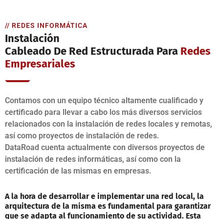
// REDES INFORMÁTICA
Instalación
Cableado De Red Estructurada Para
Redes
Empresariales
Contamos con un equipo técnico altamente cualificado y
certificado para llevar a cabo los más diversos servicios
relacionados con la instalación de redes locales y remotas,
así como proyectos de instalación de redes.
DataRoad cuenta actualmente con diversos proyectos de
instalación de redes informáticas, así como con la
certificación de las mismas en empresas.
A la hora de desarrollar e implementar una red local, la
arquitectura de la misma es fundamental para garantizar
que se adapta al funcionamiento de su actividad. Esta