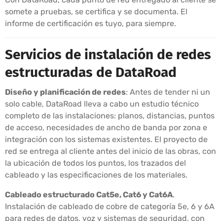
somete a pruebas, se certifica y se documenta. El
informe de certificación es tuyo, para siempre.
Servicios de instalación de redes
estructuradas de DataRoad
Diseño y planificación de redes
: Antes de tender ni un
solo cable, DataRoad lleva a cabo un estudio técnico
completo de las instalaciones: planos, distancias, puntos
de acceso, necesidades de ancho de banda por zona e
integración con los sistemas existentes. El proyecto de
red se entrega al cliente antes del inicio de las obras, con
la ubicación de todos los puntos, los trazados del
cableado y las especificaciones de los materiales.
Cableado estructurado Cat5e, Cat6 y Cat6A
.
Instalación de cableado de cobre de categoría 5e, 6 y 6A
para redes de datos, voz y sistemas de seguridad, con