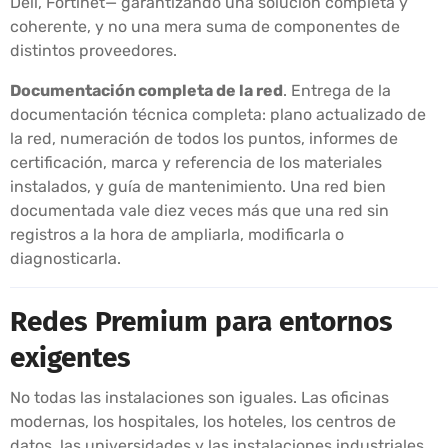
Dell, Fortinet— garantizando una solución completa y
coherente, y no una mera suma de componentes de
distintos proveedores.
Documentación completa de la red
. Entrega de la
documentación técnica completa: plano actualizado de
la red, numeración de todos los puntos, informes de
certificación, marca y referencia de los materiales
instalados, y guía de mantenimiento. Una red bien
documentada vale diez veces más que una red sin
registros a la hora de ampliarla, modificarla o
diagnosticarla.
Redes Premium para entornos
exigentes
No todas las instalaciones son iguales. Las oficinas
modernas, los hospitales, los hoteles, los centros de
datos, las universidades y las instalaciones industriales