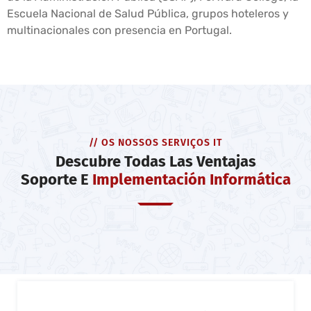
Escuela Nacional de Salud Pública, grupos hoteleros y
multinacionales con presencia en Portugal.
// OS NOSSOS SERVIÇOS IT
Descubre Todas Las Ventajas
Soporte E
Implementación Informática