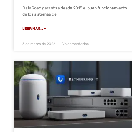
DataRoad garantiza desde 2015 el buen funcionamiento
de los sistemas de
LEER MÁS... »
3 de marzo de 2026
Sin comentarios