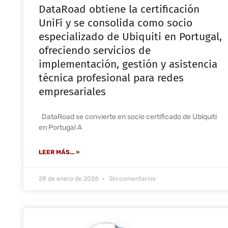
DataRoad obtiene la certificación
UniFi y se consolida como socio
especializado de Ubiquiti en Portugal,
ofreciendo servicios de
implementación, gestión y asistencia
técnica profesional para redes
empresariales
DataRoad se convierte en socio certificado de Ubiquiti
en Portugal A
LEER MÁS... »
28 de enero de 2026
Sin comentarios