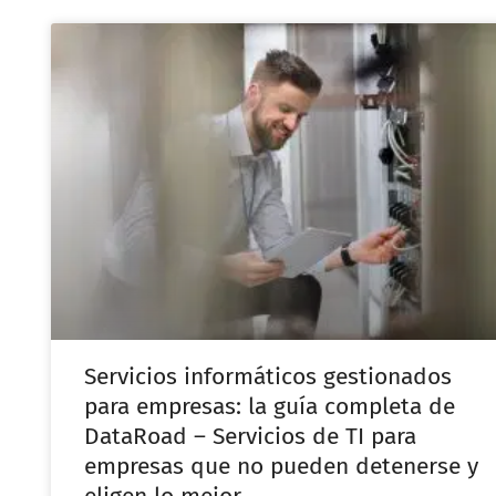
Servicios informáticos gestionados
para empresas: la guía completa de
DataRoad – Servicios de TI para
empresas que no pueden detenerse y
eligen lo mejor