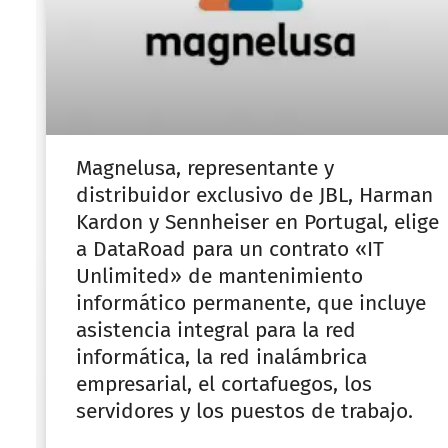
Magnelusa, representante y
distribuidor exclusivo de JBL, Harman
Kardon y Sennheiser en Portugal, elige
a DataRoad para un contrato «IT
Unlimited» de mantenimiento
informático permanente, que incluye
asistencia integral para la red
informática, la red inalámbrica
empresarial, el cortafuegos, los
servidores y los puestos de trabajo.