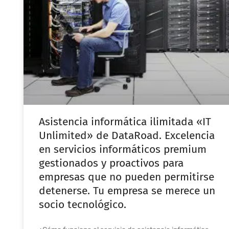
Asistencia informática ilimitada «IT
Unlimited» de DataRoad. Excelencia
en servicios informáticos premium
gestionados y proactivos para
empresas que no pueden permitirse
detenerse. Tu empresa se merece un
socio tecnológico.