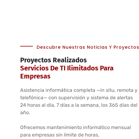
Descubre Nuestras Noticias Y Proyecto
Proyectos Realizados
Servicios De TI Ilimitados Para
Empresas
Asistencia informática completa —in situ, remota y
telefónica— con supervisión y sistema de alertas
24 horas al día, 7 días a la semana, los 365 días del
año.
Ofrecemos mantenimiento informático mensual
para empresas sin límite de horas,