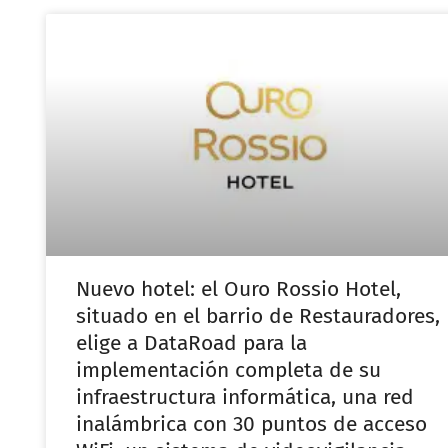
Nuevo hotel: el Ouro Rossio Hotel,
situado en el barrio de Restauradores,
elige a DataRoad para la
implementación completa de su
infraestructura informática, una red
inalámbrica con 30 puntos de acceso