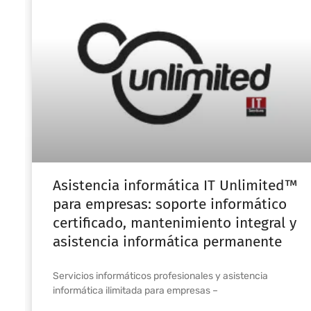
Asistencia informática IT Unlimited™
para empresas: soporte informático
certificado, mantenimiento integral y
asistencia informática permanente
Servicios informáticos profesionales y asistencia
informática ilimitada para empresas –