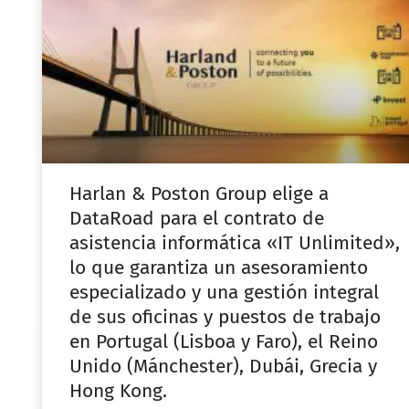
Harlan & Poston Group elige a
DataRoad para el contrato de
asistencia informática «IT Unlimited»,
lo que garantiza un asesoramiento
especializado y una gestión integral
de sus oficinas y puestos de trabajo
en Portugal (Lisboa y Faro), el Reino
Unido (Mánchester), Dubái, Grecia y
Hong Kong.