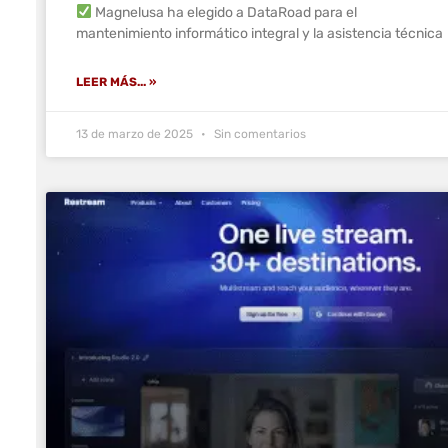
Magnelusa ha elegido a DataRoad para el
mantenimiento informático integral y la asistencia técnica
LEER MÁS... »
13 de marzo de 2025
Sin comentarios