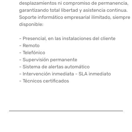
desplazamientos ni compromiso de permanencia,
garantizando total libertad y asistencia continua.
Soporte informático empresarial ilimitado, siempre
disponible:
- Presencial, en las instalaciones del cliente
- Remoto
- Telefónico
- Supervisión permanente
- Sistema de alertas automático
- Intervención inmediata - SLA inmediato
- Técnicos certificados