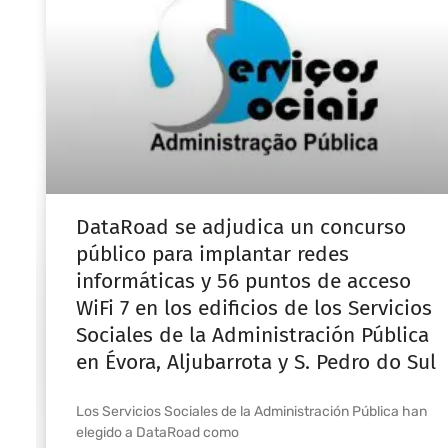
DataRoad se adjudica un concurso
público para implantar redes
informáticas y 56 puntos de acceso
WiFi 7 en los edificios de los Servicios
Sociales de la Administración Pública
en Évora, Aljubarrota y S. Pedro do Sul
Los Servicios Sociales de la Administración Pública han
elegido a DataRoad como