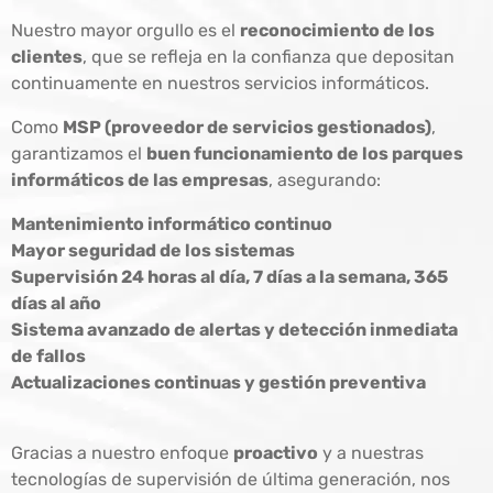
Nuestro mayor orgullo es el
reconocimiento de los
clientes
, que se refleja en la confianza que depositan
continuamente en nuestros servicios informáticos.
Como
MSP (proveedor de servicios gestionados)
,
garantizamos el
buen funcionamiento de los parques
informáticos de las empresas
, asegurando:
Mantenimiento informático continuo
Mayor seguridad de los sistemas
Supervisión 24 horas al día, 7 días a la semana, 365
días al año
Sistema avanzado de alertas y detección inmediata
de fallos
Actualizaciones continuas y gestión preventiva
Gracias a nuestro enfoque
proactivo
y a nuestras
tecnologías de supervisión de última generación, nos