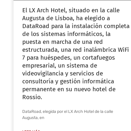
El LX Arch Hotel, situado en la calle
Augusta de Lisboa, ha elegido a
DataRoad para la instalación completa
de los sistemas informáticos, la
puesta en marcha de una red
estructurada, una red inalámbrica WiFi
7 para huéspedes, un cortafuegos
empresarial, un sistema de
videovigilancia y servicios de
consultoría y gestión informática
permanente en su nuevo hotel de
Rossio.
DataRoad, elegida por el LX Arch Hotel de la calle
Augusta, en