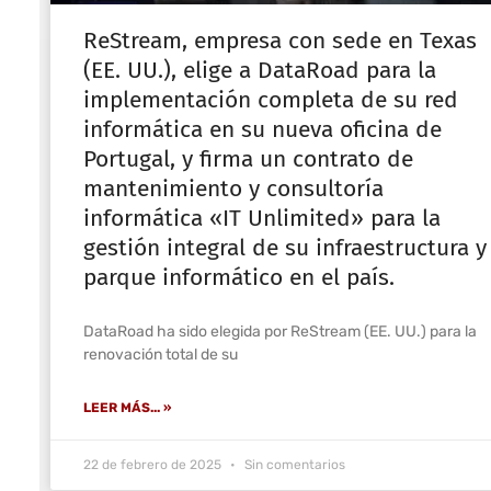
ReStream, empresa con sede en Texas
(EE. UU.), elige a DataRoad para la
implementación completa de su red
informática en su nueva oficina de
Portugal, y firma un contrato de
mantenimiento y consultoría
informática «IT Unlimited» para la
gestión integral de su infraestructura y
parque informático en el país.
DataRoad ha sido elegida por ReStream (EE. UU.) para la
renovación total de su
LEER MÁS... »
22 de febrero de 2025
Sin comentarios