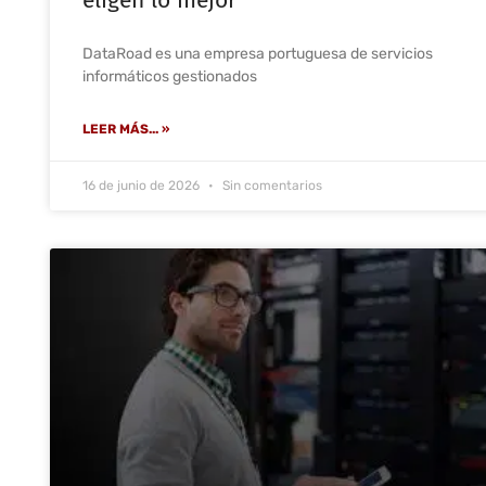
DataRoad es una empresa portuguesa de servicios
informáticos gestionados
LEER MÁS... »
16 de junio de 2026
Sin comentarios