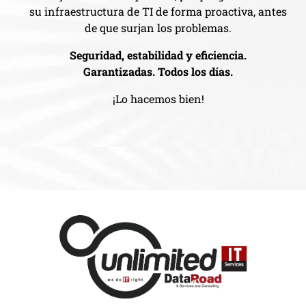
su infraestructura de TI de forma proactiva, antes
de que surjan los problemas.
Seguridad, estabilidad y eficiencia.
Garantizadas. Todos los días.
¡Lo hacemos bien!