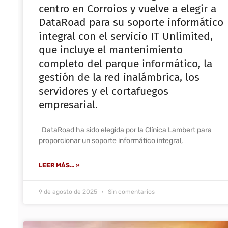
centro en Corroios y vuelve a elegir a
DataRoad para su soporte informático
integral con el servicio IT Unlimited,
que incluye el mantenimiento
completo del parque informático, la
gestión de la red inalámbrica, los
servidores y el cortafuegos
empresarial.
DataRoad ha sido elegida por la Clínica Lambert para
proporcionar un soporte informático integral,
LEER MÁS... »
9 de agosto de 2025
Sin comentarios