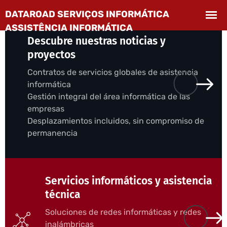
Descubre nuestras noticias y
proyectos
Contratos de servicios globales de asistencia
informática
Gestión integral del área informática de las
empresas
Desplazamientos incluidos, sin compromiso de
permanencia
Servicios informáticos y asistencia
técnica
Soluciones de redes informáticas y redes
inalámbricas