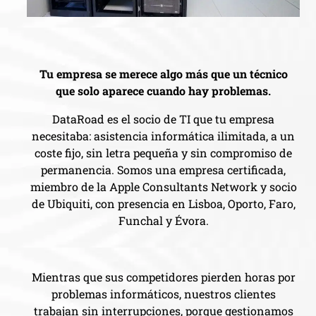
Tu empresa se merece algo más que un técnico
que solo aparece cuando hay problemas.
DataRoad es el socio de TI que tu empresa
necesitaba: asistencia informática ilimitada, a un
coste fijo, sin letra pequeña y sin compromiso de
permanencia. Somos una empresa certificada,
miembro de la Apple Consultants Network y socio
de Ubiquiti, con presencia en Lisboa, Oporto, Faro,
Funchal y Évora.
Mientras que sus competidores pierden horas por
problemas informáticos, nuestros clientes
trabajan sin interrupciones, porque gestionamos