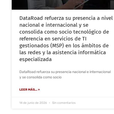
DataRoad refuerza su presencia a nivel
nacional e internacional y se
consolida como socio tecnológico de
referencia en servicios de TI
gestionados (MSP) en los ámbitos de
las redes y la asistencia informática
especializada
DataRoad refuerza su presencia nacional e internacional
y se consolida como socio
LEER MÁS... »
14 de junio de 2026
Sin comentarios