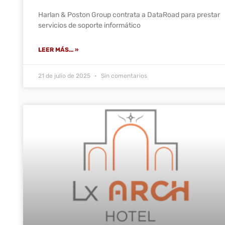
Harlan & Poston Group contrata a DataRoad para prestar
servicios de soporte informático
LEER MÁS... »
21 de julio de 2025
Sin comentarios