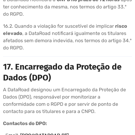
ter conhecimento da mesma, nos termos do artigo 33.º
do RGPD.
16.2. Quando a violação for suscetível de implicar
risco
elevado
, a DataRoad notificará igualmente os titulares
afetados sem demora indevida, nos termos do artigo 34.º
do RGPD.
17. Encarregado da Proteção de
Dados (DPO)
A DataRoad designou um Encarregado da Proteção de
Dados (DPO), responsável por monitorizar a
conformidade com o RGPD e por servir de ponto de
contacto para os titulares e para a CNPD.
Contactos do DPO: