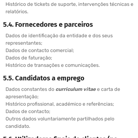
Histórico de tickets de suporte, intervenções técnicas e
relatórios.
5.4. Fornecedores e parceiros
Dados de identificação da entidade e dos seus
representantes;
Dados de contacto comercial;
Dados de faturação;
Histórico de transações e comunicações.
5.5. Candidatos a emprego
Dados constantes do
curriculum vitae
e carta de
apresentação;
Histórico profissional, académico e referências;
Dados de contacto;
Outros dados voluntariamente partilhados pelo
candidato.