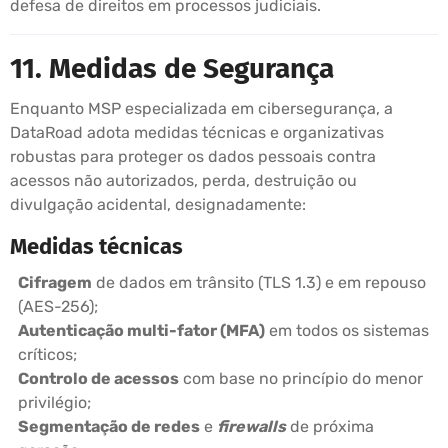
defesa de direitos em processos judiciais.
11. Medidas de Segurança
Enquanto MSP especializada em cibersegurança, a
DataRoad adota medidas técnicas e organizativas
robustas para proteger os dados pessoais contra
acessos não autorizados, perda, destruição ou
divulgação acidental, designadamente:
Medidas técnicas
Cifragem
de dados em trânsito (TLS 1.3) e em repouso
(AES-256);
Autenticação multi-fator (MFA)
em todos os sistemas
críticos;
Controlo de acessos
com base no princípio do menor
privilégio;
Segmentação de redes
e
firewalls
de próxima