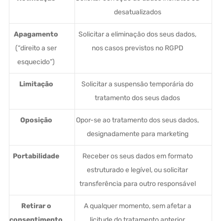
desatualizados
Apagamento
Solicitar a eliminação dos seus dados,
(“direito a ser
nos casos previstos no RGPD
esquecido”)
Limitação
Solicitar a suspensão temporária do
tratamento dos seus dados
Oposição
Opor-se ao tratamento dos seus dados,
designadamente para marketing
Portabilidade
Receber os seus dados em formato
estruturado e legível, ou solicitar
transferência para outro responsável
Retirar o
A qualquer momento, sem afetar a
consentimento
licitude do tratamento anterior