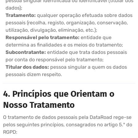
pessoa singular identificada ou identificável (titular dos
dados);
Tratamento:
qualquer operação efetuada sobre dados
pessoais (recolha, registo, organização, conservação,
utilização, divulgação, eliminação, etc.);
Responsável pelo tratamento:
entidade que
determina as finalidades e os meios do tratamento;
Subcontratante:
entidade que trata dados pessoais
por conta do responsável pelo tratamento;
Titular dos dados:
pessoa singular a quem os dados
pessoais dizem respeito.
4. Princípios que Orientam o
Nosso Tratamento
O tratamento de dados pessoais pela DataRoad rege-se
pelos seguintes princípios, consagrados no artigo 5.º do
RGPD: