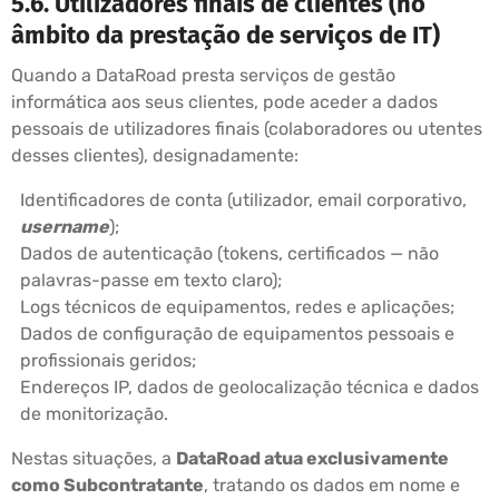
5.6. Utilizadores finais de clientes (no
âmbito da prestação de serviços de IT)
Quando a DataRoad presta serviços de gestão
informática aos seus clientes, pode aceder a dados
pessoais de utilizadores finais (colaboradores ou utentes
desses clientes), designadamente:
Identificadores de conta (utilizador, email corporativo,
username
);
Dados de autenticação (tokens, certificados — não
palavras-passe em texto claro);
Logs técnicos de equipamentos, redes e aplicações;
Dados de configuração de equipamentos pessoais e
profissionais geridos;
Endereços IP, dados de geolocalização técnica e dados
de monitorização.
Nestas situações, a
DataRoad atua exclusivamente
como Subcontratante
, tratando os dados em nome e