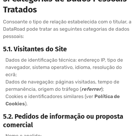
Tratados
Consoante o tipo de relação estabelecida com o titular, a
DataRoad pode tratar as seguintes categorias de dados
pessoais:
5.1. Visitantes do Site
Dados de identificação técnica: endereço IP, tipo de
navegador, sistema operativo, idioma, resolução do
ecrã;
Dados de navegação: páginas visitadas, tempo de
permanência, origem do tráfego (
referrer
);
Cookies e identificadores similares (ver
Política de
Cookies
).
5.2. Pedidos de informação ou proposta
comercial
Nome e apelido;