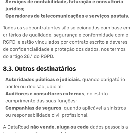
Serviços de contabilidade, faturação e consultoria
jurídica;
Operadores de telecomunicações e serviços postais.
Todos os subcontratantes são selecionados com base em
critérios de qualidade, segurança e conformidade com o
RGPD, e estão vinculados por contrato escrito a deveres
de confidencialidade e proteção dos dados, nos termos
do artigo 28.º do RGPD.
8.3. Outros destinatários
Autoridades públicas e judiciais
, quando obrigatório
por lei ou decisão judicial;
Auditores e consultores externos
, no estrito
cumprimento das suas funções;
Companhias de seguros
, quando aplicável a sinistros
ou responsabilidade civil profissional.
A DataRoad
não vende, aluga ou cede
dados pessoais a