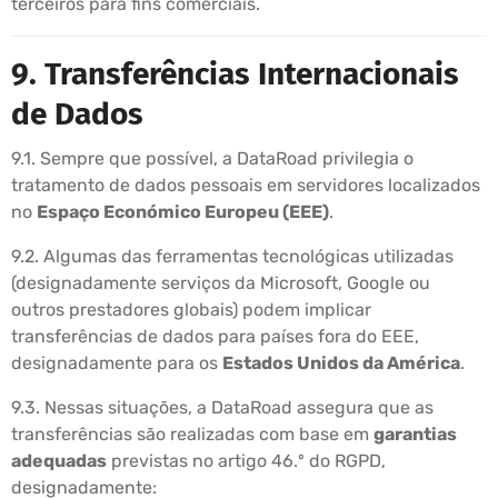
terceiros para fins comerciais.
9. Transferências Internacionais
de Dados
9.1. Sempre que possível, a DataRoad privilegia o
tratamento de dados pessoais em servidores localizados
no
Espaço Económico Europeu (EEE)
.
9.2. Algumas das ferramentas tecnológicas utilizadas
(designadamente serviços da Microsoft, Google ou
outros prestadores globais) podem implicar
transferências de dados para países fora do EEE,
designadamente para os
Estados Unidos da América
.
9.3. Nessas situações, a DataRoad assegura que as
transferências são realizadas com base em
garantias
adequadas
previstas no artigo 46.º do RGPD,
designadamente: