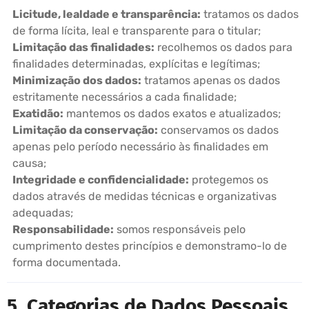
Licitude, lealdade e transparência:
tratamos os dados
de forma lícita, leal e transparente para o titular;
Limitação das finalidades:
recolhemos os dados para
finalidades determinadas, explícitas e legítimas;
Minimização dos dados:
tratamos apenas os dados
estritamente necessários a cada finalidade;
Exatidão:
mantemos os dados exatos e atualizados;
Limitação da conservação:
conservamos os dados
apenas pelo período necessário às finalidades em
causa;
Integridade e confidencialidade:
protegemos os
dados através de medidas técnicas e organizativas
adequadas;
Responsabilidade:
somos responsáveis pelo
cumprimento destes princípios e demonstramo-lo de
forma documentada.
5. Categorias de Dados Pessoais