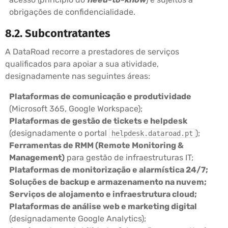
obrigações de confidencialidade.
8.2. Subcontratantes
A DataRoad recorre a prestadores de serviços
qualificados para apoiar a sua atividade,
designadamente nas seguintes áreas:
Plataformas de comunicação e produtividade
(Microsoft 365, Google Workspace);
Plataformas de gestão de tickets e helpdesk
(designadamente o portal
);
helpdesk.dataroad.pt
Ferramentas de RMM (Remote Monitoring &
Management)
para gestão de infraestruturas IT;
Plataformas de monitorização e alarmística 24/7;
Soluções de backup e armazenamento na nuvem;
Serviços de alojamento e infraestrutura cloud;
Plataformas de análise web e marketing digital
(designadamente Google Analytics);