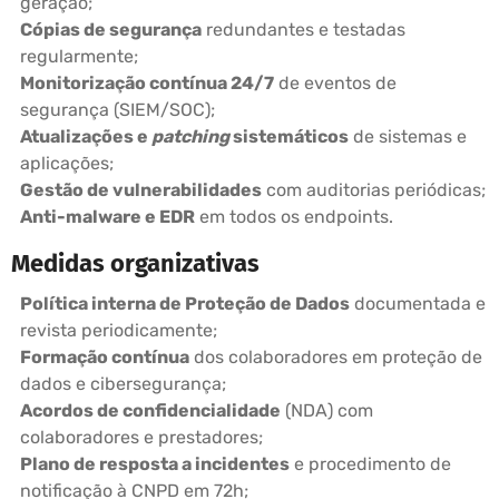
geração;
Cópias de segurança
redundantes e testadas
regularmente;
Monitorização contínua 24/7
de eventos de
segurança (SIEM/SOC);
Atualizações e
patching
sistemáticos
de sistemas e
aplicações;
Gestão de vulnerabilidades
com auditorias periódicas;
Anti-malware e EDR
em todos os endpoints.
Medidas organizativas
Política interna de Proteção de Dados
documentada e
revista periodicamente;
Formação contínua
dos colaboradores em proteção de
dados e cibersegurança;
Acordos de confidencialidade
(NDA) com
colaboradores e prestadores;
Plano de resposta a incidentes
e procedimento de
notificação à CNPD em 72h;