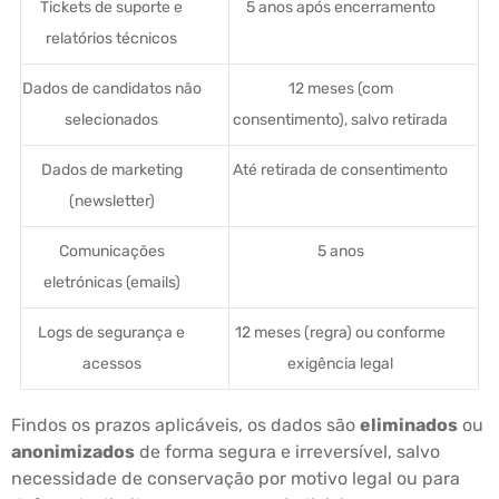
Tickets de suporte e
5 anos após encerramento
relatórios técnicos
Dados de candidatos não
12 meses (com
selecionados
consentimento), salvo retirada
Dados de marketing
Até retirada de consentimento
(newsletter)
Comunicações
5 anos
eletrónicas (emails)
Logs de segurança e
12 meses (regra) ou conforme
acessos
exigência legal
Findos os prazos aplicáveis, os dados são
eliminados
ou
anonimizados
de forma segura e irreversível, salvo
necessidade de conservação por motivo legal ou para