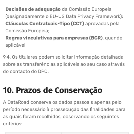
Decisões de adequação
da Comissão Europeia
(designadamente o EU-US Data Privacy Framework);
Cláusulas Contratuais-Tipo (CCT)
aprovadas pela
Comissão Europeia;
Regras vinculativas para empresas (BCR)
, quando
aplicável.
9.4. Os titulares podem solicitar informação detalhada
sobre as transferências aplicáveis ao seu caso através
do contacto do DPO.
10. Prazos de Conservação
A DataRoad conserva os dados pessoais apenas pelo
período necessário à prossecução das finalidades para
as quais foram recolhidos, observando os seguintes
critérios: