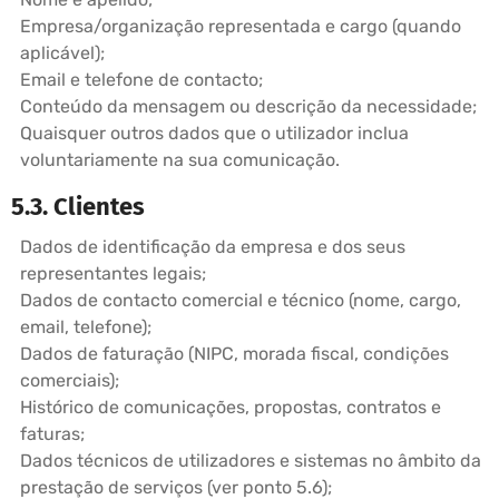
Empresa/organização representada e cargo (quando
aplicável);
Email e telefone de contacto;
Conteúdo da mensagem ou descrição da necessidade;
Quaisquer outros dados que o utilizador inclua
voluntariamente na sua comunicação.
5.3. Clientes
Dados de identificação da empresa e dos seus
representantes legais;
Dados de contacto comercial e técnico (nome, cargo,
email, telefone);
Dados de faturação (NIPC, morada fiscal, condições
comerciais);
Histórico de comunicações, propostas, contratos e
faturas;
Dados técnicos de utilizadores e sistemas no âmbito da
prestação de serviços (ver ponto 5.6);