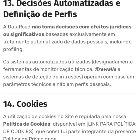
13. Decisões Automatizadas e
Definição de Perfis
A DataRoad
não toma decisões com efeitos jurídicos
ou significativos
baseadas exclusivamente em
tratamento automatizado de dados pessoais, incluindo
profiling.
Os sistemas automatizados utilizados (designadamente
ferramentas de monitorização técnica,
firewalls
e
sistemas de deteção de intrusões) operam com base em
parâmetros técnicos e não em perfis pessoais.
14. Cookies
A utilização de cookies no Site é regulada pela nossa
Política de Cookies
, disponível em [LINK PARA POLÍTICA
DE COOKIES], que constitui parte integrante da presente
Política de Privacidade.