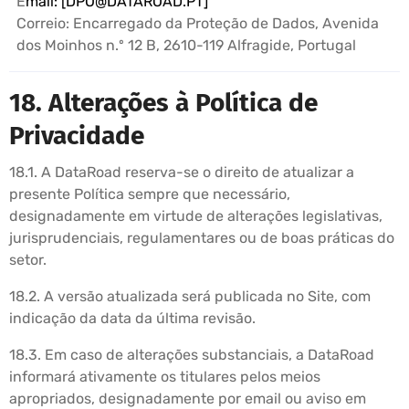
E
mail: [
DPO@DATAROAD.PT
]
Correio: Encarregado da Proteção de Dados, Avenida
dos Moinhos n.º 12 B, 2610-119 Alfragide, Portugal
18. Alterações à Política de
Privacidade
18.1. A DataRoad reserva-se o direito de atualizar a
presente Política sempre que necessário,
designadamente em virtude de alterações legislativas,
jurisprudenciais, regulamentares ou de boas práticas do
setor.
18.2. A versão atualizada será publicada no Site, com
indicação da data da última revisão.
18.3. Em caso de alterações substanciais, a DataRoad
informará ativamente os titulares pelos meios
apropriados, designadamente por email ou aviso em