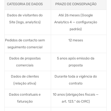
CATEGORIA DE DADOS
PRAZO DE CONSERVAÇÃO
Dados de visitantes do
Até 26 meses (Google
Site (logs, analytics)
Analytics 4 — configuração
padrão)
Pedidos de contacto sem
12 meses
seguimento comercial
Dados de propostas
5 anos após emissão da
comerciais
proposta
Dados de clientes
Durante toda a vigência do
(relação ativa)
contrato
Dados contratuais e
10 anos (obrigações fiscais —
faturação
art. 123.º do CIRC)