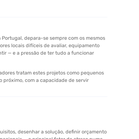
em Portugal, depara-se sempre com os mesmos
es locais difíceis de avaliar, equipamento
tir — e a pressão de ter tudo a funcionar
gradores tratam estes projetos como pequenos
o próximo, com a capacidade de servir
uisitos, desenhar a solução, definir orçamento