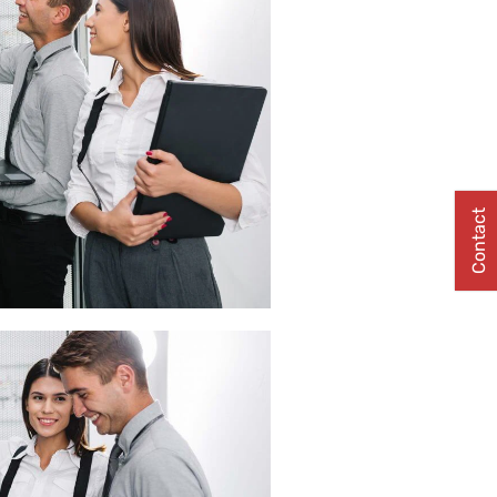
Contact