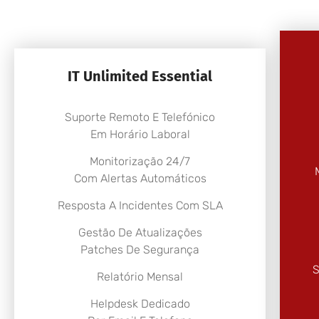
IT Unlimited Essential
Suporte Remoto E Telefónico
Em Horário Laboral
Monitorização 24/7
Com Alertas Automáticos
Resposta A Incidentes Com SLA
Gestão De Atualizações
Patches De Segurança
S
Relatório Mensal
Helpdesk Dedicado