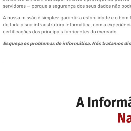
servidores — porque a segurança dos seus dados não pode
A nossa missão é simples: garantir a estabilidade e o bo
de toda a sua infraestrutura informática, com a experiênci
certificações dos principais fabricantes do mercado.
Esqueça os problemas de informática. Nós tratamos dis
A Inform
Na