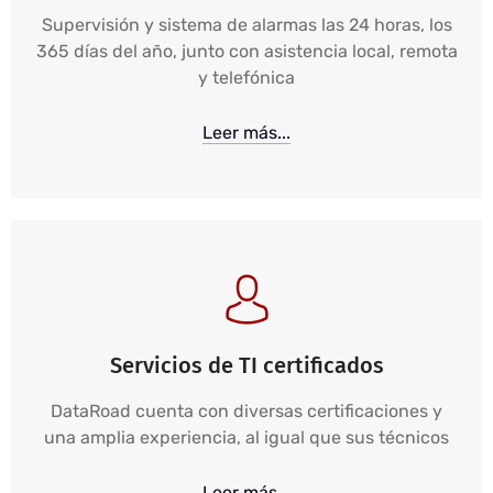
Supervisión y sistema de alarmas las 24 horas, los
365 días del año, junto con asistencia local, remota
y telefónica
Leer más...
Servicios de TI certificados
DataRoad cuenta con diversas certificaciones y
una amplia experiencia, al igual que sus técnicos
Leer más...