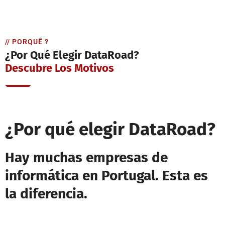
// PORQUÊ ?
¿Por Qué Elegir DataRoad?
Descubre Los Motivos
¿Por qué elegir DataRoad?
Hay muchas empresas de
informática en Portugal. Esta es
la diferencia.