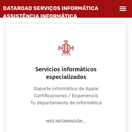
Servicios informáticos
especializados
Soporte informático de Apple
Certificaciones / Experiencia
Tu departamento de informática
MÁS INFORMACIÓN...