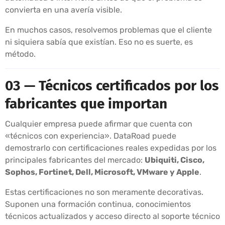
convierta en una avería visible.
En muchos casos, resolvemos problemas que el cliente
ni siquiera sabía que existían. Eso no es suerte, es
método.
03 — Técnicos certificados por los
fabricantes que importan
Cualquier empresa puede afirmar que cuenta con
«técnicos con experiencia». DataRoad puede
demostrarlo con certificaciones reales expedidas por los
principales fabricantes del mercado:
Ubiquiti, Cisco,
Sophos, Fortinet, Dell, Microsoft, VMware y Apple
.
Estas certificaciones no son meramente decorativas.
Suponen una formación continua, conocimientos
técnicos actualizados y acceso directo al soporte técnico