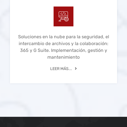
Soluciones en la nube para la seguridad, el
intercambio de archivos y la colaboración:
365 y G Suite. Implementación, gestión y
mantenimiento
LEER MÁS...