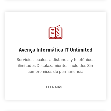
Avença Informática IT Unlimited
Servicios locales, a distancia y telefónicos
ilimitados Desplazamientos incluidos Sin
compromisos de permanencia
LEER MÁS...