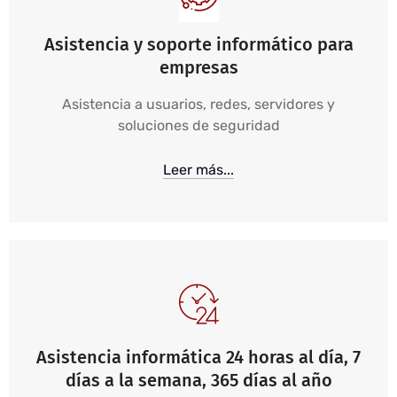
Asistencia y soporte informático para
empresas
Asistencia a usuarios, redes, servidores y
soluciones de seguridad
Leer más...
Asistencia informática 24 horas al día, 7
días a la semana, 365 días al año