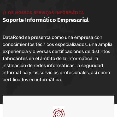
// OS NOSSOS SERVIÇOS INFORMÁTICA
Soporte Informático Empresarial
DataRoad se presenta como una empresa con
conocimientos técnicos especializados, una amplia
experiencia y diversas certificaciones de distintos
fabricantes en el ámbito de la informática, la
instalación de redes informáticas, la seguridad
informática y los servicios profesionales, así como
certificados en informática.