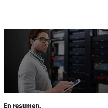
En resumen,