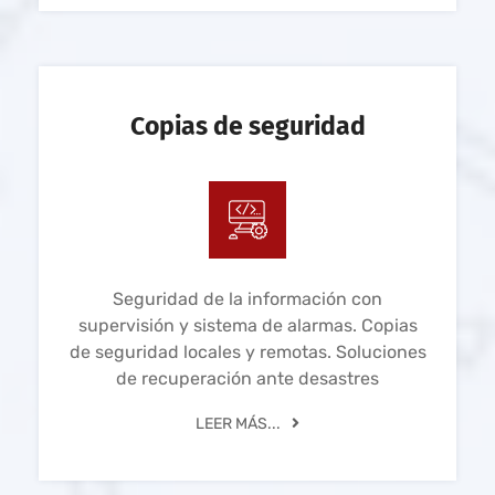
Copias de seguridad
Seguridad de la información con
supervisión y sistema de alarmas. Copias
de seguridad locales y remotas. Soluciones
de recuperación ante desastres
LEER MÁS...