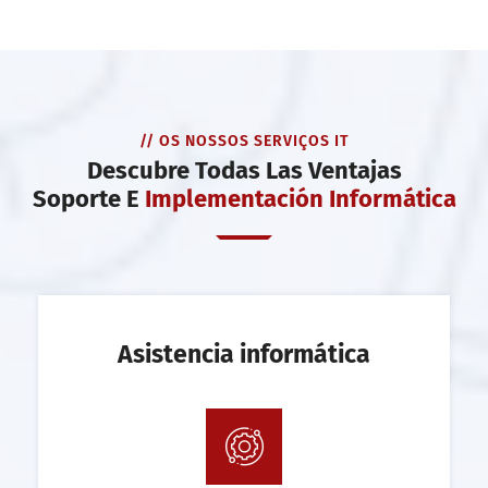
// OS NOSSOS SERVIÇOS IT
Descubre Todas Las Ventajas
Soporte E
Implementación Informática
Asistencia informática