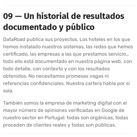
09 — Un historial de resultados
documentado y público
DataRoad publica sus proyectos. Los hoteles en los que
hemos instalado nuestros sistemas, las redes que hemos
certificado, las empresas a las que prestamos servicio…
todo ello está documentado en nuestra página web, con
todo detalle, con contexto y con los resultados
obtenidos. No necesitamos promesas vagas ni
referencias confidenciales. Nuestra cartera habla por sí
sola.
También somos la empresa de marketing digital con el
mayor número de opiniones verificadas en Google de
nuestro sector en Portugal: todas son orgánicas, todas
proceden de clientes reales y todas son públicas.