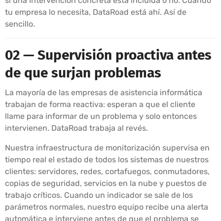
si una intervención concreta está incluida o no. Cuando
tu empresa lo necesita, DataRoad está ahí. Así de
sencillo.
02 — Supervisión proactiva antes
de que surjan problemas
La mayoría de las empresas de asistencia informática
trabajan de forma reactiva: esperan a que el cliente
llame para informar de un problema y solo entonces
intervienen. DataRoad trabaja al revés.
Nuestra infraestructura de monitorización supervisa en
tiempo real el estado de todos los sistemas de nuestros
clientes: servidores, redes, cortafuegos, conmutadores,
copias de seguridad, servicios en la nube y puestos de
trabajo críticos. Cuando un indicador se sale de los
parámetros normales, nuestro equipo recibe una alerta
automática e interviene antes de que el problema se