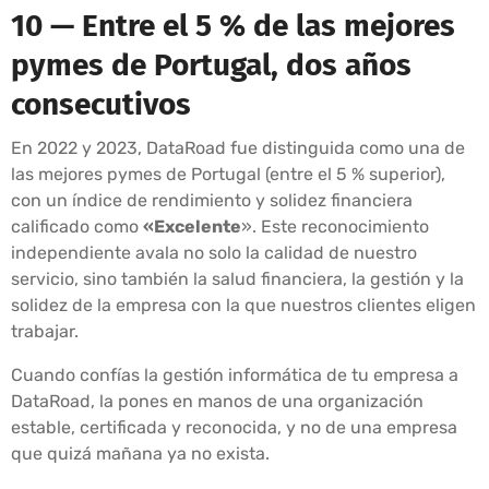
10 — Entre el 5 % de las mejores
pymes de Portugal, dos años
consecutivos
En 2022 y 2023, DataRoad fue distinguida como una de
las mejores pymes de Portugal (entre el 5 % superior),
con un índice de rendimiento y solidez financiera
calificado como
«Excelente
». Este reconocimiento
independiente avala no solo la calidad de nuestro
servicio, sino también la salud financiera, la gestión y la
solidez de la empresa con la que nuestros clientes eligen
trabajar.
Cuando confías la gestión informática de tu empresa a
DataRoad, la pones en manos de una organización
estable, certificada y reconocida, y no de una empresa
que quizá mañana ya no exista.