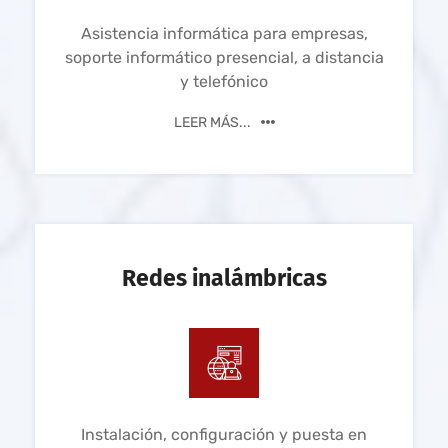
Asistencia informática para empresas,
soporte informático presencial, a distancia
y telefónico
LEER MÁS...
Redes inalámbricas
Instalación, configuración y puesta en