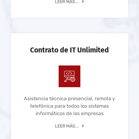
LEER MÁS...
Contrato de IT Unlimited
Asistencia técnica presencial, remota y
telefónica para todos los sistemas
informáticos de las empresas
LEER MÁS...