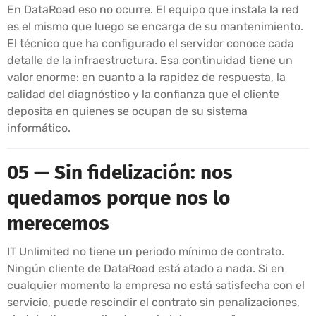
En DataRoad eso no ocurre. El equipo que instala la red
es el mismo que luego se encarga de su mantenimiento.
El técnico que ha configurado el servidor conoce cada
detalle de la infraestructura. Esa continuidad tiene un
valor enorme: en cuanto a la rapidez de respuesta, la
calidad del diagnóstico y la confianza que el cliente
deposita en quienes se ocupan de su sistema
informático.
05 — Sin fidelización: nos
quedamos porque nos lo
merecemos
IT Unlimited no tiene un periodo mínimo de contrato.
Ningún cliente de DataRoad está atado a nada. Si en
cualquier momento la empresa no está satisfecha con el
servicio, puede rescindir el contrato sin penalizaciones,