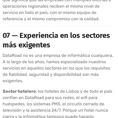
operaciones regionales reciben el mismo nivel de
servicio en todo el país, con el mismo equipo de
referencia y el mismo compromiso con la calidad.
07 — Experiencia en los sectores
más exigentes
DataRoad no es una empresa de informática cualquiera.
A lo largo de los años, hemos especializado nuestros
servicios en aquellos sectores en los que los requisitos
de fiabilidad, seguridad y disponibilidad son más
exigentes.
Sector hotelero
: los hoteles de Lisboa y de todo el país
confían en DataRoad para sus redes, el wifi para
huéspedes, los sistemas PMS, el circuito cerrado de
televisión y la asistencia 24/7. Porque un hotel nunca
cierra y la informática tampoco puede hacerlo.