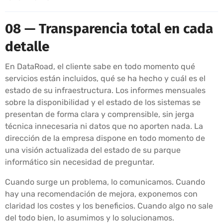
08 — Transparencia total en cada
detalle
En DataRoad, el cliente sabe en todo momento qué
servicios están incluidos, qué se ha hecho y cuál es el
estado de su infraestructura. Los informes mensuales
sobre la disponibilidad y el estado de los sistemas se
presentan de forma clara y comprensible, sin jerga
técnica innecesaria ni datos que no aporten nada. La
dirección de la empresa dispone en todo momento de
una visión actualizada del estado de su parque
informático sin necesidad de preguntar.
Cuando surge un problema, lo comunicamos. Cuando
hay una recomendación de mejora, exponemos con
claridad los costes y los beneficios. Cuando algo no sale
del todo bien, lo asumimos y lo solucionamos.