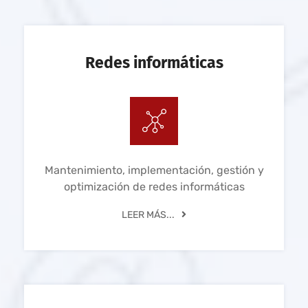
Redes informáticas
Mantenimiento, implementación, gestión y
optimización de redes informáticas
LEER MÁS...