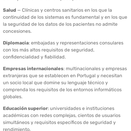
Salud
— Clínicas y centros sanitarios en los que la
continuidad de los sistemas es fundamental y en los que
la seguridad de los datos de los pacientes no admite
concesiones.
Diplomacia
: embajadas y representaciones consulares
con los más altos requisitos de seguridad,
confidencialidad y fiabilidad.
Empresas internacionales
: multinacionales y empresas
extranjeras que se establecen en Portugal y necesitan
un socio local que domine su lenguaje técnico y
comprenda los requisitos de los entornos informáticos
globales.
Educación superior
: universidades e instituciones
académicas con redes complejas, cientos de usuarios
simultáneos y requisitos específicos de seguridad y
rendimiento.