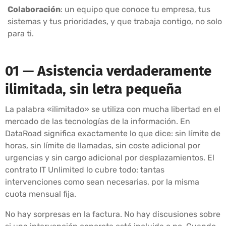
Colaboración
: un equipo que conoce tu empresa, tus
sistemas y tus prioridades, y que trabaja contigo, no solo
para ti.
01 — Asistencia verdaderamente
ilimitada, sin letra pequeña
La palabra «ilimitado» se utiliza con mucha libertad en el
mercado de las tecnologías de la información. En
DataRoad significa exactamente lo que dice: sin límite de
horas, sin límite de llamadas, sin coste adicional por
urgencias y sin cargo adicional por desplazamientos. El
contrato IT Unlimited lo cubre todo: tantas
intervenciones como sean necesarias, por la misma
cuota mensual fija.
No hay sorpresas en la factura. No hay discusiones sobre