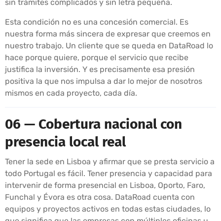
sin trámites complicados y sin letra pequeña.
Esta condición no es una concesión comercial. Es
nuestra forma más sincera de expresar que creemos en
nuestro trabajo. Un cliente que se queda en DataRoad lo
hace porque quiere, porque el servicio que recibe
justifica la inversión. Y es precisamente esa presión
positiva la que nos impulsa a dar lo mejor de nosotros
mismos en cada proyecto, cada día.
06 — Cobertura nacional con
presencia local real
Tener la sede en Lisboa y afirmar que se presta servicio a
todo Portugal es fácil. Tener presencia y capacidad para
intervenir de forma presencial en Lisboa, Oporto, Faro,
Funchal y Évora es otra cosa. DataRoad cuenta con
equipos y proyectos activos en todas estas ciudades, lo
que significa que las empresas con múltiples oficinas u