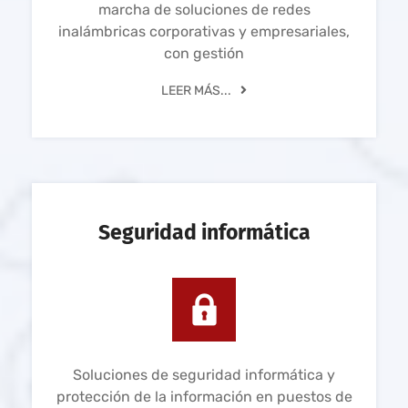
marcha de soluciones de redes
inalámbricas corporativas y empresariales,
con gestión
LEER MÁS...
Seguridad informática
Soluciones de seguridad informática y
protección de la información en puestos de