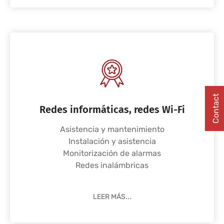
Contact
Redes informáticas, redes Wi-Fi
Asistencia y mantenimiento
Instalación y asistencia
Monitorización de alarmas
Redes inalámbricas
LEER MÁS...