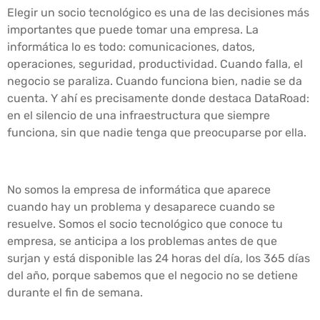
Elegir un socio tecnológico es una de las decisiones más
importantes que puede tomar una empresa. La
informática lo es todo: comunicaciones, datos,
operaciones, seguridad, productividad. Cuando falla, el
negocio se paraliza. Cuando funciona bien, nadie se da
cuenta. Y ahí es precisamente donde destaca DataRoad:
en el silencio de una infraestructura que siempre
funciona, sin que nadie tenga que preocuparse por ella.
No somos la empresa de informática que aparece
cuando hay un problema y desaparece cuando se
resuelve. Somos el socio tecnológico que conoce tu
empresa, se anticipa a los problemas antes de que
surjan y está disponible las 24 horas del día, los 365 días
del año, porque sabemos que el negocio no se detiene
durante el fin de semana.