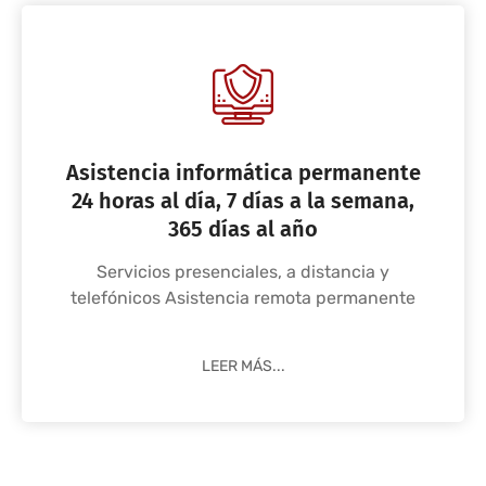
Asistencia informática permanente
24 horas al día, 7 días a la semana,
365 días al año
Servicios presenciales, a distancia y
telefónicos Asistencia remota permanente
LEER MÁS...