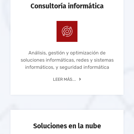
Consultoría informática
Análisis, gestión y optimización de
soluciones informáticas, redes y sistemas
informáticos, y seguridad informática
LEER MÁS...
Soluciones en la nube