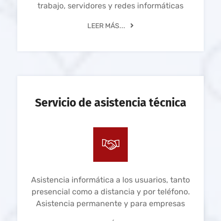
trabajo, servidores y redes informáticas
LEER MÁS...
Servicio de asistencia técnica
Asistencia informática a los usuarios, tanto
presencial como a distancia y por teléfono.
Asistencia permanente y para empresas