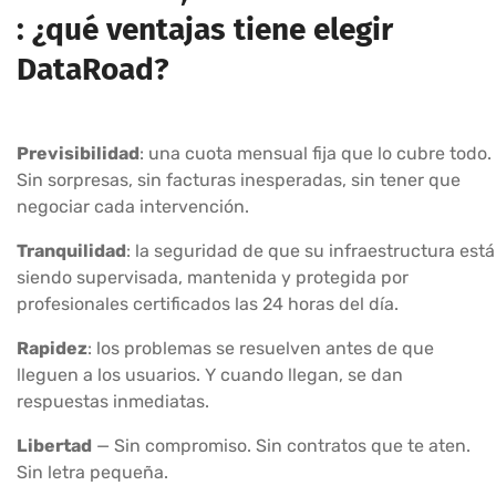
: ¿qué ventajas tiene elegir
DataRoad?
Previsibilidad
: una cuota mensual fija que lo cubre todo.
Sin sorpresas, sin facturas inesperadas, sin tener que
negociar cada intervención.
Tranquilidad
: la seguridad de que su infraestructura está
siendo supervisada, mantenida y protegida por
profesionales certificados las 24 horas del día.
Rapidez
: los problemas se resuelven antes de que
lleguen a los usuarios. Y cuando llegan, se dan
respuestas inmediatas.
Libertad
— Sin compromiso. Sin contratos que te aten.
Sin letra pequeña.