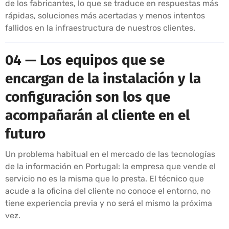
de los fabricantes, lo que se traduce en respuestas más
rápidas, soluciones más acertadas y menos intentos
fallidos en la infraestructura de nuestros clientes.
04 — Los equipos que se
encargan de la instalación y la
configuración son los que
acompañarán al cliente en el
futuro
Un problema habitual en el mercado de las tecnologías
de la información en Portugal: la empresa que vende el
servicio no es la misma que lo presta. El técnico que
acude a la oficina del cliente no conoce el entorno, no
tiene experiencia previa y no será el mismo la próxima
vez.