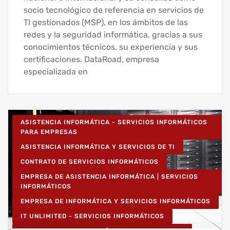
socio tecnológico de referencia en servicios de
TI gestionados (MSP), en los ámbitos de las
redes y la seguridad informática, gracias a sus
conocimientos técnicos, su experiencia y sus
certificaciones. DataRoad, empresa
especializada en
ASISTENCIA INFORMÁTICA - SERVICIOS INFORMÁTICOS
PARA EMPRESAS
ASISTENCIA INFORMÁTICA Y SERVICIOS DE TI
CONTRATO DE SERVICIOS INFORMÁTICOS
EMPRESA DE ASISTENCIA INFORMÁTICA | SERVICIOS
INFORMÁTICOS
EMPRESA DE INFORMÁTICA Y SERVICIOS INFORMÁTICOS
IT UNLIMITED - SERVICIOS INFORMÁTICOS