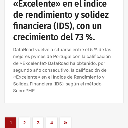
«Excelente» en el índice
de rendimiento y solidez
financiera (IDS), con un
crecimiento del 73 %.
DataRoad vuelve a situarse entre el 5 % de las
mejores pymes de Portugal con la calificación
de «Excelente» DataRoad ha obtenido, por
segundo año consecutivo, la calificación de
«Excelente» en el Índice de Rendimiento y
Solidez Financiera (IDS), según el método
ScorePME.
1
2
3
4