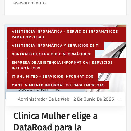
asesoramiento
ASISTENCIA INFORMÁTICA - SERVICIOS INFORMÁTICOS
PARA EMPRESAS
ASISTENCIA INFORMÁTICA Y SERVICIOS DE TI
CONTRATO DE SERVICIOS INFORMÁTICOS
EMPRESA DE ASISTENCIA INFORMÁTICA | SERVICIOS
INFORMÁTICOS
IT UNLIMITED - SERVICIOS INFORMÁTICOS
MANTENIMIENTO INFORMÁTICO PARA EMPRESAS
Administrador De La Web
2 De Junio De 2025
Clínica Mulher elige a
DataRoad para la