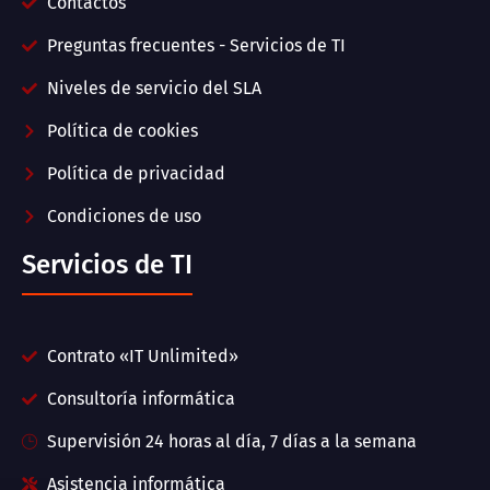
Contactos
Preguntas frecuentes - Servicios de TI
Niveles de servicio del SLA
Política de cookies
Política de privacidad
Condiciones de uso
Servicios de TI
Contrato «IT Unlimited»
Consultoría informática
Supervisión 24 horas al día, 7 días a la semana
Asistencia informática