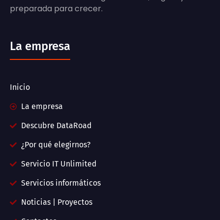
preparada para crecer.
La empresa
Inicio
La empresa
Descubre DataRoad
¿Por qué elegirnos?
Servicio IT Unlimited
Servicios informáticos
Noticias | Proyectos