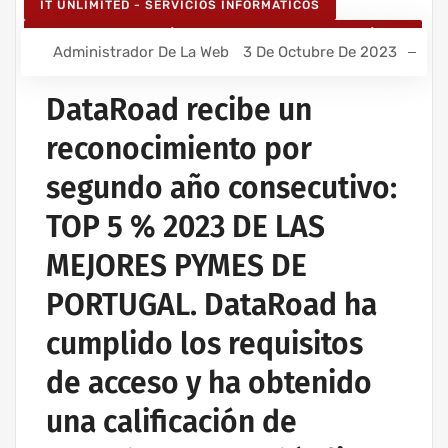
IT UNLIMITED - SERVICIOS INFORMÁTICOS
SERVICIOS INFORMÁTICOS Y ASISTENCIA INFORMÁTICA
Administrador De La Web
3 De Octubre De 2023
DataRoad recibe un
reconocimiento por
segundo año consecutivo:
TOP 5 % 2023 DE LAS
MEJORES PYMES DE
PORTUGAL. DataRoad ha
cumplido los requisitos
de acceso y ha obtenido
una calificación de