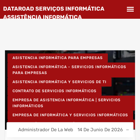
ASISTENCIA INFORMÁTICA PARA EMPRESAS
ASISTENCIA INFORMÁTICA - SERVICIOS INFORMÁTICOS
PARA EMPRESAS
ASISTENCIA INFORMÁTICA Y SERVICIOS DE TI
CONTRATO DE SERVICIOS INFORMÁTICOS
EMPRESA DE ASISTENCIA INFORMÁTICA | SERVICIOS
INFORMÁTICOS
EMPRESA DE INFORMÁTICA Y SERVICIOS INFORMÁTICOS
INSTALACIÓN DE REDES INALÁMBRICAS PARA EMPRESAS
Administrador De La Web
14 De Junio De 2026
INSTALACIÓN DE REDES INFORMÁTICAS INALÁMBRICAS