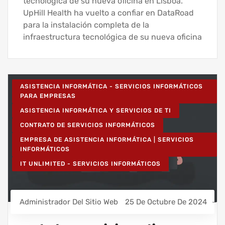
tecnológica de su nueva oficina en Lisboa.
UpHill Health ha vuelto a confiar en DataRoad
para la instalación completa de la
infraestructura tecnológica de su nueva oficina
ASISTENCIA INFORMÁTICA - SERVICIOS INFORMÁTICOS
PARA EMPRESAS
ASISTENCIA INFORMÁTICA Y SERVICIOS DE TI
CONTRATO DE SERVICIOS INFORMÁTICOS
EMPRESA DE ASISTENCIA INFORMÁTICA | SERVICIOS
INFORMÁTICOS
IT UNLIMITED - SERVICIOS INFORMÁTICOS
Administrador Del Sitio Web
25 De Octubre De 2024