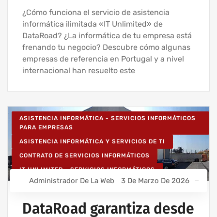
¿Cómo funciona el servicio de asistencia
informática ilimitada «IT Unlimited» de
DataRoad? ¿La informática de tu empresa está
frenando tu negocio? Descubre cómo algunas
empresas de referencia en Portugal y a nivel
internacional han resuelto este
ASISTENCIA INFORMÁTICA - SERVICIOS INFORMÁTICOS
PARA EMPRESAS
ASISTENCIA INFORMÁTICA Y SERVICIOS DE TI
CONTRATO DE SERVICIOS INFORMÁTICOS
IT UNLIMITED - SERVICIOS INFORMÁTICOS
Administrador De La Web
3 De Marzo De 2026
MANTENIMIENTO INFORMÁTICO PARA EMPRESAS
SERVICIOS INFORMÁTICOS Y ASISTENCIA INFORMÁTICA
DataRoad garantiza desde