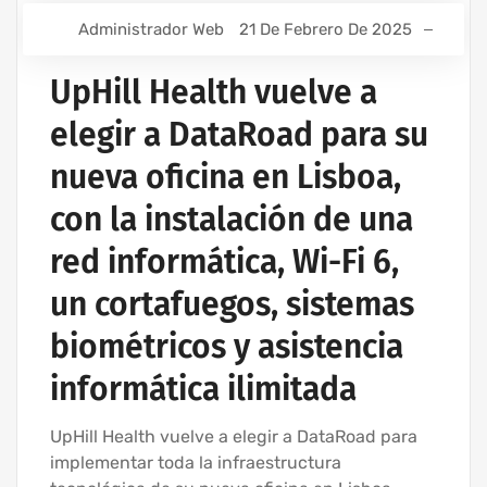
Administrador Web
21 De Febrero De 2025
UpHill Health vuelve a
elegir a DataRoad para su
nueva oficina en Lisboa,
con la instalación de una
red informática, Wi-Fi 6,
un cortafuegos, sistemas
biométricos y asistencia
informática ilimitada
UpHill Health vuelve a elegir a DataRoad para
implementar toda la infraestructura