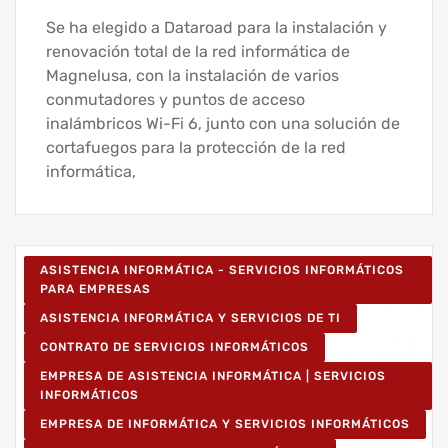
Se ha elegido a Dataroad para la instalación y
renovación total de la red informática de
Magnelusa, con la instalación de varios
conmutadores y puntos de acceso
inalámbricos Wi-Fi 6, junto con una solución de
cortafuegos para la protección de la red
informática,
ASISTENCIA INFORMÁTICA - SERVICIOS INFORMÁTICOS
PARA EMPRESAS
ASISTENCIA INFORMÁTICA Y SERVICIOS DE TI
CONTRATO DE SERVICIOS INFORMÁTICOS
EMPRESA DE ASISTENCIA INFORMÁTICA | SERVICIOS
INFORMÁTICOS
EMPRESA DE INFORMÁTICA Y SERVICIOS INFORMÁTICOS