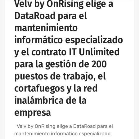
Velv by OnRising elige a
DataRoad para el
mantenimiento
informático especializado
y el contrato IT Unlimited
para la gestión de 200
puestos de trabajo, el
cortafuegos y la red
inalámbrica de la
empresa
Velv by OnRising elige a DataRoad para el
mantenimiento informático especializado