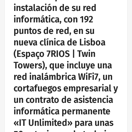
instalación de su red
informática, con 192
puntos de red, en su
nueva clínica de Lisboa
(Espaço 7RIOS | Twin
Towers), que incluye una
red inalámbrica WiFi7, un
cortafuegos empresarial y
un contrato de asistencia
informática permanente
«IT Unlimited» para unas