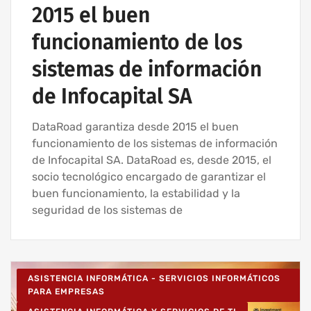
2015 el buen
funcionamiento de los
sistemas de información
de Infocapital SA
DataRoad garantiza desde 2015 el buen
funcionamiento de los sistemas de información
de Infocapital SA. DataRoad es, desde 2015, el
socio tecnológico encargado de garantizar el
buen funcionamiento, la estabilidad y la
seguridad de los sistemas de
ASISTENCIA INFORMÁTICA - SERVICIOS INFORMÁTICOS
PARA EMPRESAS