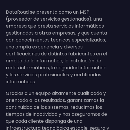
DataRoad se presenta como un MSP
(proveedor de servicios gestionados), una
empresa que presta servicios informáticos
gestionados a otras empresas, y que cuenta
con conocimientos técnicos especializados,
una amplia experiencia y diversas
certificaciones de distintos fabricantes en el
ámbito de la informática, la instalación de
redes informáticas, la seguridad informática
y los servicios profesionales y certificados
informáticos.
Gracias a un equipo altamente cualificado y
orientado a los resultados, garantizamos la
continuidad de los sistemas, reducimos los
tiempos de inactividad y nos aseguramos de
que cada cliente disponga de una
infraestructura tecnológica estable, segura y