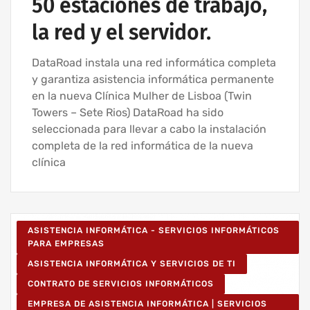
50 estaciones de trabajo,
la red y el servidor.
DataRoad instala una red informática completa
y garantiza asistencia informática permanente
en la nueva Clínica Mulher de Lisboa (Twin
Towers – Sete Rios) DataRoad ha sido
seleccionada para llevar a cabo la instalación
completa de la red informática de la nueva
clínica
ASISTENCIA INFORMÁTICA - SERVICIOS INFORMÁTICOS
PARA EMPRESAS
ASISTENCIA INFORMÁTICA Y SERVICIOS DE TI
CONTRATO DE SERVICIOS INFORMÁTICOS
EMPRESA DE ASISTENCIA INFORMÁTICA | SERVICIOS