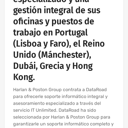
gestión integral de sus
oficinas y puestos de
trabajo en Portugal
(Lisboa y Faro), el Reino
Unido (Mánchester),
Dubái, Grecia y Hong
Kong.
Harlan & Poston Group contrata a DataRoad
para ofrecerle soporte informático integral y
asesoramiento especializado a través del
servicio IT Unlimited. DataRoad ha sido
seleccionada por Harlan & Poston Group para
garantizarle un soporte informático completo y