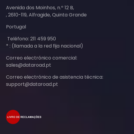
Avenida dos Moinhos, n.º 12 B,
, 2610-119, Alfragide, Quinta Grande
Portugal
Teléfono: 211 459 950
* : (llamada a la red fija nacional)
Correo electrónico comercial:
sales@dataroad.pt
Correo electrónico de asistencia técnica:
support@dataroad.pt