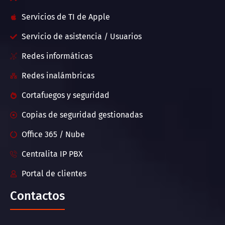
Servicios de TI de Apple
Servicio de asistencia / Usuarios
Redes informáticas
Redes inalámbricas
Cortafuegos y seguridad
Copias de seguridad gestionadas
Office 365 / Nube
Centralita IP PBX
Portal de clientes
Contactos