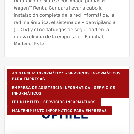
DataRoad ha sido seleccionada por Klass
Wagen™ Rent a Car para llevar a cabo la
instalación completa de la red informática, la
red inalámbrica, el sistema de videovigilancia
(CCTV) y el cortafuegos de seguridad en la
nueva oficina de la empresa en Funchal,
Madeira. Este
ASISTENCIA INFORMÁTICA - SERVICIOS INFORMÁTICOS
PARA EMPRESAS
EMPRESA DE ASISTENCIA INFORMÁTICA | SERVICIOS
INFORMÁTICOS
IT UNLIMITED - SERVICIOS INFORMÁTICOS
MANTENIMIENTO INFORMÁTICO PARA EMPRESAS