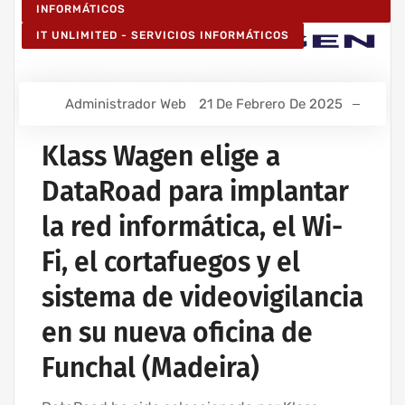
INFORMÁTICOS
IT UNLIMITED - SERVICIOS INFORMÁTICOS
Administrador Web
21 De Febrero De 2025
Klass Wagen elige a
DataRoad para implantar
la red informática, el Wi-
Fi, el cortafuegos y el
sistema de videovigilancia
en su nueva oficina de
Funchal (Madeira)