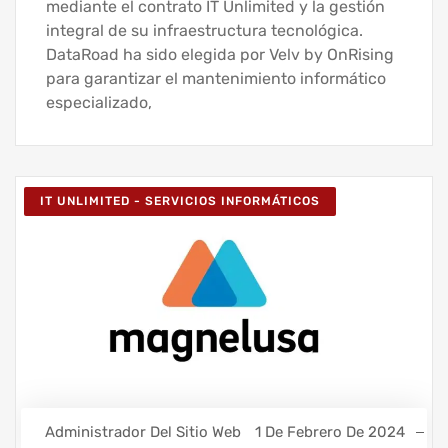
mediante el contrato IT Unlimited y la gestión
integral de su infraestructura tecnológica.
DataRoad ha sido elegida por Velv by OnRising
para garantizar el mantenimiento informático
especializado,
IT UNLIMITED - SERVICIOS INFORMÁTICOS
Administrador Del Sitio Web
1 De Febrero De 2024