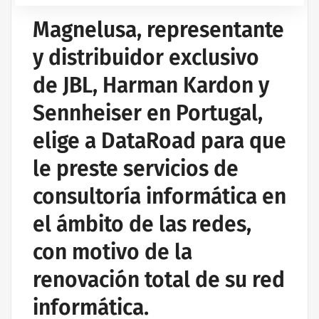
Magnelusa, representante
y distribuidor exclusivo
de JBL, Harman Kardon y
Sennheiser en Portugal,
elige a DataRoad para que
le preste servicios de
consultoría informática en
el ámbito de las redes,
con motivo de la
renovación total de su red
informática.