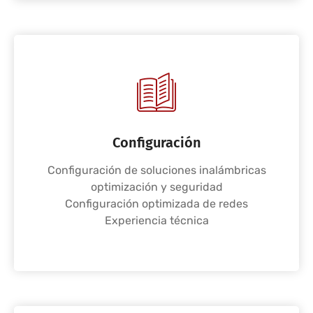
Configuración
Configuración de soluciones inalámbricas
optimización y seguridad
Configuración optimizada de redes
Experiencia técnica