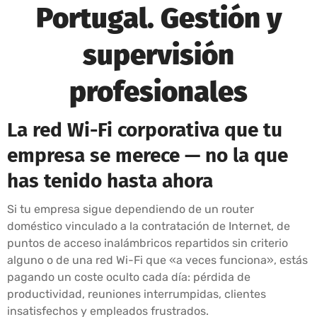
Portugal. Gestión y
supervisión
profesionales
La red Wi-Fi corporativa que tu
empresa se merece — no la que
has tenido hasta ahora
Si tu empresa sigue dependiendo de un router
doméstico vinculado a la contratación de Internet, de
puntos de acceso inalámbricos repartidos sin criterio
alguno o de una red Wi-Fi que «a veces funciona», estás
pagando un coste oculto cada día: pérdida de
productividad, reuniones interrumpidas, clientes
insatisfechos y empleados frustrados.