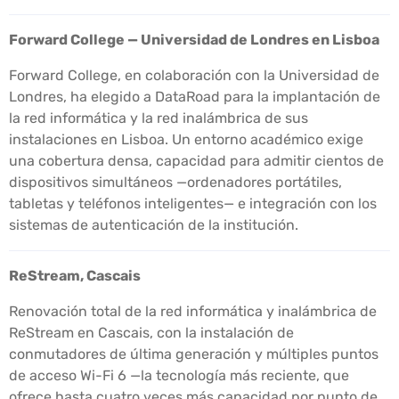
Forward College — Universidad de Londres en Lisboa
Forward College, en colaboración con la Universidad de
Londres, ha elegido a DataRoad para la implantación de
la red informática y la red inalámbrica de sus
instalaciones en Lisboa. Un entorno académico exige
una cobertura densa, capacidad para admitir cientos de
dispositivos simultáneos —ordenadores portátiles,
tabletas y teléfonos inteligentes— e integración con los
sistemas de autenticación de la institución.
ReStream, Cascais
Renovación total de la red informática y inalámbrica de
ReStream en Cascais, con la instalación de
conmutadores de última generación y múltiples puntos
de acceso Wi-Fi 6 —la tecnología más reciente, que
ofrece hasta cuatro veces más capacidad por punto de