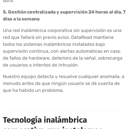
obra.
5. Gestión centralizada y supervisión 24 horas al día, 7
días a la semana
Una red inalámbrica corporativa sin supervisión es una
red que fallará sin previo aviso. DataRoad mantiene
todos los sistemas inalámbricos instalados bajo
supervisión continua, con alertas automáticas en caso
de fallos de hardware, deterioro de la señal, sobrecarga
de usuarios o intentos de intrusión.
Nuestro equipo detecta y resuelve cualquier anomalía, a
menudo antes de que ningún usuario se dé cuenta de
que ha habido un problema.
Tecnología inalámbrica