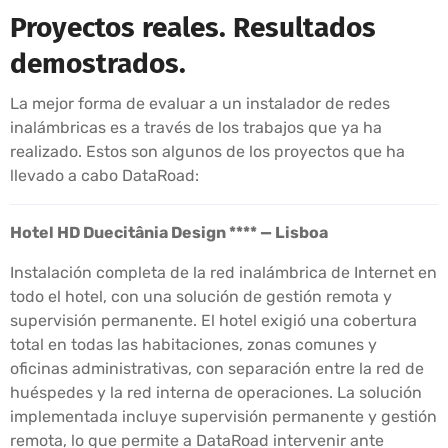
Proyectos reales. Resultados
demostrados.
La mejor forma de evaluar a un instalador de redes
inalámbricas es a través de los trabajos que ya ha
realizado. Estos son algunos de los proyectos que ha
llevado a cabo DataRoad:
Hotel HD Duecitânia Design **** — Lisboa
Instalación completa de la red inalámbrica de Internet en
todo el hotel, con una solución de gestión remota y
supervisión permanente. El hotel exigió una cobertura
total en todas las habitaciones, zonas comunes y
oficinas administrativas, con separación entre la red de
huéspedes y la red interna de operaciones. La solución
implementada incluye supervisión permanente y gestión
remota, lo que permite a DataRoad intervenir ante