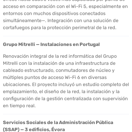
acceso en comparación con el Wi-Fi 5, especialmente en
entornos con muchos dispositivos conectados
simultáneamente—. Integración con una solución de
cortafuegos para la protección perimetral de la red.
Grupo Mitrelli — Instalaciones en Portugal
Renovación integral de la red informática del Grupo
Mitrelli con la instalación de una infraestructura de
cableado estructurado, conmutadores de núcleo y
múltiples puntos de acceso Wi-Fi 6 en diversas
ubicaciones. El proyecto incluyó un estudio completo del
emplazamiento, el diseño de la red, la instalación y la
configuración de la gestión centralizada con supervisión
en tiempo real.
Servicios Sociales de la Administración Pública
(SSAP) — 3 edificios, Évora