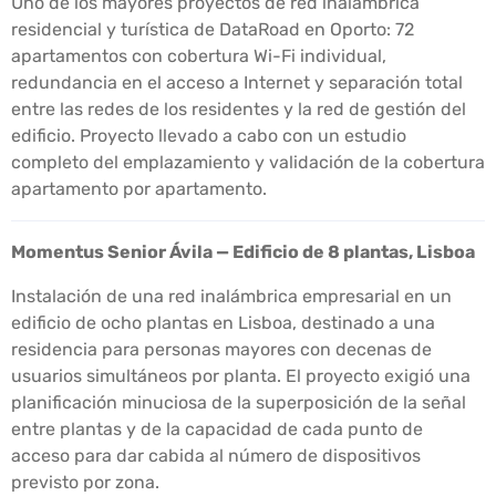
Uno de los mayores proyectos de red inalámbrica
residencial y turística de DataRoad en Oporto: 72
apartamentos con cobertura Wi-Fi individual,
redundancia en el acceso a Internet y separación total
entre las redes de los residentes y la red de gestión del
edificio. Proyecto llevado a cabo con un estudio
completo del emplazamiento y validación de la cobertura
apartamento por apartamento.
Momentus Senior Ávila — Edificio de 8 plantas, Lisboa
Instalación de una red inalámbrica empresarial en un
edificio de ocho plantas en Lisboa, destinado a una
residencia para personas mayores con decenas de
usuarios simultáneos por planta. El proyecto exigió una
planificación minuciosa de la superposición de la señal
entre plantas y de la capacidad de cada punto de
acceso para dar cabida al número de dispositivos
previsto por zona.