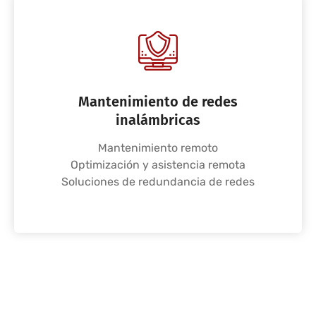
Mantenimiento de redes
inalámbricas
Mantenimiento remoto
Optimización y asistencia remota
Soluciones de redundancia de redes