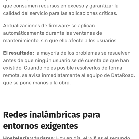
que consumen recursos en exceso y garantizar la
calidad del servicio para las aplicaciones críticas.
Actualizaciones de firmware: se aplican
automáticamente durante las ventanas de
mantenimiento, sin que ello afecte a los usuarios.
El resultado:
la mayoría de los problemas se resuelven
antes de que ningún usuario se dé cuenta de que han
existido. Cuando no es posible resolverlos de forma
remota, se avisa inmediatamente al equipo de DataRoad,
que se pone manos a la obra.
Redes inalámbricas para
entornos exigentes
Hostelería y turismo
: Hoy en día, el wifi es el segundo