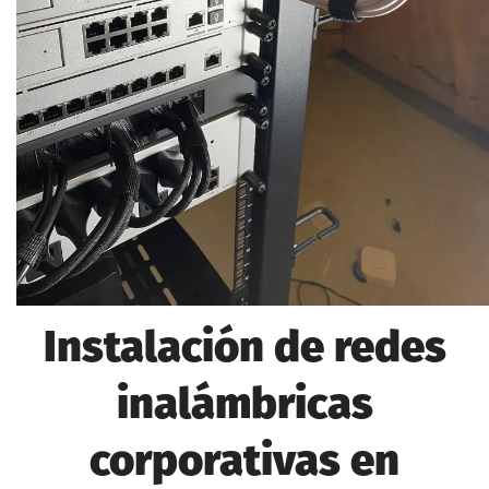
Instalación de redes
inalámbricas
corporativas en