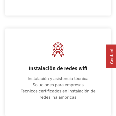
Contact
Instalación de redes wifi
Instalación y asistencia técnica
Soluciones para empresas
Técnicos certificados en instalación de
redes inalámbricas