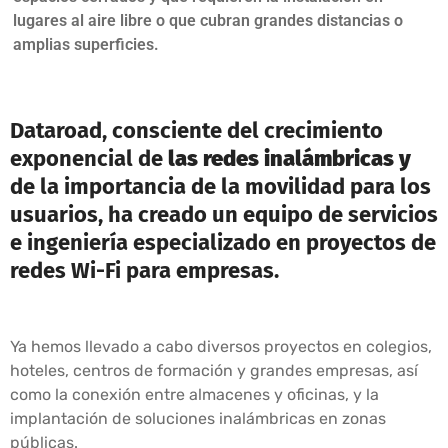
lugares al aire libre o que cubran grandes distancias o
amplias superficies.
Dataroad, consciente del crecimiento
exponencial de
las redes inalámbricas y
de la importancia de la movilidad para los
usuarios, ha creado un equipo de servicios
e ingeniería especializado en proyectos de
redes Wi-Fi para empresas.
Ya hemos llevado a cabo diversos proyectos en colegios,
hoteles, centros de formación y grandes empresas, así
como la conexión entre almacenes y oficinas, y la
implantación de soluciones inalámbricas en zonas
públicas.