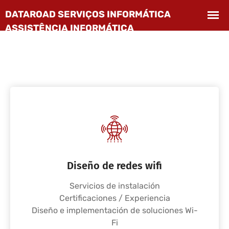
Diseño de redes wifi
Servicios de instalación
Certificaciones / Experiencia
Diseño e implementación de soluciones Wi-
Fi