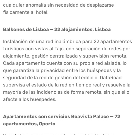
cualquier anomalía sin necesidad de desplazarse
físicamente al hotel.
Balkones de Lisboa — 22 alojamientos, Lisboa
Instalación de una red inalámbrica para 22 apartamentos
turísticos con vistas al Tajo, con separación de redes por
alojamiento, gestión centralizada y supervisión remota.
Cada apartamento cuenta con su propia red aislada, lo
que garantiza la privacidad entre los huéspedes y la
seguridad de la red de gestión del edificio. DataRoad
supervisa el estado de la red en tiempo real y resuelve la
mayoría de las incidencias de forma remota, sin que ello
afecte a los huéspedes.
Apartamentos con servicios Boavista Palace — 72
apartamentos, Oporto