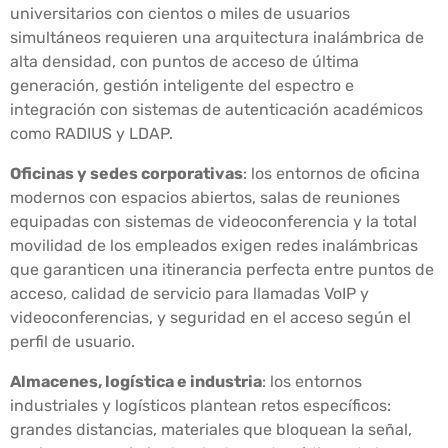
universitarios con cientos o miles de usuarios
simultáneos requieren una arquitectura inalámbrica de
alta densidad, con puntos de acceso de última
generación, gestión inteligente del espectro e
integración con sistemas de autenticación académicos
como RADIUS y LDAP.
Oficinas y sedes corporativas
: los entornos de oficina
modernos con espacios abiertos, salas de reuniones
equipadas con sistemas de videoconferencia y la total
movilidad de los empleados exigen redes inalámbricas
que garanticen una itinerancia perfecta entre puntos de
acceso, calidad de servicio para llamadas VoIP y
videoconferencias, y seguridad en el acceso según el
perfil de usuario.
Almacenes, logística e industria
: los entornos
industriales y logísticos plantean retos específicos:
grandes distancias, materiales que bloquean la señal,