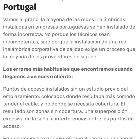
Portugal
Vamos al grano: la mayoría de las redes inalámbricas
instaladas en empresas portuguesas se han instalado de
forma incorrecta. No porque los técnicos sean
incompetentes, sino porque la instalación de una red
inalámbrica corporativa de calidad exige un proceso que
la mayoría de los proveedores no siguen.
Los errores más habituales que encontramos cuando
llegamos a un nuevo cliente:
Puntos de acceso instalados sin un estudio previo del
emplazamiento: colocados donde resultaba más cómodo
tender el cable, y no donde se necesita cobertura. El
resultado son zonas sin cobertura, una superposición
excesiva de la señal e interferencias entre los puntos de
acceso.
Equipo doméstico o semiprofesional capaz de gestionar