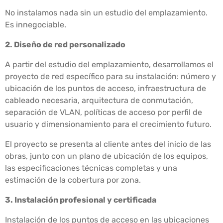
No instalamos nada sin un estudio del emplazamiento.
Es innegociable.
2. Diseño de red personalizado
A partir del estudio del emplazamiento, desarrollamos el
proyecto de red específico para su instalación: número y
ubicación de los puntos de acceso, infraestructura de
cableado necesaria, arquitectura de conmutación,
separación de VLAN, políticas de acceso por perfil de
usuario y dimensionamiento para el crecimiento futuro.
El proyecto se presenta al cliente antes del inicio de las
obras, junto con un plano de ubicación de los equipos,
las especificaciones técnicas completas y una
estimación de la cobertura por zona.
3. Instalación profesional y certificada
Instalación de los puntos de acceso en las ubicaciones