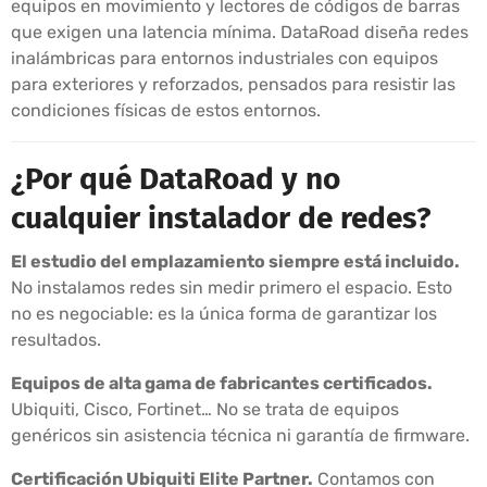
equipos en movimiento y lectores de códigos de barras
que exigen una latencia mínima. DataRoad diseña redes
inalámbricas para entornos industriales con equipos
para exteriores y reforzados, pensados para resistir las
condiciones físicas de estos entornos.
¿Por qué DataRoad y no
cualquier instalador de redes?
El estudio del emplazamiento siempre está incluido.
No instalamos redes sin medir primero el espacio. Esto
no es negociable: es la única forma de garantizar los
resultados.
Equipos de alta gama de fabricantes certificados.
Ubiquiti, Cisco, Fortinet… No se trata de equipos
genéricos sin asistencia técnica ni garantía de firmware.
Certificación Ubiquiti Elite Partner.
Contamos con