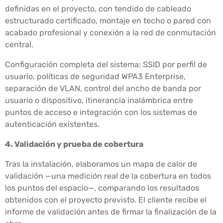
definidas en el proyecto, con tendido de cableado
estructurado certificado, montaje en techo o pared con
acabado profesional y conexión a la red de conmutación
central.
Configuración completa del sistema: SSID por perfil de
usuario, políticas de seguridad WPA3 Enterprise,
separación de VLAN, control del ancho de banda por
usuario o dispositivo, itinerancia inalámbrica entre
puntos de acceso e integración con los sistemas de
autenticación existentes.
4. Validación y prueba de cobertura
Tras la instalación, elaboramos un mapa de calor de
validación —una medición real de la cobertura en todos
los puntos del espacio—, comparando los resultados
obtenidos con el proyecto previsto. El cliente recibe el
informe de validación antes de firmar la finalización de la