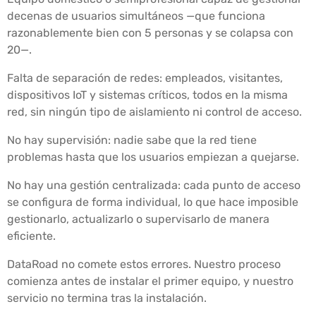
decenas de usuarios simultáneos —que funciona
razonablemente bien con 5 personas y se colapsa con
20—.
Falta de separación de redes: empleados, visitantes,
dispositivos IoT y sistemas críticos, todos en la misma
red, sin ningún tipo de aislamiento ni control de acceso.
No hay supervisión: nadie sabe que la red tiene
problemas hasta que los usuarios empiezan a quejarse.
No hay una gestión centralizada: cada punto de acceso
se configura de forma individual, lo que hace imposible
gestionarlo, actualizarlo o supervisarlo de manera
eficiente.
DataRoad no comete estos errores. Nuestro proceso
comienza antes de instalar el primer equipo, y nuestro
servicio no termina tras la instalación.