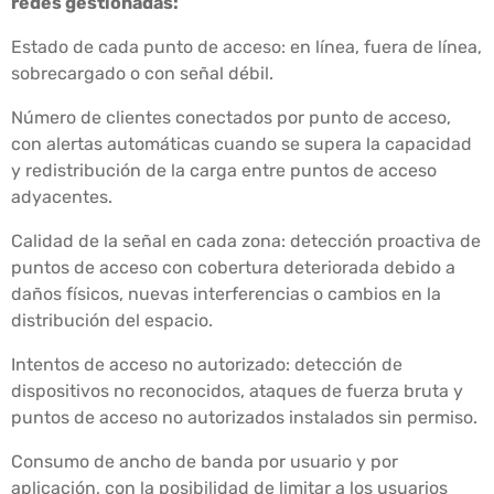
redes gestionadas:
Estado de cada punto de acceso: en línea, fuera de línea,
sobrecargado o con señal débil.
Número de clientes conectados por punto de acceso,
con alertas automáticas cuando se supera la capacidad
y redistribución de la carga entre puntos de acceso
adyacentes.
Calidad de la señal en cada zona: detección proactiva de
puntos de acceso con cobertura deteriorada debido a
daños físicos, nuevas interferencias o cambios en la
distribución del espacio.
Intentos de acceso no autorizado: detección de
dispositivos no reconocidos, ataques de fuerza bruta y
puntos de acceso no autorizados instalados sin permiso.
Consumo de ancho de banda por usuario y por
aplicación, con la posibilidad de limitar a los usuarios