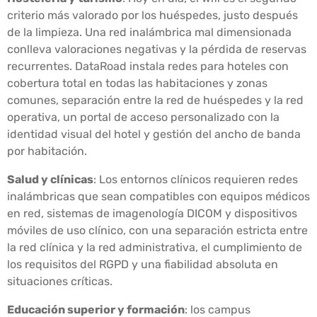
criterio más valorado por los huéspedes, justo después
de la limpieza. Una red inalámbrica mal dimensionada
conlleva valoraciones negativas y la pérdida de reservas
recurrentes. DataRoad instala redes para hoteles con
cobertura total en todas las habitaciones y zonas
comunes, separación entre la red de huéspedes y la red
operativa, un portal de acceso personalizado con la
identidad visual del hotel y gestión del ancho de banda
por habitación.
Salud y clínicas
: Los entornos clínicos requieren redes
inalámbricas que sean compatibles con equipos médicos
en red, sistemas de imagenología DICOM y dispositivos
móviles de uso clínico, con una separación estricta entre
la red clínica y la red administrativa, el cumplimiento de
los requisitos del RGPD y una fiabilidad absoluta en
situaciones críticas.
Educación superior y formación
: los campus