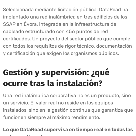
Seleccionada mediante licitación pública, DataRoad ha
implantado una red inalámbrica en tres edificios de los
SSAP en Évora, integrada en la infraestructura de
cableado estructurado con 456 puntos de red
certificados. Un proyecto del sector público que cumple
con todos los requisitos de rigor técnico, documentación
y certificación que exigen los organismos públicos.
Gestión y supervisión: ¿qué
ocurre tras la instalación?
Una red inalámbrica corporativa no es un producto, sino
un servicio. El valor real no reside en los equipos
instalados, sino en la gestión continua que garantiza que
funcionen siempre al máximo rendimiento.
Lo que DataRoad supervisa en tiempo real en todas las