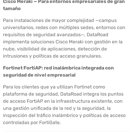
Cisco Meraki — Para entornos empresariales de gran
tamaño
Para instalaciones de mayor complejidad —campus
universitarios, redes con múltiples sedes, entornos con
requisitos de seguridad avanzados—, DataRoad
implementa soluciones Cisco Meraki con gestión en la
nube, visibilidad de aplicaciones, detección de
intrusiones y políticas de acceso granulares.
Fortinet FortiAP: red inalámbrica integrada con
seguridad de nivel empresarial
Para los clientes que ya utilizan Fortinet como
plataforma de seguridad, DataRoad integra los puntos
de acceso FortiAP en la infraestructura existente, con
una gestión unificada de la red y la seguridad, la
inspección del tráfico inalámbrico y políticas de acceso
controladas por FortiGate.