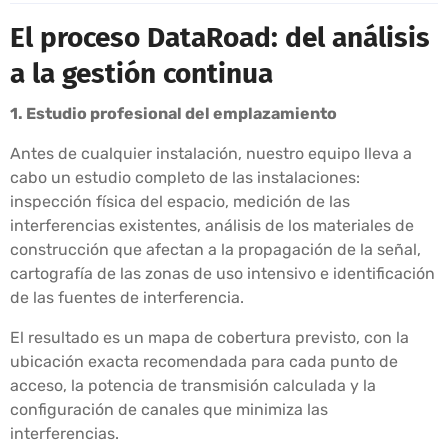
El proceso DataRoad: del análisis
a la gestión continua
1. Estudio profesional del emplazamiento
Antes de cualquier instalación, nuestro equipo lleva a
cabo un estudio completo de las instalaciones:
inspección física del espacio, medición de las
interferencias existentes, análisis de los materiales de
construcción que afectan a la propagación de la señal,
cartografía de las zonas de uso intensivo e identificación
de las fuentes de interferencia.
El resultado es un mapa de cobertura previsto, con la
ubicación exacta recomendada para cada punto de
acceso, la potencia de transmisión calculada y la
configuración de canales que minimiza las
interferencias.