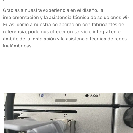
Gracias a nuestra experiencia en el diseño, la
implementación y la asistencia técnica de soluciones Wi-
Fi, así como a nuestra colaboración con fabricantes de
referencia, podemos ofrecer un servicio integral en el
ámbito de la instalación y la asistencia técnica de redes
inalámbricas.