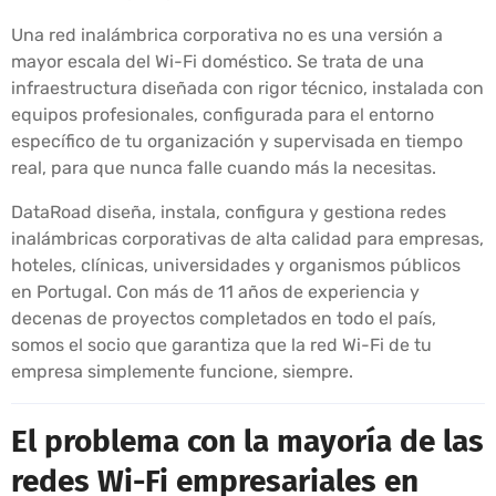
Una red inalámbrica corporativa no es una versión a
mayor escala del Wi-Fi doméstico. Se trata de una
infraestructura diseñada con rigor técnico, instalada con
equipos profesionales, configurada para el entorno
específico de tu organización y supervisada en tiempo
real, para que nunca falle cuando más la necesitas.
DataRoad diseña, instala, configura y gestiona redes
inalámbricas corporativas de alta calidad para empresas,
hoteles, clínicas, universidades y organismos públicos
en Portugal. Con más de 11 años de experiencia y
decenas de proyectos completados en todo el país,
somos el socio que garantiza que la red Wi-Fi de tu
empresa simplemente funcione, siempre.
El problema con la mayoría de las
redes Wi-Fi empresariales en