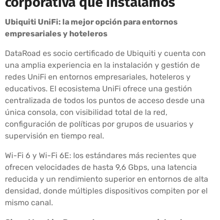
corporativa que instalamos
Ubiquiti UniFi: la mejor opción para entornos
empresariales y hoteleros
DataRoad es socio certificado de Ubiquiti y cuenta con
una amplia experiencia en la instalación y gestión de
redes UniFi en entornos empresariales, hoteleros y
educativos. El ecosistema UniFi ofrece una gestión
centralizada de todos los puntos de acceso desde una
única consola, con visibilidad total de la red,
configuración de políticas por grupos de usuarios y
supervisión en tiempo real.
Wi-Fi 6 y Wi-Fi 6E: los estándares más recientes que
ofrecen velocidades de hasta 9,6 Gbps, una latencia
reducida y un rendimiento superior en entornos de alta
densidad, donde múltiples dispositivos compiten por el
mismo canal.