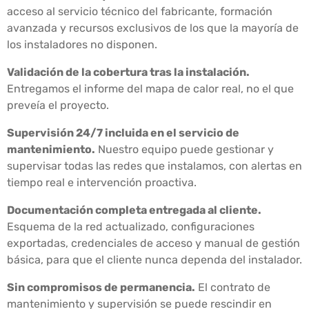
acceso al servicio técnico del fabricante, formación
avanzada y recursos exclusivos de los que la mayoría de
los instaladores no disponen.
Validación de la cobertura tras la instalación.
Entregamos el informe del mapa de calor real, no el que
preveía el proyecto.
Supervisión 24/7 incluida en el servicio de
mantenimiento.
Nuestro equipo puede gestionar y
supervisar todas las redes que instalamos, con alertas en
tiempo real e intervención proactiva.
Documentación completa entregada al cliente.
Esquema de la red actualizado, configuraciones
exportadas, credenciales de acceso y manual de gestión
básica, para que el cliente nunca dependa del instalador.
Sin compromisos de permanencia.
El contrato de
mantenimiento y supervisión se puede rescindir en