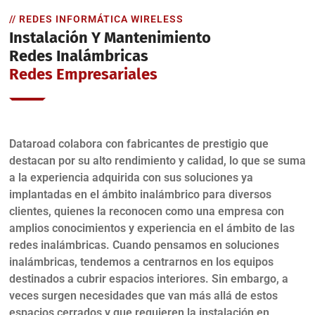
// REDES INFORMÁTICA WIRELESS
Instalación Y Mantenimiento
Redes Inalámbricas
Redes Empresariales
Dataroad colabora con fabricantes de prestigio que
destacan por su alto rendimiento y calidad, lo que se suma
a la experiencia adquirida con sus soluciones ya
implantadas en el ámbito inalámbrico para diversos
clientes, quienes la reconocen como una empresa con
amplios conocimientos y experiencia en el ámbito de las
redes inalámbricas. Cuando pensamos en soluciones
inalámbricas, tendemos a centrarnos en los equipos
destinados a cubrir espacios interiores. Sin embargo, a
veces surgen necesidades que van más allá de estos
espacios cerrados y que requieren la instalación en