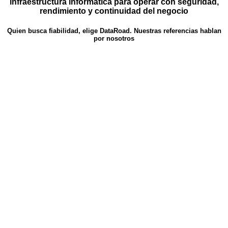
infraestructura informática para operar con seguridad,
rendimiento y continuidad del negocio
Quien busca fiabilidad, elige DataRoad. Nuestras referencias hablan
por nosotros