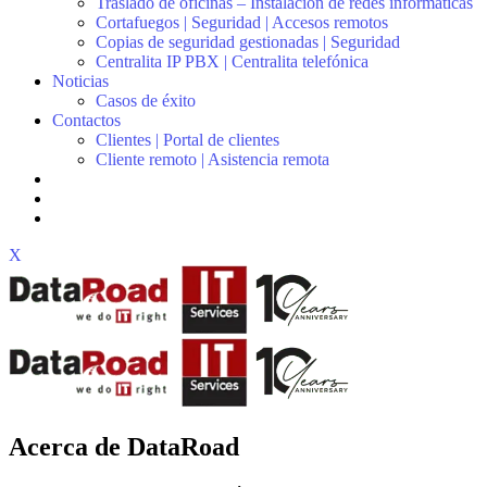
Traslado de oficinas – Instalación de redes informáticas
Cortafuegos | Seguridad | Accesos remotos
Copias de seguridad gestionadas | Seguridad
Centralita IP PBX | Centralita telefónica
Noticias
Casos de éxito
Contactos
Clientes | Portal de clientes
Cliente remoto | Asistencia remota
X
Acerca de DataRoad