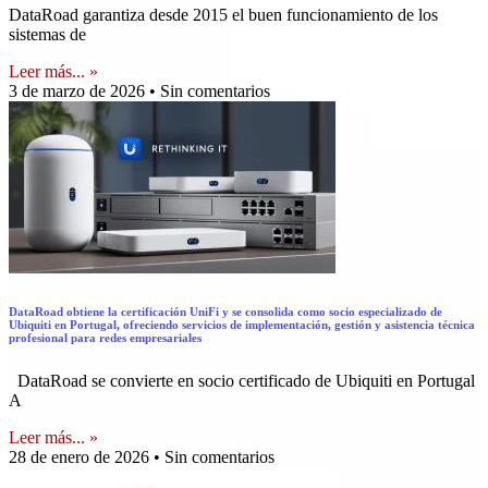
DataRoad garantiza desde 2015 el buen funcionamiento de los
sistemas de
Leer más... »
3 de marzo de 2026
Sin comentarios
DataRoad obtiene la certificación UniFi y se consolida como socio especializado de
Ubiquiti en Portugal, ofreciendo servicios de implementación, gestión y asistencia técnica
profesional para redes empresariales
DataRoad se convierte en socio certificado de Ubiquiti en Portugal
A
Leer más... »
28 de enero de 2026
Sin comentarios