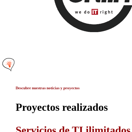
Descubre nuestras noticias y proyectos
Proyectos realizados
Servicios de TI ilimitados