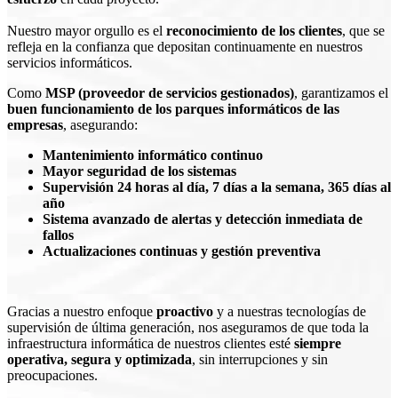
Nuestro mayor orgullo es el
reconocimiento de los clientes
, que se
refleja en la confianza que depositan continuamente en nuestros
servicios informáticos.
Como
MSP (proveedor de servicios gestionados)
, garantizamos el
buen funcionamiento de los parques informáticos de las
empresas
, asegurando:
Mantenimiento informático continuo
Mayor seguridad de los sistemas
Supervisión 24 horas al día, 7 días a la semana, 365 días al
año
Sistema avanzado de alertas y detección inmediata de
fallos
Actualizaciones continuas y gestión preventiva
Gracias a nuestro enfoque
proactivo
y a nuestras tecnologías de
supervisión de última generación, nos aseguramos de que toda la
infraestructura informática de nuestros clientes esté
siempre
operativa, segura y optimizada
, sin interrupciones y sin
preocupaciones.