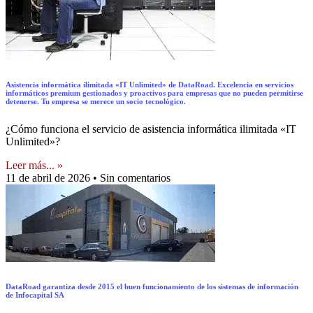
Asistencia informática ilimitada «IT Unlimited» de DataRoad. Excelencia en servicios
informáticos premium gestionados y proactivos para empresas que no pueden permitirse
detenerse. Tu empresa se merece un socio tecnológico.
¿Cómo funciona el servicio de asistencia informática ilimitada «IT
Unlimited»?
Leer más... »
11 de abril de 2026
Sin comentarios
DataRoad garantiza desde 2015 el buen funcionamiento de los sistemas de información
de Infocapital SA