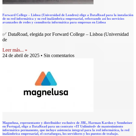
Forward College – Lisboa (Universidad de Londres) elige a DataRoad para la instalación
de su red informática y su red inalámbrica empresarial, reforzando así los servicios
avanzados de redes y consultoría informática para empresas en Lisboa
✅ DataRoad, elegida por Forward College – Lisboa (Universidad
de
Leer más... »
24 de abril de 2025
Sin comentarios
Magnelusa, representante y distribuidor exclusivo de JBL, Harman Kardon y Sennheiser
en Portugal, elige a DataRoad para un contrato «IT Unlimited» de mantenimiento
informático permanente, que incluye asistencia integral para la red informática, la red
inalámbrica empresarial, el cortafuegos, los servidores y los puestos de trabajo.