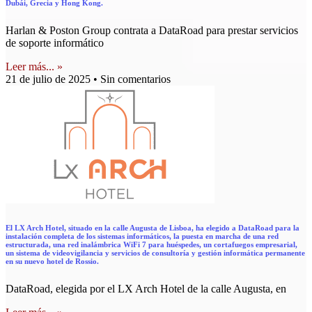
Dubái, Grecia y Hong Kong.
Harlan & Poston Group contrata a DataRoad para prestar servicios
de soporte informático
Leer más... »
21 de julio de 2025
Sin comentarios
El LX Arch Hotel, situado en la calle Augusta de Lisboa, ha elegido a DataRoad para la
instalación completa de los sistemas informáticos, la puesta en marcha de una red
estructurada, una red inalámbrica WiFi 7 para huéspedes, un cortafuegos empresarial,
un sistema de videovigilancia y servicios de consultoría y gestión informática permanente
en su nuevo hotel de Rossio.
DataRoad, elegida por el LX Arch Hotel de la calle Augusta, en