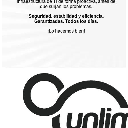
infraestructura de TI de forma proactiva, antes de
que surjan los problemas.
Seguridad, estabilidad y eficiencia.
Garantizadas. Todos los días.
¡Lo hacemos bien!