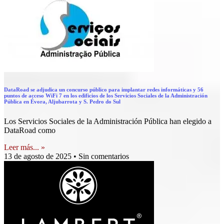
DataRoad se adjudica un concurso público para implantar redes informáticas y 56
puntos de acceso WiFi 7 en los edificios de los Servicios Sociales de la Administración
Pública en Évora, Aljubarrota y S. Pedro do Sul
Los Servicios Sociales de la Administración Pública han elegido a
DataRoad como
Leer más... »
13 de agosto de 2025
Sin comentarios