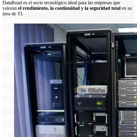
DataRoad es el socio tecnológico ideal para las empresas que
valoran
el rendimiento, la continuidad y la seguridad total
en su
área de TI.