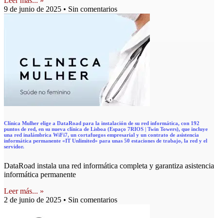
Leer más... »
9 de junio de 2025
Sin comentarios
Clínica Mulher elige a DataRoad para la instalación de su red informática, con 192
puntos de red, en su nueva clínica de Lisboa (Espaço 7RIOS | Twin Towers), que incluye
una red inalámbrica WiFi7, un cortafuegos empresarial y un contrato de asistencia
informática permanente «IT Unlimited» para unas 50 estaciones de trabajo, la red y el
servidor.
DataRoad instala una red informática completa y garantiza asistencia
informática permanente
Leer más... »
2 de junio de 2025
Sin comentarios