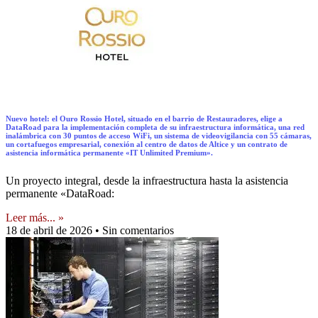
Nuevo hotel: el Ouro Rossio Hotel, situado en el barrio de Restauradores, elige a
DataRoad para la implementación completa de su infraestructura informática, una red
inalámbrica con 30 puntos de acceso WiFi, un sistema de videovigilancia con 55 cámaras,
un cortafuegos empresarial, conexión al centro de datos de Altice y un contrato de
asistencia informática permanente «IT Unlimited Premium».
Un proyecto integral, desde la infraestructura hasta la asistencia
permanente «DataRoad:
Leer más... »
18 de abril de 2026
Sin comentarios