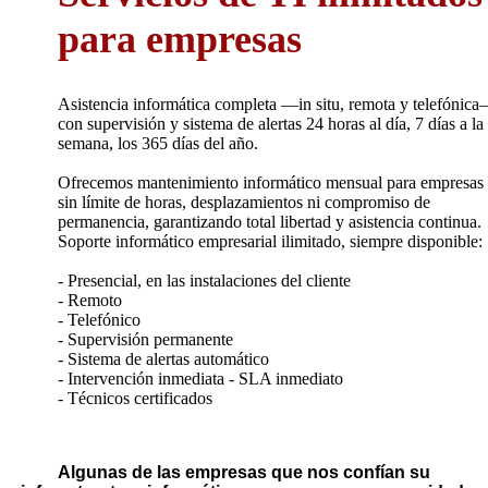
para empresas
Asistencia informática completa —in situ, remota y telefónic
con supervisión y sistema de alertas 24 horas al día, 7 días a la
semana, los 365 días del año.
Ofrecemos mantenimiento informático mensual para empresas
sin límite de horas, desplazamientos ni compromiso de
permanencia, garantizando total libertad y asistencia continua.
Soporte informático empresarial ilimitado, siempre disponible:
- Presencial, en las instalaciones del cliente
- Remoto
- Telefónico
- Supervisión permanente
- Sistema de alertas automático
- Intervención inmediata - SLA inmediato
- Técnicos certificados
Algunas de las empresas que nos confían su