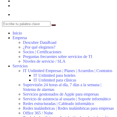
Inicio
Empresa
Descubre DataRoad
¿Por qué elegirnos?
Socios | Certificaciones
Preguntas frecuentes sobre servicios de TI
Niveles de servicio / SLA
Servicios
IT Unlimited Empresas | Planes | Acuerdos | Contratos
IT Unlimited para hoteles
IT Unlimited para clínicas
Supervisión 24 horas al día, 7 días a la semana |
Sistema de alarmas
Servicios gestionados de Apple para empresas
Servicio de asistencia al usuario | Soporte informático
Redes estructuradas | Cableado informático
Redes inalámbricas | Redes inalámbricas para empresas
Office 365 / Nube