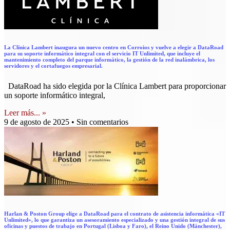
La Clínica Lambert inaugura un nuevo centro en Corroios y vuelve a elegir a DataRoad
para su soporte informático integral con el servicio IT Unlimited, que incluye el
mantenimiento completo del parque informático, la gestión de la red inalámbrica, los
servidores y el cortafuegos empresarial.
DataRoad ha sido elegida por la Clínica Lambert para proporcionar
un soporte informático integral,
Leer más... »
9 de agosto de 2025
Sin comentarios
Harlan & Poston Group elige a DataRoad para el contrato de asistencia informática «IT
Unlimited», lo que garantiza un asesoramiento especializado y una gestión integral de sus
oficinas y puestos de trabajo en Portugal (Lisboa y Faro), el Reino Unido (Mánchester),