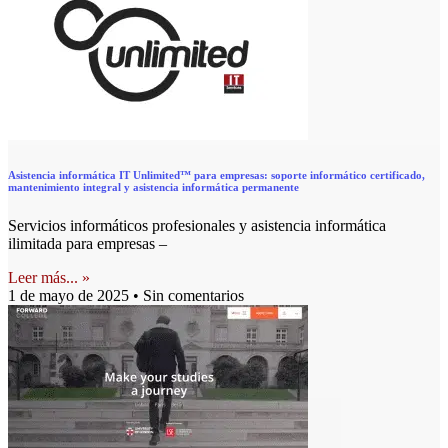
Asistencia informática IT Unlimited™ para empresas: soporte informático certificado,
mantenimiento integral y asistencia informática permanente
Servicios informáticos profesionales y asistencia informática
ilimitada para empresas –
Leer más... »
1 de mayo de 2025
Sin comentarios