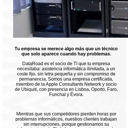
Tu empresa se merece algo más que un técnico
que solo aparece cuando hay problemas.
DataRoad es el socio de TI que tu empresa
necesitaba: asistencia informática ilimitada, a un
coste fijo, sin letra pequeña y sin compromiso de
permanencia. Somos una empresa certificada,
miembro de la Apple Consultants Network y socio
de Ubiquiti, con presencia en Lisboa, Oporto, Faro,
Funchal y Évora.
Mientras que sus competidores pierden horas por
problemas informáticos, nuestros clientes trabajan
sin interrupciones, porque gestionamos su