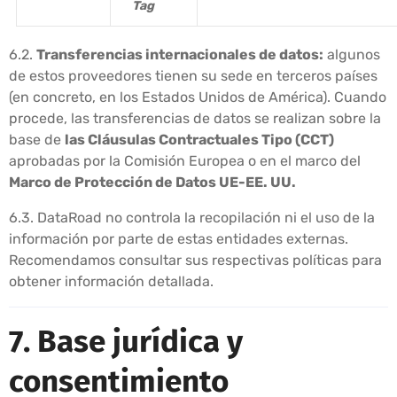
Tag
6.2.
Transferencias internacionales de datos:
algunos
de estos proveedores tienen su sede en terceros países
(en concreto, en los Estados Unidos de América). Cuando
procede, las transferencias de datos se realizan sobre la
base de
las Cláusulas Contractuales Tipo (CCT)
aprobadas por la Comisión Europea o en el marco del
Marco de Protección de Datos UE-EE. UU.
6.3. DataRoad no controla la recopilación ni el uso de la
información por parte de estas entidades externas.
Recomendamos consultar sus respectivas políticas para
obtener información detallada.
7. Base jurídica y
consentimiento