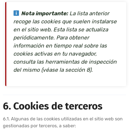
Nota importante:
La lista anterior
recoge las cookies que suelen instalarse
en el sitio web. Esta lista se actualiza
periódicamente. Para obtener
información en tiempo real sobre las
cookies activas en tu navegador,
consulta las herramientas de inspección
del mismo (véase la sección 8).
6. Cookies de terceros
6.1. Algunas de las cookies utilizadas en el sitio web son
gestionadas por terceros, a saber: