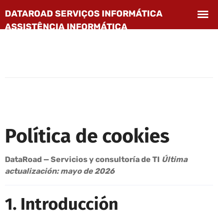
Política de cookies
DataRoad — Servicios y consultoría de TI
Última
actualización: mayo de 2026
1. Introducción