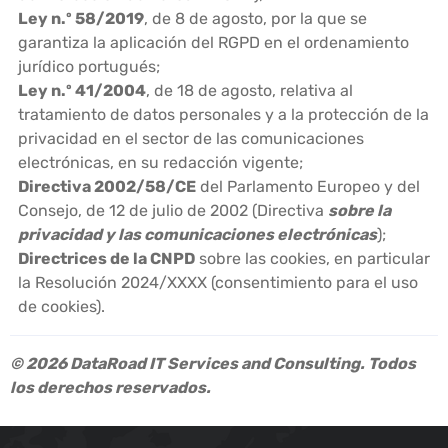
Ley n.º 58/2019
, de 8 de agosto, por la que se
garantiza la aplicación del RGPD en el ordenamiento
jurídico portugués;
Ley n.º 41/2004
, de 18 de agosto, relativa al
tratamiento de datos personales y a la protección de la
privacidad en el sector de las comunicaciones
electrónicas, en su redacción vigente;
Directiva 2002/58/CE
del Parlamento Europeo y del
Consejo, de 12 de julio de 2002 (Directiva
sobre la
privacidad y las comunicaciones electrónicas
);
Directrices de la CNPD
sobre las cookies, en particular
la Resolución 2024/XXXX (consentimiento para el uso
de cookies).
© 2026 DataRoad IT Services and Consulting. Todos
los derechos reservados.