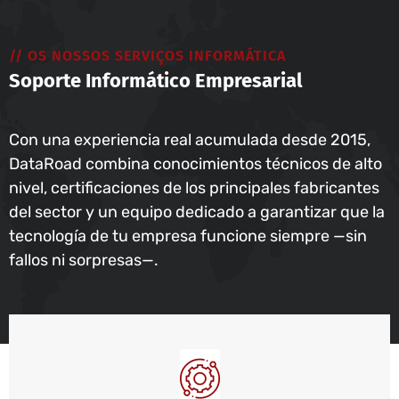
// OS NOSSOS SERVIÇOS INFORMÁTICA
Soporte Informático Empresarial
Con una experiencia real acumulada desde 2015,
DataRoad combina conocimientos técnicos de alto
nivel, certificaciones de los principales fabricantes
del sector y un equipo dedicado a garantizar que la
tecnología de tu empresa funcione siempre —sin
fallos ni sorpresas—.