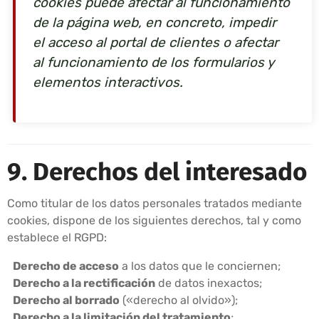
cookies puede afectar al funcionamiento
de la página web, en concreto, impedir
el acceso al portal de clientes o afectar
al funcionamiento de los formularios y
elementos interactivos.
9. Derechos del interesado
Como titular de los datos personales tratados mediante
cookies, dispone de los siguientes derechos, tal y como
establece el RGPD:
Derecho de acceso
a los datos que le conciernen;
Derecho a la rectificación
de datos inexactos;
Derecho al borrado
(«derecho al olvido»);
Derecho a la limitación del tratamiento
;