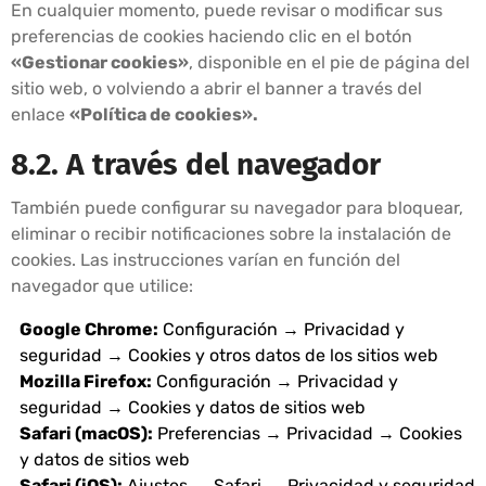
En cualquier momento, puede revisar o modificar sus
preferencias de cookies haciendo clic en el botón
«Gestionar cookies»
, disponible en el pie de página del
sitio web, o volviendo a abrir el banner a través del
enlace
«Política de cookies».
8.2. A través del navegador
También puede configurar su navegador para bloquear,
eliminar o recibir notificaciones sobre la instalación de
cookies. Las instrucciones varían en función del
navegador que utilice:
Google Chrome:
Configuración → Privacidad y
seguridad → Cookies y otros datos de los sitios web
Mozilla Firefox:
Configuración → Privacidad y
seguridad → Cookies y datos de sitios web
Safari (macOS):
Preferencias → Privacidad → Cookies
y datos de sitios web
Safari (iOS):
Ajustes → Safari → Privacidad y seguridad