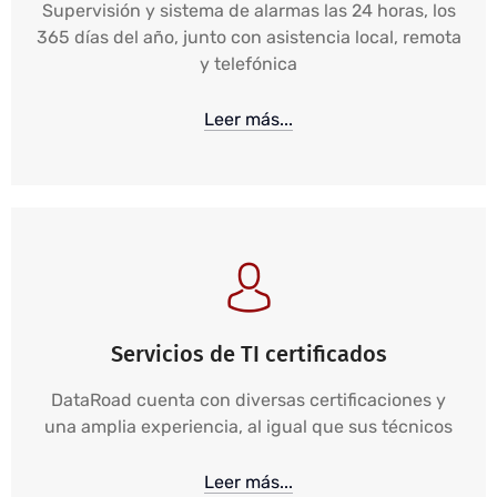
Supervisión y sistema de alarmas las 24 horas, los
365 días del año, junto con asistencia local, remota
y telefónica
Leer más...
Servicios de TI certificados
DataRoad cuenta con diversas certificaciones y
una amplia experiencia, al igual que sus técnicos
Leer más...