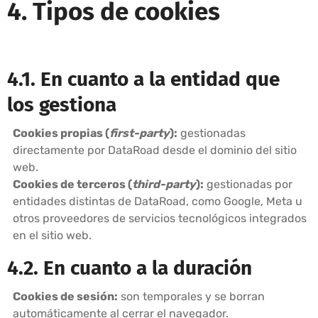
4. Tipos de cookies
4.1. En cuanto a la entidad que
los gestiona
Cookies propias (
first-party
):
gestionadas
directamente por DataRoad desde el dominio del sitio
web.
Cookies de terceros (
third-party
):
gestionadas por
entidades distintas de DataRoad, como Google, Meta u
otros proveedores de servicios tecnológicos integrados
en el sitio web.
4.2. En cuanto a la duración
Cookies de sesión:
son temporales y se borran
automáticamente al cerrar el navegador.