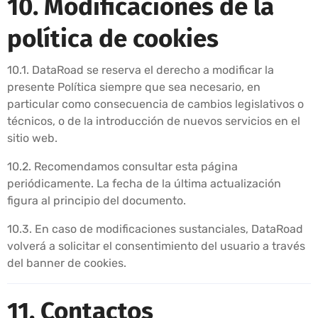
10. Modificaciones de la
política de cookies
10.1. DataRoad se reserva el derecho a modificar la
presente Política siempre que sea necesario, en
particular como consecuencia de cambios legislativos o
técnicos, o de la introducción de nuevos servicios en el
sitio web.
10.2. Recomendamos consultar esta página
periódicamente. La fecha de la última actualización
figura al principio del documento.
10.3. En caso de modificaciones sustanciales, DataRoad
volverá a solicitar el consentimiento del usuario a través
del banner de cookies.
11. Contactos