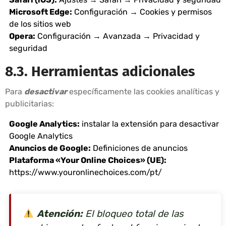
Microsoft Edge:
Configuración → Cookies y permisos
de los sitios web
Opera:
Configuración → Avanzada → Privacidad y
seguridad
8.3. Herramientas adicionales
Para
desactivar
específicamente las cookies analíticas y
publicitarias:
Google Analytics:
instalar la
extensión para desactivar
Google Analytics
Anuncios de Google:
Definiciones de anuncios
Plataforma «Your Online Choices» (UE):
https://www.youronlinechoices.com/pt/
Atención:
El bloqueo total de las