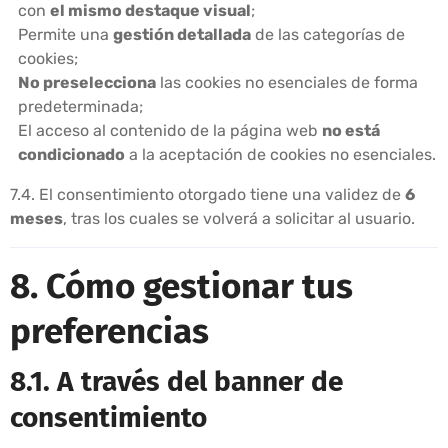
con
el mismo destaque visual
;
Permite una
gestión detallada
de las categorías de
cookies;
No preselecciona
las cookies no esenciales de forma
predeterminada;
El acceso al contenido de la página web
no está
condicionado
a la aceptación de cookies no esenciales.
7.4. El consentimiento otorgado tiene una validez de
6
meses
, tras los cuales se volverá a solicitar al usuario.
8. Cómo gestionar tus
preferencias
8.1. A través del banner de
consentimiento