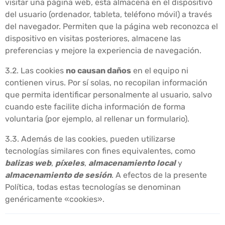
visitar una página web, esta almacena en el dispositivo
del usuario (ordenador, tableta, teléfono móvil) a través
del navegador. Permiten que la página web reconozca el
dispositivo en visitas posteriores, almacene las
preferencias y mejore la experiencia de navegación.
3.2. Las cookies
no causan daños
en el equipo ni
contienen virus. Por sí solas, no recopilan información
que permita identificar personalmente al usuario, salvo
cuando este facilite dicha información de forma
voluntaria (por ejemplo, al rellenar un formulario).
3.3. Además de las cookies, pueden utilizarse
tecnologías similares con fines equivalentes, como
balizas web
,
píxeles
,
almacenamiento local
y
almacenamiento de sesión
. A efectos de la presente
Política, todas estas tecnologías se denominan
genéricamente «cookies».