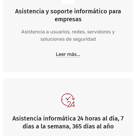
Asistencia y soporte informático para
empresas
Asistencia a usuarios, redes, servidores y
soluciones de seguridad
Leer más...
Asistencia informática 24 horas al día, 7
días a la semana, 365 días al año