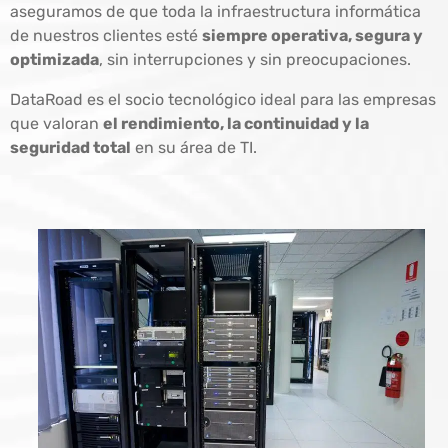
aseguramos de que toda la infraestructura informática
de nuestros clientes esté
siempre operativa, segura y
optimizada
, sin interrupciones y sin preocupaciones.
DataRoad es el socio tecnológico ideal para las empresas
que valoran
el rendimiento, la continuidad y la
seguridad total
en su área de TI.