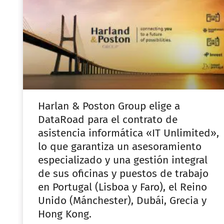
Harlan & Poston Group elige a
DataRoad para el contrato de
asistencia informática «IT Unlimited»,
lo que garantiza un asesoramiento
especializado y una gestión integral
de sus oficinas y puestos de trabajo
en Portugal (Lisboa y Faro), el Reino
Unido (Mánchester), Dubái, Grecia y
Hong Kong.