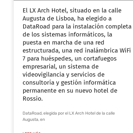
El LX Arch Hotel, situado en la calle
Augusta de Lisboa, ha elegido a
DataRoad para la instalación completa
de los sistemas informáticos, la
puesta en marcha de una red
estructurada, una red inalámbrica WiFi
7 para huéspedes, un cortafuegos
empresarial, un sistema de
videovigilancia y servicios de
consultoría y gestión informática
permanente en su nuevo hotel de
Rossio.
DataRoad, elegida por el LX Arch Hotel de la calle
Augusta, en