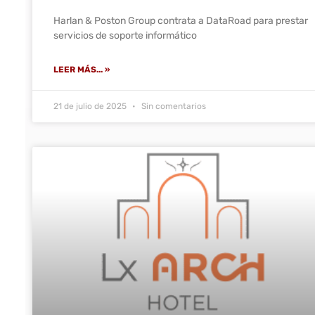
Harlan & Poston Group contrata a DataRoad para prestar
servicios de soporte informático
LEER MÁS... »
21 de julio de 2025
Sin comentarios