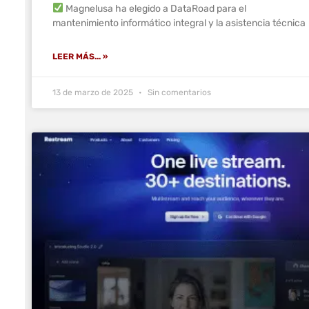
Magnelusa ha elegido a DataRoad para el
mantenimiento informático integral y la asistencia técnica
LEER MÁS... »
13 de marzo de 2025
Sin comentarios