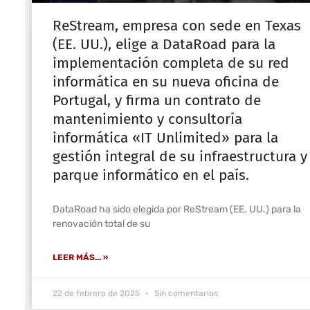
ReStream, empresa con sede en Texas
(EE. UU.), elige a DataRoad para la
implementación completa de su red
informática en su nueva oficina de
Portugal, y firma un contrato de
mantenimiento y consultoría
informática «IT Unlimited» para la
gestión integral de su infraestructura y
parque informático en el país.
DataRoad ha sido elegida por ReStream (EE. UU.) para la
renovación total de su
LEER MÁS... »
22 de febrero de 2025
Sin comentarios