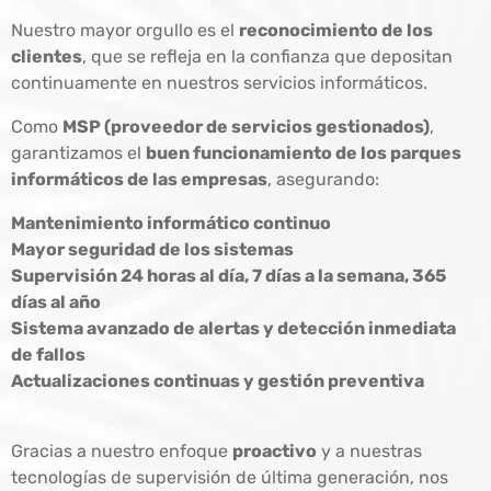
Nuestro mayor orgullo es el
reconocimiento de los
clientes
, que se refleja en la confianza que depositan
continuamente en nuestros servicios informáticos.
Como
MSP (proveedor de servicios gestionados)
,
garantizamos el
buen funcionamiento de los parques
informáticos de las empresas
, asegurando:
Mantenimiento informático continuo
Mayor seguridad de los sistemas
Supervisión 24 horas al día, 7 días a la semana, 365
días al año
Sistema avanzado de alertas y detección inmediata
de fallos
Actualizaciones continuas y gestión preventiva
Gracias a nuestro enfoque
proactivo
y a nuestras
tecnologías de supervisión de última generación, nos