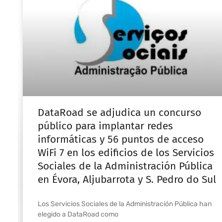
DataRoad se adjudica un concurso
público para implantar redes
informáticas y 56 puntos de acceso
WiFi 7 en los edificios de los Servicios
Sociales de la Administración Pública
en Évora, Aljubarrota y S. Pedro do Sul
Los Servicios Sociales de la Administración Pública han
elegido a DataRoad como