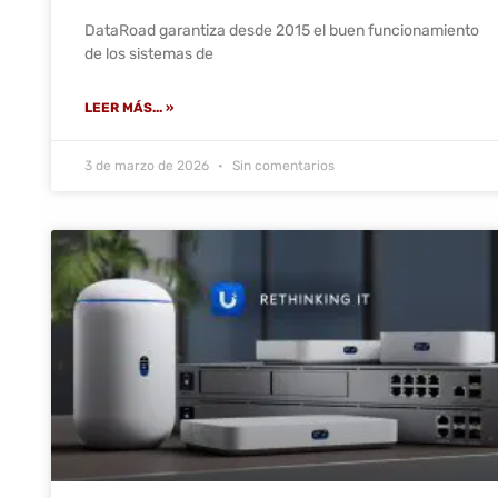
DataRoad garantiza desde 2015 el buen funcionamiento
de los sistemas de
LEER MÁS... »
3 de marzo de 2026
Sin comentarios