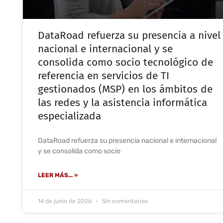
DataRoad refuerza su presencia a nivel
nacional e internacional y se
consolida como socio tecnológico de
referencia en servicios de TI
gestionados (MSP) en los ámbitos de
las redes y la asistencia informática
especializada
DataRoad refuerza su presencia nacional e internacional
y se consolida como socio
LEER MÁS... »
14 de junio de 2026
Sin comentarios