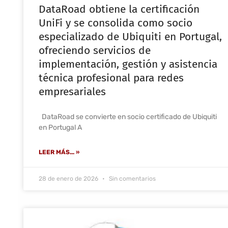
DataRoad obtiene la certificación
UniFi y se consolida como socio
especializado de Ubiquiti en Portugal,
ofreciendo servicios de
implementación, gestión y asistencia
técnica profesional para redes
empresariales
DataRoad se convierte en socio certificado de Ubiquiti
en Portugal A
LEER MÁS... »
28 de enero de 2026
Sin comentarios