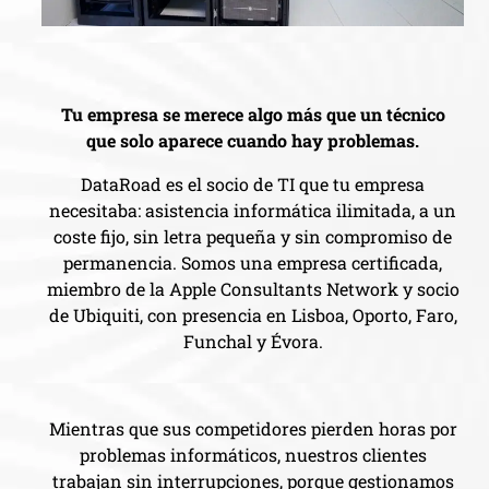
Tu empresa se merece algo más que un técnico
que solo aparece cuando hay problemas.
DataRoad es el socio de TI que tu empresa
necesitaba: asistencia informática ilimitada, a un
coste fijo, sin letra pequeña y sin compromiso de
permanencia. Somos una empresa certificada,
miembro de la Apple Consultants Network y socio
de Ubiquiti, con presencia en Lisboa, Oporto, Faro,
Funchal y Évora.
Mientras que sus competidores pierden horas por
problemas informáticos, nuestros clientes
trabajan sin interrupciones, porque gestionamos