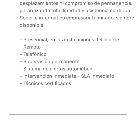
desplazamientos ni compromiso de permanencia,
garantizando total libertad y asistencia continua.
Soporte informático empresarial ilimitado, siempre
disponible:
- Presencial, en las instalaciones del cliente
- Remoto
- Telefónico
- Supervisión permanente
- Sistema de alertas automático
- Intervención inmediata - SLA inmediato
- Técnicos certificados