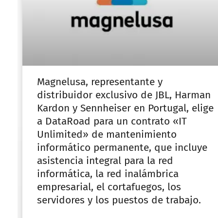
Magnelusa, representante y
distribuidor exclusivo de JBL, Harman
Kardon y Sennheiser en Portugal, elige
a DataRoad para un contrato «IT
Unlimited» de mantenimiento
informático permanente, que incluye
asistencia integral para la red
informática, la red inalámbrica
empresarial, el cortafuegos, los
servidores y los puestos de trabajo.