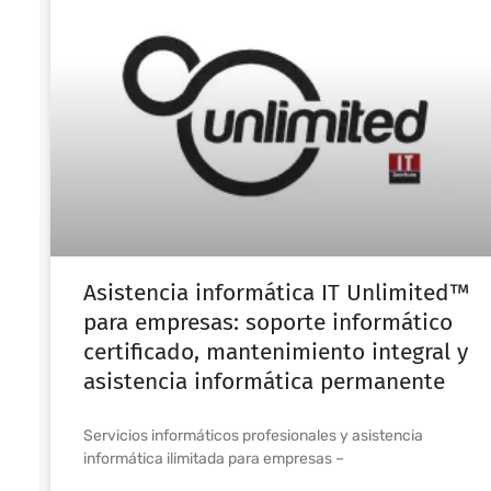
Asistencia informática IT Unlimited™
para empresas: soporte informático
certificado, mantenimiento integral y
asistencia informática permanente
Servicios informáticos profesionales y asistencia
informática ilimitada para empresas –