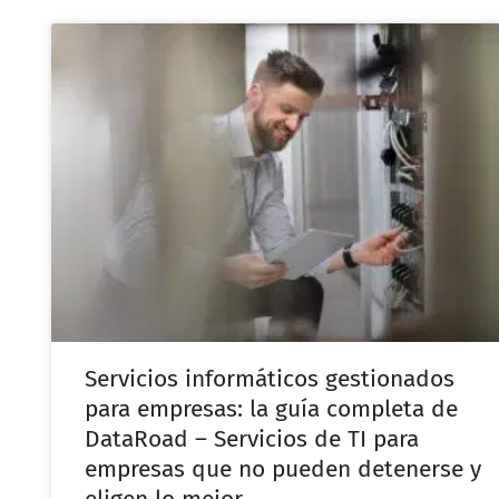
Servicios informáticos gestionados
para empresas: la guía completa de
DataRoad – Servicios de TI para
empresas que no pueden detenerse y
eligen lo mejor