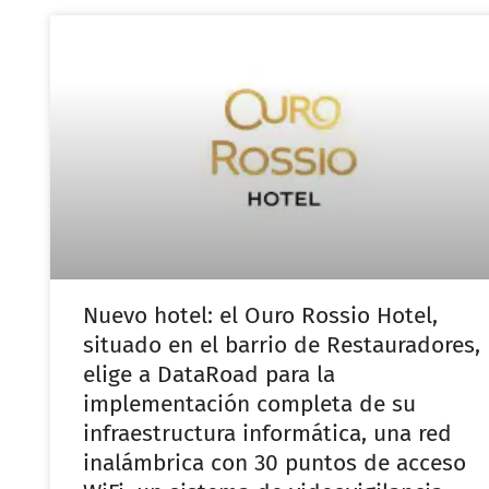
Nuevo hotel: el Ouro Rossio Hotel,
situado en el barrio de Restauradores,
elige a DataRoad para la
implementación completa de su
infraestructura informática, una red
inalámbrica con 30 puntos de acceso