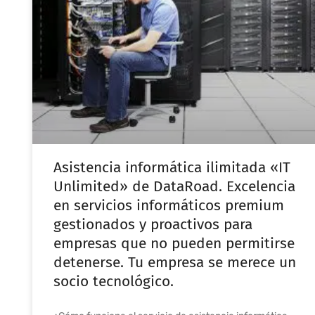
Asistencia informática ilimitada «IT
Unlimited» de DataRoad. Excelencia
en servicios informáticos premium
gestionados y proactivos para
empresas que no pueden permitirse
detenerse. Tu empresa se merece un
socio tecnológico.