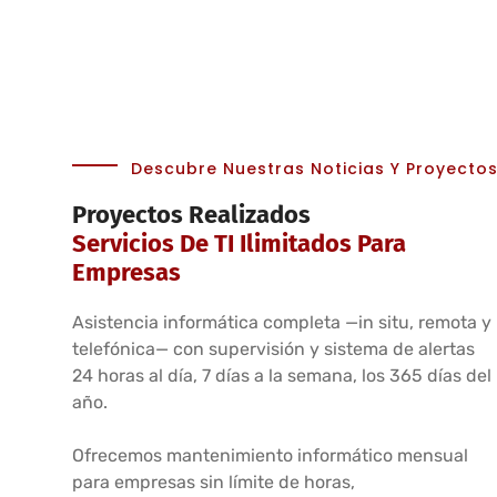
Descubre Nuestras Noticias Y Proyecto
Proyectos Realizados
Servicios De TI Ilimitados Para
Empresas
Asistencia informática completa —in situ, remota y
telefónica— con supervisión y sistema de alertas
24 horas al día, 7 días a la semana, los 365 días del
año.
Ofrecemos mantenimiento informático mensual
para empresas sin límite de horas,