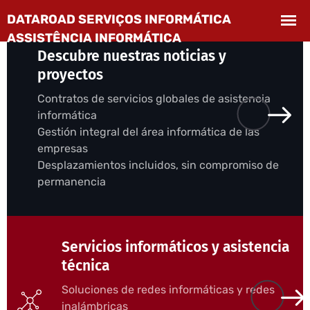
Descubre nuestras noticias y
proyectos
Contratos de servicios globales de asistencia
informática
Gestión integral del área informática de las
empresas
Desplazamientos incluidos, sin compromiso de
permanencia
Servicios informáticos y asistencia
técnica
Soluciones de redes informáticas y redes
inalámbricas