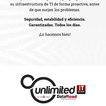
su infraestructura de TI de forma proactiva, antes
de que surjan los problemas.
Seguridad, estabilidad y eficiencia.
Garantizadas. Todos los días.
¡Lo hacemos bien!