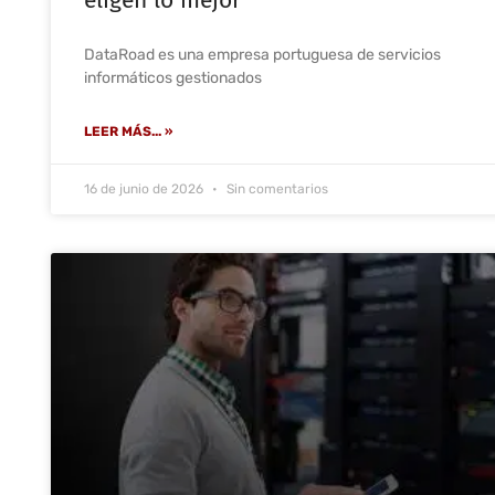
DataRoad es una empresa portuguesa de servicios
informáticos gestionados
LEER MÁS... »
16 de junio de 2026
Sin comentarios