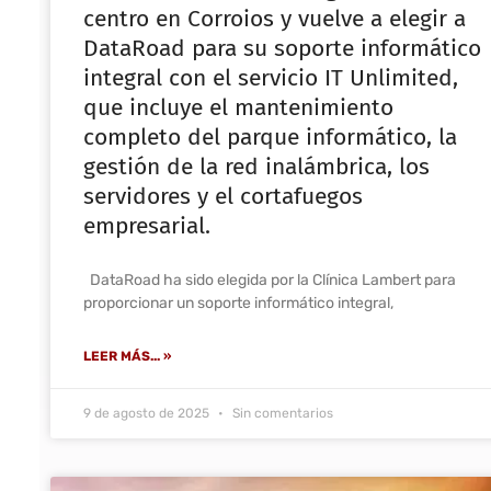
centro en Corroios y vuelve a elegir a
DataRoad para su soporte informático
integral con el servicio IT Unlimited,
que incluye el mantenimiento
completo del parque informático, la
gestión de la red inalámbrica, los
servidores y el cortafuegos
empresarial.
DataRoad ha sido elegida por la Clínica Lambert para
proporcionar un soporte informático integral,
LEER MÁS... »
9 de agosto de 2025
Sin comentarios