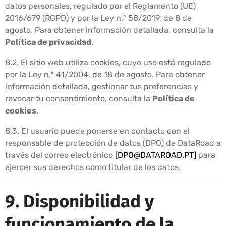
datos personales, regulado por el Reglamento (UE)
2016/679 (RGPD) y por la Ley n.º 58/2019, de 8 de
agosto. Para obtener información detallada, consulta la
Política de privacidad
.
8.2. El sitio web utiliza cookies, cuyo uso está regulado
por la Ley n.º 41/2004, de 18 de agosto. Para obtener
información detallada, gestionar tus preferencias y
revocar tu consentimiento, consulta la
Política de
cookies
.
8.3. El usuario puede ponerse en contacto con el
responsable de protección de datos (DPO) de DataRoad a
través del correo electrónico
[
DPO@DATAROAD.PT
]
para
ejercer sus derechos como titular de los datos.
9. Disponibilidad y
funcionamiento de la