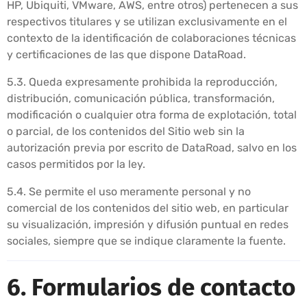
HP, Ubiquiti, VMware, AWS, entre otros) pertenecen a sus
respectivos titulares y se utilizan exclusivamente en el
contexto de la identificación de colaboraciones técnicas
y certificaciones de las que dispone DataRoad.
5.3. Queda expresamente prohibida la reproducción,
distribución, comunicación pública, transformación,
modificación o cualquier otra forma de explotación, total
o parcial, de los contenidos del Sitio web sin la
autorización previa por escrito de DataRoad, salvo en los
casos permitidos por la ley.
5.4. Se permite el uso meramente personal y no
comercial de los contenidos del sitio web, en particular
su visualización, impresión y difusión puntual en redes
sociales, siempre que se indique claramente la fuente.
6. Formularios de contacto