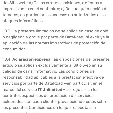
del Sitio web; d) De los errores, omisiones, defectos o
imprecisiones en el contenido; e) De cualquier acción de
terceros, en particular los accesos no autorizados o los
ataques informáticos.
10.3. La presente limitación no se aplica en caso de dolo
o negligencia grave por parte de DataRoad, ni excluye la
aplicación de las normas imperativas de protección del
consumidor.
10.4.
Aclaración expresa:
las disposiciones del presente
artículo se aplican exclusivamente al Sitio web en su
calidad de canal informativo. Las condiciones de
responsabilidad aplicables a la prestación efectiva de
servicios por parte de DataRoad —en particular, en el
marco del servicio
IT Unlimited—
se regulan en los
contratos específicos de prestación de servicios
celebrados con cada cliente, prevaleciendo estos sobre
las presentes Condiciones en lo que respecta a la