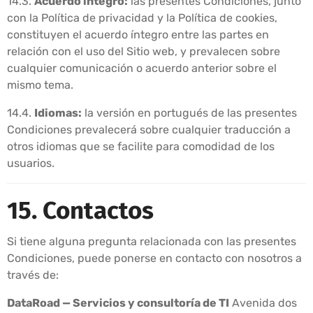
14.3.
Acuerdo íntegro:
las presentes Condiciones, junto
con la Política de privacidad y la Política de cookies,
constituyen el acuerdo íntegro entre las partes en
relación con el uso del Sitio web, y prevalecen sobre
cualquier comunicación o acuerdo anterior sobre el
mismo tema.
14.4.
Idiomas:
la versión en portugués de las presentes
Condiciones prevalecerá sobre cualquier traducción a
otros idiomas que se facilite para comodidad de los
usuarios.
15. Contactos
Si tiene alguna pregunta relacionada con las presentes
Condiciones, puede ponerse en contacto con nosotros a
través de:
DataRoad — Servicios y consultoría de TI
Avenida dos