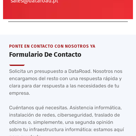
sales@dataroad.pt
PONTE EN CONTACTO CON NOSOTROS YA
Formulario De Contacto
Solicita un presupuesto a DataRoad. Nosotros nos
encargamos del resto con una respuesta rápida y
clara para dar respuesta a las necesidades de tu
empresa.
Cuéntanos qué necesitas. Asistencia informática,
instalación de redes, ciberseguridad, traslado de
oficinas o, simplemente, una segunda opinión
sobre tu infraestructura informática: estamos aquí