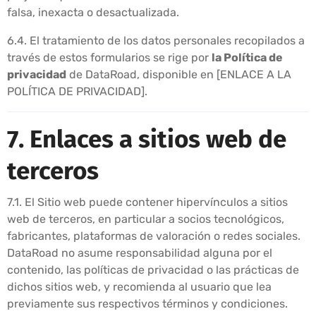
falsa, inexacta o desactualizada.
6.4. El tratamiento de los datos personales recopilados a
través de estos formularios se rige por
la Política de
privacidad
de DataRoad, disponible en [ENLACE A LA
POLÍTICA DE PRIVACIDAD].
7. Enlaces a sitios web de
terceros
7.1. El Sitio web puede contener hipervínculos a sitios
web de terceros, en particular a socios tecnológicos,
fabricantes, plataformas de valoración o redes sociales.
DataRoad no asume responsabilidad alguna por el
contenido, las políticas de privacidad o las prácticas de
dichos sitios web, y recomienda al usuario que lea
previamente sus respectivos términos y condiciones.