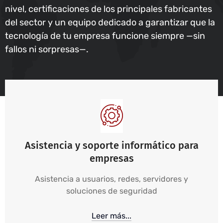
nivel, certificaciones de los principales fabricantes
del sector y un equipo dedicado a garantizar que la
tecnología de tu empresa funcione siempre —sin
fallos ni sorpresas—.
Asistencia y soporte informático para
empresas
Asistencia a usuarios, redes, servidores y
soluciones de seguridad
Leer más...