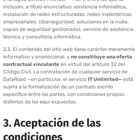
incluyen, a título enunciativo: asistencia informática,
instalación de redes estructuradas, redes inalámbricas
empresariales, ciberseguridad, soluciones en la nube,
copias de seguridad gestionadas, servicio de asistencia
técnica y consultoría informática.
2.3. El contenido del sitio web tiene carácter meramente
informativo y promocional, y
no constituye una oferta
contractual vinculante
en virtud del artículo 32 del
Código Civil. La contratación de cualquier servicio de
DataRoad —en particular, el servicio
IT Unlimited—
está
sujeta a la formalización de un contrato escrito
específico entre las partes, con condiciones propias
distintas de las aquí expuestas.
3. Aceptación de las
condiciones