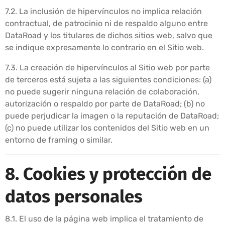
7.2. La inclusión de hipervínculos no implica relación
contractual, de patrocinio ni de respaldo alguno entre
DataRoad y los titulares de dichos sitios web, salvo que
se indique expresamente lo contrario en el Sitio web.
7.3. La creación de hipervínculos al Sitio web por parte
de terceros está sujeta a las siguientes condiciones: (a)
no puede sugerir ninguna relación de colaboración,
autorización o respaldo por parte de DataRoad; (b) no
puede perjudicar la imagen o la reputación de DataRoad;
(c) no puede utilizar los contenidos del Sitio web en un
entorno de framing o similar.
8. Cookies y protección de
datos personales
8.1. El uso de la página web implica el tratamiento de