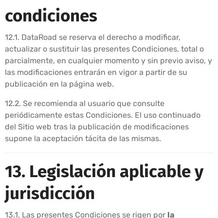
condiciones
12.1. DataRoad se reserva el derecho a modificar,
actualizar o sustituir las presentes Condiciones, total o
parcialmente, en cualquier momento y sin previo aviso, y
las modificaciones entrarán en vigor a partir de su
publicación en la página web.
12.2. Se recomienda al usuario que consulte
periódicamente estas Condiciones. El uso continuado
del Sitio web tras la publicación de modificaciones
supone la aceptación tácita de las mismas.
13. Legislación aplicable y
jurisdicción
13.1. Las presentes Condiciones se rigen por
la