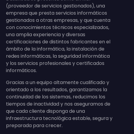
(proveedor de servicios gestionados), una
empresa que presta servicios informáticos
gestionados a otras empresas, y que cuenta
con conocimientos técnicos especializados,
una amplia experiencia y diversas
certificaciones de distintos fabricantes en el
ámbito de la informática, la instalación de
redes informáticas, la seguridad informática
y los servicios profesionales y certificados
informáticos.
Gracias a un equipo altamente cualificado y
orientado a los resultados, garantizamos la
continuidad de los sistemas, reducimos los
tiempos de inactividad y nos aseguramos de
que cada cliente disponga de una
infraestructura tecnológica estable, segura y
preparada para crecer.