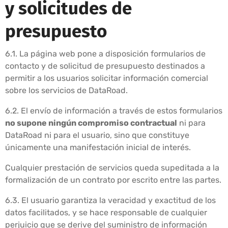
y solicitudes de
presupuesto
6.1. La página web pone a disposición formularios de
contacto y de solicitud de presupuesto destinados a
permitir a los usuarios solicitar información comercial
sobre los servicios de DataRoad.
6.2. El envío de información a través de estos formularios
no supone ningún compromiso contractual
ni para
DataRoad ni para el usuario, sino que constituye
únicamente una manifestación inicial de interés.
Cualquier prestación de servicios queda supeditada a la
formalización de un contrato por escrito entre las partes.
6.3. El usuario garantiza la veracidad y exactitud de los
datos facilitados, y se hace responsable de cualquier
perjuicio que se derive del suministro de información