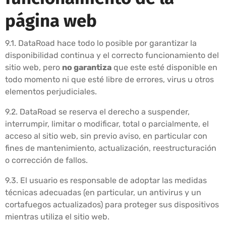
página web
9.1. DataRoad hace todo lo posible por garantizar la
disponibilidad continua y el correcto funcionamiento del
sitio web, pero
no garantiza
que este esté disponible en
todo momento ni que esté libre de errores, virus u otros
elementos perjudiciales.
9.2. DataRoad se reserva el derecho a suspender,
interrumpir, limitar o modificar, total o parcialmente, el
acceso al sitio web, sin previo aviso, en particular con
fines de mantenimiento, actualización, reestructuración
o corrección de fallos.
9.3. El usuario es responsable de adoptar las medidas
técnicas adecuadas (en particular, un antivirus y un
cortafuegos actualizados) para proteger sus dispositivos
mientras utiliza el sitio web.