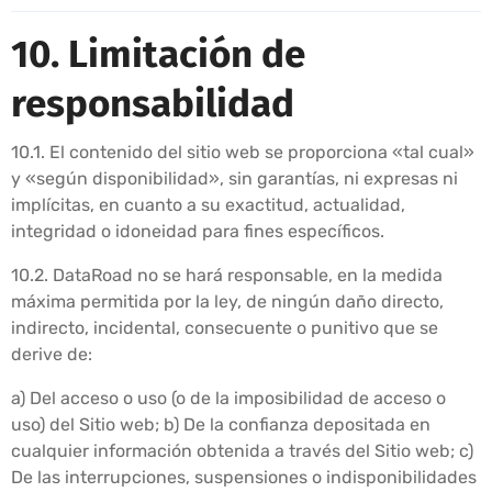
10. Limitación de
responsabilidad
10.1. El contenido del sitio web se proporciona «tal cual»
y «según disponibilidad», sin garantías, ni expresas ni
implícitas, en cuanto a su exactitud, actualidad,
integridad o idoneidad para fines específicos.
10.2. DataRoad no se hará responsable, en la medida
máxima permitida por la ley, de ningún daño directo,
indirecto, incidental, consecuente o punitivo que se
derive de:
a) Del acceso o uso (o de la imposibilidad de acceso o
uso) del Sitio web; b) De la confianza depositada en
cualquier información obtenida a través del Sitio web; c)
De las interrupciones, suspensiones o indisponibilidades