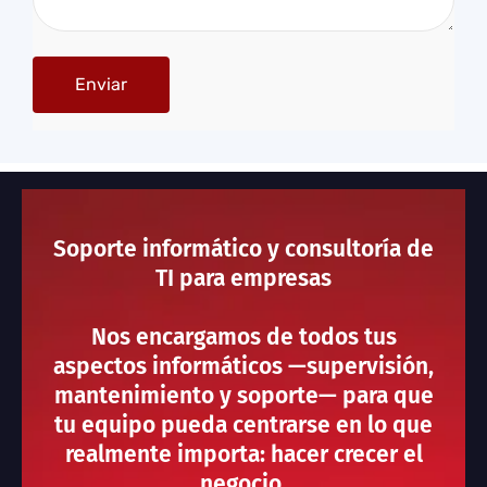
Soporte informático y consultoría de
TI para empresas
Nos encargamos de todos tus
aspectos informáticos —supervisión,
mantenimiento y soporte— para que
tu equipo pueda centrarse en lo que
realmente importa: hacer crecer el
negocio.