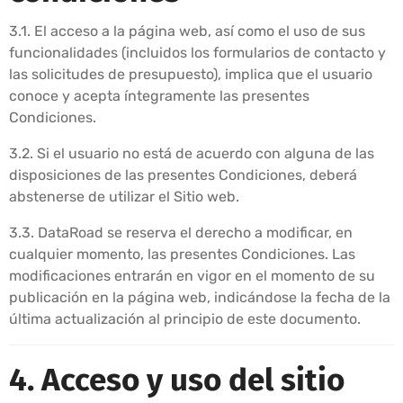
3.1. El acceso a la página web, así como el uso de sus
funcionalidades (incluidos los formularios de contacto y
las solicitudes de presupuesto), implica que el usuario
conoce y acepta íntegramente las presentes
Condiciones.
3.2. Si el usuario no está de acuerdo con alguna de las
disposiciones de las presentes Condiciones, deberá
abstenerse de utilizar el Sitio web.
3.3. DataRoad se reserva el derecho a modificar, en
cualquier momento, las presentes Condiciones. Las
modificaciones entrarán en vigor en el momento de su
publicación en la página web, indicándose la fecha de la
última actualización al principio de este documento.
4. Acceso y uso del sitio