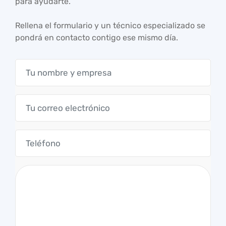
para ayudarte.
Rellena el formulario y un técnico especializado se
pondrá en contacto contigo ese mismo día.