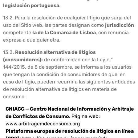
legislación portuguesa
.
13.2. Para la resolución de cualquier litigio que surja del
uso del Sitio web, las partes designan como
jurisdicción
competente
la de la Comarca de Lisboa
, con renuncia
expresa a cualquier otra.
13.3.
Resolución alternativa de litigios
(consumidores):
de conformidad con la Ley n.º
144/2015, de 8 de septiembre, se informa a los usuarios
que tengan la condición de consumidores de que, en
caso de litigio, pueden recurrir a las siguientes entidades
de resolución alternativa de litigios en materia de
consumo:
CNIACC — Centro Nacional de Información y Arbitraje
de Conflictos de Consumo
. Página web:
www.arbitragemdeconsumo.org
Plataforma europea de resolución de litigios en línea