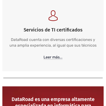
Servicios de TI certificados
DataRoad cuenta con diversas certificaciones y
una amplia experiencia, al igual que sus técnicos
Leer más...
DataRoad es una empresa altamente
especializada en informática para