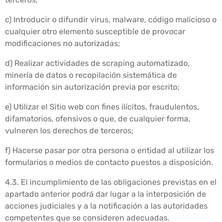
c) Introducir o difundir virus, malware, código malicioso o
cualquier otro elemento susceptible de provocar
modificaciones no autorizadas;
d) Realizar actividades de scraping automatizado,
minería de datos o recopilación sistemática de
información sin autorización previa por escrito;
e) Utilizar el Sitio web con fines ilícitos, fraudulentos,
difamatorios, ofensivos o que, de cualquier forma,
vulneren los derechos de terceros;
f) Hacerse pasar por otra persona o entidad al utilizar los
formularios o medios de contacto puestos a disposición.
4.3. El incumplimiento de las obligaciones previstas en el
apartado anterior podrá dar lugar a la interposición de
acciones judiciales y a la notificación a las autoridades
competentes que se consideren adecuadas.