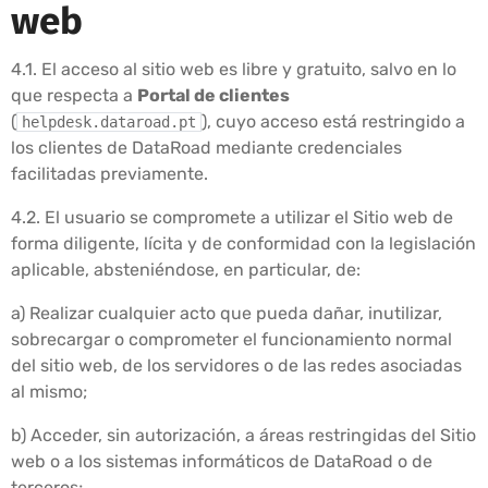
web
4.1. El acceso al sitio web es libre y gratuito, salvo en lo
que respecta a
Portal de clientes
(
), cuyo acceso está restringido a
helpdesk.dataroad.pt
los clientes de DataRoad mediante credenciales
facilitadas previamente.
4.2. El usuario se compromete a utilizar el Sitio web de
forma diligente, lícita y de conformidad con la legislación
aplicable, absteniéndose, en particular, de:
a) Realizar cualquier acto que pueda dañar, inutilizar,
sobrecargar o comprometer el funcionamiento normal
del sitio web, de los servidores o de las redes asociadas
al mismo;
b) Acceder, sin autorización, a áreas restringidas del Sitio
web o a los sistemas informáticos de DataRoad o de
terceros;