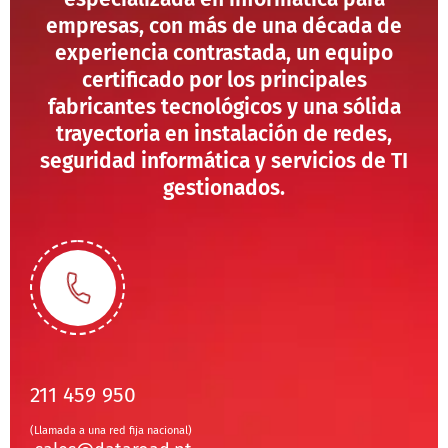
empresas, con más de una década de
experiencia contrastada, un equipo
certificado por los principales
fabricantes tecnológicos y una sólida
trayectoria en instalación de redes,
seguridad informática y servicios de TI
gestionados.
211 459 950
(Llamada a una red fija nacional)