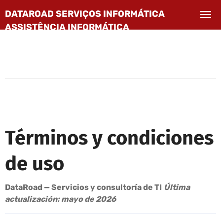
Términos y condiciones
de uso
DataRoad — Servicios y consultoría de TI
Última
actualización: mayo de 2026