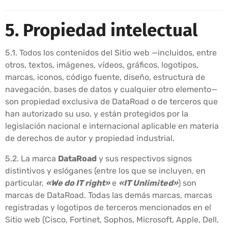
5. Propiedad intelectual
5.1. Todos los contenidos del Sitio web —incluidos, entre
otros, textos, imágenes, vídeos, gráficos, logotipos,
marcas, iconos, código fuente, diseño, estructura de
navegación, bases de datos y cualquier otro elemento—
son propiedad exclusiva de DataRoad o de terceros que
han autorizado su uso, y están protegidos por la
legislación nacional e internacional aplicable en materia
de derechos de autor y propiedad industrial.
5.2. La marca
DataRoad
y sus respectivos signos
distintivos y eslóganes (entre los que se incluyen, en
particular,
«We do IT right»
e
«IT Unlimited»
) son
marcas de DataRoad. Todas las demás marcas, marcas
registradas y logotipos de terceros mencionados en el
Sitio web (Cisco, Fortinet, Sophos, Microsoft, Apple, Dell,