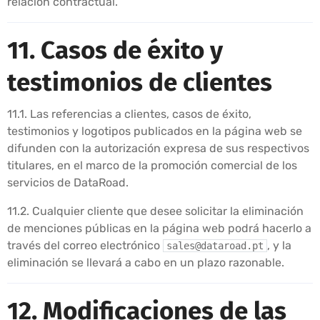
relación contractual.
11. Casos de éxito y
testimonios de clientes
11.1. Las referencias a clientes, casos de éxito,
testimonios y logotipos publicados en la página web se
difunden con la autorización expresa de sus respectivos
titulares, en el marco de la promoción comercial de los
servicios de DataRoad.
11.2. Cualquier cliente que desee solicitar la eliminación
de menciones públicas en la página web podrá hacerlo a
través del correo electrónico
, y la
sales@dataroad.pt
eliminación se llevará a cabo en un plazo razonable.
12. Modificaciones de las