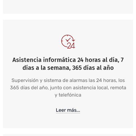
Asistencia informática 24 horas al día, 7
días a la semana, 365 días al año
Supervisión y sistema de alarmas las 24 horas, los
365 días del año, junto con asistencia local, remota
y telefónica
Leer más...