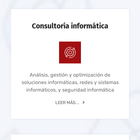
Consultoría informática
Análisis, gestión y optimización de
soluciones informáticas, redes y sistemas
informáticos, y seguridad informática
LEER MÁS...