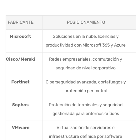
FABRICANTE
POSICIONAMIENTO
Microsoft
Soluciones en la nube, licencias y
productividad con Microsoft 365 y Azure
Cisco/Meraki
Redes empresariales, conmutación y
seguridad de nivel corporativo
Fortinet
Ciberseguridad avanzada, cortafuegos y
protección perimetral
Sophos
Protección de terminales y seguridad
gestionada para entornos críticos
VMware
Virtualización de servidores e
infraestructura definida por software