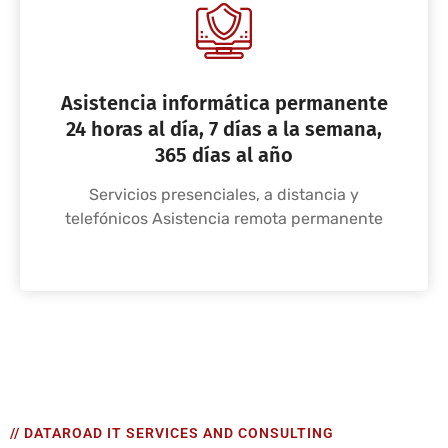
Asistencia informática permanente
24 horas al día, 7 días a la semana,
365 días al año
Servicios presenciales, a distancia y
telefónicos Asistencia remota permanente
// DATAROAD IT SERVICES AND CONSULTING