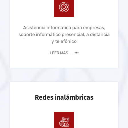
Asistencia informática para empresas,
soporte informático presencial, a distancia
y telefónico
LEER MÁS...
Redes inalámbricas