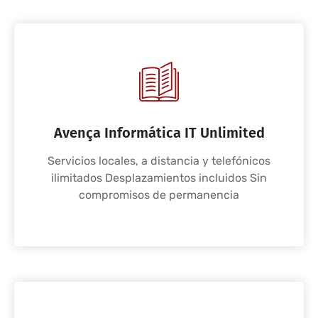
Avença Informática IT Unlimited
Servicios locales, a distancia y telefónicos
ilimitados Desplazamientos incluidos Sin
compromisos de permanencia