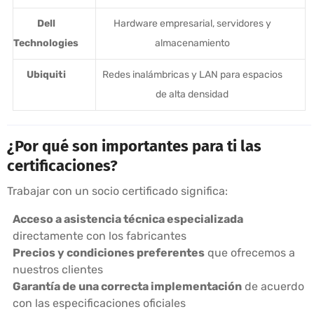
Dell
Hardware empresarial, servidores y
Technologies
almacenamiento
Ubiquiti
Redes inalámbricas y LAN para espacios
de alta densidad
¿Por qué son importantes para ti las
certificaciones?
Trabajar con un socio certificado significa:
Acceso a asistencia técnica especializada
directamente con los fabricantes
Precios y condiciones preferentes
que ofrecemos a
nuestros clientes
Garantía de una correcta implementación
de acuerdo
con las especificaciones oficiales