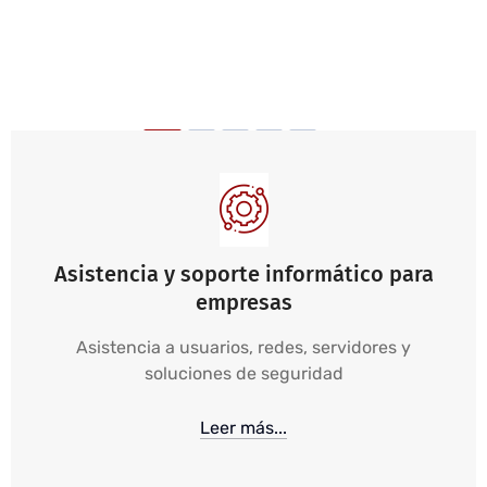
Asistencia y soporte informático para
empresas
Asistencia a usuarios, redes, servidores y
soluciones de seguridad
Leer más...