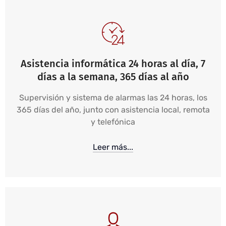
Asistencia informática 24 horas al día, 7
días a la semana, 365 días al año
Supervisión y sistema de alarmas las 24 horas, los
365 días del año, junto con asistencia local, remota
y telefónica
Leer más...