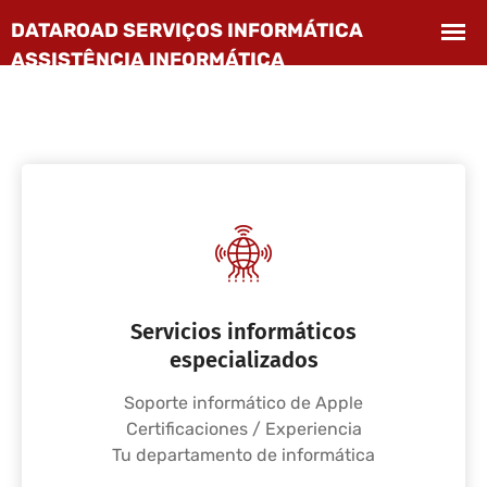
Servicios informáticos
especializados
Soporte informático de Apple
Certificaciones / Experiencia
Tu departamento de informática