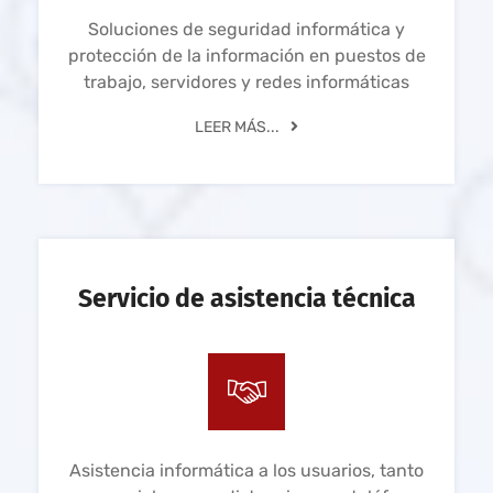
Soluciones de seguridad informática y
protección de la información en puestos de
trabajo, servidores y redes informáticas
LEER MÁS...
Servicio de asistencia técnica
Asistencia informática a los usuarios, tanto