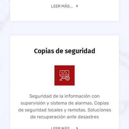
LEER MÁS...
Copias de seguridad
Seguridad de la información con
supervisión y sistema de alarmas. Copias
de seguridad locales y remotas. Soluciones
de recuperación ante desastres
LEER MÁS...