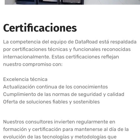
Certificaciones
La competencia del equipo de DataRoad está respaldada
por certificaciones técnicas y funcionales reconocidas
internacionalmente. Estas certificaciones reflejan
nuestro compromiso con:
Excelencia técnica
Actualización continua de los conocimientos
Cumplimiento de las normas de seguridad y calidad
Oferta de soluciones fiables y sostenibles
Nuestros consultores invierten regularmente en
formación y certificación para mantenerse al día de la
evolución de las tecnologías y metodologías que