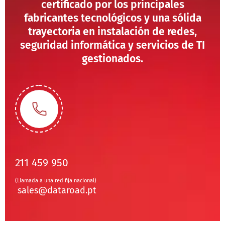
certificado por los principales
fabricantes tecnológicos y una sólida
trayectoria en instalación de redes,
seguridad informática y servicios de TI
gestionados.
211 459 950
(Llamada a una red fija nacional)
sales@dataroad.pt