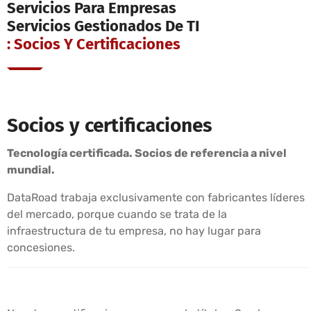
Servicios Para Empresas
Servicios Gestionados De TI
: Socios Y Certificaciones
Socios y certificaciones
Tecnología certificada. Socios de referencia a nivel
mundial.
DataRoad trabaja exclusivamente con fabricantes líderes
del mercado, porque cuando se trata de la
infraestructura de tu empresa, no hay lugar para
concesiones.