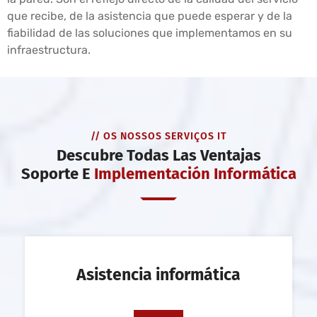
que recibe, de la asistencia que puede esperar y de la
fiabilidad de las soluciones que implementamos en su
infraestructura.
// OS NOSSOS SERVIÇOS IT
Descubre Todas Las Ventajas
Soporte E
Implementación Informática
Asistencia informática