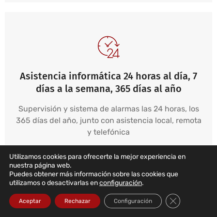
Asistencia informática 24 horas al día, 7
días a la semana, 365 días al año
Supervisión y sistema de alarmas las 24 horas, los
365 días del año, junto con asistencia local, remota
y telefónica
Leer más...
Utilizamos cookies para ofrecerte la mejor experiencia en
nuestra página web.
Puedes obtener más información sobre las cookies que
utilizamos o desactivarlas en
configuración
.
Cerrar el bann
Aceptar
Rechazar
Configuración