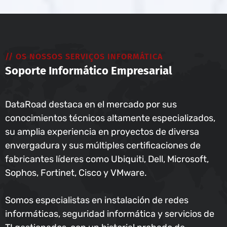
// OS NOSSOS SERVIÇOS INFORMÁTICA
Soporte Informático Empresarial
DataRoad destaca en el mercado por sus
conocimientos técnicos altamente especializados,
su amplia experiencia en proyectos de diversa
envergadura y sus múltiples certificaciones de
fabricantes líderes como Ubiquiti, Dell, Microsoft,
Sophos, Fortinet, Cisco y VMware.
Somos especialistas en instalación de redes
informáticas, seguridad informática y servicios de