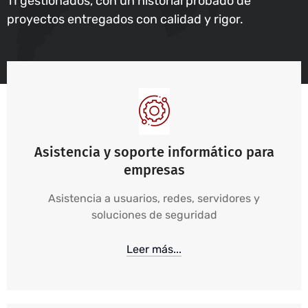
TI gestionados, con un historial probado de
proyectos entregados con calidad y rigor.
Asistencia y soporte informático para
empresas
Asistencia a usuarios, redes, servidores y
soluciones de seguridad
Leer más...