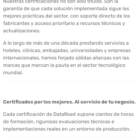
Nuestras certificaciones no son solo títulos. Son la
garantía de que cada solución implementada sigue las
mejores prácticas del sector, con soporte directo de los
fabricantes y acceso prioritario a recursos técnicos y
actualizaciones.
A lo largo de más de una década prestando servicios a
hoteles, clínicas, embajadas, universidades y empresas
internacionales, hemos forjado sólidas alianzas con las
marcas que marcan la pauta en el sector tecnológico
mundial.
Certificados por los mejores. Al servicio de tu negocio.
Cada certificación de DataRoad supone cientos de horas
de formación, rigurosas evaluaciones técnicas e
implementaciones reales en un entorno de producción.