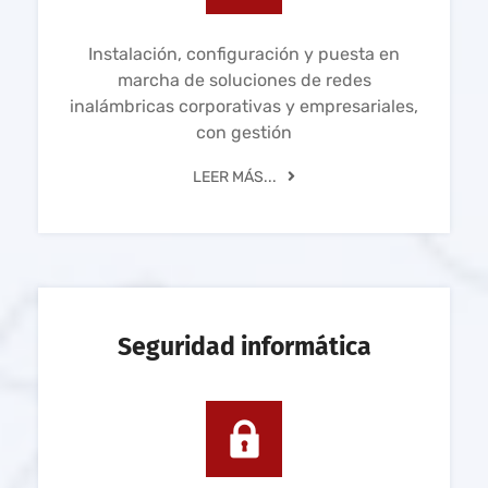
Instalación, configuración y puesta en
marcha de soluciones de redes
inalámbricas corporativas y empresariales,
con gestión
LEER MÁS...
Seguridad informática