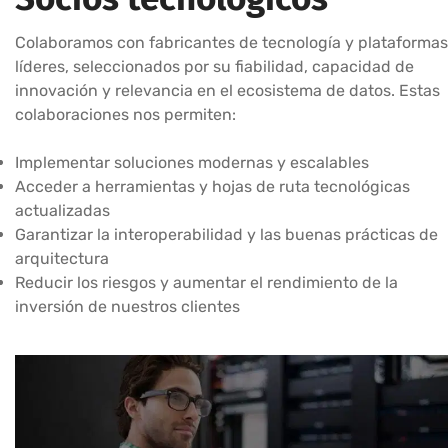
Colaboramos con fabricantes de tecnología y plataformas
líderes, seleccionados por su fiabilidad, capacidad de
innovación y relevancia en el ecosistema de datos. Estas
colaboraciones nos permiten:
Implementar soluciones modernas y escalables
Acceder a herramientas y hojas de ruta tecnológicas
actualizadas
Garantizar la interoperabilidad y las buenas prácticas de
arquitectura
Reducir los riesgos y aumentar el rendimiento de la
inversión de nuestros clientes