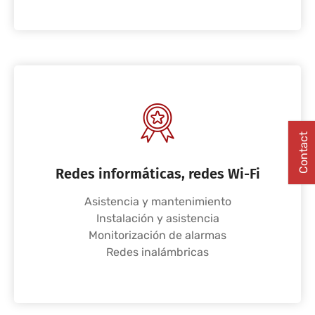
Contact
Redes informáticas, redes Wi-Fi
Asistencia y mantenimiento
Instalación y asistencia
Monitorización de alarmas
Redes inalámbricas