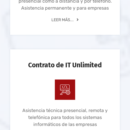
presencial como a distancia y por teléfono.
Asistencia permanente y para empresas
LEER MÁS...
Contrato de IT Unlimited
Asistencia técnica presencial, remota y
telefónica para todos los sistemas
informáticos de las empresas