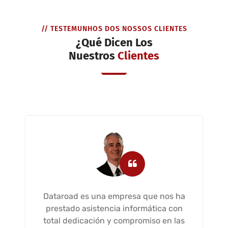
// TESTEMUNHOS DOS NOSSOS CLIENTES
¿Qué Dicen Los
Nuestros
Clientes
Dataroad es una empresa que nos ha
prestado asistencia informática con
total dedicación y compromiso en las