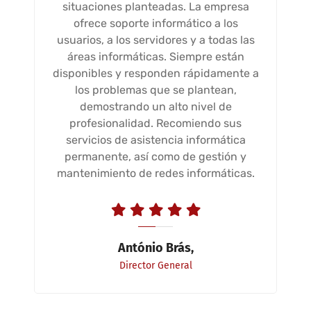
situaciones planteadas. La empresa
ofrece soporte informático a los
usuarios, a los servidores y a todas las
áreas informáticas. Siempre están
disponibles y responden rápidamente a
los problemas que se plantean,
demostrando un alto nivel de
profesionalidad. Recomiendo sus
servicios de asistencia informática
permanente, así como de gestión y
mantenimiento de redes informáticas.
António Brás,
Director General