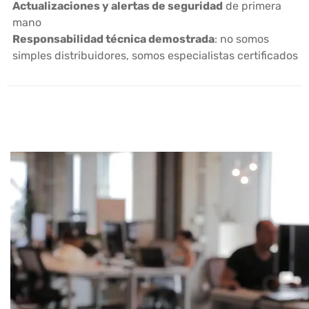
Actualizaciones y alertas de seguridad
de primera
mano
Responsabilidad técnica demostrada
: no somos
simples distribuidores, somos especialistas certificados