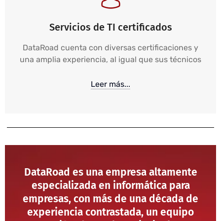
Servicios de TI certificados
DataRoad cuenta con diversas certificaciones y
una amplia experiencia, al igual que sus técnicos
Leer más...
DataRoad es una empresa altamente
especializada en informática para
empresas, con más de una década de
experiencia contrastada, un equipo