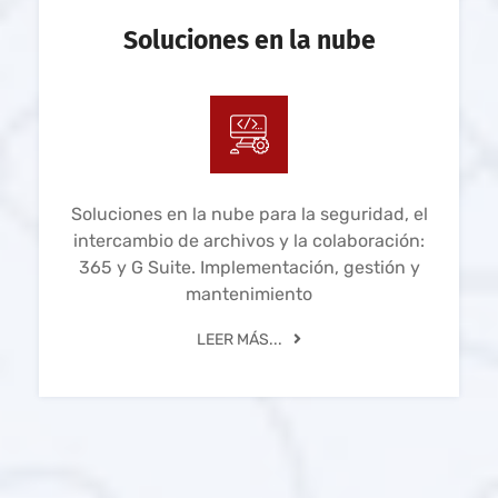
Soluciones en la nube
Soluciones en la nube para la seguridad, el
intercambio de archivos y la colaboración:
365 y G Suite. Implementación, gestión y
mantenimiento
LEER MÁS...