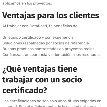
aplicamos en los proyectos.
Ventajas para los clientes
Al trabajar con DataRoad, te beneficias de:
Un equipo certificado y con experiencia
Soluciones respaldadas por socios de referencia
Buenas prácticas contrastadas en proyectos reales
Confianza, transparencia y orientación a los resultados
¿Qué ventajas tiene
trabajar con un socio
certificado?
Las certificaciones no son solo unos títulos colgados en
la pared. Son el reflejo directo de la calidad del servicio