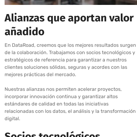
Alianzas que aportan valor
añadido
En DataRoad, creemos que los mejores resultados surgen
de la colaboración. Trabajamos con socios tecnológicos y
estratégicos de referencia para garantizar a nuestros
clientes soluciones sólidas, seguras y acordes con las
mejores prácticas del mercado.
Nuestras alianzas nos permiten acelerar proyectos,
incorporar innovación continua y garantizar altos
estándares de calidad en todas las iniciativas
relacionadas con los datos, el análisis y la transformación
digital.
Socios tecnológicos