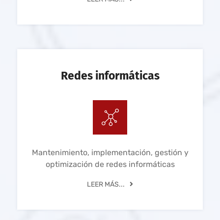
Redes informáticas
Mantenimiento, implementación, gestión y
optimización de redes informáticas
LEER MÁS...