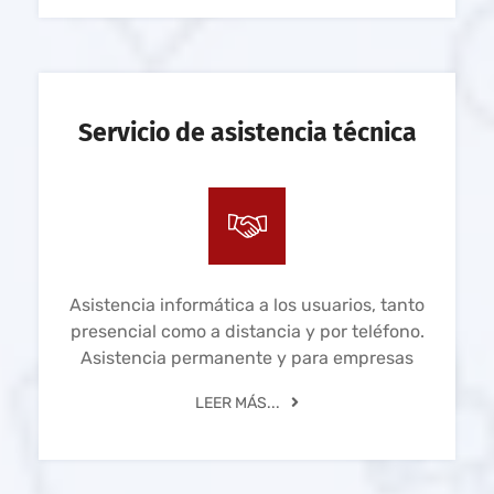
Servicio de asistencia técnica
Asistencia informática a los usuarios, tanto
presencial como a distancia y por teléfono.
Asistencia permanente y para empresas
LEER MÁS...