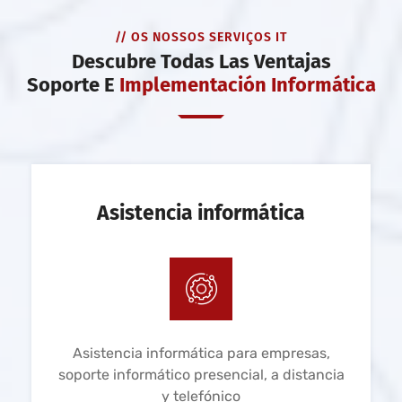
// OS NOSSOS SERVIÇOS IT
Descubre Todas Las Ventajas
Soporte E
Implementación Informática
Asistencia informática
Asistencia informática para empresas,
soporte informático presencial, a distancia
y telefónico