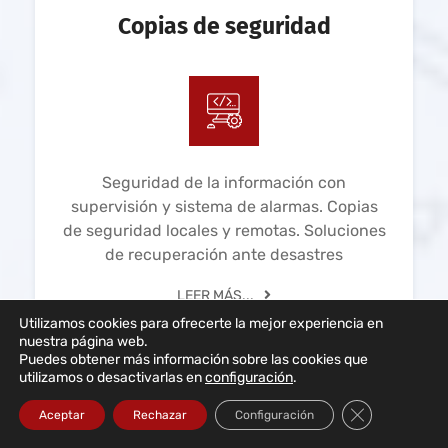
Copias de seguridad
Seguridad de la información con
supervisión y sistema de alarmas. Copias
de seguridad locales y remotas. Soluciones
de recuperación ante desastres
LEER MÁS...
Utilizamos cookies para ofrecerte la mejor experiencia en
nuestra página web.
Puedes obtener más información sobre las cookies que
utilizamos o desactivarlas en
configuración
.
Cerrar el bann
Aceptar
Rechazar
Configuración