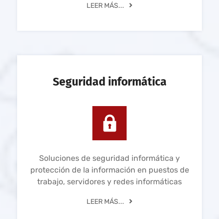
LEER MÁS...
Seguridad informática
Soluciones de seguridad informática y
protección de la información en puestos de
trabajo, servidores y redes informáticas
LEER MÁS...