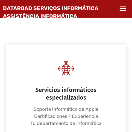
Servicios informáticos
especializados
Soporte informático de Apple
Certificaciones / Experiencia
Tu departamento de informática