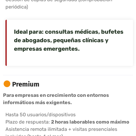
periódica)
Ideal para: consultas médicas, bufetes
de abogados, pequeñas clínicas y
empresas emergentes.
Premium
Para empresas en crecimiento con entornos
informáticos más exigentes.
Hasta 50 usuarios/dispositivos
Plazo de respuesta:
2 horas laborables como máximo
Asistencia remota ilimitada + visitas presenciales