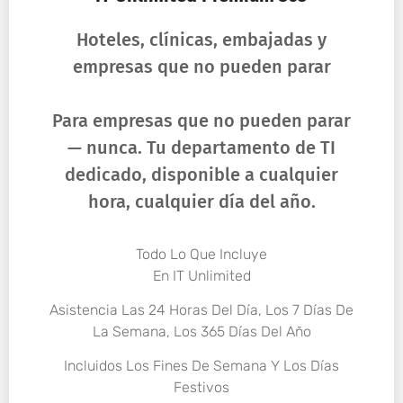
Hoteles, clínicas, embajadas y
empresas que no pueden parar
Para empresas que no pueden parar
— nunca. Tu departamento de TI
dedicado, disponible a cualquier
hora, cualquier día del año.
Todo Lo Que Incluye
En IT Unlimited
Asistencia Las 24 Horas Del Día, Los 7 Días De
La Semana, Los 365 Días Del Año
Incluidos Los Fines De Semana Y Los Días
Festivos