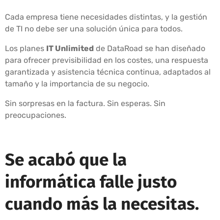
Cada empresa tiene necesidades distintas, y la gestión
de TI no debe ser una solución única para todos.
Los planes
IT Unlimited
de DataRoad se han diseñado
para ofrecer previsibilidad en los costes, una respuesta
garantizada y asistencia técnica continua, adaptados al
tamaño y la importancia de su negocio.
Sin sorpresas en la factura. Sin esperas. Sin
preocupaciones.
Se acabó que la
informática falle justo
cuando más la necesitas.