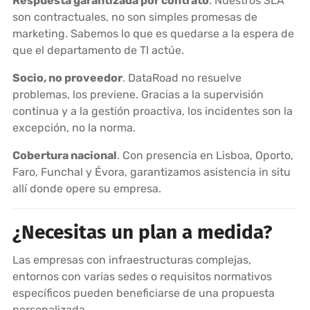
Respuesta garantizada por contrato
. Nuestros SLA
son contractuales, no son simples promesas de
marketing. Sabemos lo que es quedarse a la espera de
que el departamento de TI actúe.
Socio, no proveedor
. DataRoad no resuelve
problemas, los previene. Gracias a la supervisión
continua y a la gestión proactiva, los incidentes son la
excepción, no la norma.
Cobertura nacional
. Con presencia en Lisboa, Oporto,
Faro, Funchal y Évora, garantizamos asistencia in situ
allí donde opere su empresa.
¿Necesitas un plan a medida?
Las empresas con infraestructuras complejas,
entornos con varias sedes o requisitos normativos
específicos pueden beneficiarse de una propuesta
personalizada.