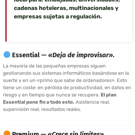
cadenas hoteleras, multinacionales y
empresas sujetas a regulación.
Essential —
«Deja de improvisar».
La mayoría de las pequeñas empresas siguen
gestionando sus sistemas informáticos basándose en la
suerte y en un «primo que sabe de ordenadores». Esto
tiene un coste: en pérdida de productividad, en datos en
riesgo y en tiempo que nunca se recupera.
El plan
Essential pone fin a todo esto.
Asistencia real,
supervisión real, resultados reales.
Premium —
«Crece sin límites».