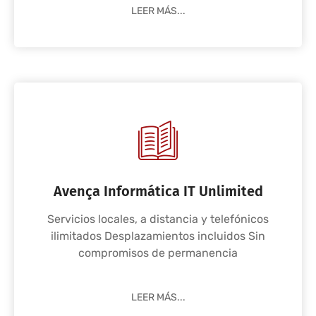
LEER MÁS...
Avença Informática IT Unlimited
Servicios locales, a distancia y telefónicos
ilimitados Desplazamientos incluidos Sin
compromisos de permanencia
LEER MÁS...