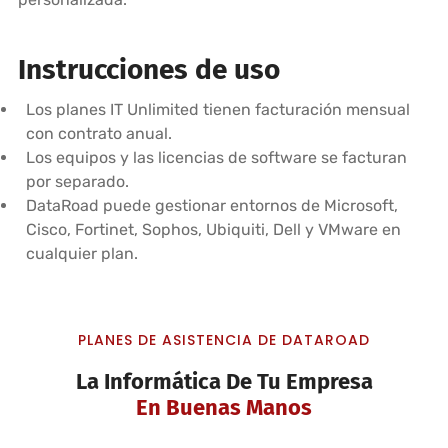
Instrucciones de uso
Los planes IT Unlimited tienen facturación mensual
con contrato anual.
Los equipos y las licencias de software se facturan
por separado.
DataRoad puede gestionar entornos de Microsoft,
Cisco, Fortinet, Sophos, Ubiquiti, Dell y VMware en
cualquier plan.
PLANES DE ASISTENCIA DE DATAROAD
La Informática De Tu Empresa
En Buenas Manos