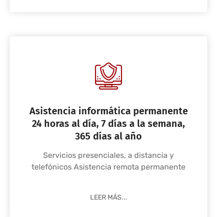
Asistencia informática permanente
24 horas al día, 7 días a la semana,
365 días al año
Servicios presenciales, a distancia y
telefónicos Asistencia remota permanente
LEER MÁS...