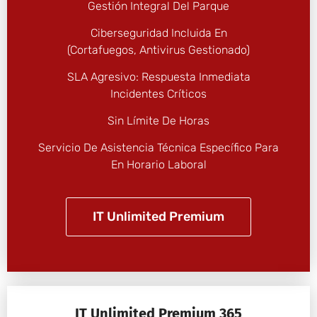
Gestión Integral Del Parque
Ciberseguridad Incluida En
(cortafuegos, Antivirus Gestionado)
SLA Agresivo: Respuesta Inmediata
Incidentes Críticos
Sin Límite De Horas
Servicio De Asistencia Técnica Específico Para
En Horario Laboral
IT Unlimited Premium
IT Unlimited Premium 365