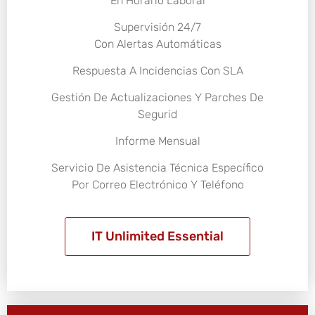
En Horario Laboral
Supervisión 24/7
Con Alertas Automáticas
Respuesta A Incidencias Con SLA
Gestión De Actualizaciones Y Parches De
Segurid
Informe Mensual
Servicio De Asistencia Técnica Específico
Por Correo Electrónico Y Teléfono
IT Unlimited Essential