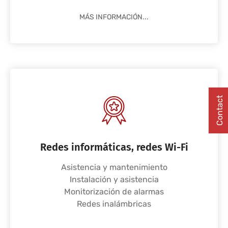
MÁS INFORMACIÓN...
Contact
Redes informáticas, redes Wi-Fi
Asistencia y mantenimiento
Instalación y asistencia
Monitorización de alarmas
Redes inalámbricas