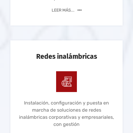
LEER MÁS...
Redes inalámbricas
Instalación, configuración y puesta en
marcha de soluciones de redes
inalámbricas corporativas y empresariales,
con gestión