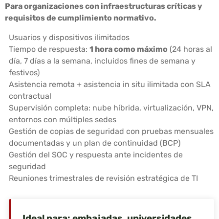
Para organizaciones con infraestructuras críticas y
requisitos de cumplimiento normativo.
Usuarios y dispositivos ilimitados
Tiempo de respuesta:
1 hora como máximo
(24 horas al
día, 7 días a la semana, incluidos fines de semana y
festivos)
Asistencia remota + asistencia in situ ilimitada con SLA
contractual
Supervisión completa: nube híbrida, virtualización, VPN,
entornos con múltiples sedes
Gestión de copias de seguridad con pruebas mensuales
documentadas y un plan de continuidad (BCP)
Gestión del SOC y respuesta ante incidentes de
seguridad
Reuniones trimestrales de revisión estratégica de TI
Ideal para: embajadas, universidades,