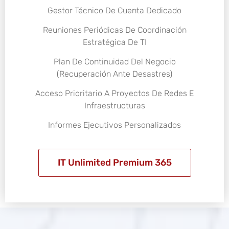
Gestor Técnico De Cuenta Dedicado
Reuniones Periódicas De Coordinación
Estratégica De TI
Plan De Continuidad Del Negocio
(Recuperación Ante Desastres)
Acceso Prioritario A Proyectos De Redes E
Infraestructuras
Informes Ejecutivos Personalizados
IT Unlimited Premium 365