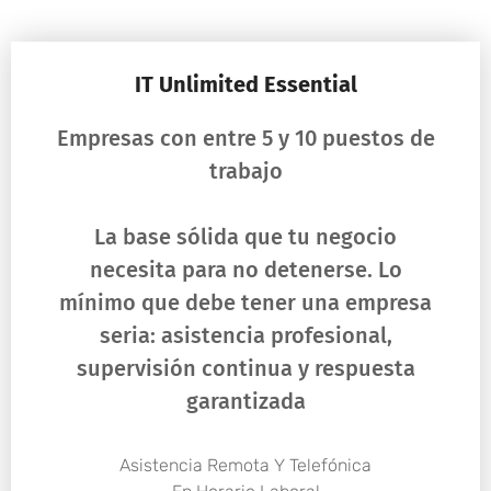
IT Unlimited Essential
Empresas con entre 5 y 10 puestos de
trabajo
La base sólida que tu negocio
necesita para no detenerse. Lo
mínimo que debe tener una empresa
seria: asistencia profesional,
supervisión continua y respuesta
garantizada
Asistencia Remota Y Telefónica