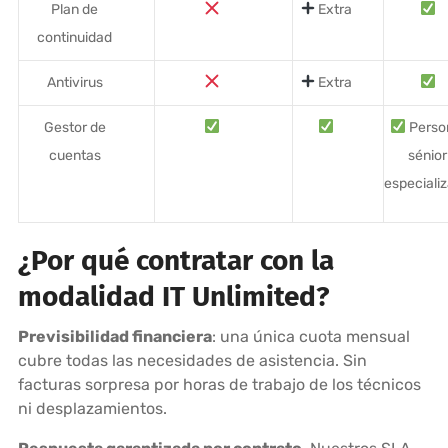
Plan de
Extra
continuidad
Antivirus
Extra
Gestor de
Perso
cuentas
sénior
especiali
¿Por qué contratar con la
modalidad IT Unlimited?
Previsibilidad financiera
: una única cuota mensual
cubre todas las necesidades de asistencia. Sin
facturas sorpresa por horas de trabajo de los técnicos
ni desplazamientos.