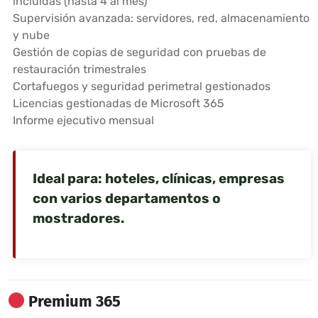
incluidas (hasta 4 al mes)
Supervisión avanzada: servidores, red, almacenamiento
y nube
Gestión de copias de seguridad con pruebas de
restauración trimestrales
Cortafuegos y seguridad perimetral gestionados
Licencias gestionadas de Microsoft 365
Informe ejecutivo mensual
Ideal para: hoteles, clínicas, empresas
con varios departamentos o
mostradores.
Premium 365