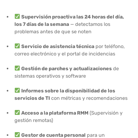
Supervisión proactiva las 24 horas del día,
los 7 días de la semana
— detectamos los
problemas antes de que se noten
Servicio de asistencia técnica
por teléfono,
correo electrónico y el portal de incidencias
Gestión de parches y actualizaciones
de
sistemas operativos y software
Informes sobre la disponibilidad de los
servicios de TI
con métricas y recomendaciones
Acceso a la plataforma RMM
(Supervisión y
gestión remotas)
Gestor de cuenta personal
para un