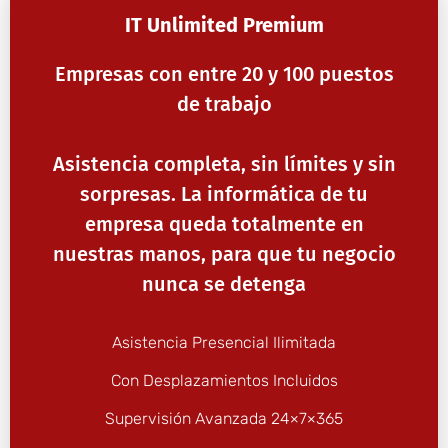
IT Unlimited Premium
Empresas con entre 20 y 100 puestos
de trabajo
Asistencia completa, sin límites y sin
sorpresas. La informática de tu
empresa queda totalmente en
nuestras manos, para que tu negocio
nunca se detenga
Asistencia Presencial Ilimitada
Con Desplazamientos Incluidos
Supervisión Avanzada 24×7×365