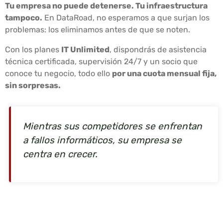
Tu empresa no puede detenerse. Tu infraestructura
tampoco.
En DataRoad, no esperamos a que surjan los
problemas: los eliminamos antes de que se noten.
Con los planes
IT Unlimited
, dispondrás de asistencia
técnica certificada, supervisión 24/7 y un socio que
conoce tu negocio, todo ello
por una cuota mensual fija,
sin sorpresas.
Mientras sus competidores se enfrentan
a fallos informáticos, su empresa se
centra en crecer.