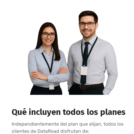
Qué incluyen todos los planes
Independientemente del plan que elijan, todos los
clientes de DataRoad disfrutan de: