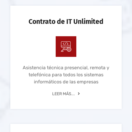
Contrato de IT Unlimited
Asistencia técnica presencial, remota y
telefónica para todos los sistemas
informáticos de las empresas
LEER MÁS...