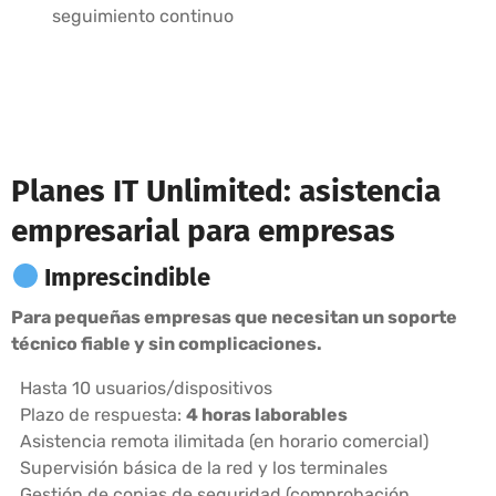
seguimiento continuo
Planes IT Unlimited: asistencia
empresarial para empresas
Imprescindible
Para pequeñas empresas que necesitan un soporte
técnico fiable y sin complicaciones.
Hasta 10 usuarios/dispositivos
Plazo de respuesta:
4 horas laborables
Asistencia remota ilimitada (en horario comercial)
Supervisión básica de la red y los terminales
Gestión de copias de seguridad (comprobación