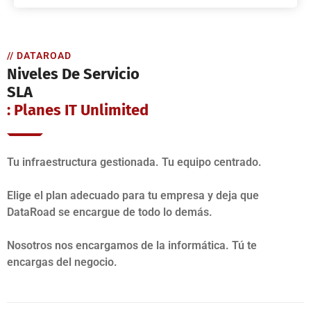
// DATAROAD
Niveles De Servicio
SLA
: Planes IT Unlimited
Tu infraestructura gestionada. Tu equipo centrado.
Elige el plan adecuado para tu empresa y deja que
DataRoad se encargue de todo lo demás.
Nosotros nos encargamos de la informática. Tú te
encargas del negocio.