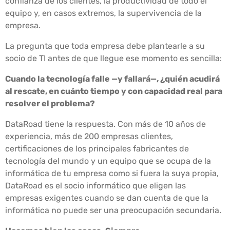
confianza de los clientes, la productividad de todo el
equipo y, en casos extremos, la supervivencia de la
empresa.
La pregunta que toda empresa debe plantearle a su
socio de TI antes de que llegue ese momento es sencilla:
Cuando la tecnología falle —y fallará—, ¿quién acudirá
al rescate, en cuánto tiempo y con capacidad real para
resolver el problema?
DataRoad tiene la respuesta. Con más de 10 años de
experiencia, más de 200 empresas clientes,
certificaciones de los principales fabricantes de
tecnología del mundo y un equipo que se ocupa de la
informática de tu empresa como si fuera la suya propia,
DataRoad es el socio informático que eligen las
empresas exigentes cuando se dan cuenta de que la
informática no puede ser una preocupación secundaria.