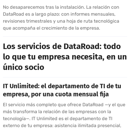
No desaparecemos tras la instalación. La relación con
DataRoad es a largo plazo: con informes mensuales,
revisiones trimestrales y una hoja de ruta tecnológica
que acompaña el crecimiento de la empresa.
Los servicios de DataRoad: todo
lo que tu empresa necesita, en un
único socio
IT Unlimited: el departamento de TI de tu
empresa, por una cuota mensual fija
El servicio más completo que ofrece DataRoad —y el que
más transforma la relación de las empresas con la
tecnología—. IT Unlimited es el departamento de TI
externo de tu empresa: asistencia ilimitada presencial,