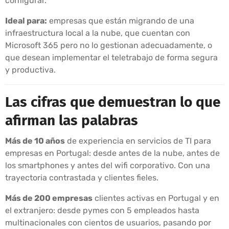
configurar.
Ideal para:
empresas que están migrando de una
infraestructura local a la nube, que cuentan con
Microsoft 365 pero no lo gestionan adecuadamente, o
que desean implementar el teletrabajo de forma segura
y productiva.
Las cifras que demuestran lo que
afirman las palabras
Más de 10 años
de experiencia en servicios de TI para
empresas en Portugal: desde antes de la nube, antes de
los smartphones y antes del wifi corporativo. Con una
trayectoria contrastada y clientes fieles.
Más de 200 empresas
clientes activas en Portugal y en
el extranjero: desde pymes con 5 empleados hasta
multinacionales con cientos de usuarios, pasando por