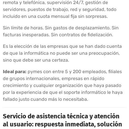
remota y telefónica, supervisión 24/7, gestión de
servidores, puestos de trabajo, red y seguridad, todo
incluido en una cuota mensual fija sin sorpresas.
Sin límite de horas. Sin gastos de desplazamiento. Sin
facturas inesperadas. Sin contratos de fidelización.
Es la elección de las empresas que se han dado cuenta
de que la informática no puede ser una preocupación,
sino que debe ser una certeza.
Ideal para:
pymes con entre 5 y 200 empleados, filiales
de grupos internacionales, empresas en rápido
crecimiento y cualquier organización que haya pasado
por la experiencia de que el soporte informático le haya
fallado justo cuando más lo necesitaba.
Servicio de asistencia técnica y atención
al usuario: respuesta inmediata, solución