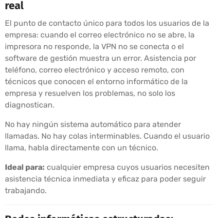
real
El punto de contacto único para todos los usuarios de la
empresa: cuando el correo electrónico no se abre, la
impresora no responde, la VPN no se conecta o el
software de gestión muestra un error. Asistencia por
teléfono, correo electrónico y acceso remoto, con
técnicos que conocen el entorno informático de la
empresa y resuelven los problemas, no solo los
diagnostican.
No hay ningún sistema automático para atender
llamadas. No hay colas interminables. Cuando el usuario
llama, habla directamente con un técnico.
Ideal para:
cualquier empresa cuyos usuarios necesiten
asistencia técnica inmediata y eficaz para poder seguir
trabajando.