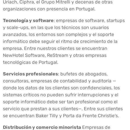
Uriach, Ciphra, el Grupo Mitrelli y decenas de otras
organizaciones con presencia en Portugal.
Tecnología y software
: empresas de software, startups
y scale-ups, en las que los técnicos son usuarios
avanzados, los entornos son complejos y el soporte
informático debe seguir el ritmo de crecimiento de la
empresa. Entre nuestros clientes se encuentran
NewHotel Software, ReStream y otras empresas
tecnológicas de Portugal.
Servicios profesionales
: bufetes de abogados,
consultoras, empresas de contabilidad y auditoría —
donde los datos de los clientes son confidenciales, los
sistemas críticos no pueden sufrir interrupciones y el
soporte informático debe ser tan profesional como el
servicio que prestan a sus clientes—. Entre sus clientes
se encuentran Baker Tilly y Porta da Frente Christie’s.
Distribución y comercio minorista
Empresas de