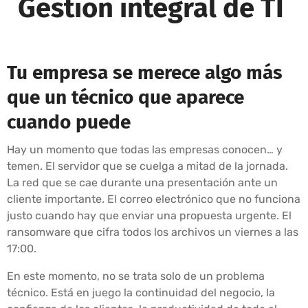
Gestión integral de TI
Tu empresa se merece algo más
que un técnico que aparece
cuando puede
Hay un momento que todas las empresas conocen… y
temen. El servidor que se cuelga a mitad de la jornada.
La red que se cae durante una presentación ante un
cliente importante. El correo electrónico que no funciona
justo cuando hay que enviar una propuesta urgente. El
ransomware que cifra todos los archivos un viernes a las
17:00.
En este momento, no se trata solo de un problema
técnico. Está en juego la continuidad del negocio, la