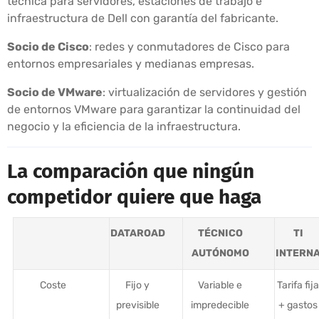
técnica para servidores, estaciones de trabajo e
infraestructura de Dell con garantía del fabricante.
Socio de Cisco
: redes y conmutadores de Cisco para
entornos empresariales y medianas empresas.
Socio de VMware
: virtualización de servidores y gestión
de entornos VMware para garantizar la continuidad del
negocio y la eficiencia de la infraestructura.
La comparación que ningún
competidor quiere que haga
DATAROAD
TÉCNICO
TI
AUTÓNOMO
INTERN
Coste
Fijo y
Variable e
Tarifa fija
previsible
impredecible
+ gastos