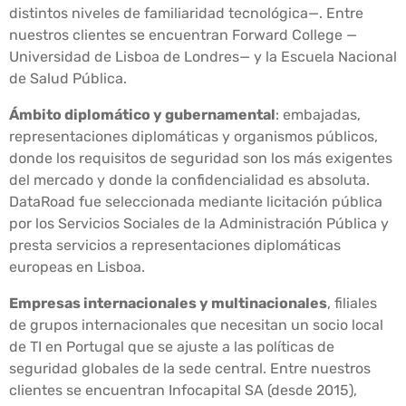
distintos niveles de familiaridad tecnológica—. Entre
nuestros clientes se encuentran Forward College —
Universidad de Lisboa de Londres— y la Escuela Nacional
de Salud Pública.
Ámbito diplomático y gubernamental
: embajadas,
representaciones diplomáticas y organismos públicos,
donde los requisitos de seguridad son los más exigentes
del mercado y donde la confidencialidad es absoluta.
DataRoad fue seleccionada mediante licitación pública
por los Servicios Sociales de la Administración Pública y
presta servicios a representaciones diplomáticas
europeas en Lisboa.
Empresas internacionales y multinacionales
, filiales
de grupos internacionales que necesitan un socio local
de TI en Portugal que se ajuste a las políticas de
seguridad globales de la sede central. Entre nuestros
clientes se encuentran Infocapital SA (desde 2015),