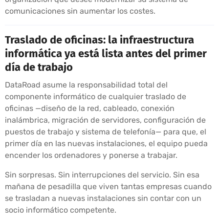
comunicaciones sin aumentar los costes.
Traslado de oficinas: la infraestructura
informática ya está lista antes del primer
día de trabajo
DataRoad asume la responsabilidad total del
componente informático de cualquier traslado de
oficinas —diseño de la red, cableado, conexión
inalámbrica, migración de servidores, configuración de
puestos de trabajo y sistema de telefonía— para que, el
primer día en las nuevas instalaciones, el equipo pueda
encender los ordenadores y ponerse a trabajar.
Sin sorpresas. Sin interrupciones del servicio. Sin esa
mañana de pesadilla que viven tantas empresas cuando
se trasladan a nuevas instalaciones sin contar con un
socio informático competente.