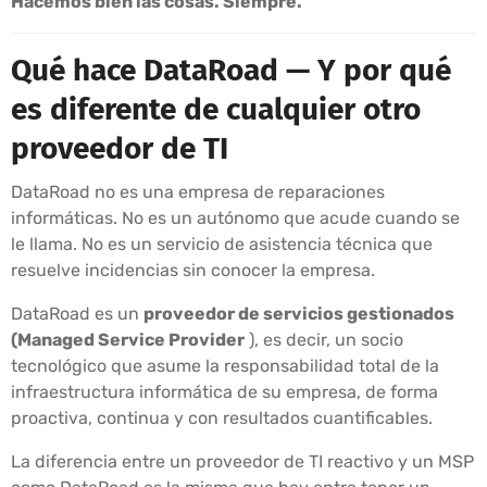
Hacemos bien las cosas. Siempre.
Qué hace DataRoad — Y por qué
es diferente de cualquier otro
proveedor de TI
DataRoad no es una empresa de reparaciones
informáticas. No es un autónomo que acude cuando se
le llama. No es un servicio de asistencia técnica que
resuelve incidencias sin conocer la empresa.
DataRoad es un
proveedor de servicios gestionados
(Managed Service Provider
), es decir, un socio
tecnológico que asume la responsabilidad total de la
infraestructura informática de su empresa, de forma
proactiva, continua y con resultados cuantificables.
La diferencia entre un proveedor de TI reactivo y un MSP