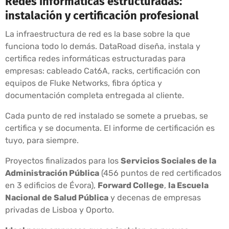
Redes informáticas estructuradas:
instalación y certificación profesional
La infraestructura de red es la base sobre la que
funciona todo lo demás. DataRoad diseña, instala y
certifica redes informáticas estructuradas para
empresas: cableado Cat6A, racks, certificación con
equipos de Fluke Networks, fibra óptica y
documentación completa entregada al cliente.
Cada punto de red instalado se somete a pruebas, se
certifica y se documenta. El informe de certificación es
tuyo, para siempre.
Proyectos finalizados para los
Servicios Sociales de la
Administración Pública
(456 puntos de red certificados
en 3 edificios de Évora),
Forward College
,
la Escuela
Nacional de Salud Pública
y decenas de empresas
privadas de Lisboa y Oporto.