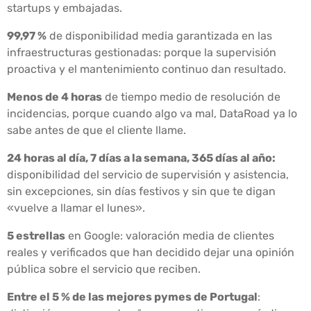
startups y embajadas.
99,97 %
de disponibilidad media garantizada en las
infraestructuras gestionadas: porque la supervisión
proactiva y el mantenimiento continuo dan resultado.
Menos de 4 horas
de tiempo medio de resolución de
incidencias, porque cuando algo va mal, DataRoad ya lo
sabe antes de que el cliente llame.
24 horas al día, 7 días a la semana, 365 días al año:
disponibilidad del servicio de supervisión y asistencia,
sin excepciones, sin días festivos y sin que te digan
«vuelve a llamar el lunes».
5 estrellas
en Google: valoración media de clientes
reales y verificados que han decidido dejar una opinión
pública sobre el servicio que reciben.
Entre el 5 % de las mejores pymes de Portugal
: