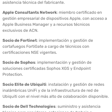
asistencia técnica del fabricante.
Apple Consultants Network
: miembro certificado en
gestión empresarial de dispositivos Apple, con acceso a
Apple Business Manager y a recursos técnicos
exclusivos de ACN.
Socio de Fortinet
: implementación y gestión de
cortafuegos FortiGate a cargo de técnicos con
certificaciones NSE vigentes.
Socio de Sophos
: implementación y gestión de
soluciones certificadas Sophos XGS y Endpoint
Protection.
Socio Elite de Ubiquiti
: instalación y gestión de redes
inalámbricas UniFi y de la infraestructura de red de
Ubiquiti con el nivel más alto de colaboración disponible.
Socio de Dell Technologies
: suministro y asistencia