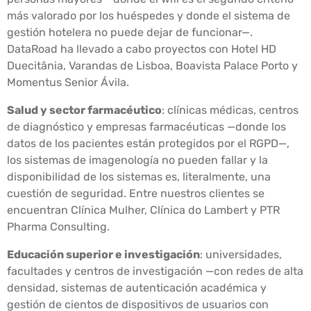
más valorado por los huéspedes y donde el sistema de
gestión hotelera no puede dejar de funcionar—.
DataRoad ha llevado a cabo proyectos con Hotel HD
Duecitânia, Varandas de Lisboa, Boavista Palace Porto y
Momentus Senior Ávila.
Salud y sector farmacéutico
: clínicas médicas, centros
de diagnóstico y empresas farmacéuticas —donde los
datos de los pacientes están protegidos por el RGPD—,
los sistemas de imagenología no pueden fallar y la
disponibilidad de los sistemas es, literalmente, una
cuestión de seguridad. Entre nuestros clientes se
encuentran Clínica Mulher, Clínica do Lambert y PTR
Pharma Consulting.
Educación superior e investigación
: universidades,
facultades y centros de investigación —con redes de alta
densidad, sistemas de autenticación académica y
gestión de cientos de dispositivos de usuarios con