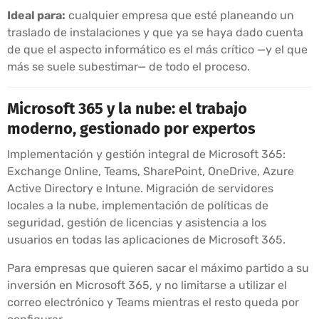
Ideal para:
cualquier empresa que esté planeando un
traslado de instalaciones y que ya se haya dado cuenta
de que el aspecto informático es el más crítico —y el que
más se suele subestimar— de todo el proceso.
Microsoft 365 y la nube: el trabajo
moderno, gestionado por expertos
Implementación y gestión integral de Microsoft 365:
Exchange Online, Teams, SharePoint, OneDrive, Azure
Active Directory e Intune. Migración de servidores
locales a la nube, implementación de políticas de
seguridad, gestión de licencias y asistencia a los
usuarios en todas las aplicaciones de Microsoft 365.
Para empresas que quieren sacar el máximo partido a su
inversión en Microsoft 365, y no limitarse a utilizar el
correo electrónico y Teams mientras el resto queda por