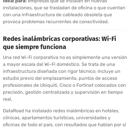
Ideal para:
empresas que se instalan en nuevas
instalaciones, que se trasladan de oficina o que cuentan
con una infraestructura de cableado obsoleta que
provoca problemas recurrentes de conectividad.
Redes inalámbricas corporativas: Wi-Fi
que siempre funciona
Una red Wi-Fi corporativa no es simplemente una versión
a mayor escala del Wi-Fi doméstico. Se trata de una
infraestructura diseñada con rigor técnico: incluye un
estudio previo del emplazamiento, puntos de acceso
profesionales de Ubiquiti, Cisco o Fortinet colocados con
precisión, gestión centralizada y supervisión en tiempo
real.
DataRoad ha instalado redes inalámbricas en hoteles,
clínicas, apartamentos turísticos, universidades y
oficinas de todo el país, con resultados que hablan por sí