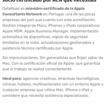
DataRoad es
miembro certificado de la Apple
Consultants Network
en Portugal, una de las pocas
empresas del país que cuenta con esta acreditación.
Gestión integral de Macs, iPhones y iPads corporativos:
Apple MDM, Apple Business Manager, implementación
automática de dispositivos, copias de seguridad
ilimitadas en la nube, actualizaciones gestionadas y
asistencia técnica certificada por Apple.
Sin improvisaciones. Sin generalistas que finjan saber de
Mac. Con la certificación oficial de Apple, que garantiza
que el trabajo se realiza correctamente.
Ideal para:
agencias creativas, empresas tecnológicas,
clínicas, hoteles, multinacionales con un entorno Apple y
cualquier empresa que utilice Mac, iPhone o iPad y
considere que necesita asistencia especializada.