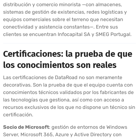
distribución y comercio minorista —con almacenes,
sistemas de gestión de existencias, redes logísticas y
equipos comerciales sobre el terreno que necesitan
conectividad y asistencia constantes—. Entre sus
clientes se encuentran Infocapital SA y SMEG Portugal.
Certificaciones: la prueba de que
los conocimientos son reales
Las certificaciones de DataRoad no son meramente
decorativas. Son la prueba de que el equipo cuenta con
conocimientos técnicos validados por los fabricantes de
las tecnologías que gestiona, así como con acceso a
recursos exclusivos de los que no dispone un técnico sin
certificación.
Socio de Microsoft
: gestión de entornos de Windows
Server, Microsoft 365, Azure y Active Directory con