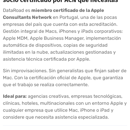
DataRoad es
miembro certificado de la Apple
Consultants Network
en Portugal, una de las pocas
empresas del país que cuenta con esta acreditación.
Gestión integral de Macs, iPhones y iPads corporativos:
Apple MDM, Apple Business Manager, implementación
automática de dispositivos, copias de seguridad
ilimitadas en la nube, actualizaciones gestionadas y
asistencia técnica certificada por Apple.
Sin improvisaciones. Sin generalistas que finjan saber de
Mac. Con la certificación oficial de Apple, que garantiza
que el trabajo se realiza correctamente.
Ideal para:
agencias creativas, empresas tecnológicas,
clínicas, hoteles, multinacionales con un entorno Apple y
cualquier empresa que utilice Mac, iPhone o iPad y
considere que necesita asistencia especializada.