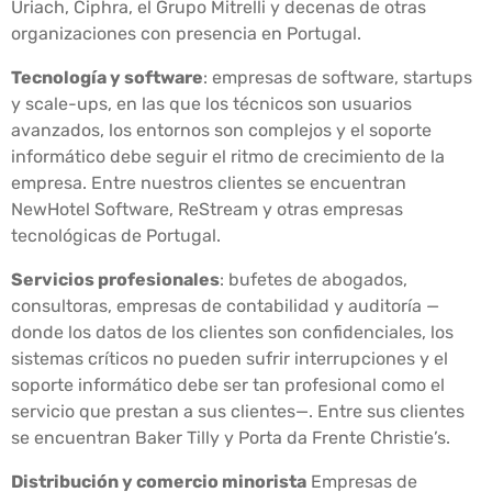
Uriach, Ciphra, el Grupo Mitrelli y decenas de otras
organizaciones con presencia en Portugal.
Tecnología y software
: empresas de software, startups
y scale-ups, en las que los técnicos son usuarios
avanzados, los entornos son complejos y el soporte
informático debe seguir el ritmo de crecimiento de la
empresa. Entre nuestros clientes se encuentran
NewHotel Software, ReStream y otras empresas
tecnológicas de Portugal.
Servicios profesionales
: bufetes de abogados,
consultoras, empresas de contabilidad y auditoría —
donde los datos de los clientes son confidenciales, los
sistemas críticos no pueden sufrir interrupciones y el
soporte informático debe ser tan profesional como el
servicio que prestan a sus clientes—. Entre sus clientes
se encuentran Baker Tilly y Porta da Frente Christie’s.
Distribución y comercio minorista
Empresas de