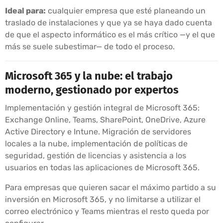
Ideal para:
cualquier empresa que esté planeando un
traslado de instalaciones y que ya se haya dado cuenta
de que el aspecto informático es el más crítico —y el que
más se suele subestimar— de todo el proceso.
Microsoft 365 y la nube: el trabajo
moderno, gestionado por expertos
Implementación y gestión integral de Microsoft 365:
Exchange Online, Teams, SharePoint, OneDrive, Azure
Active Directory e Intune. Migración de servidores
locales a la nube, implementación de políticas de
seguridad, gestión de licencias y asistencia a los
usuarios en todas las aplicaciones de Microsoft 365.
Para empresas que quieren sacar el máximo partido a su
inversión en Microsoft 365, y no limitarse a utilizar el
correo electrónico y Teams mientras el resto queda por