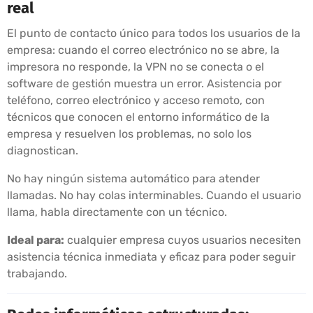
real
El punto de contacto único para todos los usuarios de la
empresa: cuando el correo electrónico no se abre, la
impresora no responde, la VPN no se conecta o el
software de gestión muestra un error. Asistencia por
teléfono, correo electrónico y acceso remoto, con
técnicos que conocen el entorno informático de la
empresa y resuelven los problemas, no solo los
diagnostican.
No hay ningún sistema automático para atender
llamadas. No hay colas interminables. Cuando el usuario
llama, habla directamente con un técnico.
Ideal para:
cualquier empresa cuyos usuarios necesiten
asistencia técnica inmediata y eficaz para poder seguir
trabajando.