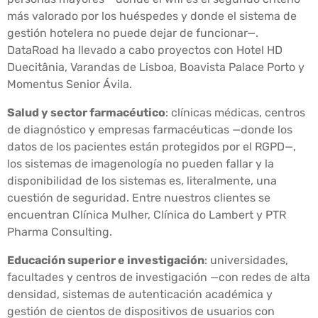
más valorado por los huéspedes y donde el sistema de
gestión hotelera no puede dejar de funcionar—.
DataRoad ha llevado a cabo proyectos con Hotel HD
Duecitânia, Varandas de Lisboa, Boavista Palace Porto y
Momentus Senior Ávila.
Salud y sector farmacéutico
: clínicas médicas, centros
de diagnóstico y empresas farmacéuticas —donde los
datos de los pacientes están protegidos por el RGPD—,
los sistemas de imagenología no pueden fallar y la
disponibilidad de los sistemas es, literalmente, una
cuestión de seguridad. Entre nuestros clientes se
encuentran Clínica Mulher, Clínica do Lambert y PTR
Pharma Consulting.
Educación superior e investigación
: universidades,
facultades y centros de investigación —con redes de alta
densidad, sistemas de autenticación académica y
gestión de cientos de dispositivos de usuarios con