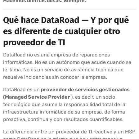
Hacemos bien las cosas. Siempre.
Qué hace DataRoad — Y por qué
es diferente de cualquier otro
proveedor de TI
DataRoad no es una empresa de reparaciones
informáticas. No es un autónomo que acude cuando se
le llama. No es un servicio de asistencia técnica que
resuelve incidencias sin conocer la empresa.
DataRoad es un
proveedor de servicios gestionados
(Managed Service Provider
), es decir, un socio
tecnológico que asume la responsabilidad total de la
infraestructura informática de su empresa, de forma
proactiva, continua y con resultados cuantificables.
La diferencia entre un proveedor de TI reactivo y un MSP