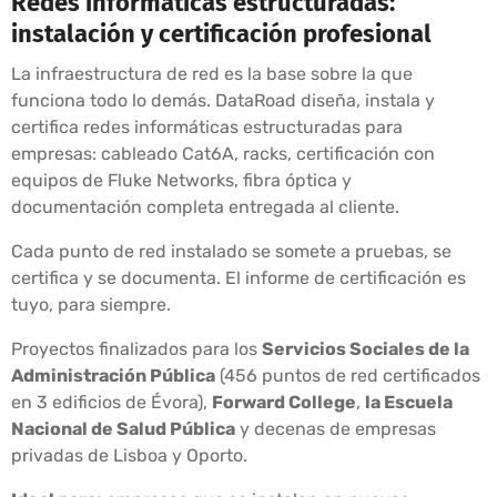
Redes informáticas estructuradas:
instalación y certificación profesional
La infraestructura de red es la base sobre la que
funciona todo lo demás. DataRoad diseña, instala y
certifica redes informáticas estructuradas para
empresas: cableado Cat6A, racks, certificación con
equipos de Fluke Networks, fibra óptica y
documentación completa entregada al cliente.
Cada punto de red instalado se somete a pruebas, se
certifica y se documenta. El informe de certificación es
tuyo, para siempre.
Proyectos finalizados para los
Servicios Sociales de la
Administración Pública
(456 puntos de red certificados
en 3 edificios de Évora),
Forward College
,
la Escuela
Nacional de Salud Pública
y decenas de empresas
privadas de Lisboa y Oporto.