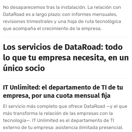
No desaparecemos tras la instalación. La relación con
DataRoad es a largo plazo: con informes mensuales,
revisiones trimestrales y una hoja de ruta tecnológica
que acompaña el crecimiento de la empresa.
Los servicios de DataRoad: todo
lo que tu empresa necesita, en un
único socio
IT Unlimited: el departamento de TI de tu
empresa, por una cuota mensual fija
El servicio más completo que ofrece DataRoad —y el que
más transforma la relación de las empresas con la
tecnología—. IT Unlimited es el departamento de TI
externo de tu empresa: asistencia ilimitada presencial,