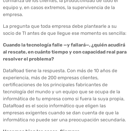
confianza de los clientes, la productividad de todo el
equipo y, en casos extremos, la supervivencia de la
empresa.
La pregunta que toda empresa debe plantearle a su
socio de TI antes de que llegue ese momento es sencilla:
Cuando la tecnología falle —y fallará—, ¿quién acudirá
al rescate, en cuánto tiempo y con capacidad real para
resolver el problema?
DataRoad tiene la respuesta. Con más de 10 años de
experiencia, más de 200 empresas clientes,
certificaciones de los principales fabricantes de
tecnología del mundo y un equipo que se ocupa de la
informática de tu empresa como si fuera la suya propia,
DataRoad es el socio informático que eligen las
empresas exigentes cuando se dan cuenta de que la
informática no puede ser una preocupación secundaria.