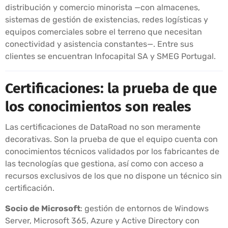
distribución y comercio minorista —con almacenes,
sistemas de gestión de existencias, redes logísticas y
equipos comerciales sobre el terreno que necesitan
conectividad y asistencia constantes—. Entre sus
clientes se encuentran Infocapital SA y SMEG Portugal.
Certificaciones: la prueba de que
los conocimientos son reales
Las certificaciones de DataRoad no son meramente
decorativas. Son la prueba de que el equipo cuenta con
conocimientos técnicos validados por los fabricantes de
las tecnologías que gestiona, así como con acceso a
recursos exclusivos de los que no dispone un técnico sin
certificación.
Socio de Microsoft
: gestión de entornos de Windows
Server, Microsoft 365, Azure y Active Directory con