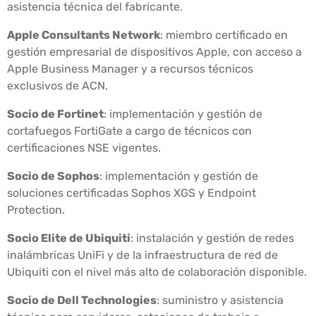
asistencia técnica del fabricante.
Apple Consultants Network
: miembro certificado en
gestión empresarial de dispositivos Apple, con acceso a
Apple Business Manager y a recursos técnicos
exclusivos de ACN.
Socio de Fortinet
: implementación y gestión de
cortafuegos FortiGate a cargo de técnicos con
certificaciones NSE vigentes.
Socio de Sophos
: implementación y gestión de
soluciones certificadas Sophos XGS y Endpoint
Protection.
Socio Elite de Ubiquiti
: instalación y gestión de redes
inalámbricas UniFi y de la infraestructura de red de
Ubiquiti con el nivel más alto de colaboración disponible.
Socio de Dell Technologies
: suministro y asistencia