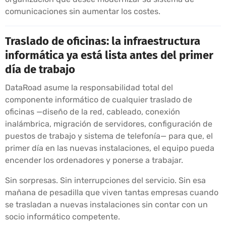
comunicaciones sin aumentar los costes.
Traslado de oficinas: la infraestructura
informática ya está lista antes del primer
día de trabajo
DataRoad asume la responsabilidad total del
componente informático de cualquier traslado de
oficinas —diseño de la red, cableado, conexión
inalámbrica, migración de servidores, configuración de
puestos de trabajo y sistema de telefonía— para que, el
primer día en las nuevas instalaciones, el equipo pueda
encender los ordenadores y ponerse a trabajar.
Sin sorpresas. Sin interrupciones del servicio. Sin esa
mañana de pesadilla que viven tantas empresas cuando
se trasladan a nuevas instalaciones sin contar con un
socio informático competente.