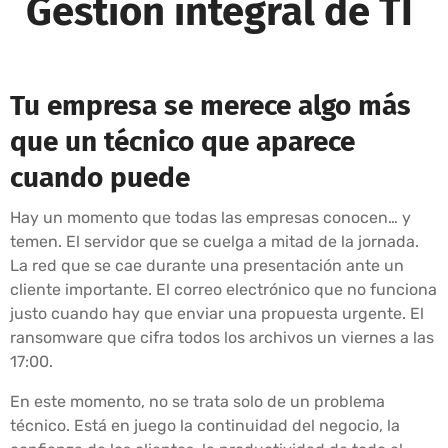
Gestión integral de TI
Tu empresa se merece algo más
que un técnico que aparece
cuando puede
Hay un momento que todas las empresas conocen… y
temen. El servidor que se cuelga a mitad de la jornada.
La red que se cae durante una presentación ante un
cliente importante. El correo electrónico que no funciona
justo cuando hay que enviar una propuesta urgente. El
ransomware que cifra todos los archivos un viernes a las
17:00.
En este momento, no se trata solo de un problema
técnico. Está en juego la continuidad del negocio, la