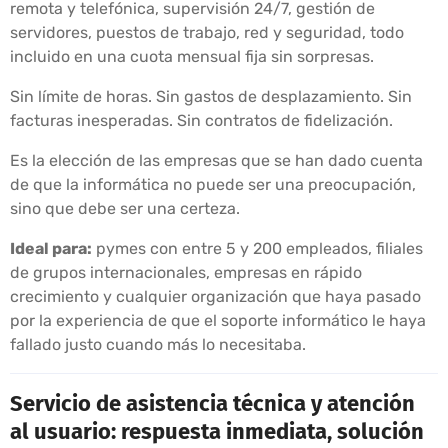
remota y telefónica, supervisión 24/7, gestión de
servidores, puestos de trabajo, red y seguridad, todo
incluido en una cuota mensual fija sin sorpresas.
Sin límite de horas. Sin gastos de desplazamiento. Sin
facturas inesperadas. Sin contratos de fidelización.
Es la elección de las empresas que se han dado cuenta
de que la informática no puede ser una preocupación,
sino que debe ser una certeza.
Ideal para:
pymes con entre 5 y 200 empleados, filiales
de grupos internacionales, empresas en rápido
crecimiento y cualquier organización que haya pasado
por la experiencia de que el soporte informático le haya
fallado justo cuando más lo necesitaba.
Servicio de asistencia técnica y atención
al usuario: respuesta inmediata, solución