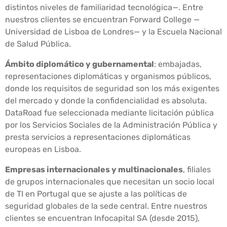
distintos niveles de familiaridad tecnológica—. Entre
nuestros clientes se encuentran Forward College —
Universidad de Lisboa de Londres— y la Escuela Nacional
de Salud Pública.
Ámbito diplomático y gubernamental
: embajadas,
representaciones diplomáticas y organismos públicos,
donde los requisitos de seguridad son los más exigentes
del mercado y donde la confidencialidad es absoluta.
DataRoad fue seleccionada mediante licitación pública
por los Servicios Sociales de la Administración Pública y
presta servicios a representaciones diplomáticas
europeas en Lisboa.
Empresas internacionales y multinacionales
, filiales
de grupos internacionales que necesitan un socio local
de TI en Portugal que se ajuste a las políticas de
seguridad globales de la sede central. Entre nuestros
clientes se encuentran Infocapital SA (desde 2015),