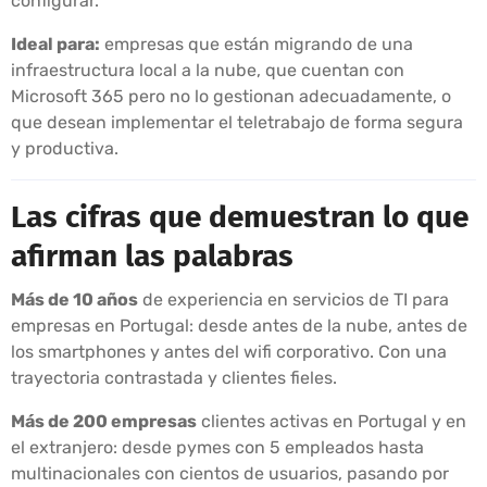
configurar.
Ideal para:
empresas que están migrando de una
infraestructura local a la nube, que cuentan con
Microsoft 365 pero no lo gestionan adecuadamente, o
que desean implementar el teletrabajo de forma segura
y productiva.
Las cifras que demuestran lo que
afirman las palabras
Más de 10 años
de experiencia en servicios de TI para
empresas en Portugal: desde antes de la nube, antes de
los smartphones y antes del wifi corporativo. Con una
trayectoria contrastada y clientes fieles.
Más de 200 empresas
clientes activas en Portugal y en
el extranjero: desde pymes con 5 empleados hasta
multinacionales con cientos de usuarios, pasando por