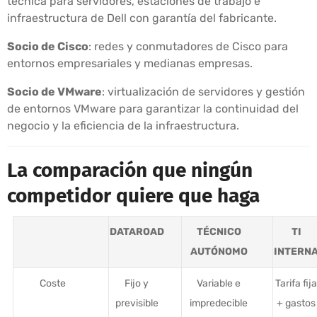
técnica para servidores, estaciones de trabajo e
infraestructura de Dell con garantía del fabricante.
Socio de Cisco
: redes y conmutadores de Cisco para
entornos empresariales y medianas empresas.
Socio de VMware
: virtualización de servidores y gestión
de entornos VMware para garantizar la continuidad del
negocio y la eficiencia de la infraestructura.
La comparación que ningún
competidor quiere que haga
DATAROAD
TÉCNICO
TI
AUTÓNOMO
INTERN
Coste
Fijo y
Variable e
Tarifa fija
previsible
impredecible
+ gastos