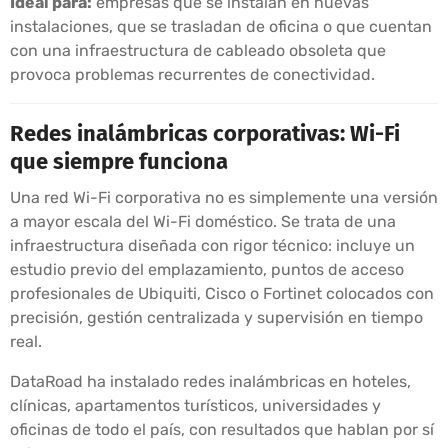
Ideal para:
empresas que se instalan en nuevas
instalaciones, que se trasladan de oficina o que cuentan
con una infraestructura de cableado obsoleta que
provoca problemas recurrentes de conectividad.
Redes inalámbricas corporativas: Wi-Fi
que siempre funciona
Una red Wi-Fi corporativa no es simplemente una versión
a mayor escala del Wi-Fi doméstico. Se trata de una
infraestructura diseñada con rigor técnico: incluye un
estudio previo del emplazamiento, puntos de acceso
profesionales de Ubiquiti, Cisco o Fortinet colocados con
precisión, gestión centralizada y supervisión en tiempo
real.
DataRoad ha instalado redes inalámbricas en hoteles,
clínicas, apartamentos turísticos, universidades y
oficinas de todo el país, con resultados que hablan por sí