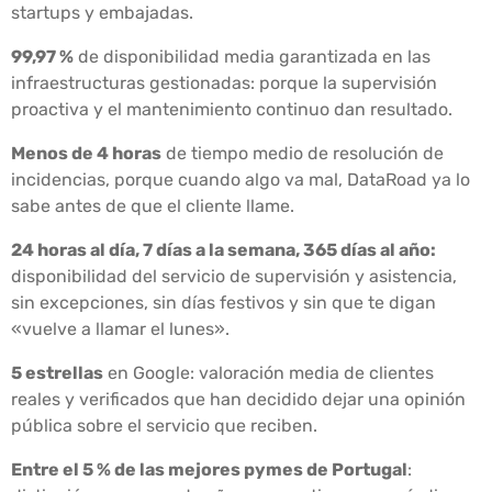
startups y embajadas.
99,97 %
de disponibilidad media garantizada en las
infraestructuras gestionadas: porque la supervisión
proactiva y el mantenimiento continuo dan resultado.
Menos de 4 horas
de tiempo medio de resolución de
incidencias, porque cuando algo va mal, DataRoad ya lo
sabe antes de que el cliente llame.
24 horas al día, 7 días a la semana, 365 días al año:
disponibilidad del servicio de supervisión y asistencia,
sin excepciones, sin días festivos y sin que te digan
«vuelve a llamar el lunes».
5 estrellas
en Google: valoración media de clientes
reales y verificados que han decidido dejar una opinión
pública sobre el servicio que reciben.
Entre el 5 % de las mejores pymes de Portugal
: