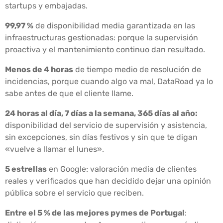
startups y embajadas.
99,97 %
de disponibilidad media garantizada en las
infraestructuras gestionadas: porque la supervisión
proactiva y el mantenimiento continuo dan resultado.
Menos de 4 horas
de tiempo medio de resolución de
incidencias, porque cuando algo va mal, DataRoad ya lo
sabe antes de que el cliente llame.
24 horas al día, 7 días a la semana, 365 días al año:
disponibilidad del servicio de supervisión y asistencia,
sin excepciones, sin días festivos y sin que te digan
«vuelve a llamar el lunes».
5 estrellas
en Google: valoración media de clientes
reales y verificados que han decidido dejar una opinión
pública sobre el servicio que reciben.
Entre el 5 % de las mejores pymes de Portugal
: