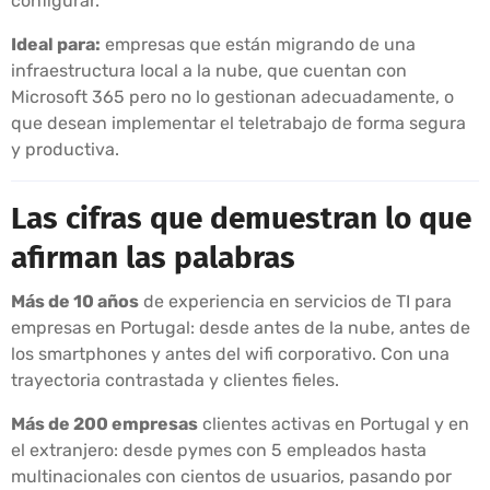
configurar.
Ideal para:
empresas que están migrando de una
infraestructura local a la nube, que cuentan con
Microsoft 365 pero no lo gestionan adecuadamente, o
que desean implementar el teletrabajo de forma segura
y productiva.
Las cifras que demuestran lo que
afirman las palabras
Más de 10 años
de experiencia en servicios de TI para
empresas en Portugal: desde antes de la nube, antes de
los smartphones y antes del wifi corporativo. Con una
trayectoria contrastada y clientes fieles.
Más de 200 empresas
clientes activas en Portugal y en
el extranjero: desde pymes con 5 empleados hasta
multinacionales con cientos de usuarios, pasando por