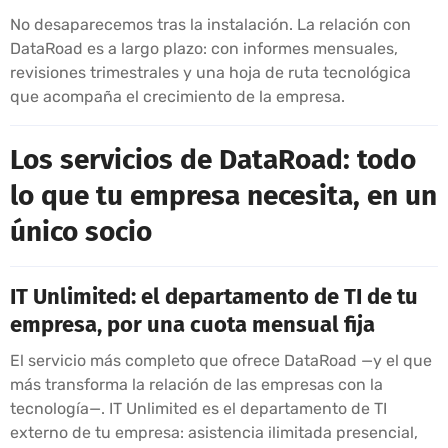
No desaparecemos tras la instalación. La relación con
DataRoad es a largo plazo: con informes mensuales,
revisiones trimestrales y una hoja de ruta tecnológica
que acompaña el crecimiento de la empresa.
Los servicios de DataRoad: todo
lo que tu empresa necesita, en un
único socio
IT Unlimited: el departamento de TI de tu
empresa, por una cuota mensual fija
El servicio más completo que ofrece DataRoad —y el que
más transforma la relación de las empresas con la
tecnología—. IT Unlimited es el departamento de TI
externo de tu empresa: asistencia ilimitada presencial,