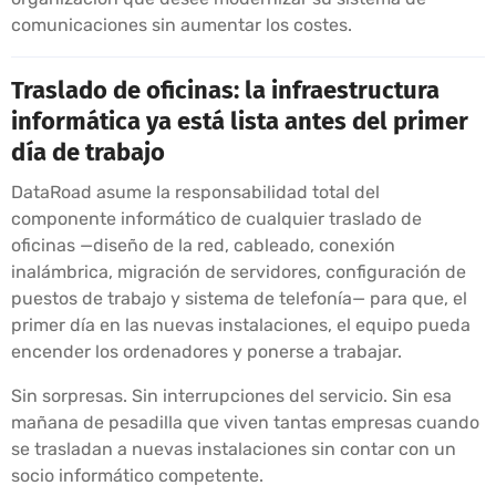
comunicaciones sin aumentar los costes.
Traslado de oficinas: la infraestructura
informática ya está lista antes del primer
día de trabajo
DataRoad asume la responsabilidad total del
componente informático de cualquier traslado de
oficinas —diseño de la red, cableado, conexión
inalámbrica, migración de servidores, configuración de
puestos de trabajo y sistema de telefonía— para que, el
primer día en las nuevas instalaciones, el equipo pueda
encender los ordenadores y ponerse a trabajar.
Sin sorpresas. Sin interrupciones del servicio. Sin esa
mañana de pesadilla que viven tantas empresas cuando
se trasladan a nuevas instalaciones sin contar con un
socio informático competente.