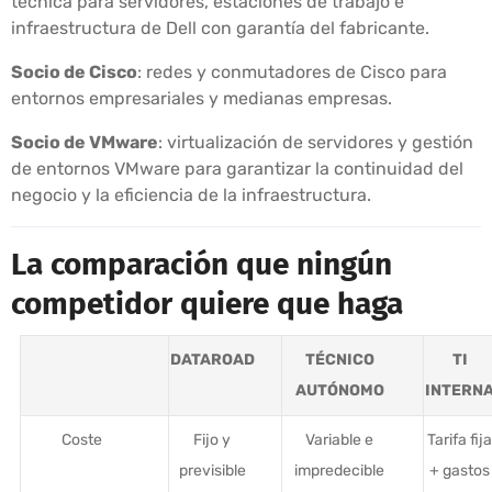
técnica para servidores, estaciones de trabajo e
infraestructura de Dell con garantía del fabricante.
Socio de Cisco
: redes y conmutadores de Cisco para
entornos empresariales y medianas empresas.
Socio de VMware
: virtualización de servidores y gestión
de entornos VMware para garantizar la continuidad del
negocio y la eficiencia de la infraestructura.
La comparación que ningún
competidor quiere que haga
DATAROAD
TÉCNICO
TI
AUTÓNOMO
INTERN
Coste
Fijo y
Variable e
Tarifa fija
previsible
impredecible
+ gastos