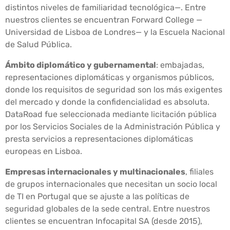
distintos niveles de familiaridad tecnológica—. Entre
nuestros clientes se encuentran Forward College —
Universidad de Lisboa de Londres— y la Escuela Nacional
de Salud Pública.
Ámbito diplomático y gubernamental
: embajadas,
representaciones diplomáticas y organismos públicos,
donde los requisitos de seguridad son los más exigentes
del mercado y donde la confidencialidad es absoluta.
DataRoad fue seleccionada mediante licitación pública
por los Servicios Sociales de la Administración Pública y
presta servicios a representaciones diplomáticas
europeas en Lisboa.
Empresas internacionales y multinacionales
, filiales
de grupos internacionales que necesitan un socio local
de TI en Portugal que se ajuste a las políticas de
seguridad globales de la sede central. Entre nuestros
clientes se encuentran Infocapital SA (desde 2015),