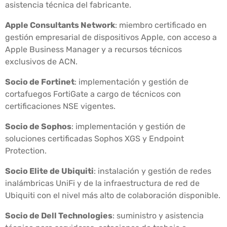
asistencia técnica del fabricante.
Apple Consultants Network
: miembro certificado en
gestión empresarial de dispositivos Apple, con acceso a
Apple Business Manager y a recursos técnicos
exclusivos de ACN.
Socio de Fortinet
: implementación y gestión de
cortafuegos FortiGate a cargo de técnicos con
certificaciones NSE vigentes.
Socio de Sophos
: implementación y gestión de
soluciones certificadas Sophos XGS y Endpoint
Protection.
Socio Elite de Ubiquiti
: instalación y gestión de redes
inalámbricas UniFi y de la infraestructura de red de
Ubiquiti con el nivel más alto de colaboración disponible.
Socio de Dell Technologies
: suministro y asistencia