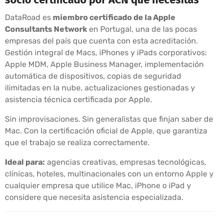
DataRoad es
miembro certificado de la Apple
Consultants Network
en Portugal, una de las pocas
empresas del país que cuenta con esta acreditación.
Gestión integral de Macs, iPhones y iPads corporativos:
Apple MDM, Apple Business Manager, implementación
automática de dispositivos, copias de seguridad
ilimitadas en la nube, actualizaciones gestionadas y
asistencia técnica certificada por Apple.
Sin improvisaciones. Sin generalistas que finjan saber de
Mac. Con la certificación oficial de Apple, que garantiza
que el trabajo se realiza correctamente.
Ideal para:
agencias creativas, empresas tecnológicas,
clínicas, hoteles, multinacionales con un entorno Apple y
cualquier empresa que utilice Mac, iPhone o iPad y
considere que necesita asistencia especializada.