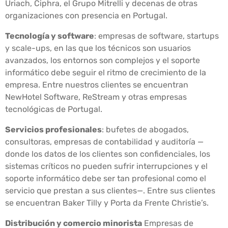
Uriach, Ciphra, el Grupo Mitrelli y decenas de otras
organizaciones con presencia en Portugal.
Tecnología y software
: empresas de software, startups
y scale-ups, en las que los técnicos son usuarios
avanzados, los entornos son complejos y el soporte
informático debe seguir el ritmo de crecimiento de la
empresa. Entre nuestros clientes se encuentran
NewHotel Software, ReStream y otras empresas
tecnológicas de Portugal.
Servicios profesionales
: bufetes de abogados,
consultoras, empresas de contabilidad y auditoría —
donde los datos de los clientes son confidenciales, los
sistemas críticos no pueden sufrir interrupciones y el
soporte informático debe ser tan profesional como el
servicio que prestan a sus clientes—. Entre sus clientes
se encuentran Baker Tilly y Porta da Frente Christie’s.
Distribución y comercio minorista
Empresas de