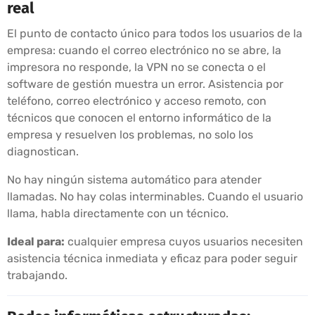
real
El punto de contacto único para todos los usuarios de la
empresa: cuando el correo electrónico no se abre, la
impresora no responde, la VPN no se conecta o el
software de gestión muestra un error. Asistencia por
teléfono, correo electrónico y acceso remoto, con
técnicos que conocen el entorno informático de la
empresa y resuelven los problemas, no solo los
diagnostican.
No hay ningún sistema automático para atender
llamadas. No hay colas interminables. Cuando el usuario
llama, habla directamente con un técnico.
Ideal para:
cualquier empresa cuyos usuarios necesiten
asistencia técnica inmediata y eficaz para poder seguir
trabajando.