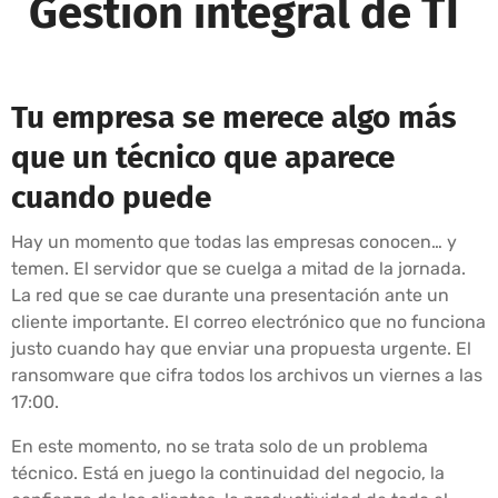
Gestión integral de TI
Tu empresa se merece algo más
que un técnico que aparece
cuando puede
Hay un momento que todas las empresas conocen… y
temen. El servidor que se cuelga a mitad de la jornada.
La red que se cae durante una presentación ante un
cliente importante. El correo electrónico que no funciona
justo cuando hay que enviar una propuesta urgente. El
ransomware que cifra todos los archivos un viernes a las
17:00.
En este momento, no se trata solo de un problema
técnico. Está en juego la continuidad del negocio, la