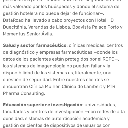
más valorado por los huéspedes y donde el sistema de
gestión hotelera no puede dejar de funcionar—.
DataRoad ha llevado a cabo proyectos con Hotel HD
Duecitânia, Varandas de Lisboa, Boavista Palace Porto y
Momentus Senior Ávila.
Salud y sector farmacéutico
: clínicas médicas, centros
de diagnóstico y empresas farmacéuticas —donde los
datos de los pacientes están protegidos por el RGPD—,
los sistemas de imagenología no pueden fallar y la
disponibilidad de los sistemas es, literalmente, una
cuestión de seguridad. Entre nuestros clientes se
encuentran Clínica Mulher, Clínica do Lambert y PTR
Pharma Consulting.
Educación superior e investigación
: universidades,
facultades y centros de investigación —con redes de alta
densidad, sistemas de autenticación académica y
gestión de cientos de dispositivos de usuarios con