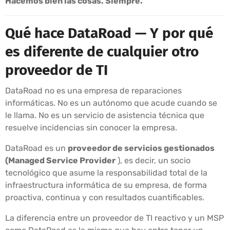
Hacemos bien las cosas. Siempre.
Qué hace DataRoad — Y por qué
es diferente de cualquier otro
proveedor de TI
DataRoad no es una empresa de reparaciones
informáticas. No es un autónomo que acude cuando se
le llama. No es un servicio de asistencia técnica que
resuelve incidencias sin conocer la empresa.
DataRoad es un
proveedor de servicios gestionados
(Managed Service Provider
), es decir, un socio
tecnológico que asume la responsabilidad total de la
infraestructura informática de su empresa, de forma
proactiva, continua y con resultados cuantificables.
La diferencia entre un proveedor de TI reactivo y un MSP