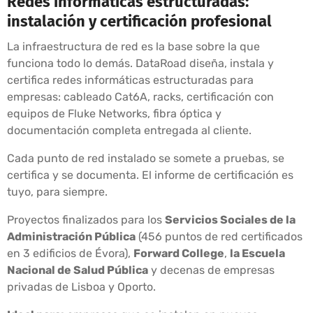
Redes informáticas estructuradas:
instalación y certificación profesional
La infraestructura de red es la base sobre la que
funciona todo lo demás. DataRoad diseña, instala y
certifica redes informáticas estructuradas para
empresas: cableado Cat6A, racks, certificación con
equipos de Fluke Networks, fibra óptica y
documentación completa entregada al cliente.
Cada punto de red instalado se somete a pruebas, se
certifica y se documenta. El informe de certificación es
tuyo, para siempre.
Proyectos finalizados para los
Servicios Sociales de la
Administración Pública
(456 puntos de red certificados
en 3 edificios de Évora),
Forward College
,
la Escuela
Nacional de Salud Pública
y decenas de empresas
privadas de Lisboa y Oporto.