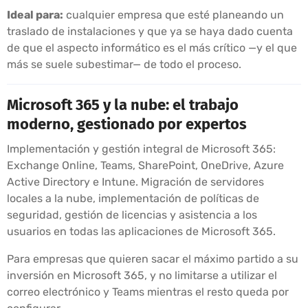
Ideal para:
cualquier empresa que esté planeando un
traslado de instalaciones y que ya se haya dado cuenta
de que el aspecto informático es el más crítico —y el que
más se suele subestimar— de todo el proceso.
Microsoft 365 y la nube: el trabajo
moderno, gestionado por expertos
Implementación y gestión integral de Microsoft 365:
Exchange Online, Teams, SharePoint, OneDrive, Azure
Active Directory e Intune. Migración de servidores
locales a la nube, implementación de políticas de
seguridad, gestión de licencias y asistencia a los
usuarios en todas las aplicaciones de Microsoft 365.
Para empresas que quieren sacar el máximo partido a su
inversión en Microsoft 365, y no limitarse a utilizar el
correo electrónico y Teams mientras el resto queda por