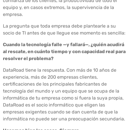
confianza de los clientes, la productividad de todo el
equipo y, en casos extremos, la supervivencia de la
empresa.
La pregunta que toda empresa debe plantearle a su
socio de TI antes de que llegue ese momento es sencilla:
Cuando la tecnología falle —y fallará—, ¿quién acudirá
al rescate, en cuánto tiempo y con capacidad real para
resolver el problema?
DataRoad tiene la respuesta. Con más de 10 años de
experiencia, más de 200 empresas clientes,
certificaciones de los principales fabricantes de
tecnología del mundo y un equipo que se ocupa de la
informática de tu empresa como si fuera la suya propia,
DataRoad es el socio informático que eligen las
empresas exigentes cuando se dan cuenta de que la
informática no puede ser una preocupación secundaria.