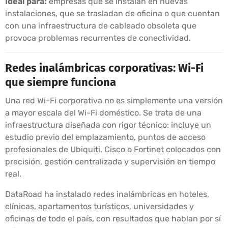
Ideal para:
empresas que se instalan en nuevas
instalaciones, que se trasladan de oficina o que cuentan
con una infraestructura de cableado obsoleta que
provoca problemas recurrentes de conectividad.
Redes inalámbricas corporativas: Wi-Fi
que siempre funciona
Una red Wi-Fi corporativa no es simplemente una versión
a mayor escala del Wi-Fi doméstico. Se trata de una
infraestructura diseñada con rigor técnico: incluye un
estudio previo del emplazamiento, puntos de acceso
profesionales de Ubiquiti, Cisco o Fortinet colocados con
precisión, gestión centralizada y supervisión en tiempo
real.
DataRoad ha instalado redes inalámbricas en hoteles,
clínicas, apartamentos turísticos, universidades y
oficinas de todo el país, con resultados que hablan por sí