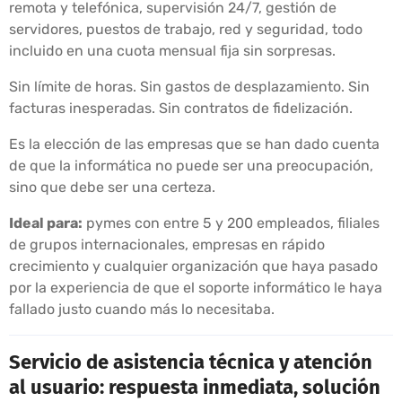
remota y telefónica, supervisión 24/7, gestión de
servidores, puestos de trabajo, red y seguridad, todo
incluido en una cuota mensual fija sin sorpresas.
Sin límite de horas. Sin gastos de desplazamiento. Sin
facturas inesperadas. Sin contratos de fidelización.
Es la elección de las empresas que se han dado cuenta
de que la informática no puede ser una preocupación,
sino que debe ser una certeza.
Ideal para:
pymes con entre 5 y 200 empleados, filiales
de grupos internacionales, empresas en rápido
crecimiento y cualquier organización que haya pasado
por la experiencia de que el soporte informático le haya
fallado justo cuando más lo necesitaba.
Servicio de asistencia técnica y atención
al usuario: respuesta inmediata, solución