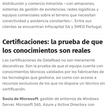
distribución y comercio minorista —con almacenes,
sistemas de gestión de existencias, redes logísticas y
equipos comerciales sobre el terreno que necesitan
conectividad y asistencia constantes—. Entre sus
clientes se encuentran Infocapital SA y SMEG Portugal.
Certificaciones: la prueba de que
los conocimientos son reales
Las certificaciones de DataRoad no son meramente
decorativas. Son la prueba de que el equipo cuenta con
conocimientos técnicos validados por los fabricantes de
las tecnologías que gestiona, así como con acceso a
recursos exclusivos de los que no dispone un técnico sin
certificación.
Socio de Microsoft
: gestión de entornos de Windows
Server, Microsoft 365, Azure y Active Directory con