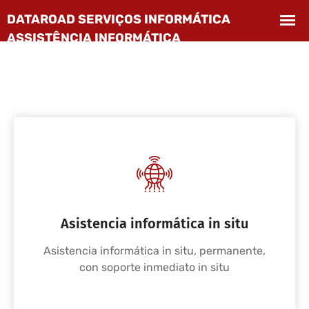
Asistencia informática in situ
Asistencia informática in situ, permanente,
con soporte inmediato in situ