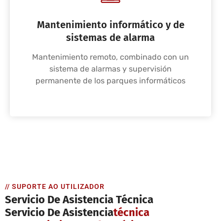
Mantenimiento informático y de
sistemas de alarma
Mantenimiento remoto, combinado con un
sistema de alarmas y supervisión
permanente de los parques informáticos
// SUPORTE AO UTILIZADOR
Servicio De Asistencia Técnica
Servicio De Asistencia
Técnica