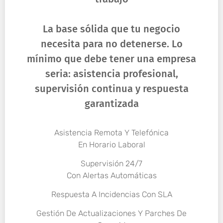
La base sólida que tu negocio
necesita para no detenerse. Lo
mínimo que debe tener una empresa
seria: asistencia profesional,
supervisión continua y respuesta
garantizada
Asistencia Remota Y Telefónica
En Horario Laboral
Supervisión 24/7
Con Alertas Automáticas
Respuesta A Incidencias Con SLA
Gestión De Actualizaciones Y Parches De