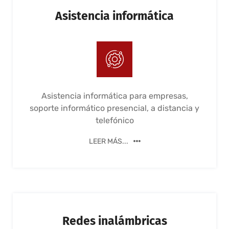
Asistencia informática
Asistencia informática para empresas,
soporte informático presencial, a distancia y
telefónico
LEER MÁS...
Redes inalámbricas