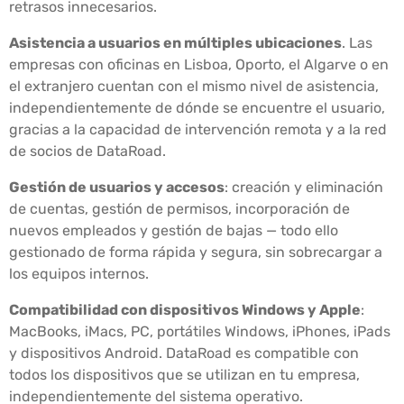
retrasos innecesarios.
Asistencia a usuarios en múltiples ubicaciones
. Las
empresas con oficinas en Lisboa, Oporto, el Algarve o en
el extranjero cuentan con el mismo nivel de asistencia,
independientemente de dónde se encuentre el usuario,
gracias a la capacidad de intervención remota y a la red
de socios de DataRoad.
Gestión de usuarios y accesos
: creación y eliminación
de cuentas, gestión de permisos, incorporación de
nuevos empleados y gestión de bajas — todo ello
gestionado de forma rápida y segura, sin sobrecargar a
los equipos internos.
Compatibilidad con dispositivos Windows y Apple
:
MacBooks, iMacs, PC, portátiles Windows, iPhones, iPads
y dispositivos Android. DataRoad es compatible con
todos los dispositivos que se utilizan en tu empresa,
independientemente del sistema operativo.