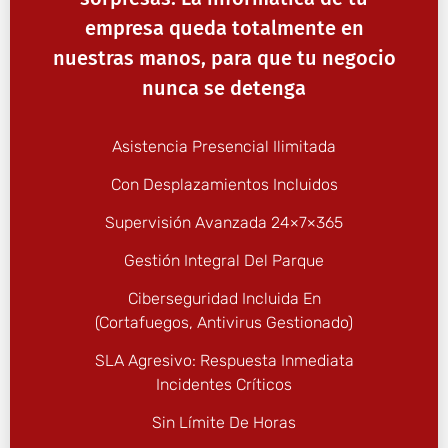
empresa queda totalmente en
nuestras manos, para que tu negocio
nunca se detenga
Asistencia Presencial Ilimitada
Con Desplazamientos Incluidos
Supervisión Avanzada 24×7×365
Gestión Integral Del Parque
Ciberseguridad Incluida En
(cortafuegos, Antivirus Gestionado)
SLA Agresivo: Respuesta Inmediata
Incidentes Críticos
Sin Límite De Horas