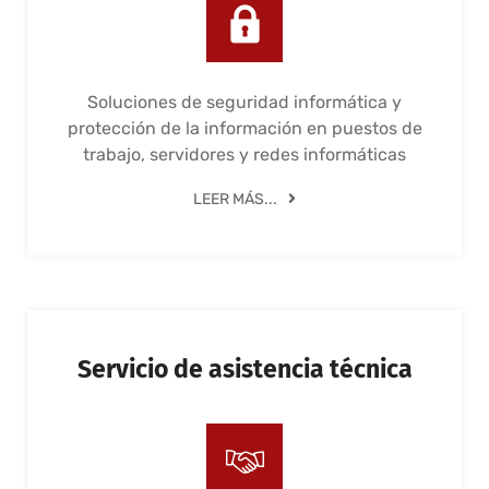
Soluciones de seguridad informática y
protección de la información en puestos de
trabajo, servidores y redes informáticas
LEER MÁS...
Servicio de asistencia técnica