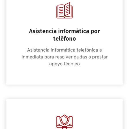
Asistencia informática por
teléfono
Asistencia informática telefónica e
inmediata para resolver dudas o prestar
apoyo técnico