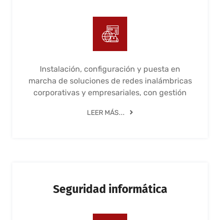
Instalación, configuración y puesta en
marcha de soluciones de redes inalámbricas
corporativas y empresariales, con gestión
LEER MÁS...
Seguridad informática