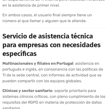
en la asistencia de primer nivel.
En ambos casos, el usuario final siempre tiene un
número al que llamar y alguien que le atiende.
Servicio de asistencia técnica
para empresas con necesidades
específicas
Multinacionales y filiales en Portugal
: asistencia en
portugués e inglés, en consonancia con las políticas de
TI de la sede central, con informes de actividad que se
pueden compartir con los equipos globales.
Clínicas y sector sanitario
: soporte prioritario para
sistemas clínicos críticos, con pleno cumplimiento de los
requisitos del RGPD en materia de protección de datos
sanitarios.