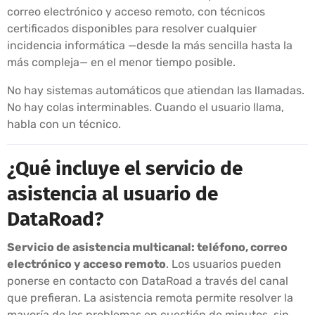
correo electrónico y acceso remoto, con técnicos
certificados disponibles para resolver cualquier
incidencia informática —desde la más sencilla hasta la
más compleja— en el menor tiempo posible.
No hay sistemas automáticos que atiendan las llamadas.
No hay colas interminables. Cuando el usuario llama,
habla con un técnico.
¿Qué incluye el servicio de
asistencia al usuario de
DataRoad?
Servicio de asistencia multicanal: teléfono, correo
electrónico y acceso remoto
. Los usuarios pueden
ponerse en contacto con DataRoad a través del canal
que prefieran. La asistencia remota permite resolver la
mayoría de los problemas en cuestión de minutos, sin