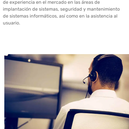
de experiencia en el mercado en las áreas de
implantación de sistemas, seguridad y mantenimiento
de sistemas informáticos, así como en la asistencia al
usuario.