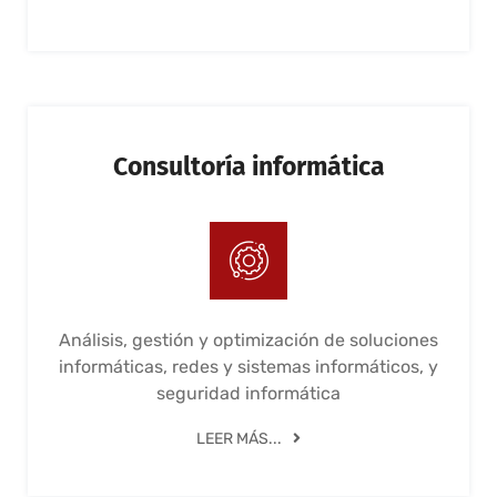
Consultoría informática
Análisis, gestión y optimización de soluciones
informáticas, redes y sistemas informáticos, y
seguridad informática
LEER MÁS...