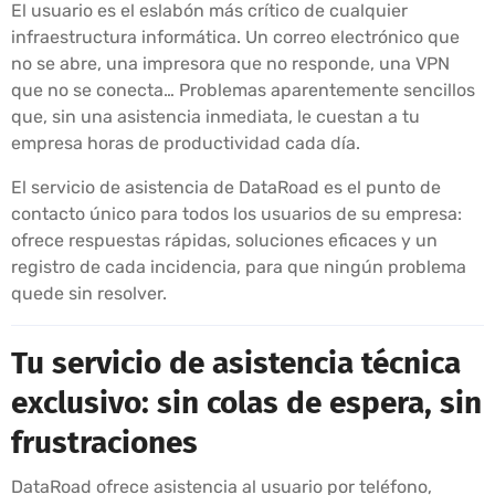
El usuario es el eslabón más crítico de cualquier
infraestructura informática. Un correo electrónico que
no se abre, una impresora que no responde, una VPN
que no se conecta… Problemas aparentemente sencillos
que, sin una asistencia inmediata, le cuestan a tu
empresa horas de productividad cada día.
El servicio de asistencia de DataRoad es el punto de
contacto único para todos los usuarios de su empresa:
ofrece respuestas rápidas, soluciones eficaces y un
registro de cada incidencia, para que ningún problema
quede sin resolver.
Tu servicio de asistencia técnica
exclusivo: sin colas de espera, sin
frustraciones
DataRoad ofrece asistencia al usuario por teléfono,