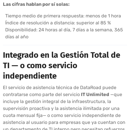
Las cifras hablan por sí solas:
Tiempo medio de primera respuesta: menos de 1 hora
Índice de resolución a distancia: superior al 85 %
Disponibilidad: 24 horas al día, 7 días a la semana, 365
días al año
Integrado en la Gestión Total de
TI — o como servicio
independiente
El servicio de asistencia técnica de DataRoad puede
contratarse como parte del servicio
IT Unlimited
—que
incluye la gestión integral de la infraestructura, la
supervisión proactiva y la asistencia ilimitada por una
cuota mensual fija— o como servicio independiente de
asistencia al usuario para empresas que ya cuentan con
un departamento de TI interno pero necesitan refuerzos