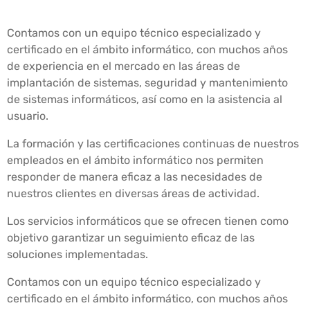
Contamos con un equipo técnico especializado y
certificado en el ámbito informático, con muchos años
de experiencia en el mercado en las áreas de
implantación de sistemas, seguridad y mantenimiento
de sistemas informáticos, así como en la asistencia al
usuario.
La formación y las certificaciones continuas de nuestros
empleados en el ámbito informático nos permiten
responder de manera eficaz a las necesidades de
nuestros clientes en diversas áreas de actividad.
Los servicios informáticos que se ofrecen tienen como
objetivo garantizar un seguimiento eficaz de las
soluciones implementadas.
Contamos con un equipo técnico especializado y
certificado en el ámbito informático, con muchos años