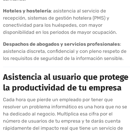
Hoteles y hostelería
: asistencia al servicio de
recepción, sistemas de gestión hotelera (PMS) y
conectividad para los huéspedes, con mayor
disponibilidad en los periodos de mayor ocupación.
Despachos de abogados y servicios profesionales
:
asistencia discreta, confidencial y con pleno respeto de
los requisitos de seguridad de la información sensible.
Asistencia al usuario que protege
la productividad de tu empresa
Cada hora que pierde un empleado por tener que
resolver un problema informático es una hora que no se
ha dedicado al negocio. Multiplica esa cifra por el
número de usuarios de tu empresa y te darás cuenta
rápidamente del impacto real que tiene un servicio de