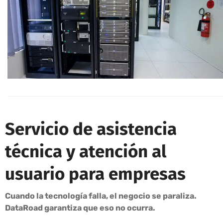
Servicio de asistencia
técnica y atención al
usuario para empresas
Cuando la tecnología falla, el negocio se paraliza.
DataRoad garantiza que eso no ocurra.