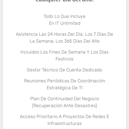
Todo Lo Que Incluye
En IT Unlimited
Asistencia Las 24 Horas Del Día, Los 7 Días De
La Semana, Los 365 Días Del Año
Incluidos Los Fines De Semana Y Los Días
Festivos
Gestor Técnico De Cuenta Dedicado
Reuniones Periódicas De Coordinación
Estratégica De TI
Plan De Continuidad Del Negocio
(Recuperación Ante Desastres)
Acceso Prioritario A Proyectos De Redes E
Infraestructuras