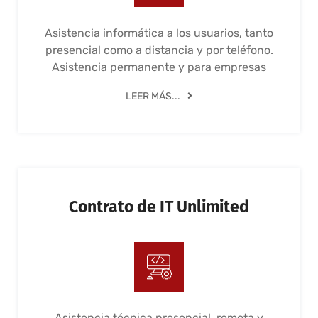
Asistencia informática a los usuarios, tanto
presencial como a distancia y por teléfono.
Asistencia permanente y para empresas
LEER MÁS...
Contrato de IT Unlimited
Asistencia técnica presencial, remota y