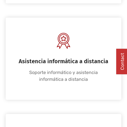
Contact
Asistencia informática a distancia
Soporte informático y asistencia
informática a distancia