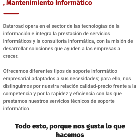
, Mantenimiento Informático
Dataroad opera en el sector de las tecnologías de la
información e integra la prestación de servicios
informáticos y la consultoría informática, con la misión de
desarrollar soluciones que ayuden a las empresas a
crecer.
Ofrecemos diferentes tipos de soporte informático
empresarial adaptados a sus necesidades; para ello, nos
distinguimos por nuestra relación calidad-precio frente a la
competencia y por la rapidez y eficiencia con las que
prestamos nuestros servicios técnicos de soporte
informático.
Todo esto, porque nos gusta lo que
hacemos