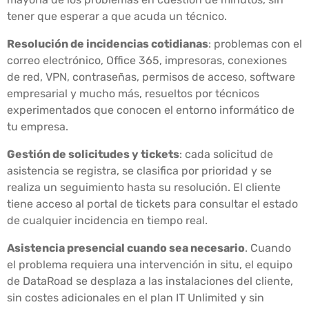
tener que esperar a que acuda un técnico.
Resolución de incidencias cotidianas
: problemas con el
correo electrónico, Office 365, impresoras, conexiones
de red, VPN, contraseñas, permisos de acceso, software
empresarial y mucho más, resueltos por técnicos
experimentados que conocen el entorno informático de
tu empresa.
Gestión de solicitudes y tickets
: cada solicitud de
asistencia se registra, se clasifica por prioridad y se
realiza un seguimiento hasta su resolución. El cliente
tiene acceso al portal de tickets para consultar el estado
de cualquier incidencia en tiempo real.
Asistencia presencial cuando sea necesario
. Cuando
el problema requiera una intervención in situ, el equipo
de DataRoad se desplaza a las instalaciones del cliente,
sin costes adicionales en el plan IT Unlimited y sin