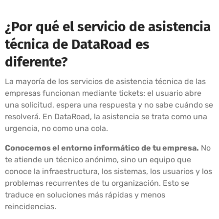
¿Por qué el servicio de asistencia
técnica de DataRoad es
diferente?
La mayoría de los servicios de asistencia técnica de las
empresas funcionan mediante tickets: el usuario abre
una solicitud, espera una respuesta y no sabe cuándo se
resolverá. En DataRoad, la asistencia se trata como una
urgencia, no como una cola.
Conocemos el entorno informático de tu empresa.
No
te atiende un técnico anónimo, sino un equipo que
conoce la infraestructura, los sistemas, los usuarios y los
problemas recurrentes de tu organización. Esto se
traduce en soluciones más rápidas y menos
reincidencias.