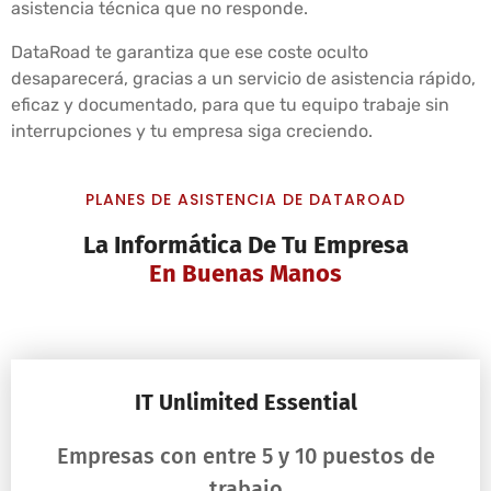
asistencia técnica que no responde.
DataRoad te garantiza que ese coste oculto
desaparecerá, gracias a un servicio de asistencia rápido,
eficaz y documentado, para que tu equipo trabaje sin
interrupciones y tu empresa siga creciendo.
PLANES DE ASISTENCIA DE DATAROAD
La Informática De Tu Empresa
En Buenas Manos
IT Unlimited Essential
Empresas con entre 5 y 10 puestos de
trabajo