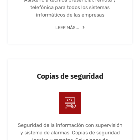
telefónica para todos los sistemas
informáticos de las empresas
LEER MÁS...
Copias de seguridad
Seguridad de la información con supervisión
y sistema de alarmas. Copias de seguridad