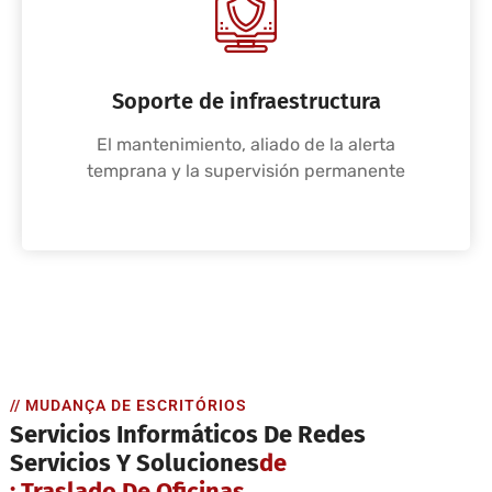
Soporte de infraestructura
El mantenimiento, aliado de la alerta
temprana y la supervisión permanente
// MUDANÇA DE ESCRITÓRIOS
Servicios Informáticos De Redes
Servicios Y Soluciones
De
: Traslado De Oficinas