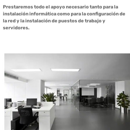
Prestaremos todo el apoyo necesario tanto para la
instalación informática como para la configuración de
la red y la instalación de puestos de trabajo y
servidores.