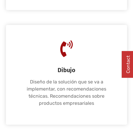
Contact
Dibujo
Diseño de la solución que se va a
implementar, con recomendaciones
técnicas. Recomendaciones sobre
productos empresariales