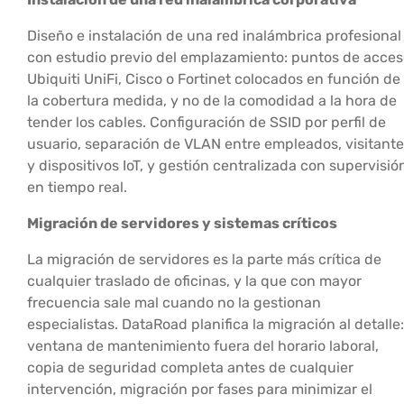
Diseño e instalación de una red inalámbrica profesional
con estudio previo del emplazamiento: puntos de acce
Ubiquiti UniFi, Cisco o Fortinet colocados en función de
la cobertura medida, y no de la comodidad a la hora de
tender los cables. Configuración de SSID por perfil de
usuario, separación de VLAN entre empleados, visitant
y dispositivos IoT, y gestión centralizada con supervisió
en tiempo real.
Migración de servidores y sistemas críticos
La migración de servidores es la parte más crítica de
cualquier traslado de oficinas, y la que con mayor
frecuencia sale mal cuando no la gestionan
especialistas. DataRoad planifica la migración al detalle:
ventana de mantenimiento fuera del horario laboral,
copia de seguridad completa antes de cualquier
intervención, migración por fases para minimizar el