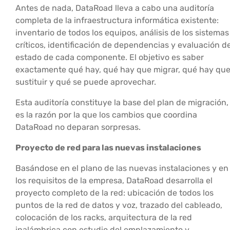
Antes de nada, DataRoad lleva a cabo una auditoría
completa de la infraestructura informática existente:
inventario de todos los equipos, análisis de los sistemas
críticos, identificación de dependencias y evaluación de
estado de cada componente. El objetivo es saber
exactamente qué hay, qué hay que migrar, qué hay qu
sustituir y qué se puede aprovechar.
Esta auditoría constituye la base del plan de migración,
es la razón por la que los cambios que coordina
DataRoad no deparan sorpresas.
Proyecto de red para las nuevas instalaciones
Basándose en el plano de las nuevas instalaciones y en
los requisitos de la empresa, DataRoad desarrolla el
proyecto completo de la red: ubicación de todos los
puntos de la red de datos y voz, trazado del cableado,
colocación de los racks, arquitectura de la red
inalámbrica con estudio del emplazamiento y