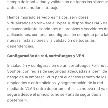
tiempo de inactividad y validación de todos los sistema
antes de reanudar el trabajo.
Hemos migrado servidores físicos, servidores
virtualizados en VMware e Hyper-V, dispositivos NAS de
almacenamiento, servidores de archivos y servidores d
aplicaciones, con una reconfiguración completa para la
nuevas instalaciones y la validación de todas las
dependencias.
Configuración de red, cortafuegos y VPN
Instalación y configuración de un cortafuegos Fortinet 
Sophos, con reglas de seguridad adecuadas al perfil de
riesgo de la empresa, VPN para el acceso remoto de los
empleados y entre oficinas, y segmentación de la red
mediante VLAN entre departamentos. La nueva red ya 
segura desde el principio; no se «añade seguridad a
posteriori».