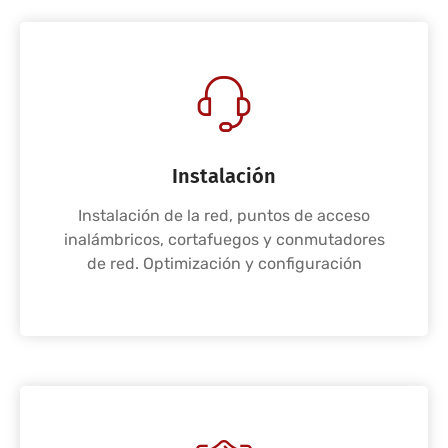
Instalación
Instalación de la red, puntos de acceso
inalámbricos, cortafuegos y conmutadores
de red. Optimización y configuración