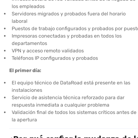
los empleados
Servidores migrados y probados fuera del horario
laboral
Puestos de trabajo configurados y probados por puest
Impresoras conectadas y probadas en todos los
departamentos
VPN y acceso remoto validados
Teléfonos IP configurados y probados
El primer día:
El equipo técnico de DataRoad está presente en las
instalaciones
Servicio de asistencia técnica reforzado para dar
respuesta inmediata a cualquier problema
Validación final de todos los sistemas críticos antes de
la apertura