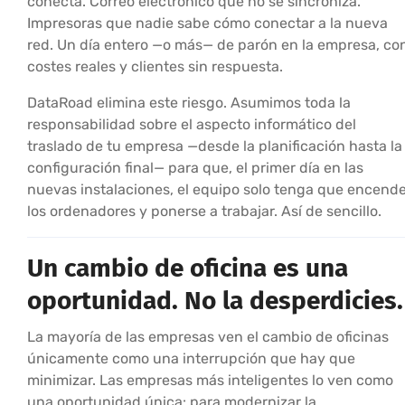
conecta. Correo electrónico que no se sincroniza.
Impresoras que nadie sabe cómo conectar a la nueva
red. Un día entero —o más— de parón en la empresa, co
costes reales y clientes sin respuesta.
DataRoad elimina este riesgo. Asumimos toda la
responsabilidad sobre el aspecto informático del
traslado de tu empresa —desde la planificación hasta la
configuración final— para que, el primer día en las
nuevas instalaciones, el equipo solo tenga que encend
los ordenadores y ponerse a trabajar. Así de sencillo.
Un cambio de oficina es una
oportunidad. No la desperdicies.
La mayoría de las empresas ven el cambio de oficinas
únicamente como una interrupción que hay que
minimizar. Las empresas más inteligentes lo ven como
una oportunidad única: para modernizar la