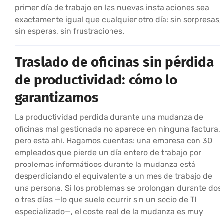
primer día de trabajo en las nuevas instalaciones sea
exactamente igual que cualquier otro día: sin sorpresas
sin esperas, sin frustraciones.
Traslado de oficinas sin pérdida
de productividad: cómo lo
garantizamos
La productividad perdida durante una mudanza de
oficinas mal gestionada no aparece en ninguna factura,
pero está ahí. Hagamos cuentas: una empresa con 30
empleados que pierde un día entero de trabajo por
problemas informáticos durante la mudanza está
desperdiciando el equivalente a un mes de trabajo de
una persona. Si los problemas se prolongan durante do
o tres días —lo que suele ocurrir sin un socio de TI
especializado—, el coste real de la mudanza es muy