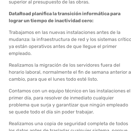
superior al presupuesto de las obras.
DataRoad planifica la transición informática para
lograr un tiempo de inactividad cero:
Trabajamos en las nuevas instalaciones antes de la
mudanza: la infraestructura de red y los sistemas crític
ya están operativos antes de que llegue el primer
empleado.
Realizamos la migración de los servidores fuera del
horario laboral, normalmente el fin de semana anterior a
cambio, para que el lunes todo esté listo.
Contamos con un equipo técnico en las instalaciones el
primer día, para resolver de inmediato cualquier
problema que surja y garantizar que ningún empleado
se quede todo el día sin poder trabajar.
Realizamos una copia de seguridad completa de todos
los datos antes de trasladar cualquier sistema, porque