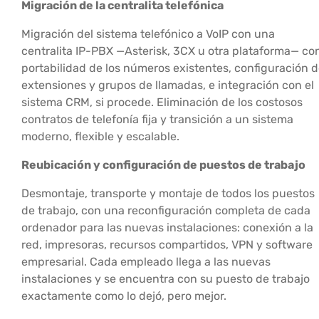
Migración de la centralita telefónica
Migración del sistema telefónico a VoIP con una
centralita IP-PBX —Asterisk, 3CX u otra plataforma— co
portabilidad de los números existentes, configuración 
extensiones y grupos de llamadas, e integración con el
sistema CRM, si procede. Eliminación de los costosos
contratos de telefonía fija y transición a un sistema
moderno, flexible y escalable.
Reubicación y configuración de puestos de trabajo
Desmontaje, transporte y montaje de todos los puestos
de trabajo, con una reconfiguración completa de cada
ordenador para las nuevas instalaciones: conexión a la
red, impresoras, recursos compartidos, VPN y software
empresarial. Cada empleado llega a las nuevas
instalaciones y se encuentra con su puesto de trabajo
exactamente como lo dejó, pero mejor.