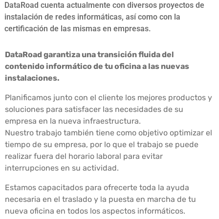
DataRoad cuenta actualmente con diversos proyectos de
instalación de redes informáticas, así como con la
certificación de las mismas en empresas.
DataRoad garantiza una transición fluida del
contenido informático de tu oficina a las nuevas
instalaciones.
Planificamos junto con el cliente los mejores productos y
soluciones para satisfacer las necesidades de su
empresa en la nueva infraestructura.
Nuestro trabajo también tiene como objetivo optimizar el
tiempo de su empresa, por lo que el trabajo se puede
realizar fuera del horario laboral para evitar
interrupciones en su actividad.
Estamos capacitados para ofrecerte toda la ayuda
necesaria en el traslado y la puesta en marcha de tu
nueva oficina en todos los aspectos informáticos.