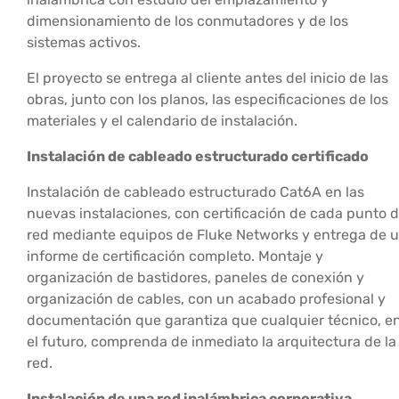
dimensionamiento de los conmutadores y de los
sistemas activos.
El proyecto se entrega al cliente antes del inicio de las
obras, junto con los planos, las especificaciones de los
materiales y el calendario de instalación.
Instalación de cableado estructurado certificado
Instalación de cableado estructurado Cat6A en las
nuevas instalaciones, con certificación de cada punto 
red mediante equipos de Fluke Networks y entrega de 
informe de certificación completo. Montaje y
organización de bastidores, paneles de conexión y
organización de cables, con un acabado profesional y
documentación que garantiza que cualquier técnico, e
el futuro, comprenda de inmediato la arquitectura de la
red.
Instalación de una red inalámbrica corporativa