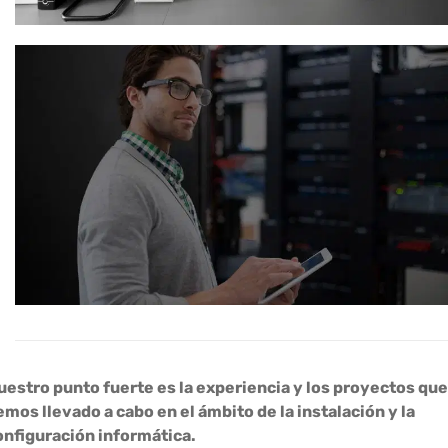
uestro punto fuerte es la experiencia y los proyectos que
emos llevado a cabo en el ámbito de la instalación y la
onfiguración informática.