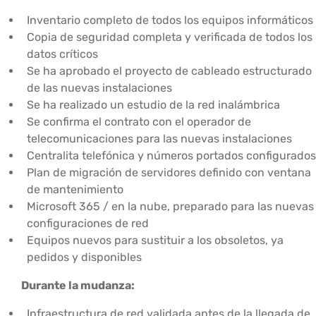
Inventario completo de todos los equipos informáticos
Copia de seguridad completa y verificada de todos los
datos críticos
Se ha aprobado el proyecto de cableado estructurado
de las nuevas instalaciones
Se ha realizado un estudio de la red inalámbrica
Se confirma el contrato con el operador de
telecomunicaciones para las nuevas instalaciones
Centralita telefónica y números portados configurados
Plan de migración de servidores definido con ventana
de mantenimiento
Microsoft 365 / en la nube, preparado para las nuevas
configuraciones de red
Equipos nuevos para sustituir a los obsoletos, ya
pedidos y disponibles
Durante la mudanza:
Infraestructura de red validada antes de la llegada de