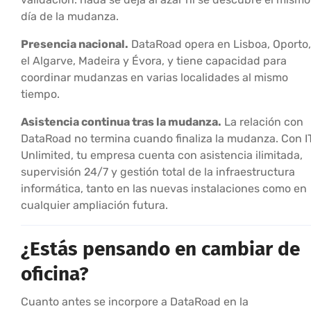
día de la mudanza.
Presencia nacional.
DataRoad opera en Lisboa, Oporto,
el Algarve, Madeira y Évora, y tiene capacidad para
coordinar mudanzas en varias localidades al mismo
tiempo.
Asistencia continua tras la mudanza.
La relación con
DataRoad no termina cuando finaliza la mudanza. Con I
Unlimited, tu empresa cuenta con asistencia ilimitada,
supervisión 24/7 y gestión total de la infraestructura
informática, tanto en las nuevas instalaciones como en
cualquier ampliación futura.
¿Estás pensando en cambiar de
oficina?
Cuanto antes se incorpore a DataRoad en la