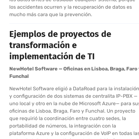
los accidentes ocurren y la recuperación de datos es
mucho más cara que la prevención.
Ejemplos de proyectos de
transformación e
implementación de TI
NewHotel Software — Oficinas en Lisboa, Braga, Faro 
Funchal
NewHotel Software eligió a DataRoad para la instalació
y configuración de dos sistemas de centralita IP-PBX —
uno local y otro en la nube de Microsoft Azure— para su
oficinas de Lisboa, Braga, Faro y Funchal. Un proyecto
que requirió la coordinación entre cuatro sedes, la
portabilidad de números, la integración con la
plataforma Azure y la configuración de VoIP en todas la