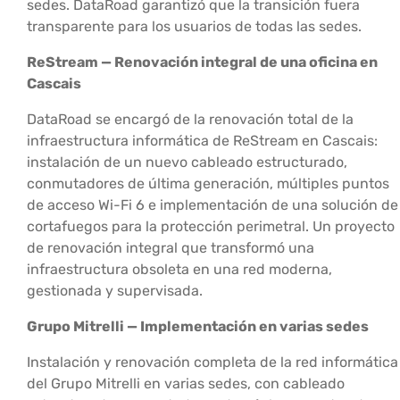
sedes. DataRoad garantizó que la transición fuera
transparente para los usuarios de todas las sedes.
ReStream — Renovación integral de una oficina en
Cascais
DataRoad se encargó de la renovación total de la
infraestructura informática de ReStream en Cascais:
instalación de un nuevo cableado estructurado,
conmutadores de última generación, múltiples puntos
de acceso Wi-Fi 6 e implementación de una solución de
cortafuegos para la protección perimetral. Un proyecto
de renovación integral que transformó una
infraestructura obsoleta en una red moderna,
gestionada y supervisada.
Grupo Mitrelli — Implementación en varias sedes
Instalación y renovación completa de la red informática
del Grupo Mitrelli en varias sedes, con cableado