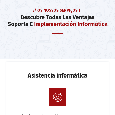
// OS NOSSOS SERVIÇOS IT
Descubre Todas Las Ventajas
Soporte E
Implementación Informática
Asistencia informática