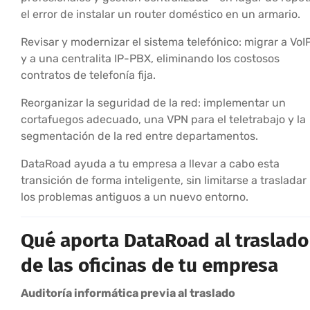
el error de instalar un router doméstico en un armario.
Revisar y modernizar el sistema telefónico: migrar a VoI
y a una centralita IP-PBX, eliminando los costosos
contratos de telefonía fija.
Reorganizar la seguridad de la red: implementar un
cortafuegos adecuado, una VPN para el teletrabajo y la
segmentación de la red entre departamentos.
DataRoad ayuda a tu empresa a llevar a cabo esta
transición de forma inteligente, sin limitarse a trasladar
los problemas antiguos a un nuevo entorno.
Qué aporta DataRoad al traslado
de las oficinas de tu empresa
Auditoría informática previa al traslado