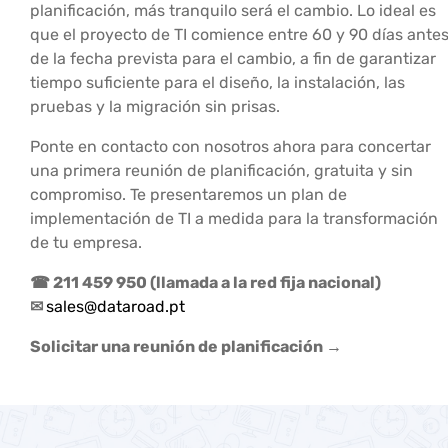
planificación, más tranquilo será el cambio. Lo ideal es
que el proyecto de TI comience entre 60 y 90 días ante
de la fecha prevista para el cambio, a fin de garantizar
tiempo suficiente para el diseño, la instalación, las
pruebas y la migración sin prisas.
Ponte en contacto con nosotros ahora para concertar
una primera reunión de planificación, gratuita y sin
compromiso. Te presentaremos un plan de
implementación de TI a medida para la transformación
de tu empresa.
☎ 211 459 950 (llamada a la red fija nacional)
✉
sales@dataroad.pt
Solicitar una reunión de planificación →