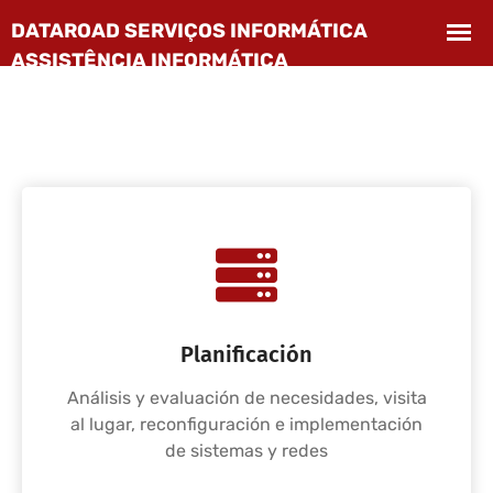
Planificación
Análisis y evaluación de necesidades, visita
al lugar, reconfiguración e implementación
de sistemas y redes