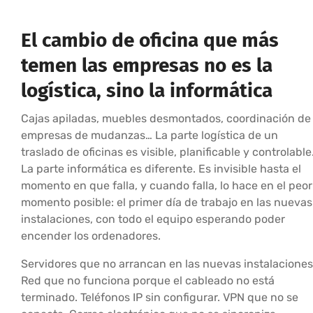
El cambio de oficina que más
temen las empresas no es la
logística, sino la informática
Cajas apiladas, muebles desmontados, coordinación de
empresas de mudanzas… La parte logística de un
traslado de oficinas es visible, planificable y controlable
La parte informática es diferente. Es invisible hasta el
momento en que falla, y cuando falla, lo hace en el peor
momento posible: el primer día de trabajo en las nuevas
instalaciones, con todo el equipo esperando poder
encender los ordenadores.
Servidores que no arrancan en las nuevas instalaciones
Red que no funciona porque el cableado no está
terminado. Teléfonos IP sin configurar. VPN que no se