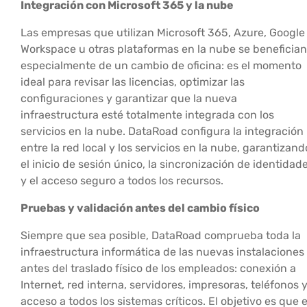
Integración con Microsoft 365 y la nube
Las empresas que utilizan Microsoft 365, Azure, Google
Workspace u otras plataformas en la nube se benefician
especialmente de un cambio de oficina: es el momento
ideal para revisar las licencias, optimizar las
configuraciones y garantizar que la nueva
infraestructura esté totalmente integrada con los
servicios en la nube. DataRoad configura la integración
entre la red local y los servicios en la nube, garantizand
el inicio de sesión único, la sincronización de identidad
y el acceso seguro a todos los recursos.
Pruebas y validación antes del cambio físico
Siempre que sea posible, DataRoad comprueba toda la
infraestructura informática de las nuevas instalaciones
antes del traslado físico de los empleados: conexión a
Internet, red interna, servidores, impresoras, teléfonos 
acceso a todos los sistemas críticos. El objetivo es que e