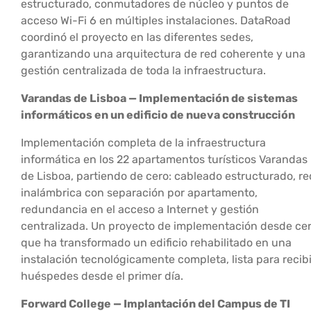
estructurado, conmutadores de núcleo y puntos de
acceso Wi-Fi 6 en múltiples instalaciones. DataRoad
coordinó el proyecto en las diferentes sedes,
garantizando una arquitectura de red coherente y una
gestión centralizada de toda la infraestructura.
Varandas de Lisboa — Implementación de sistemas
informáticos en un edificio de nueva construcción
Implementación completa de la infraestructura
informática en los 22 apartamentos turísticos Varandas
de Lisboa, partiendo de cero: cableado estructurado, re
inalámbrica con separación por apartamento,
redundancia en el acceso a Internet y gestión
centralizada. Un proyecto de implementación desde ce
que ha transformado un edificio rehabilitado en una
instalación tecnológicamente completa, lista para recibi
huéspedes desde el primer día.
Forward College — Implantación del Campus de TI