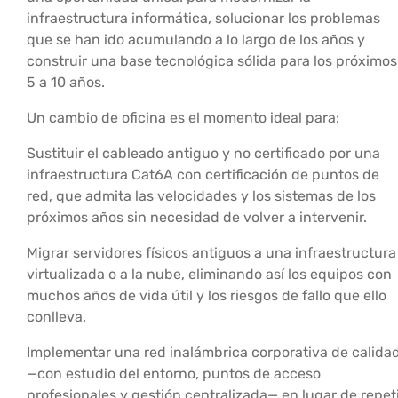
infraestructura informática, solucionar los problemas
que se han ido acumulando a lo largo de los años y
construir una base tecnológica sólida para los próximos
5 a 10 años.
Un cambio de oficina es el momento ideal para:
Sustituir el cableado antiguo y no certificado por una
infraestructura Cat6A con certificación de puntos de
red, que admita las velocidades y los sistemas de los
próximos años sin necesidad de volver a intervenir.
Migrar servidores físicos antiguos a una infraestructura
virtualizada o a la nube, eliminando así los equipos con
muchos años de vida útil y los riesgos de fallo que ello
conlleva.
Implementar una red inalámbrica corporativa de calida
—con estudio del entorno, puntos de acceso
profesionales y gestión centralizada— en lugar de repet