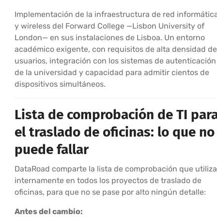
Implementación de la infraestructura de red informátic
y wireless del Forward College —Lisbon University of
London— en sus instalaciones de Lisboa. Un entorno
académico exigente, con requisitos de alta densidad de
usuarios, integración con los sistemas de autenticación
de la universidad y capacidad para admitir cientos de
dispositivos simultáneos.
Lista de comprobación de TI par
el traslado de oficinas: lo que no
puede fallar
DataRoad comparte la lista de comprobación que utiliza
internamente en todos los proyectos de traslado de
oficinas, para que no se pase por alto ningún detalle:
Antes del cambio: