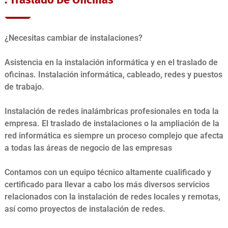
¿Necesitas cambiar de instalaciones?
Asistencia en la instalación informática y en el traslado de
oficinas. Instalación informática, cableado, redes y puestos
de trabajo.
Instalación de redes inalámbricas profesionales en toda la
empresa. El traslado de instalaciones o la ampliación de la
red informática es siempre un proceso complejo que afecta
a todas las áreas de negocio de las empresas
Contamos con un equipo técnico altamente cualificado y
certificado para llevar a cabo los más diversos servicios
relacionados con la instalación de redes locales y remotas,
así como proyectos de instalación de redes.