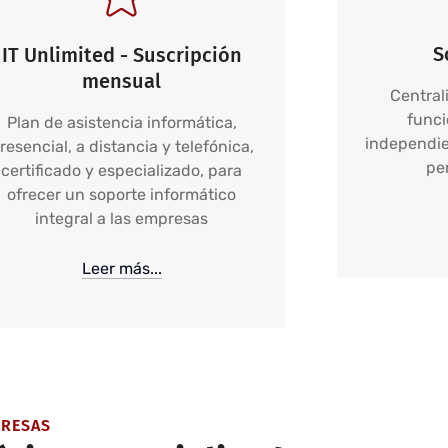
S
IT Unlimited - Suscripción
mensual
Central
funci
Plan de asistencia informática,
independie
resencial, a distancia y telefónica,
pe
certificado y especializado, para
ofrecer un soporte informático
integral a las empresas
Leer más...
PRESAS