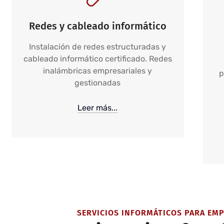
Redes y cableado informático
Instalación de redes estructuradas y
cableado informático certificado. Redes
inalámbricas empresariales y
p
gestionadas
Leer más...
SERVICIOS INFORMÁTICOS PARA EM