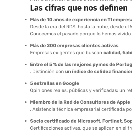
Las cifras que nos definen
Más de 10 años de experiencia en TI empresa
Desde la era del RDSI hasta la nube, desde el Wi
Conocemos el pasado porque lo hemos vivido.
Más de 200 empresas clientes activas
Empresas exigentes que buscan
calidad, fiab
Entre el 5 % de las mejores pymes de Portug
. Distinción con
un índice de solidez financ
5 estrellas en Google
Opiniones reales, públicas y verificadas: un ref
Miembro de la Red de Consultores de Apple
. Asistencia técnica empresarial certificada p
Socio certificado de Microsoft, Fortinet, So
Certificaciones activas, que se aplican en el tr