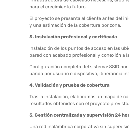
para el crecimiento futuro.
El proyecto se presenta al cliente antes del i
y una estimación de la cobertura por zona.
3. Instalación profesional y certificada
Instalación de los puntos de acceso en las ub
pared con acabado profesional y conexión a l
Configuración completa del sistema: SSID por 
banda por usuario o dispositivo, itinerancia i
4. Validación y prueba de cobertura
Tras la instalación, elaboramos un mapa de ca
resultados obtenidos con el proyecto previsto. 
5. Gestión centralizada y supervisión 24 hora
Una red inalámbrica corporativa sin supervisi