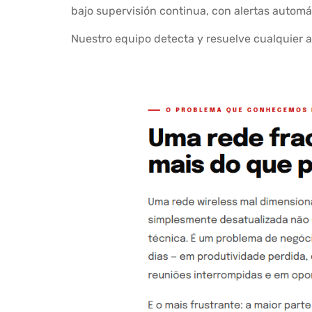
bajo supervisión continua, con alertas automát
Nuestro equipo detecta y resuelve cualquier