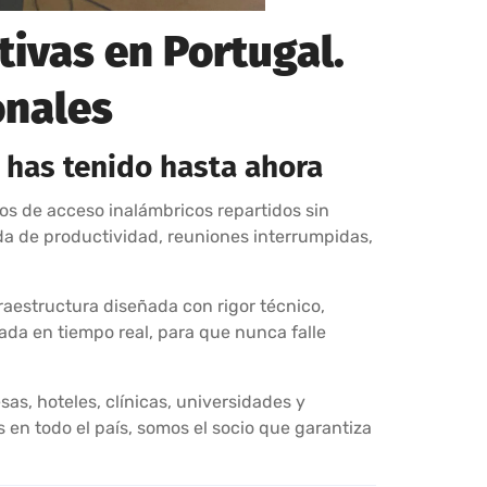
tivas en Portugal.
onales
 has tenido hasta ahora
os de acceso inalámbricos repartidos sin
da de productividad, reuniones interrumpidas,
raestructura diseñada con rigor técnico,
ada en tiempo real, para que nunca falle
as, hoteles, clínicas, universidades y
en todo el país, somos el socio que garantiza