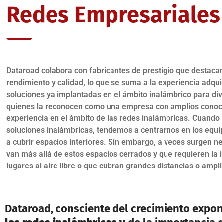
Redes Empresariales
Dataroad colabora con fabricantes de prestigio que destacan
rendimiento y calidad, lo que se suma a la experiencia adqui
soluciones ya implantadas en el ámbito inalámbrico para div
quienes la reconocen como una empresa con amplios conoc
experiencia en el ámbito de las redes inalámbricas. Cuand
soluciones inalámbricas, tendemos a centrarnos en los equi
a cubrir espacios interiores. Sin embargo, a veces surgen 
van más allá de estos espacios cerrados y que requieren la 
lugares al aire libre o que cubran grandes distancias o ampli
Dataroad, consciente del crecimiento expon