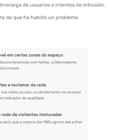
obrecarga de usuarios o intentos de intrusión.
nta de que ha habido un problema.