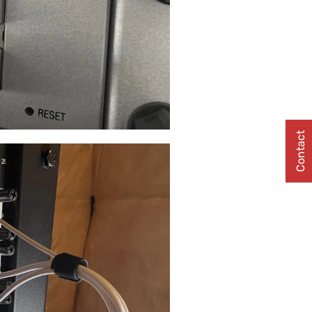
Contact