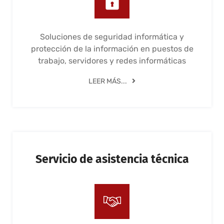
Soluciones de seguridad informática y
protección de la información en puestos de
trabajo, servidores y redes informáticas
LEER MÁS...
Servicio de asistencia técnica