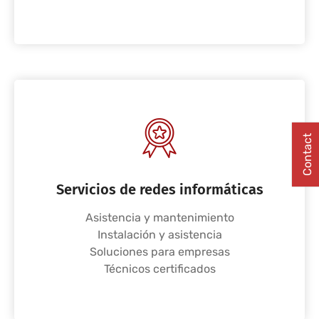
Contact
Servicios de redes informáticas
Asistencia y mantenimiento
Instalación y asistencia
Soluciones para empresas
Técnicos certificados