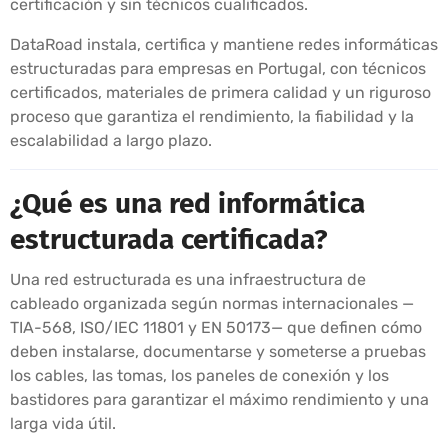
certificación y sin técnicos cualificados.
DataRoad instala, certifica y mantiene redes informáticas
estructuradas para empresas en Portugal, con técnicos
certificados, materiales de primera calidad y un riguroso
proceso que garantiza el rendimiento, la fiabilidad y la
escalabilidad a largo plazo.
¿Qué es una red informática
estructurada certificada?
Una red estructurada es una infraestructura de
cableado organizada según normas internacionales —
TIA-568, ISO/IEC 11801 y EN 50173— que definen cómo
deben instalarse, documentarse y someterse a pruebas
los cables, las tomas, los paneles de conexión y los
bastidores para garantizar el máximo rendimiento y una
larga vida útil.