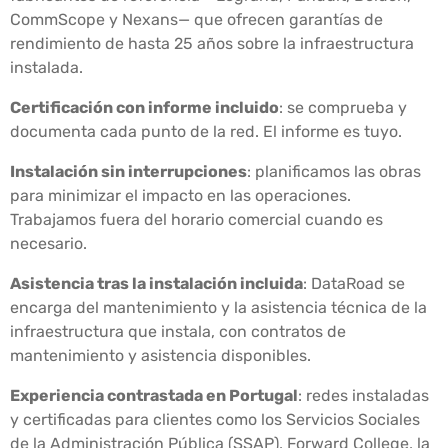
CommScope y Nexans— que ofrecen garantías de
rendimiento de hasta 25 años sobre la infraestructura
instalada.
Certificación con informe incluido
: se comprueba y
documenta cada punto de la red. El informe es tuyo.
Instalación sin interrupciones
: planificamos las obras
para minimizar el impacto en las operaciones.
Trabajamos fuera del horario comercial cuando es
necesario.
Asistencia tras la instalación incluida
: DataRoad se
encarga del mantenimiento y la asistencia técnica de la
infraestructura que instala, con contratos de
mantenimiento y asistencia disponibles.
Experiencia contrastada en Portugal
: redes instaladas
y certificadas para clientes como los Servicios Sociales
de la Administración Pública (SSAP), Forward College, la