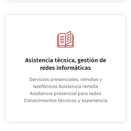
Asistencia técnica, gestión de
redes informáticas
Servicios presenciales, remotos y
telefónicos Asistencia remota
Asistencia presencial para redes
Conocimientos técnicos y experiencia