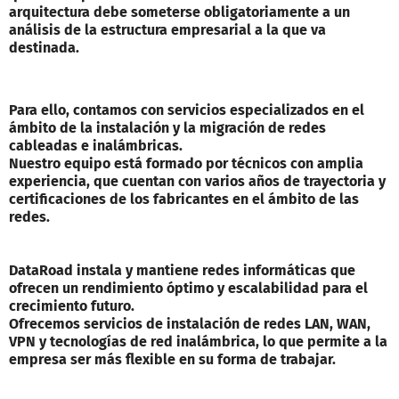
arquitectura debe someterse obligatoriamente a un
análisis de la estructura empresarial a la que va
destinada.
Para ello, contamos con servicios especializados en el
ámbito de la instalación y la migración de redes
cableadas e inalámbricas.
Nuestro equipo está formado por técnicos con amplia
experiencia, que cuentan con varios años de trayectoria y
certificaciones de los fabricantes en el ámbito de las
redes.
DataRoad instala y mantiene redes informáticas que
ofrecen un rendimiento óptimo y escalabilidad para el
crecimiento futuro.
Ofrecemos servicios de instalación de redes LAN, WAN,
VPN y tecnologías de red inalámbrica, lo que permite a la
empresa ser más flexible en su forma de trabajar.