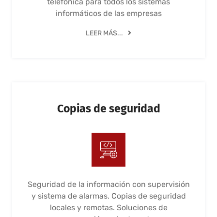
telefónica para todos los sistemas
informáticos de las empresas
LEER MÁS...
Copias de seguridad
Seguridad de la información con supervisión
y sistema de alarmas. Copias de seguridad
locales y remotas. Soluciones de