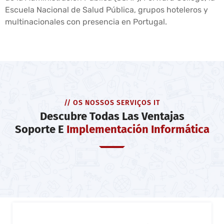
Escuela Nacional de Salud Pública, grupos hoteleros y
multinacionales con presencia en Portugal.
// OS NOSSOS SERVIÇOS IT
Descubre Todas Las Ventajas
Soporte E
Implementación Informática