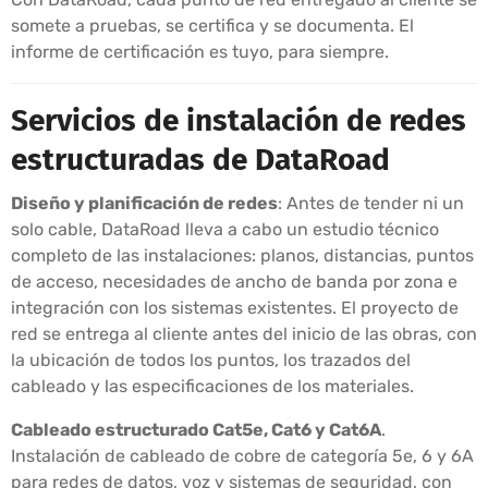
somete a pruebas, se certifica y se documenta. El
informe de certificación es tuyo, para siempre.
Servicios de instalación de redes
estructuradas de DataRoad
Diseño y planificación de redes
: Antes de tender ni un
solo cable, DataRoad lleva a cabo un estudio técnico
completo de las instalaciones: planos, distancias, puntos
de acceso, necesidades de ancho de banda por zona e
integración con los sistemas existentes. El proyecto de
red se entrega al cliente antes del inicio de las obras, con
la ubicación de todos los puntos, los trazados del
cableado y las especificaciones de los materiales.
Cableado estructurado Cat5e, Cat6 y Cat6A
.
Instalación de cableado de cobre de categoría 5e, 6 y 6A
para redes de datos, voz y sistemas de seguridad, con