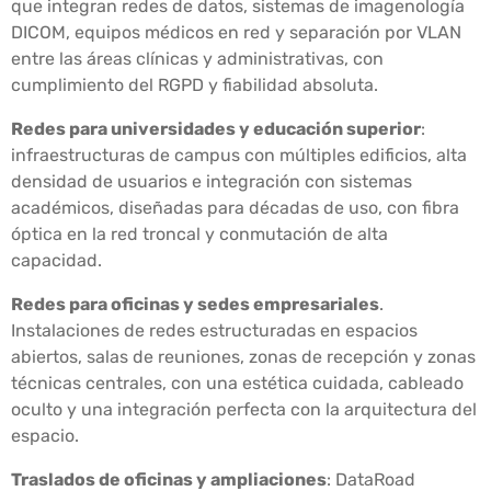
que integran redes de datos, sistemas de imagenología
DICOM, equipos médicos en red y separación por VLAN
entre las áreas clínicas y administrativas, con
cumplimiento del RGPD y fiabilidad absoluta.
Redes para universidades y educación superior
:
infraestructuras de campus con múltiples edificios, alta
densidad de usuarios e integración con sistemas
académicos, diseñadas para décadas de uso, con fibra
óptica en la red troncal y conmutación de alta
capacidad.
Redes para oficinas y sedes empresariales
.
Instalaciones de redes estructuradas en espacios
abiertos, salas de reuniones, zonas de recepción y zonas
técnicas centrales, con una estética cuidada, cableado
oculto y una integración perfecta con la arquitectura del
espacio.
Traslados de oficinas y ampliaciones
: DataRoad