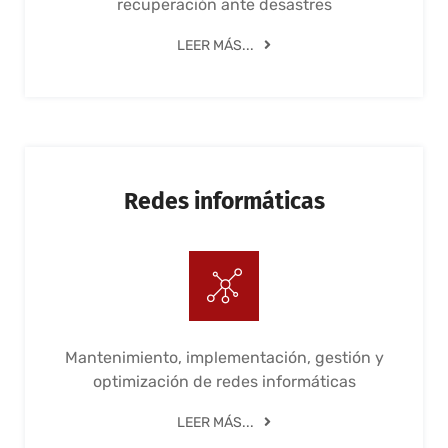
recuperación ante desastres
LEER MÁS...
Redes informáticas
Mantenimiento, implementación, gestión y
optimización de redes informáticas
LEER MÁS...