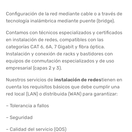
Configuración de la red mediante cable o a través de
tecnología inalámbrica mediante puente (bridge).
Contamos con técnicos especializados y certificados
en instalación de redes, compatibles con las
categorías CAT 6, 6A, 7 Gigabit y fibra óptica.
Instalación y conexión de racks y bastidores con
equipos de conmutación especializados y de uso
empresarial (capas 2 y 3).
Nuestros servicios de
instalación de redes
tienen en
cuenta los requisitos básicos que debe cumplir una
red local (LAN) o distribuida (WAN) para garantizar:
– Tolerancia a fallos
– Seguridad
– Calidad del servicio (QOS)