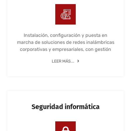
Instalación, configuración y puesta en
marcha de soluciones de redes inalámbricas
corporativas y empresariales, con gestión
LEER MÁS...
Seguridad informática