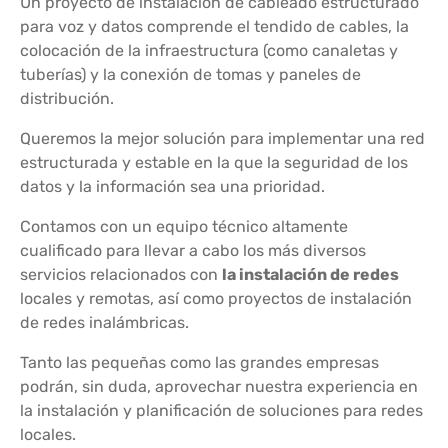
Un proyecto de instalación de cableado estructurado
para voz y datos comprende el tendido de cables, la
colocación de la infraestructura (como canaletas y
tuberías) y la conexión de tomas y paneles de
distribución.
Queremos la mejor solución para implementar una red
estructurada y estable en la que la seguridad de los
datos y la información sea una prioridad.
Contamos con un equipo técnico altamente
cualificado para llevar a cabo los más diversos
servicios relacionados con
la instalación de redes
locales y remotas, así como proyectos de instalación
de redes inalámbricas.
Tanto las pequeñas como las grandes empresas
podrán, sin duda, aprovechar nuestra experiencia en
la instalación y planificación de soluciones para redes
locales.