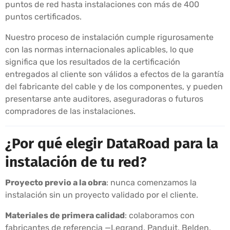
puntos de red hasta instalaciones con más de 400
puntos certificados.
Nuestro proceso de instalación cumple rigurosamente
con las normas internacionales aplicables, lo que
significa que los resultados de la certificación
entregados al cliente son válidos a efectos de la garantía
del fabricante del cable y de los componentes, y pueden
presentarse ante auditores, aseguradoras o futuros
compradores de las instalaciones.
¿Por qué elegir DataRoad para la
instalación de tu red?
Proyecto previo a la obra
: nunca comenzamos la
instalación sin un proyecto validado por el cliente.
Materiales de primera calidad
: colaboramos con
fabricantes de referencia —Legrand, Panduit, Belden,