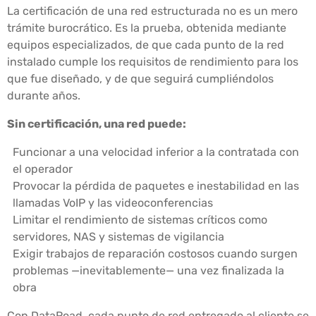
La certificación de una red estructurada no es un mero
trámite burocrático. Es la prueba, obtenida mediante
equipos especializados, de que cada punto de la red
instalado cumple los requisitos de rendimiento para los
que fue diseñado, y de que seguirá cumpliéndolos
durante años.
Sin certificación, una red puede:
Funcionar a una velocidad inferior a la contratada con
el operador
Provocar la pérdida de paquetes e inestabilidad en las
llamadas VoIP y las videoconferencias
Limitar el rendimiento de sistemas críticos como
servidores, NAS y sistemas de vigilancia
Exigir trabajos de reparación costosos cuando surgen
problemas —inevitablemente— una vez finalizada la
obra
Con DataRoad, cada punto de red entregado al cliente se