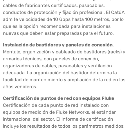
cables de fabricantes certificados, pasacables,
conductos de protección y fijación profesional. El Cat6A
admite velocidades de 10 Gbps hasta 100 metros, por lo
que es la opción recomendada para instalaciones
nuevas que deben estar preparadas para el futuro.
Instalación de bastidores y paneles de conexión
.
Montaje, organización y cableado de bastidores (racks) y
armarios técnicos, con paneles de conexión,
organizadores de cables, pasacables y ventilación
adecuada. La organización del bastidor determina la
facilidad de mantenimiento y ampliación de la red en los
años venideros.
Certificación de puntos de red con equipos Fluke
Certificación de cada punto de red instalado con
equipos de medición de Fluke Networks, el estándar
internacional del sector. El informe de certificación
incluye los resultados de todos los parámetros medidos: