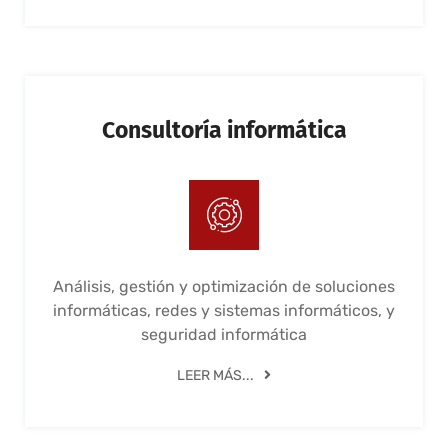
Consultoría informática
Análisis, gestión y optimización de soluciones
informáticas, redes y sistemas informáticos, y
seguridad informática
LEER MÁS...