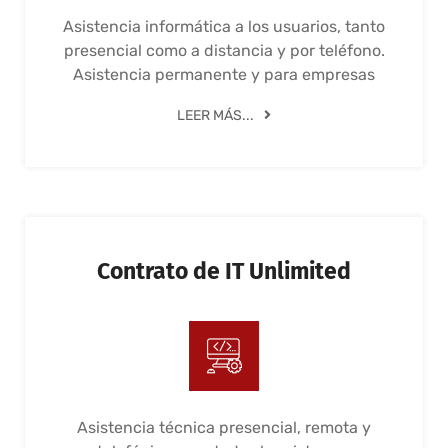
Asistencia informática a los usuarios, tanto
presencial como a distancia y por teléfono.
Asistencia permanente y para empresas
LEER MÁS...
Contrato de IT Unlimited
Asistencia técnica presencial, remota y