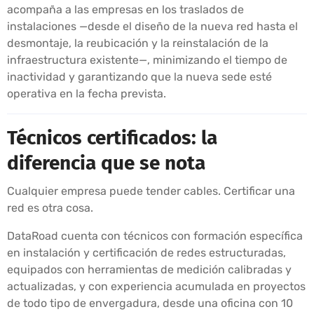
acompaña a las empresas en los traslados de
instalaciones —desde el diseño de la nueva red hasta el
desmontaje, la reubicación y la reinstalación de la
infraestructura existente—, minimizando el tiempo de
inactividad y garantizando que la nueva sede esté
operativa en la fecha prevista.
Técnicos certificados: la
diferencia que se nota
Cualquier empresa puede tender cables. Certificar una
red es otra cosa.
DataRoad cuenta con técnicos con formación específica
en instalación y certificación de redes estructuradas,
equipados con herramientas de medición calibradas y
actualizadas, y con experiencia acumulada en proyectos
de todo tipo de envergadura, desde una oficina con 10