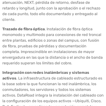
atenuación, NEXT, pérdida de retorno, desfase de
retardo y longitud, junto con la aprobación o el rechazo
de cada punto, todo ello documentado y entregado al
cliente.
Trazado de fibra óptica
. Instalación de fibra óptica
monomodo y multimodo para conexiones de red troncal
entre plantas, edificios o zonas del campus, con fusión
de fibra, pruebas de pérdidas y documentación
completa. Imprescindible en instalaciones de mayor
envergadura en las que la distancia o el ancho de banda
requerido superan los límites del cobre.
Integración con redes inalámbricas y sistemas
activos
. La infraestructura de cableado estructurado es
la base sobre la que funcionan la red inalámbrica, los
conmutadores, los servidores y todos los sistemas
activos. DataRoad integra la instalación del cableado con
la configuración de los equipos activos —Ubiquiti, Cisco,