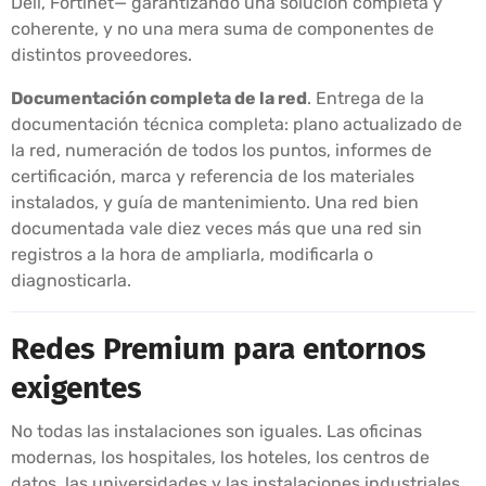
Dell, Fortinet— garantizando una solución completa y
coherente, y no una mera suma de componentes de
distintos proveedores.
Documentación completa de la red
. Entrega de la
documentación técnica completa: plano actualizado de
la red, numeración de todos los puntos, informes de
certificación, marca y referencia de los materiales
instalados, y guía de mantenimiento. Una red bien
documentada vale diez veces más que una red sin
registros a la hora de ampliarla, modificarla o
diagnosticarla.
Redes Premium para entornos
exigentes
No todas las instalaciones son iguales. Las oficinas
modernas, los hospitales, los hoteles, los centros de
datos, las universidades y las instalaciones industriales