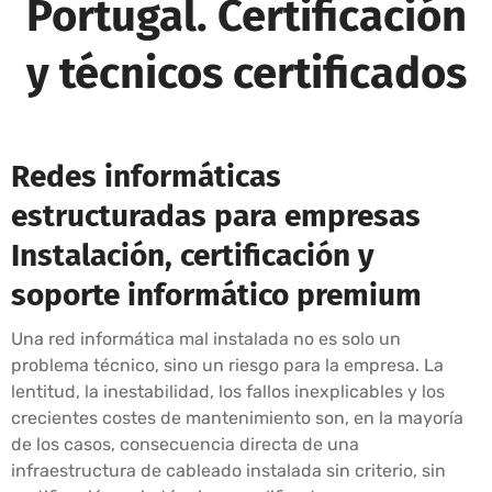
Portugal. Certificación
y técnicos certificados
Redes informáticas
estructuradas para empresas
Instalación, certificación y
soporte informático premium
Una red informática mal instalada no es solo un
problema técnico, sino un riesgo para la empresa. La
lentitud, la inestabilidad, los fallos inexplicables y los
crecientes costes de mantenimiento son, en la mayoría
de los casos, consecuencia directa de una
infraestructura de cableado instalada sin criterio, sin