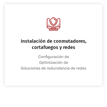
Instalación de conmutadores,
cortafuegos y redes
Configuración de
Optimización de
Soluciones de redundancia de redes