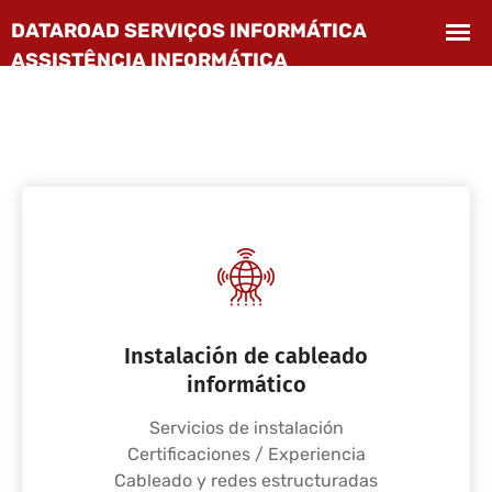
Instalación de cableado
informático
Servicios de instalación
Certificaciones / Experiencia
Cableado y redes estructuradas