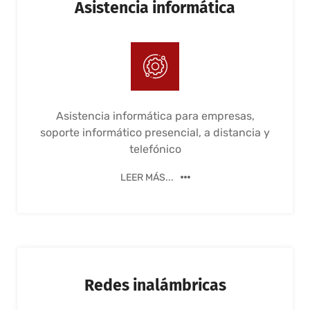
Asistencia informática
Asistencia informática para empresas,
soporte informático presencial, a distancia y
telefónico
LEER MÁS...
Redes inalámbricas