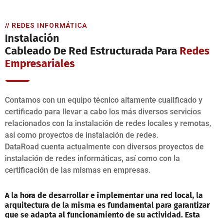
// REDES INFORMÁTICA
Instalación
Cableado De Red Estructurada Para
Redes
Empresariales
Contamos con un equipo técnico altamente cualificado y
certificado para llevar a cabo los más diversos servicios
relacionados con la instalación de redes locales y remotas,
así como proyectos de instalación de redes.
DataRoad cuenta actualmente con diversos proyectos de
instalación de redes informáticas, así como con la
certificación de las mismas en empresas.
A la hora de desarrollar e implementar una red local, la
arquitectura de la misma es fundamental para garantizar
que se adapta al funcionamiento de su actividad. Esta