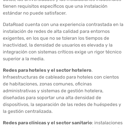
tienen requisitos específicos que una instalación
estándar no puede satisfacer.
DataRoad cuenta con una experiencia contrastada en la
instalación de redes de alta calidad para entornos
exigentes, en los que no se toleran los tiempos de
inactividad, la densidad de usuarios es elevada y la
integración con sistemas críticos exige un rigor técnico
superior a la media.
Redes para hoteles y el sector hotelero
.
Infraestructuras de cableado para hoteles con cientos
de habitaciones, zonas comunes, oficinas
administrativas y sistemas de gestión hotelera,
diseñadas para soportar una alta densidad de
dispositivos, la separación de las redes de huéspedes y
la gestión centralizada.
Redes para clínicas y el sector sanitario
: instalaciones