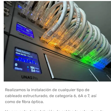
Realizamos la instalación de cualquier tipo de
cableado estructurado, de categoría 6, 6A o 7, así
como de fibra óptica.