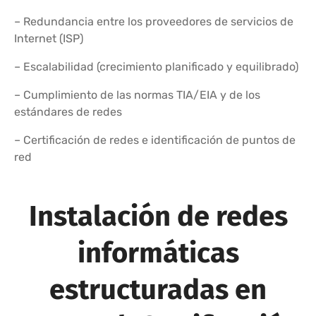
– Redundancia entre los proveedores de servicios de
Internet (ISP)
– Escalabilidad (crecimiento planificado y equilibrado)
– Cumplimiento de las normas TIA/EIA y de los
estándares de redes
– Certificación de redes e identificación de puntos de
red
Instalación de redes
informáticas
estructuradas en