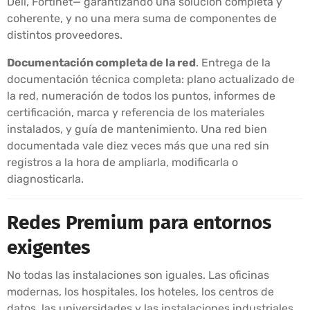
Dell, Fortinet— garantizando una solución completa y
coherente, y no una mera suma de componentes de
distintos proveedores.
Documentación completa de la red
. Entrega de la
documentación técnica completa: plano actualizado de
la red, numeración de todos los puntos, informes de
certificación, marca y referencia de los materiales
instalados, y guía de mantenimiento. Una red bien
documentada vale diez veces más que una red sin
registros a la hora de ampliarla, modificarla o
diagnosticarla.
Redes Premium para entornos
exigentes
No todas las instalaciones son iguales. Las oficinas
modernas, los hospitales, los hoteles, los centros de
datos, las universidades y las instalaciones industriales