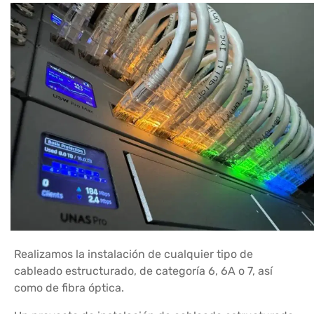
Realizamos la instalación de cualquier tipo de
cableado estructurado, de categoría 6, 6A o 7, así
como de fibra óptica.