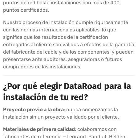
puntos de red hasta instalaciones con más de 400
puntos certificados.
Nuestro proceso de instalación cumple rigurosamente
con las normas internacionales aplicables, lo que
significa que los resultados de la certificación
entregados al cliente son válidos a efectos de la garantía
del fabricante del cable y de los componentes, y pueden
presentarse ante auditores, aseguradoras o futuros
compradores de las instalaciones.
¿Por qué elegir DataRoad para la
instalación de tu red?
Proyecto previo a la obra
: nunca comenzamos la
instalación sin un proyecto validado por el cliente.
Materiales de primera calidad
: colaboramos con
fabricantes de referencia —Legrand, Panduit, Belden,