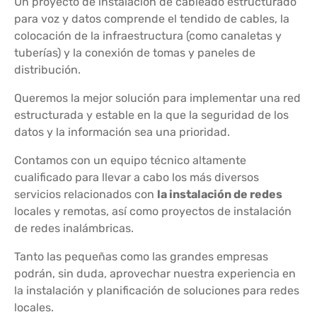
Un proyecto de instalación de cableado estructurado
para voz y datos comprende el tendido de cables, la
colocación de la infraestructura (como canaletas y
tuberías) y la conexión de tomas y paneles de
distribución.
Queremos la mejor solución para implementar una red
estructurada y estable en la que la seguridad de los
datos y la información sea una prioridad.
Contamos con un equipo técnico altamente
cualificado para llevar a cabo los más diversos
servicios relacionados con
la instalación de redes
locales y remotas, así como proyectos de instalación
de redes inalámbricas.
Tanto las pequeñas como las grandes empresas
podrán, sin duda, aprovechar nuestra experiencia en
la instalación y planificación de soluciones para redes
locales.