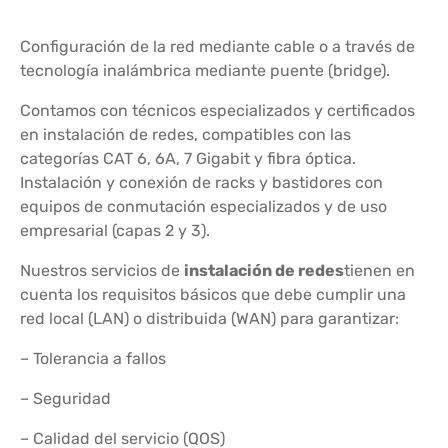
Configuración de la red mediante cable o a través de
tecnología inalámbrica mediante puente (bridge).
Contamos con técnicos especializados y certificados
en instalación de redes, compatibles con las
categorías CAT 6, 6A, 7 Gigabit y fibra óptica.
Instalación y conexión de racks y bastidores con
equipos de conmutación especializados y de uso
empresarial (capas 2 y 3).
Nuestros servicios de
instalación de redes
tienen en
cuenta los requisitos básicos que debe cumplir una
red local (LAN) o distribuida (WAN) para garantizar:
– Tolerancia a fallos
– Seguridad
– Calidad del servicio (QOS)