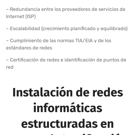
– Redundancia entre los proveedores de servicios de
Internet (ISP)
– Escalabilidad (crecimiento planificado y equilibrado)
– Cumplimiento de las normas TIA/EIA y de los
estándares de redes
– Certificación de redes e identificación de puntos de
red
Instalación de redes
informáticas
estructuradas en