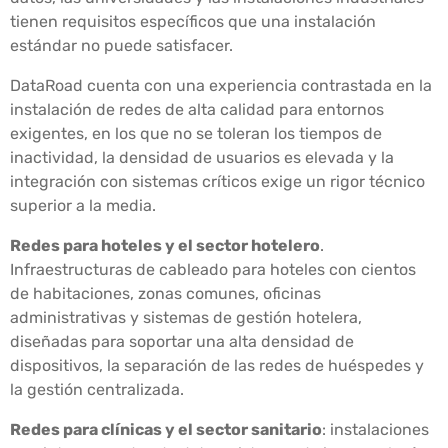
tienen requisitos específicos que una instalación
estándar no puede satisfacer.
DataRoad cuenta con una experiencia contrastada en la
instalación de redes de alta calidad para entornos
exigentes, en los que no se toleran los tiempos de
inactividad, la densidad de usuarios es elevada y la
integración con sistemas críticos exige un rigor técnico
superior a la media.
Redes para hoteles y el sector hotelero
.
Infraestructuras de cableado para hoteles con cientos
de habitaciones, zonas comunes, oficinas
administrativas y sistemas de gestión hotelera,
diseñadas para soportar una alta densidad de
dispositivos, la separación de las redes de huéspedes y
la gestión centralizada.
Redes para clínicas y el sector sanitario
: instalaciones