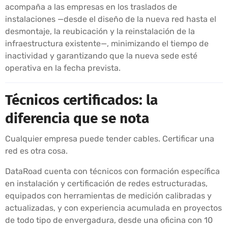
acompaña a las empresas en los traslados de
instalaciones —desde el diseño de la nueva red hasta el
desmontaje, la reubicación y la reinstalación de la
infraestructura existente—, minimizando el tiempo de
inactividad y garantizando que la nueva sede esté
operativa en la fecha prevista.
Técnicos certificados: la
diferencia que se nota
Cualquier empresa puede tender cables. Certificar una
red es otra cosa.
DataRoad cuenta con técnicos con formación específica
en instalación y certificación de redes estructuradas,
equipados con herramientas de medición calibradas y
actualizadas, y con experiencia acumulada en proyectos
de todo tipo de envergadura, desde una oficina con 10