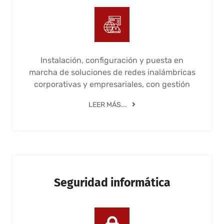
Instalación, configuración y puesta en
marcha de soluciones de redes inalámbricas
corporativas y empresariales, con gestión
LEER MÁS...
Seguridad informática