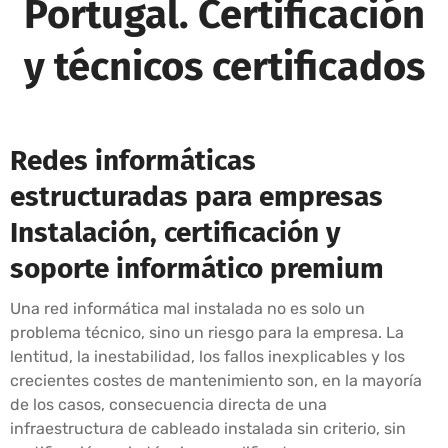
Portugal. Certificación
y técnicos certificados
Redes informáticas
estructuradas para empresas
Instalación, certificación y
soporte informático premium
Una red informática mal instalada no es solo un
problema técnico, sino un riesgo para la empresa. La
lentitud, la inestabilidad, los fallos inexplicables y los
crecientes costes de mantenimiento son, en la mayoría
de los casos, consecuencia directa de una
infraestructura de cableado instalada sin criterio, sin