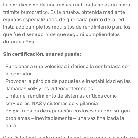
La certificación de una red estructurada no es un mero
trámite burocrático. Es la prueba, obtenida mediante
equipos especializados, de que cada punto de la red
instalado cumple los requisitos de rendimiento para los
que fue diseñado, y de que seguirá cumpliéndolos
durante años.
Sin certificación, una red puede:
Funcionar a una velocidad inferior a la contratada con
el operador
Provocar la pérdida de paquetes e inestabilidad en las
llamadas VoIP y las videoconferencias
Limitar el rendimiento de sistemas críticos como
servidores, NAS y sistemas de vigilancia
Exigir trabajos de reparación costosos cuando surgen
problemas —inevitablemente— una vez finalizada la
obra
Con DataRoad, cada punto de red entregado al cliente se