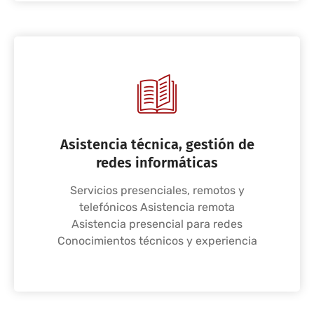
Asistencia técnica, gestión de
redes informáticas
Servicios presenciales, remotos y
telefónicos Asistencia remota
Asistencia presencial para redes
Conocimientos técnicos y experiencia