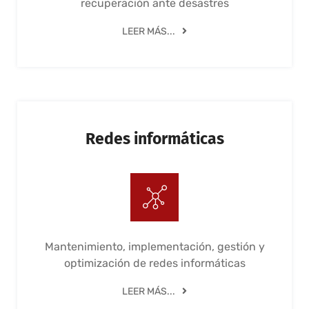
recuperación ante desastres
LEER MÁS...
Redes informáticas
Mantenimiento, implementación, gestión y
optimización de redes informáticas
LEER MÁS...