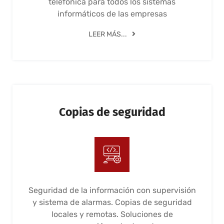
telefónica para todos los sistemas
informáticos de las empresas
LEER MÁS...
Copias de seguridad
Seguridad de la información con supervisión
y sistema de alarmas. Copias de seguridad
locales y remotas. Soluciones de