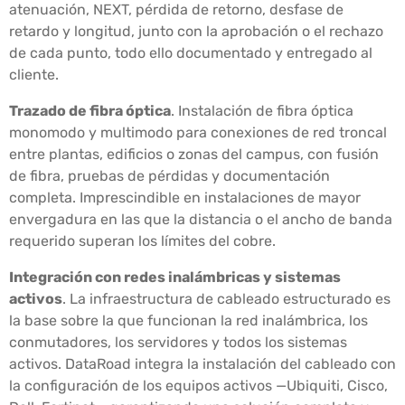
atenuación, NEXT, pérdida de retorno, desfase de
retardo y longitud, junto con la aprobación o el rechazo
de cada punto, todo ello documentado y entregado al
cliente.
Trazado de fibra óptica
. Instalación de fibra óptica
monomodo y multimodo para conexiones de red troncal
entre plantas, edificios o zonas del campus, con fusión
de fibra, pruebas de pérdidas y documentación
completa. Imprescindible en instalaciones de mayor
envergadura en las que la distancia o el ancho de banda
requerido superan los límites del cobre.
Integración con redes inalámbricas y sistemas
activos
. La infraestructura de cableado estructurado es
la base sobre la que funcionan la red inalámbrica, los
conmutadores, los servidores y todos los sistemas
activos. DataRoad integra la instalación del cableado con
la configuración de los equipos activos —Ubiquiti, Cisco,