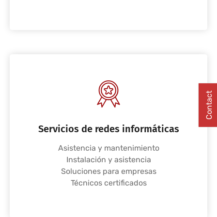
Contact
Servicios de redes informáticas
Asistencia y mantenimiento
Instalación y asistencia
Soluciones para empresas
Técnicos certificados