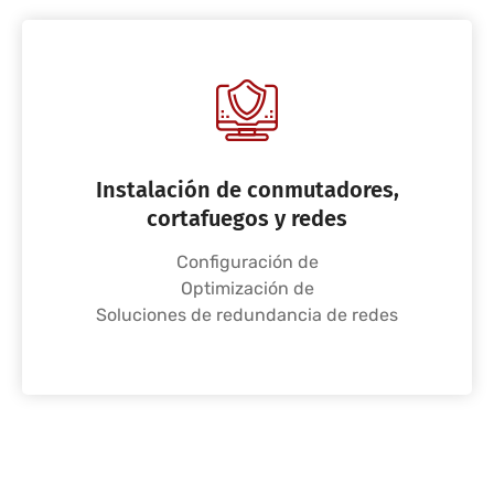
Instalación de conmutadores,
cortafuegos y redes
Configuración de
Optimización de
Soluciones de redundancia de redes