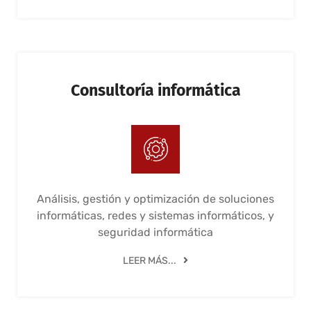
Consultoría informática
Análisis, gestión y optimización de soluciones
informáticas, redes y sistemas informáticos, y
seguridad informática
LEER MÁS...