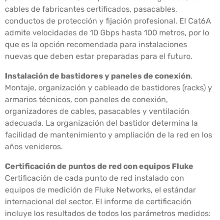
cables de fabricantes certificados, pasacables,
conductos de protección y fijación profesional. El Cat6A
admite velocidades de 10 Gbps hasta 100 metros, por lo
que es la opción recomendada para instalaciones
nuevas que deben estar preparadas para el futuro.
Instalación de bastidores y paneles de conexión
.
Montaje, organización y cableado de bastidores (racks) y
armarios técnicos, con paneles de conexión,
organizadores de cables, pasacables y ventilación
adecuada. La organización del bastidor determina la
facilidad de mantenimiento y ampliación de la red en los
años venideros.
Certificación de puntos de red con equipos Fluke
Certificación de cada punto de red instalado con
equipos de medición de Fluke Networks, el estándar
internacional del sector. El informe de certificación
incluye los resultados de todos los parámetros medidos: