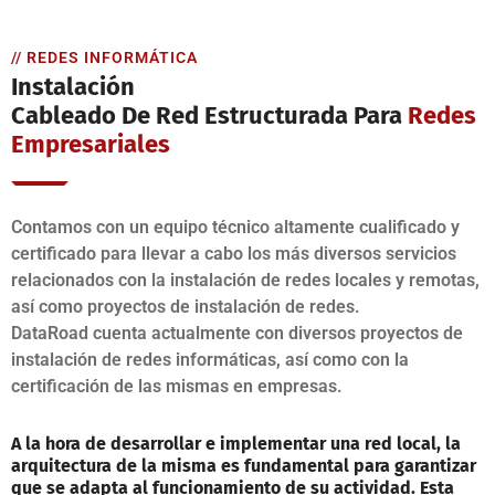
// REDES INFORMÁTICA
Instalación
Cableado De Red Estructurada Para
Redes
Empresariales
Contamos con un equipo técnico altamente cualificado y
certificado para llevar a cabo los más diversos servicios
relacionados con la instalación de redes locales y remotas,
así como proyectos de instalación de redes.
DataRoad cuenta actualmente con diversos proyectos de
instalación de redes informáticas, así como con la
certificación de las mismas en empresas.
A la hora de desarrollar e implementar una red local, la
arquitectura de la misma es fundamental para garantizar
que se adapta al funcionamiento de su actividad. Esta