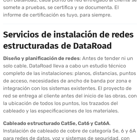
somete a pruebas, se certifica y se documenta. El
informe de certificación es tuyo, para siempre.
Servicios de instalación de redes
estructuradas de DataRoad
Diseño y planificación de redes
: Antes de tender ni un
solo cable, DataRoad lleva a cabo un estudio técnico
completo de las instalaciones: planos, distancias, puntos
de acceso, necesidades de ancho de banda por zona e
integración con los sistemas existentes. El proyecto de
red se entrega al cliente antes del inicio de las obras, con
la ubicación de todos los puntos, los trazados del
cableado y las especificaciones de los materiales.
Cableado estructurado Cat5e, Cat6 y Cat6A
.
Instalación de cableado de cobre de categoría 5e, 6 y 6A
para redes de datos, voz y sistemas de seguridad, con