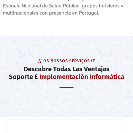
Escuela Nacional de Salud Pública, grupos hoteleros y
multinacionales con presencia en Portugal.
// OS NOSSOS SERVIÇOS IT
Descubre Todas Las Ventajas
Soporte E
Implementación Informática