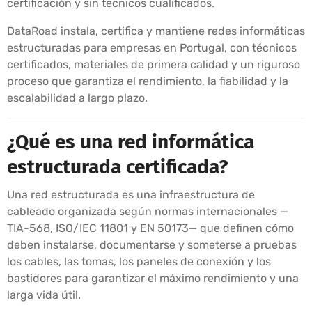
certificación y sin técnicos cualificados.
DataRoad instala, certifica y mantiene redes informáticas
estructuradas para empresas en Portugal, con técnicos
certificados, materiales de primera calidad y un riguroso
proceso que garantiza el rendimiento, la fiabilidad y la
escalabilidad a largo plazo.
¿Qué es una red informática
estructurada certificada?
Una red estructurada es una infraestructura de
cableado organizada según normas internacionales —
TIA-568, ISO/IEC 11801 y EN 50173— que definen cómo
deben instalarse, documentarse y someterse a pruebas
los cables, las tomas, los paneles de conexión y los
bastidores para garantizar el máximo rendimiento y una
larga vida útil.