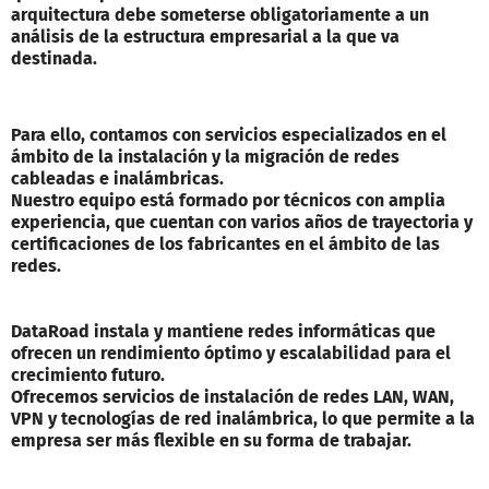
arquitectura debe someterse obligatoriamente a un
análisis de la estructura empresarial a la que va
destinada.
Para ello, contamos con servicios especializados en el
ámbito de la instalación y la migración de redes
cableadas e inalámbricas.
Nuestro equipo está formado por técnicos con amplia
experiencia, que cuentan con varios años de trayectoria y
certificaciones de los fabricantes en el ámbito de las
redes.
DataRoad instala y mantiene redes informáticas que
ofrecen un rendimiento óptimo y escalabilidad para el
crecimiento futuro.
Ofrecemos servicios de instalación de redes LAN, WAN,
VPN y tecnologías de red inalámbrica, lo que permite a la
empresa ser más flexible en su forma de trabajar.