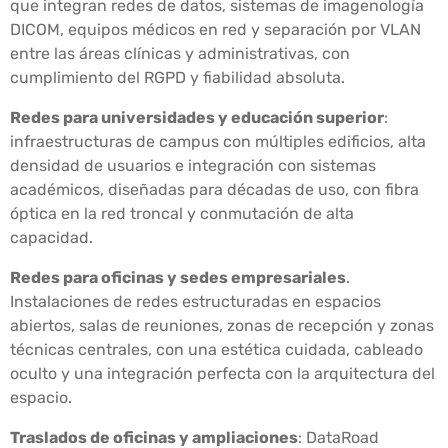
que integran redes de datos, sistemas de imagenología
DICOM, equipos médicos en red y separación por VLAN
entre las áreas clínicas y administrativas, con
cumplimiento del RGPD y fiabilidad absoluta.
Redes para universidades y educación superior
:
infraestructuras de campus con múltiples edificios, alta
densidad de usuarios e integración con sistemas
académicos, diseñadas para décadas de uso, con fibra
óptica en la red troncal y conmutación de alta
capacidad.
Redes para oficinas y sedes empresariales
.
Instalaciones de redes estructuradas en espacios
abiertos, salas de reuniones, zonas de recepción y zonas
técnicas centrales, con una estética cuidada, cableado
oculto y una integración perfecta con la arquitectura del
espacio.
Traslados de oficinas y ampliaciones
: DataRoad