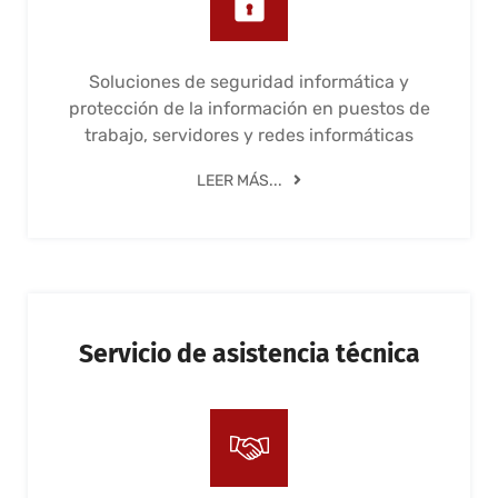
Soluciones de seguridad informática y
protección de la información en puestos de
trabajo, servidores y redes informáticas
LEER MÁS...
Servicio de asistencia técnica