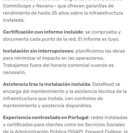
CommScope y Nexans— que ofrecen garantías de
rendimiento de hasta 25 años sobre la infraestructura
instalada.
Certificación con informe incluido
: se comprueba y
documenta cada punto de la red. El informe es tuyo.
Instalación sin interrupciones
: planificamos las obras
para minimizar el impacto en las operaciones.
Trabajamos fuera del horario comercial cuando es
necesario.
Asistencia tras la instalación incluida
: DataRoad se
encarga del mantenimiento y la asistencia técnica de la
infraestructura que instala, con contratos de
mantenimiento y asistencia disponibles.
Experiencia contrastada en Portugal
: redes instaladas
y certificadas para clientes como los Servicios Sociales
de la Administración Pública (SSAP), Forward College, la