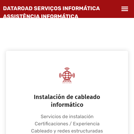
Instalación de cableado
informático
Servicios de instalación
Certificaciones / Experiencia
Cableado y redes estructuradas