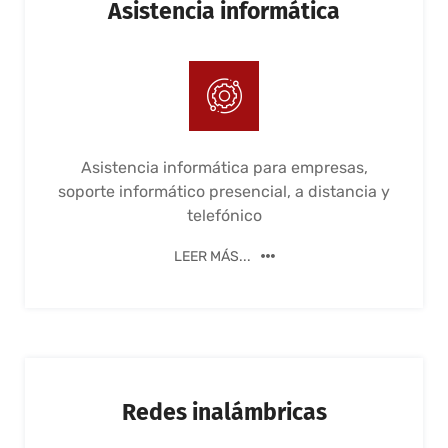
Asistencia informática
Asistencia informática para empresas,
soporte informático presencial, a distancia y
telefónico
LEER MÁS...
Redes inalámbricas