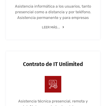
Asistencia informática a los usuarios, tanto
presencial como a distancia y por teléfono.
Asistencia permanente y para empresas
LEER MÁS...
Contrato de IT Unlimited
Asistencia técnica presencial, remota y