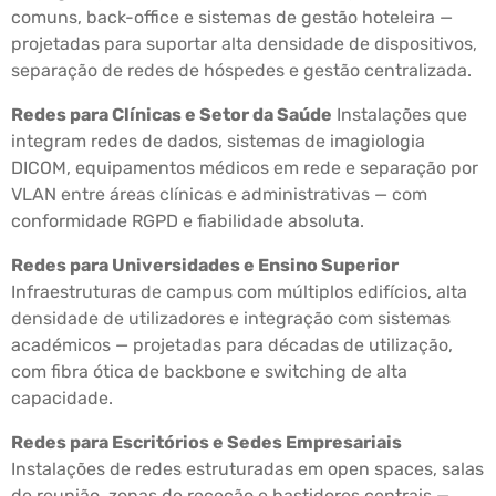
comuns, back-office e sistemas de gestão hoteleira —
projetadas para suportar alta densidade de dispositivos,
separação de redes de hóspedes e gestão centralizada.
Redes para Clínicas e Setor da Saúde
Instalações que
integram redes de dados, sistemas de imagiologia
DICOM, equipamentos médicos em rede e separação por
VLAN entre áreas clínicas e administrativas — com
conformidade RGPD e fiabilidade absoluta.
Redes para Universidades e Ensino Superior
Infraestruturas de campus com múltiplos edifícios, alta
densidade de utilizadores e integração com sistemas
académicos — projetadas para décadas de utilização,
com fibra ótica de backbone e switching de alta
capacidade.
Redes para Escritórios e Sedes Empresariais
Instalações de redes estruturadas em open spaces, salas
de reunião, zonas de receção e bastidores centrais —