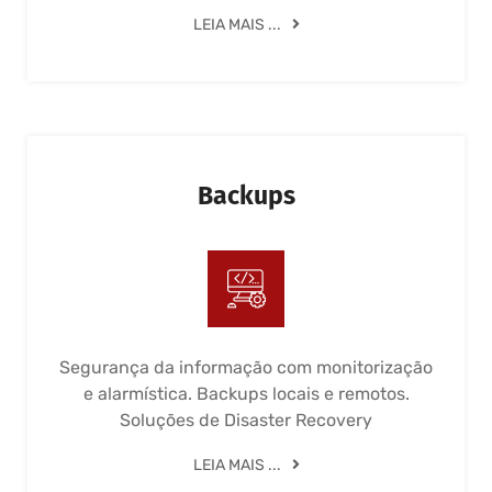
LEIA MAIS ...
Backups
Segurança da informação com monitorização
e alarmística. Backups locais e remotos.
Soluções de Disaster Recovery
LEIA MAIS ...