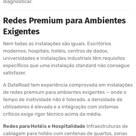
diagnosticar.
Redes Premium para Ambientes
Exigentes
Nem todas as instalações são iguais. Escritórios
modernos, hospitais, hotéis, centros de dados,
universidades e instalações industriais têm requisitos
específicos que uma instalação standard não consegue
satisfazer.
A DataRoad tem experiência comprovada em instalações
de redes premium para ambientes exigentes — onde o
tempo de inatividade não é tolerado, a densidade de
utilizadores é elevada e a integração com sistemas
críticos exige rigor técnico acima da média.
Redes para Hotéis e Hospitalidade
Infraestruturas de
cablagem para hotéis com centenas de quartos, zonas