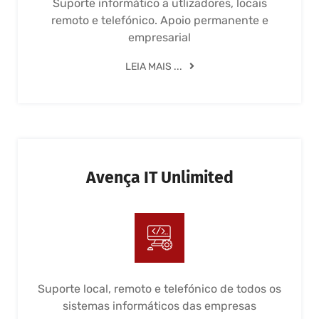
Suporte informático a utlizadores, locais
remoto e telefónico. Apoio permanente e
empresarial
LEIA MAIS ...
Avença IT Unlimited
Suporte local, remoto e telefónico de todos os
sistemas informáticos das empresas