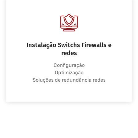
Instalação Switchs Firewalls e
redes
Configuração
Optimização
Soluções de redundância redes