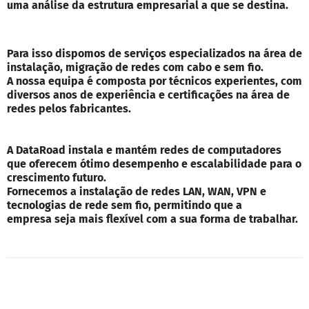
uma análise da estrutura empresarial a que se destina.
Para isso dispomos de serviços especializados na área de
instalação, migração de redes com cabo e sem fio.
A nossa equipa é composta por técnicos experientes, com
diversos anos de experiência e certificações na área de
redes pelos fabricantes.
A DataRoad instala e mantém redes de computadores
que oferecem ótimo desempenho e escalabilidade para o
crescimento futuro.
Fornecemos a instalação de redes LAN, WAN, VPN e
tecnologias de rede sem fio, permitindo que a
empresa seja mais flexível com a sua forma de trabalhar.