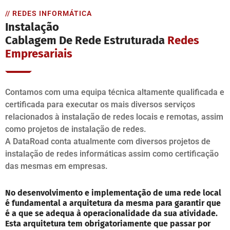
// REDES INFORMÁTICA
Instalação
Cablagem De Rede Estruturada
Redes
Empresariais
Contamos com uma equipa técnica altamente qualificada e
certificada para executar os mais diversos serviços
relacionados à instalação de redes locais e remotas, assim
como projetos de instalação de redes.
A DataRoad conta atualmente com diversos projetos de
instalação de redes informáticas assim como certificação
das mesmas em empresas.
No desenvolvimento e implementação de uma rede local
é fundamental a arquitetura da mesma para garantir que
é a que se adequa à operacionalidade da sua atividade.
Esta arquitetura tem obrigatoriamente que passar por