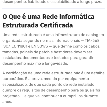
desempenho, fiabilidade e escalabilidade a longo prazo.
O Que é uma Rede Informática
Estruturada Certificada
Uma rede estruturada é uma infraestrutura de cablagem
organizada segundo normas internacionais — TIA-568,
ISO/IEC 11801 e EN 50173 — que define como os cabos,
tomadas, painéis de patch e bastidores devem ser
instalados, documentados e testados para garantir
desempenho máximo e longevidade.
A certificação de uma rede estruturada não é um detalhe
burocrático. É a prova, medida por equipamento
especializado, de que cada ponto de rede instalado
cumpre os requisitos de desempenho para os quais foi
projetado — e que vai continuar a cumpri-los durante
anos.