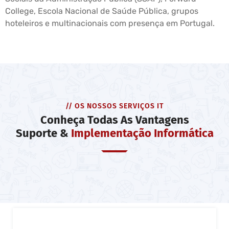
College, Escola Nacional de Saúde Pública, grupos
hoteleiros e multinacionais com presença em Portugal.
// OS NOSSOS SERVIÇOS IT
Conheça Todas As Vantagens
Suporte &
Implementação Informática