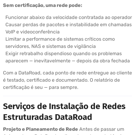
Sem certificação, uma rede pode:
Funcionar abaixo da velocidade contratada ao operador
Causar perdas de pacotes e instabilidade em chamadas
VoIP e videoconferência
Limitar a performance de sistemas críticos como
servidores, NAS e sistemas de vigilância
Exigir retrabalho dispendioso quando os problemas
aparecem — inevitavelmente — depois da obra fechada
Com a DataRoad, cada ponto de rede entregue ao cliente
é testado, certificado e documentado. O relatório de
certificação é seu — para sempre.
Serviços de Instalação de Redes
Estruturadas DataRoad
Projeto e Planeamento de Rede
Antes de passar um