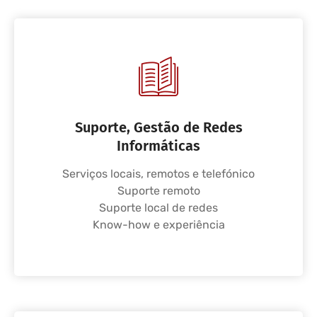
Suporte, Gestão de Redes
Informáticas
Serviços locais, remotos e telefónico
Suporte remoto
Suporte local de redes
Know-how e experiência