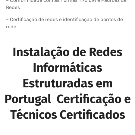
– Conformidade com as normas TIA/EIA e Padrões de
Redes
– Certificação de redes e identificação de pontos de
rede
Instalação de Redes
Informáticas
Estruturadas em
Portugal Certificação e
Técnicos Certificados