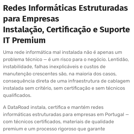
Redes Informáticas Estruturadas
para Empresas
Instalação, Certificação e Suporte
IT Premium
Uma rede informática mal instalada não é apenas um
problema técnico — é um risco para o negócio. Lentidão,
instabilidade, falhas inexplicáveis e custos de
manutenção crescentes são, na maioria dos casos,
consequência direta de uma infraestrutura de cablagem
instalada sem critério, sem certificação e sem técnicos
qualificados.
A DataRoad instala, certifica e mantém redes
informáticas estruturadas para empresas em Portugal —
com técnicos certificados, materiais de qualidade
premium e um processo rigoroso que garante