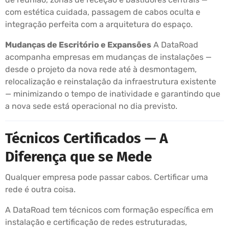
com estética cuidada, passagem de cabos oculta e
integração perfeita com a arquitetura do espaço.
Mudanças de Escritório e Expansões
A DataRoad
acompanha empresas em mudanças de instalações —
desde o projeto da nova rede até à desmontagem,
relocalização e reinstalação da infraestrutura existente
— minimizando o tempo de inatividade e garantindo que
a nova sede está operacional no dia previsto.
Técnicos Certificados — A
Diferença que se Mede
Qualquer empresa pode passar cabos. Certificar uma
rede é outra coisa.
A DataRoad tem técnicos com formação específica em
instalação e certificação de redes estruturadas,