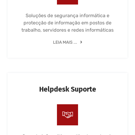
Soluções de segurança informática e
protecção de informação em postos de
trabalho, servidores e redes informáticas
LEIA MAIS ...
Helpdesk Suporte