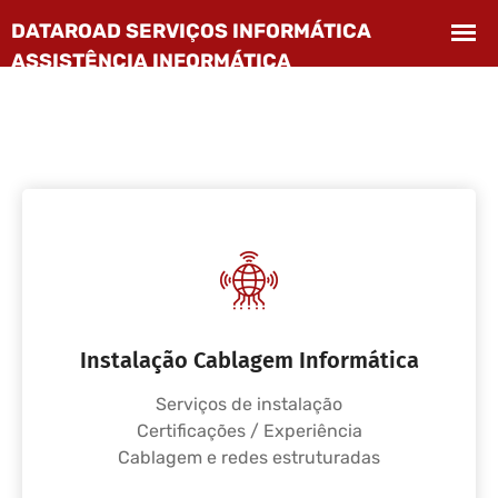
Instalação Cablagem Informática
Serviços de instalação
Certificações / Experiência
Cablagem e redes estruturadas