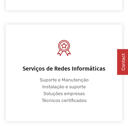
Contact
Serviços de Redes Informáticas
Suporte e Manutenção
Instalação e suporte
Soluções empresas
Técnicos certificados