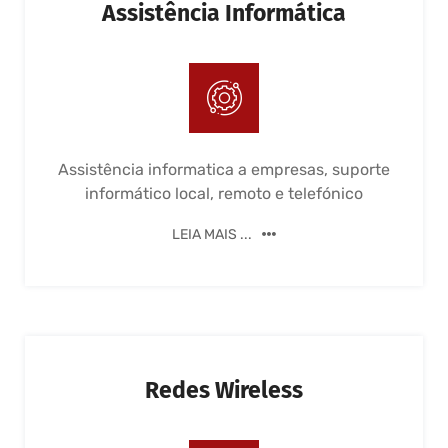
Assistência Informática
Assistência informatica a empresas, suporte
informático local, remoto e telefónico
LEIA MAIS ...
Redes Wireless