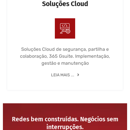
Soluções Cloud
Soluções Cloud de segurança, partilha e
colaboração, 365 Gsuite. Implementação,
gestão e manutenção
LEIA MAIS ...
Redes bem construídas. Negócios sem
interrupções.