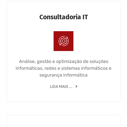
Consultadoria IT
Análise, gestão e optimização de soluções
informáticas, redes e sistemas informáticos e
segurança informática
LEIA MAIS ...