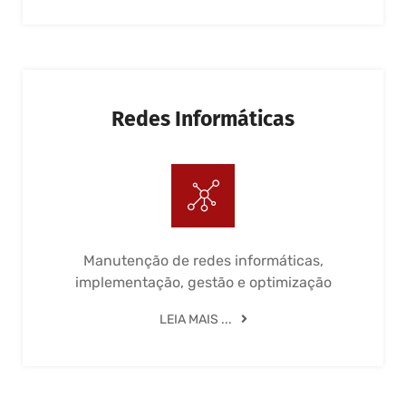
Redes Informáticas
Manutenção de redes informáticas,
implementação, gestão e optimização
LEIA MAIS ...