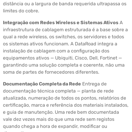
distância ou a largura de banda requerida ultrapassa os
limites do cobre.
Integração com Redes Wireless e Sistemas Ativos
A
infraestrutura de cablagem estruturada é a base sobre a
qual a rede wireless, os switches, os servidores e todos
os sistemas ativos funcionam. A DataRoad integra a
instalação de cablagem com a configuração dos
equipamentos ativos — Ubiquiti, Cisco, Dell, Fortinet —
garantindo uma solução completa e coerente, não uma
soma de partes de fornecedores diferentes.
Documentação Completa da Rede
Entrega de
documentação técnica completa — planta de rede
atualizada, numeração de todos os pontos, relatórios de
certificação, marca e referência dos materiais instalados,
e guia de manutenção. Uma rede bem documentada
vale dez vezes mais do que uma rede sem registos
quando chega a hora de expandir, modificar ou