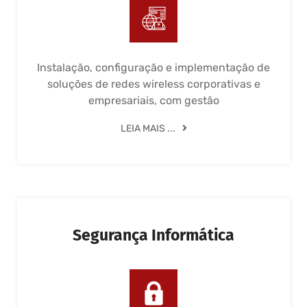
Instalação, configuração e implementação de
soluções de redes wireless corporativas e
empresariais, com gestão
LEIA MAIS ...
Segurança Informática