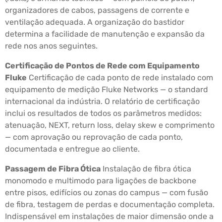
organizadores de cabos, passagens de corrente e
ventilação adequada. A organização do bastidor
determina a facilidade de manutenção e expansão da
rede nos anos seguintes.
Certificação de Pontos de Rede com Equipamento
Fluke
Certificação de cada ponto de rede instalado com
equipamento de medição Fluke Networks — o standard
internacional da indústria. O relatório de certificação
inclui os resultados de todos os parâmetros medidos:
atenuação, NEXT, return loss, delay skew e comprimento
— com aprovação ou reprovação de cada ponto,
documentada e entregue ao cliente.
Passagem de Fibra Ótica
Instalação de fibra ótica
monomodo e multimodo para ligações de backbone
entre pisos, edifícios ou zonas do campus — com fusão
de fibra, testagem de perdas e documentação completa.
Indispensável em instalações de maior dimensão onde a