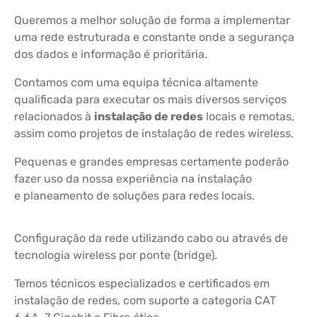
Queremos a melhor solução de forma a implementar
uma rede estruturada e constante onde a segurança
dos dados e informação é prioritária.
Contamos com uma equipa técnica altamente
qualificada para executar os mais diversos serviços
relacionados à
instalação de redes
locais e remotas,
assim como projetos de instalação de redes wireless.
Pequenas e grandes empresas certamente poderão
fazer uso da nossa experiência na instalação
e planeamento de soluções para redes locais.
Configuração da rede utilizando cabo ou através de
tecnologia wireless por ponte (bridge).
Temos técnicos especializados e certificados em
instalação de redes, com suporte a categoria CAT