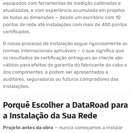
equipados com ferramentas de medição calibradas e
atualizadas, e com experiência acumulada em projetos
de todas as dimensões — desde um escritório com 10
pontos de rede até instalações com mais de 400 pontos
certificados.
O nosso processo de instalação segue rigorosamente as
normas internacionais aplicáveis — o que significa que
os resultados de certificação entregues ao cliente são
válidos para efeitos de garantia do fabricante do cabo e
dos componentes, e podem ser apresentados a
auditores, seguradoras ou futuros compradores das
instalações.
Porquê Escolher a DataRoad para
a Instalação da Sua Rede
Projeto antes da obra
— nunca começamos a instalar