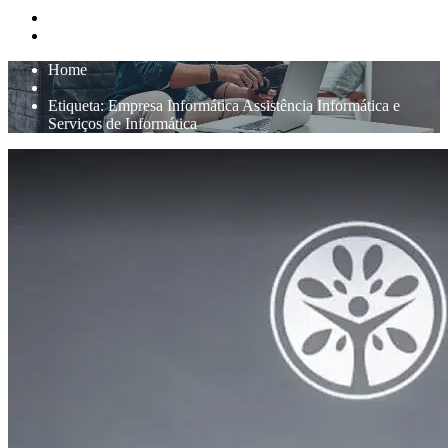
Home
Etiqueta:
Empresa Informática Assistência Informática e
Serviços de Informática