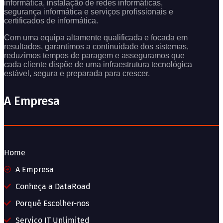
informática, instalação de redes informáticas,
segurança informática e serviços profissionais e
certificados de informática.
Com uma equipa altamente qualificada e focada em
resultados, garantimos a continuidade dos sistemas,
reduzimos tempos de paragem e asseguramos que
cada cliente dispõe de uma infraestrutura tecnológica
estável, segura e preparada para crescer.
A Empresa
Home
A Empresa
Conheça a DataRoad
Porquê Escolher-nos
Serviço IT Unlimited