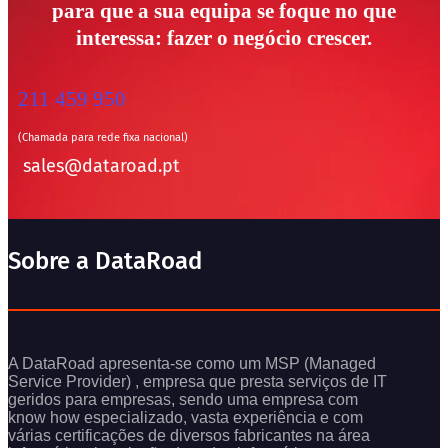
para que a sua equipa se foque no que
interessa: fazer o negócio crescer.
211 459 950
(Chamada para rede fixa nacional)
sales@dataroad.pt
Sobre a DataRoad
A DataRoad apresenta-se como um MSP (Managed
Service Provider) , empresa que presta serviços de IT
geridos para empresas, sendo uma empresa com
know how especializado, vasta experiência e com
várias certificações de diversos fabricantes na área