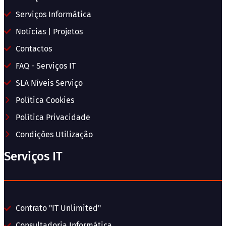
Serviços Informática
Notícias | Projetos
Contactos
FAQ - Serviços IT
SLA Níveis Serviço
Política Cookies
Política Privacidade
Condições Utilização
Serviços IT
Contrato "IT Unlimited"
Consultadoria Informática