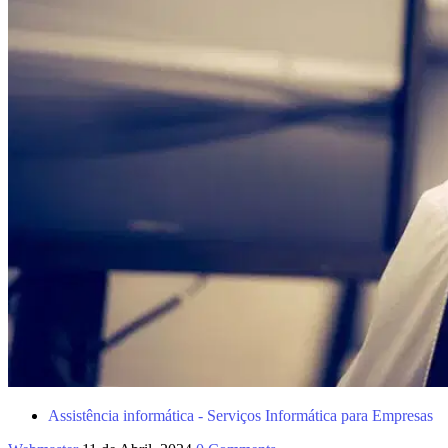
Assistência informática - Serviços Informática para Empresas