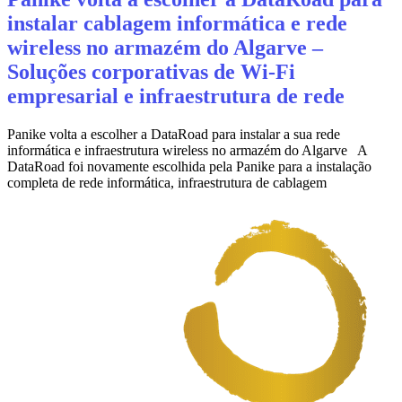
instalar cablagem informática e rede
wireless no armazém do Algarve –
Soluções corporativas de Wi‑Fi
empresarial e infraestrutura de rede
Panike volta a escolher a DataRoad para instalar a sua rede
informática e infraestrutura wireless no armazém do Algarve A
DataRoad foi novamente escolhida pela Panike para a instalação
completa de rede informática, infraestrutura de cablagem