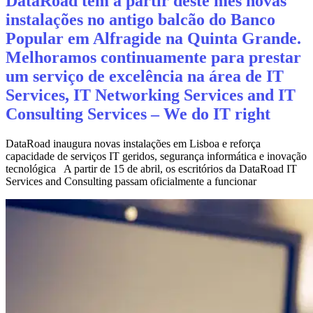
DataRoad tem a partir deste mês novas
instalações no antigo balcão do Banco
Popular em Alfragide na Quinta Grande.
Melhoramos continuamente para prestar
um serviço de excelência na área de IT
Services, IT Networking Services and IT
Consulting Services – We do IT right
DataRoad inaugura novas instalações em Lisboa e reforça
capacidade de serviços IT geridos, segurança informática e inovação
tecnológica A partir de 15 de abril, os escritórios da DataRoad IT
Services and Consulting passam oficialmente a funcionar