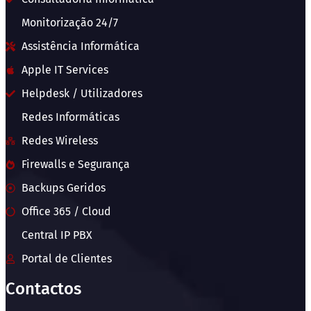
Monitorização 24/7
Assistência Informática
Apple IT Services
Helpdesk / Utilizadores
Redes Informáticas
Redes Wireless
Firewalls e Segurança
Backups Geridos
Office 365 / Cloud
Central IP PBX
Portal de Clientes
Contactos