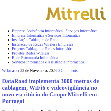
Empresa Assistência Informática | Serviços Informática
Empresa Informatica e Serviços Informática
Instalação Cablagem de Rede
Instalação de Redes Wireless Empresas
Projetos Cablagem e Redes Informática
Projetos Redes Wireless
Rede Estruturada Informática
Serviços Informática e Assistência Informática
Webmaster
22 de Novembro, 2024
0 Comments
DataRoad implementa 3000 metros de
cablagem, WiFi6 e videovigilância no
novo escritório do Grupo Mitrelli em
Portugal