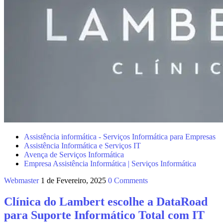
Assistência informática - Serviços Informática para Empresas
Assistência Informática e Serviços IT
Avença de Serviços Informática
Empresa Assistência Informática | Serviços Informática
Webmaster
1 de Fevereiro, 2025
0 Comments
Clínica do Lambert escolhe a DataRoad
para Suporte Informático Total com IT