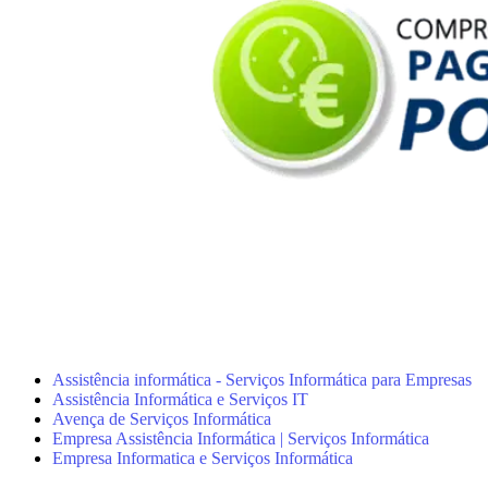
Assistência informática - Serviços Informática para Empresas
Assistência Informática e Serviços IT
Avença de Serviços Informática
Empresa Assistência Informática | Serviços Informática
Empresa Informatica e Serviços Informática