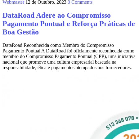
Webmaster
12 de Outubro, 2023
0 Comments
DataRoad Adere ao Compromisso
Pagamento Pontual e Reforça Práticas de
Boa Gestão
DataRoad Reconhecida como Membro do Compromisso
Pagamento Pontual A DataRoad foi oficialmente reconhecida como
membro do Compromisso Pagamento Pontual (CPP), uma iniciativa
nacional que promove uma cultura empresarial baseada na
responsabilidade, ética e pagamentos atempados aos fornecedores.