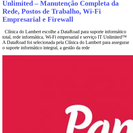
Unlimited – Manutenção Completa da
Rede, Postos de Trabalho, Wi‑Fi
Empresarial e Firewall
Clínica do Lambert escolhe a DataRoad para suporte informático
total, rede informática, Wi‑Fi empresarial e serviço IT Unlimited™
A DataRoad foi selecionada pela Clínica do Lambert para assegurar
o suporte informático integral, a gestão da rede