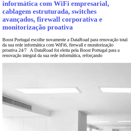
informática com WiFi empresarial,
cablagem estruturada, switches
avançados, firewall corporativa e
monitorização proativa
Boost Portugal escolhe novamente a DataRoad para renovação total
da sua rede informática com WiFi6, firewall e monitorização
proativa 24/7 A DataRoad foi eleita pela Boost Portugal para a
renovação integral da sua rede informática, reforçando