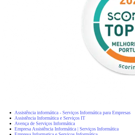
Assistência informática - Serviços Informática para Empresas
Assistência Informática e Serviços IT
Avença de Serviços Informática
Empresa Assistência Informática | Serviços Informática
Empresa Informatica e Serviços Informática