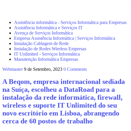
Assistência informática - Serviços Informática para Empresas
Assistência Informática e Serviços IT
Avença de Serviços Informática
Empresa Assistência Informática | Serviços Informática
Instalação Cablagem de Rede
Instalação de Redes Wireless Empresas
IT Unlimited - Serviços Informática
Manutenção Informática Empresas
Webmaster
9 de Setembro, 2023
0 Comments
A Beqom, empresa internacional sediada
na Suíça, escolheu a DataRoad para a
instalação da rede informática, firewall,
wireless e suporte IT Unlimited do seu
novo escritório em Lisboa, abrangendo
cerca de 60 postos de trabalho