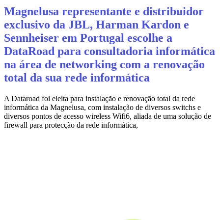
Magnelusa representante e distribuidor
exclusivo da JBL, Harman Kardon e
Sennheiser em Portugal escolhe a
DataRoad para consultadoria informática
na área de networking com a renovação
total da sua rede informática
A Dataroad foi eleita para instalação e renovação total da rede
informática da Magnelusa, com instalação de diversos switchs e
diversos pontos de acesso wireless Wifi6, aliada de uma solução de
firewall para protecção da rede informática,