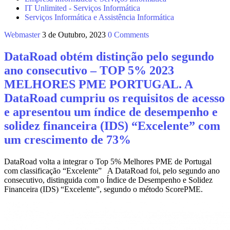
IT Unlimited - Serviços Informática
Serviços Informática e Assistência Informática
Webmaster
3 de Outubro, 2023
0 Comments
DataRoad obtém distinção pelo segundo
ano consecutivo – TOP 5% 2023
MELHORES PME PORTUGAL. A
DataRoad cumpriu os requisitos de acesso
e apresentou um índice de desempenho e
solidez financeira (IDS) “Excelente” com
um crescimento de 73%
DataRoad volta a integrar o Top 5% Melhores PME de Portugal
com classificação “Excelente” A DataRoad foi, pelo segundo ano
consecutivo, distinguida com o Índice de Desempenho e Solidez
Financeira (IDS) “Excelente”, segundo o método ScorePME.