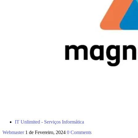
IT Unlimited - Serviços Informática
Webmaster
1 de Fevereiro, 2024
0 Comments