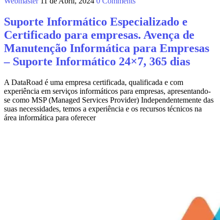
Webmaster
11 de Abril, 2024
0 Comments
Suporte Informático Especializado e
Certificado para empresas. Avença de
Manutenção Informática para Empresas
– Suporte Informático 24×7, 365 dias
A DataRoad é uma empresa certificada, qualificada e com
experiência em serviços informáticos para empresas, apresentando-
se como MSP (Managed Services Provider) Independentemente das
suas necessidades, temos a experiência e os recursos técnicos na
área informática para oferecer