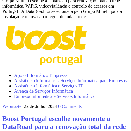
Grupo Mitrelli escolhe a DataRoad para renovação total da rede
informática, WiFi6, videovigilância e controlo de acessos em
Portugal A DataRoad foi selecionada pelo Grupo Mitrelli para a
instalação e renovação integral de toda a rede
Apoio Informático Empresas
Assistência informática - Serviços Informática para Empresas
Assistência Informática e Serviços IT
Avença de Serviços Informática
Empresa Informatica e Serviços Informática
Webmaster
22 de Julho, 2024
0 Comments
Boost Portugal escolhe novamente a
DataRoad para a renovação total da rede