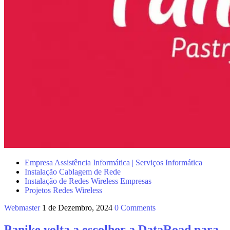
Empresa Assistência Informática | Serviços Informática
Instalação Cablagem de Rede
Instalação de Redes Wireless Empresas
Projetos Redes Wireless
Webmaster
1 de Dezembro, 2024
0 Comments
Panike volta a escolher a DataRoad para