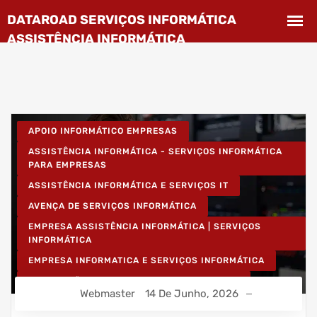
APOIO INFORMÁTICO EMPRESAS
ASSISTÊNCIA INFORMÁTICA - SERVIÇOS INFORMÁTICA
PARA EMPRESAS
ASSISTÊNCIA INFORMÁTICA E SERVIÇOS IT
AVENÇA DE SERVIÇOS INFORMÁTICA
EMPRESA ASSISTÊNCIA INFORMÁTICA | SERVIÇOS
INFORMÁTICA
EMPRESA INFORMATICA E SERVIÇOS INFORMÁTICA
INSTALAÇÃO DE REDES WIRELESS EMPRESAS
Webmaster
14 De Junho, 2026
INSTALAÇÃO REDES INFORMÁTICA WIRELESS