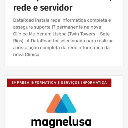
rede e servidor
DataRoad instala rede informática completa e
assegura suporte IT permanente na nova
Clínica Mulher em Lisboa (Twin Towers – Sete
Rios) A DataRoad foi selecionada para realizar
a instalação completa da rede informática da
nova Clínica
EMPRESA INFORMATICA E SERVIÇOS INFORMÁTICA