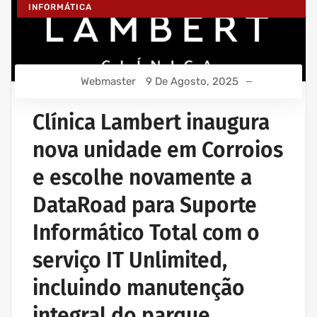
INFORMÁTICA
Webmaster
9 De Agosto, 2025
Clínica Lambert inaugura
nova unidade em Corroios
e escolhe novamente a
DataRoad para Suporte
Informático Total com o
serviço IT Unlimited,
incluindo manutenção
integral do parque