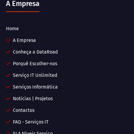
A Empresa
Home
A Empresa
Conheça a DataRoad
Porquê Escolher-nos
Serviço IT Unlimited
Serviços Informática
Notícias | Projetos
Contactos
FAQ - Serviços IT
SLA Níveis Serviço