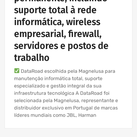
suporte total à rede
informática, wireless
empresarial, firewall,
servidores e postos de
trabalho
DataRoad escolhida pela Magnelusa para
manutenção informática total, suporte
especializado e gestão integral da sua
infraestrutura tecnológica A DataRoad foi
selecionada pela Magnelusa, representante e
distribuidor exclusivo em Portugal de marcas
líderes mundiais como JBL, Harman