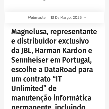
Webmaster
13 De Março, 2025
Magnelusa, representante
e distribuidor exclusivo
da JBL, Harman Kardon e
Sennheiser em Portugal,
escolhe a DataRoad para
um contrato “IT
Unlimited” de
manutenção informática
permanente, incluindo