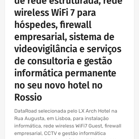
de rede estruturada, rede
wireless WiFi 7 para
hóspedes, firewall
empresarial, sistema de
videovigilância e serviços
de consultoria e gestão
informática permanente
no seu novo hotel no
Rossio
DataRoad selecionada pelo LX Arch Hotel na
Rua Augusta, em Lisboa, para instalação
informática, rede wireless WiFi7 Guest, firewall
empresarial, CCTV e gestão informática