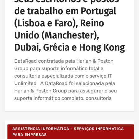
de trabalho em Portugal
(Lisboa e Faro), Reino
Unido (Manchester),
Dubai, Grécia e Hong Kong
DataRoad contratada pela Harlan & Poston
Group para suporte informático total e
consultoria especializada com o serviço IT
Unlimited A DataRoad foi selecionada pela
Harlan & Poston Group para assegurar o seu
suporte informático completo, consultoria
ASSISTÊNCIA INFORMÁTICA - SERVIÇOS INFORMÁTICA
PARA EMPRESAS