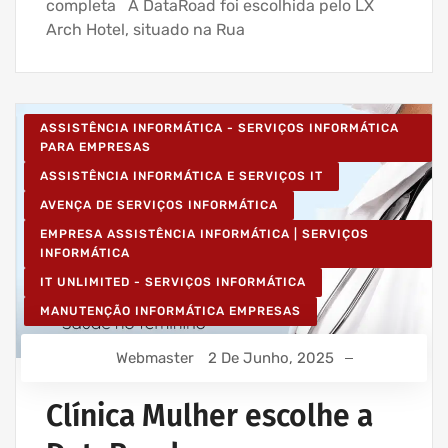
completa A DataRoad foi escolhida pelo LX
Arch Hotel, situado na Rua
ASSISTÊNCIA INFORMÁTICA - SERVIÇOS INFORMÁTICA
PARA EMPRESAS
ASSISTÊNCIA INFORMÁTICA E SERVIÇOS IT
AVENÇA DE SERVIÇOS INFORMÁTICA
EMPRESA ASSISTÊNCIA INFORMÁTICA | SERVIÇOS
INFORMÁTICA
IT UNLIMITED - SERVIÇOS INFORMÁTICA
MANUTENÇÃO INFORMÁTICA EMPRESAS
Webmaster
2 De Junho, 2025
Clínica Mulher escolhe a