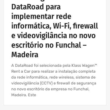
DataRoad para
implementar rede
informática, Wi-Fi, firewall
e videovigilância no novo
escritório no Funchal –
Madeira
A DataRoad foi selecionada pela Klass Wagen™
Rent a Car para realizar a instalação completa
da rede informática, rede wireless, sistema de
videovigilância (CCTV) e firewall de segurança
no novo escritório da empresa no Funchal,
Madeira. Este