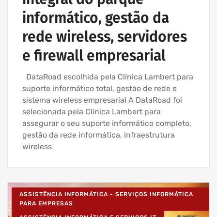
informático, gestão da
rede wireless, servidores
e firewall empresarial
DataRoad escolhida pela Clínica Lambert para
suporte informático total, gestão de rede e
sistema wireless empresarial A DataRoad foi
selecionada pela Clínica Lambert para
assegurar o seu suporte informático completo,
gestão da rede informática, infraestrutura
wireless
ASSISTÊNCIA INFORMÁTICA - SERVIÇOS INFORMÁTICA
PARA EMPRESAS