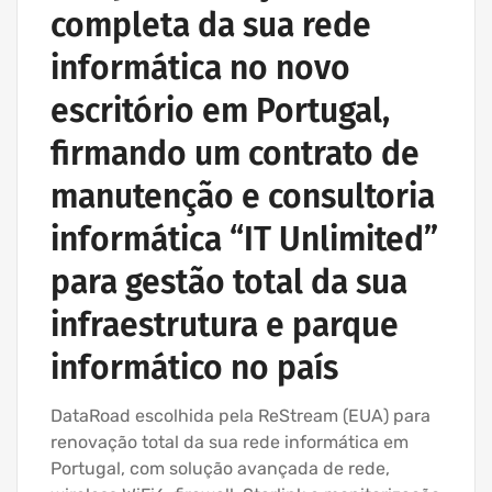
completa da sua rede
informática no novo
escritório em Portugal,
firmando um contrato de
manutenção e consultoria
informática “IT Unlimited”
para gestão total da sua
infraestrutura e parque
informático no país
DataRoad escolhida pela ReStream (EUA) para
renovação total da sua rede informática em
Portugal, com solução avançada de rede,