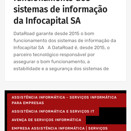
sistemas de informação
da Infocapital SA
DataRoad garante desde 2015 o bom
funcionamento dos sistemas de informação da
Infocapital SA A DataRoad é, desde 2015, o
parceiro tecnológico responsável por
assegurar o bom funcionamento, a
estabilidade e a segurança dos sistemas de
ASSISTÊNCIA INFORMÁTICA - SERVIÇOS INFORMÁTICA
PARA EMPRESAS
ASSISTÊNCIA INFORMÁTICA E SERVIÇOS IT
AVENÇA DE SERVIÇOS INFORMÁTICA
EMPRESA ASSISTÊNCIA INFORMÁTICA | SERVIÇOS