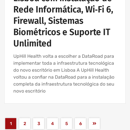
Rede Informática, Wi‑Fi 6,
Firewall, Sistemas
Biométricos e Suporte IT
Unlimited
UpHill Health volta a escolher a DataRoad para
implementar toda a infraestrutura tecnológica
do novo escritório em Lisboa A UpHill Health
voltou a confiar na DataRoad para a instalação
completa da infraestrutura tecnológica do seu
novo escritório
1
2
3
4
5
6