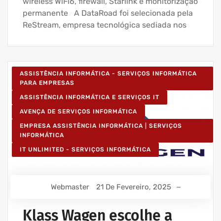
wireless WiFi6, firewall, Starlink e monitorização
permanente A DataRoad foi selecionada pela
ReStream, empresa tecnológica sediada nos
ASSISTÊNCIA INFORMÁTICA - SERVIÇOS INFORMÁTICA
PARA EMPRESAS
ASSISTÊNCIA INFORMÁTICA E SERVIÇOS IT
AVENÇA DE SERVIÇOS INFORMÁTICA
EMPRESA ASSISTÊNCIA INFORMÁTICA | SERVIÇOS
INFORMÁTICA
IT UNLIMITED - SERVIÇOS INFORMÁTICA
Webmaster
21 De Fevereiro, 2025
Klass Wagen escolhe a