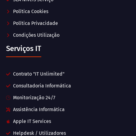
Política Cookies
Política Privacidade
Condições Utilização
Serviços IT
Contrato "IT Unlimited"
Consultadoria Informática
Monitorização 24/7
Assistência Informática
Apple IT Services
Helpdesk / Utilizadores