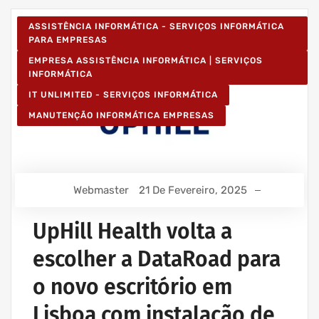
ASSISTÊNCIA INFORMÁTICA - SERVIÇOS INFORMÁTICA
PARA EMPRESAS
EMPRESA ASSISTÊNCIA INFORMÁTICA | SERVIÇOS
INFORMÁTICA
IT UNLIMITED - SERVIÇOS INFORMÁTICA
MANUTENÇÃO INFORMÁTICA EMPRESAS
Webmaster
21 De Fevereiro, 2025
UpHill Health volta a
escolher a DataRoad para
o novo escritório em
Lisboa com instalação de