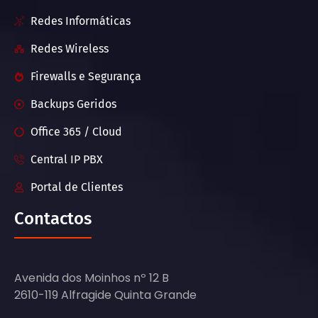
Redes Informáticas
Redes Wireless
Firewalls e Segurança
Backups Geridos
Office 365 / Cloud
Central IP PBX
Portal de Clientes
Contactos
Avenida dos Moinhos nº 12 B
2610-119 Alfragide Quinta Grande