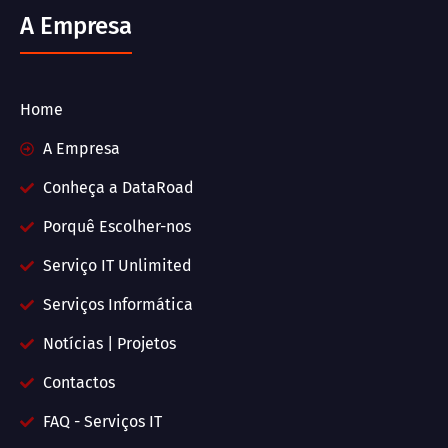
A Empresa
Home
A Empresa
Conheça a DataRoad
Porquê Escolher-nos
Serviço IT Unlimited
Serviços Informática
Notícias | Projetos
Contactos
FAQ - Serviços IT