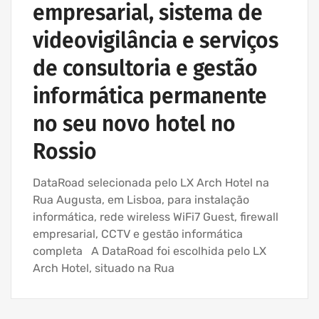
empresarial, sistema de
videovigilância e serviços
de consultoria e gestão
informática permanente
no seu novo hotel no
Rossio
DataRoad selecionada pelo LX Arch Hotel na
Rua Augusta, em Lisboa, para instalação
informática, rede wireless WiFi7 Guest, firewall
empresarial, CCTV e gestão informática
completa A DataRoad foi escolhida pelo LX
Arch Hotel, situado na Rua