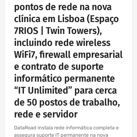
pontos de rede na nova
clínica em Lisboa (Espaço
7RIOS | Twin Towers),
incluindo rede wireless
WiFi7, firewall empresarial
e contrato de suporte
informático permanente
“IT Unlimited” para cerca
de 50 postos de trabalho,
rede e servidor
DataRoad instala rede informática completa e
assegura suporte IT permanente na nova