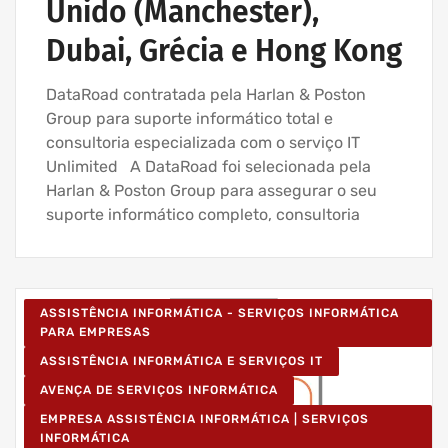
Unido (Manchester),
Dubai, Grécia e Hong Kong
DataRoad contratada pela Harlan & Poston
Group para suporte informático total e
consultoria especializada com o serviço IT
Unlimited A DataRoad foi selecionada pela
Harlan & Poston Group para assegurar o seu
suporte informático completo, consultoria
ASSISTÊNCIA INFORMÁTICA - SERVIÇOS INFORMÁTICA
PARA EMPRESAS
ASSISTÊNCIA INFORMÁTICA E SERVIÇOS IT
AVENÇA DE SERVIÇOS INFORMÁTICA
EMPRESA ASSISTÊNCIA INFORMÁTICA | SERVIÇOS
INFORMÁTICA