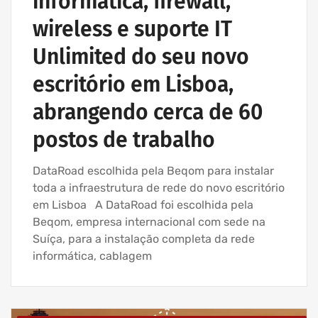
informática, firewall,
wireless e suporte IT
Unlimited do seu novo
escritório em Lisboa,
abrangendo cerca de 60
postos de trabalho
DataRoad escolhida pela Beqom para instalar
toda a infraestrutura de rede do novo escritório
em Lisboa A DataRoad foi escolhida pela
Beqom, empresa internacional com sede na
Suíça, para a instalação completa da rede
informática, cablagem