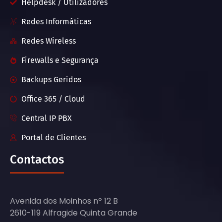
Helpdesk / Utilizadores
Redes Informáticas
Redes Wireless
Firewalls e Segurança
Backups Geridos
Office 365 / Cloud
Central IP PBX
Portal de Clientes
Contactos
Avenida dos Moinhos nº 12 B
2610-119 Alfragide Quinta Grande