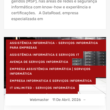
geridos (MSP), nas áreas de redes e segurança
informática com know-how e experiência e
certificações. A DataRoad, empresa
especializada em
ASSISTÊNCIA INFORMÁTICA - SERVIÇOS INFORMÁTICA
PARA EMPRESAS
ASSISTÊNCIA INFORMÁTICA E SERVIÇOS IT
AVENÇA DE SERVIÇOS INFORMÁTICA
EMPRESA ASSISTÊNCIA INFORMÁTICA | SERVIÇOS
INFORMÁTICA
EMPRESA INFORMATICA E SERVIÇOS INFORMÁTICA
IT UNLIMITED - SERVIÇOS INFORMÁTICA
MANUTENÇÃO INFORMÁTICA EMPRESAS
Webmaster
11 De Abril, 2026
PROJETOS CABLAGEM E REDES INFORMÁTICA
PROJETOS REDES WIRELESS