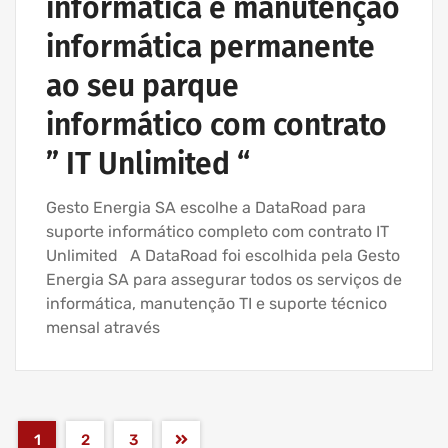
informática e manutenção
informática permanente
ao seu parque
informático com contrato
” IT Unlimited “
Gesto Energia SA escolhe a DataRoad para
suporte informático completo com contrato IT
Unlimited A DataRoad foi escolhida pela Gesto
Energia SA para assegurar todos os serviços de
informática, manutenção TI e suporte técnico
mensal através
1
2
3