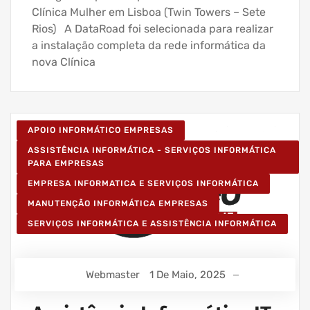
Clínica Mulher em Lisboa (Twin Towers – Sete
Rios) A DataRoad foi selecionada para realizar
a instalação completa da rede informática da
nova Clínica
APOIO INFORMÁTICO EMPRESAS
ASSISTÊNCIA INFORMÁTICA - SERVIÇOS INFORMÁTICA
PARA EMPRESAS
EMPRESA INFORMATICA E SERVIÇOS INFORMÁTICA
MANUTENÇÃO INFORMÁTICA EMPRESAS
SERVIÇOS INFORMÁTICA E ASSISTÊNCIA INFORMÁTICA
Webmaster
1 De Maio, 2025