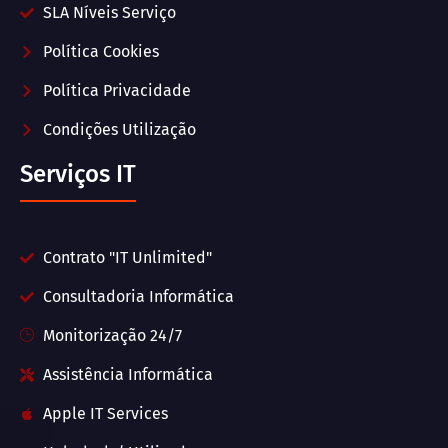
SLA Níveis Serviço
Política Cookies
Política Privacidade
Condições Utilização
Serviços IT
Contrato "IT Unlimited"
Consultadoria Informática
Monitorização 24/7
Assistência Informática
Apple IT Services