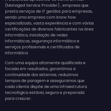
(Managed Service Provider) , empresa que
presta serviços de IT geridos para empresas,
sendo uma empresa com know how
especializado, vasta experiência e com várias
certificações de diversos fabricantes na área
informática, instalação de redes
informáticas, segurança informática e
serviços profissionais e certificados de
informática.
Com uma equipa altamente qualificada e
focada em resultados, garantimos a
continuidade dos sistemas, reduzimos
tempos de paragem e asseguramos que
cada cliente dispõe de uma infraestrutura
tecnológica estável, segura e preparada
para crescer.