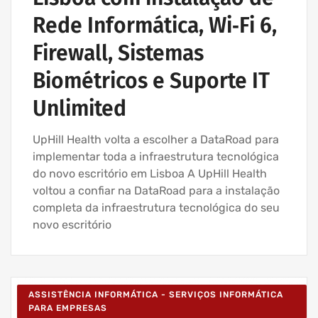
Rede Informática, Wi‑Fi 6,
Firewall, Sistemas
Biométricos e Suporte IT
Unlimited
UpHill Health volta a escolher a DataRoad para
implementar toda a infraestrutura tecnológica
do novo escritório em Lisboa A UpHill Health
voltou a confiar na DataRoad para a instalação
completa da infraestrutura tecnológica do seu
novo escritório
ASSISTÊNCIA INFORMÁTICA - SERVIÇOS INFORMÁTICA
PARA EMPRESAS