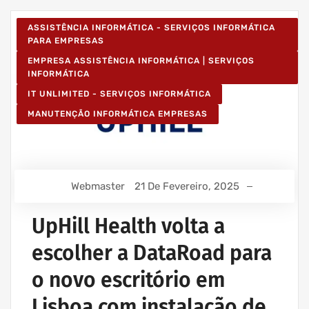
ASSISTÊNCIA INFORMÁTICA - SERVIÇOS INFORMÁTICA
PARA EMPRESAS
EMPRESA ASSISTÊNCIA INFORMÁTICA | SERVIÇOS
INFORMÁTICA
IT UNLIMITED - SERVIÇOS INFORMÁTICA
MANUTENÇÃO INFORMÁTICA EMPRESAS
Webmaster
21 De Fevereiro, 2025
UpHill Health volta a
escolher a DataRoad para
o novo escritório em
Lisboa com instalação de