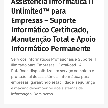
Assistência Informática IT
Unlimited™ para
Empresas – Suporte
Informático Certificado,
Manutenção Total e Apoio
Informático Permanente
Serviços Informáticos Profissionais e Suporte IT
Ilimitado para Empresas – DataRoad A
DataRoad disponibiliza um serviço completo e
profissional de assistência informática para
empresas, garantindo estabilidade, segurança
e máximo desempenho dos sistemas de
informação. Com horas