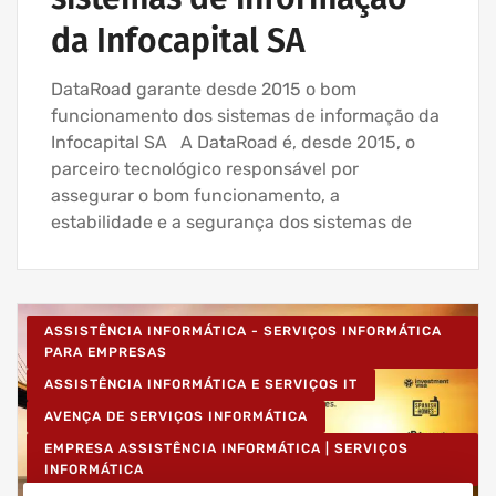
da Infocapital SA
DataRoad garante desde 2015 o bom
funcionamento dos sistemas de informação da
Infocapital SA A DataRoad é, desde 2015, o
parceiro tecnológico responsável por
assegurar o bom funcionamento, a
estabilidade e a segurança dos sistemas de
ASSISTÊNCIA INFORMÁTICA - SERVIÇOS INFORMÁTICA
PARA EMPRESAS
ASSISTÊNCIA INFORMÁTICA E SERVIÇOS IT
AVENÇA DE SERVIÇOS INFORMÁTICA
EMPRESA ASSISTÊNCIA INFORMÁTICA | SERVIÇOS
INFORMÁTICA