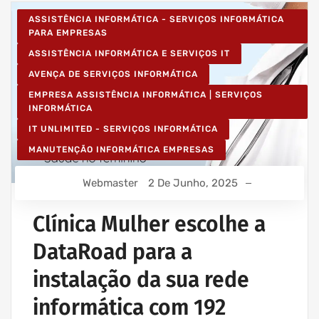
ASSISTÊNCIA INFORMÁTICA - SERVIÇOS INFORMÁTICA
PARA EMPRESAS
ASSISTÊNCIA INFORMÁTICA E SERVIÇOS IT
AVENÇA DE SERVIÇOS INFORMÁTICA
EMPRESA ASSISTÊNCIA INFORMÁTICA | SERVIÇOS
INFORMÁTICA
IT UNLIMITED - SERVIÇOS INFORMÁTICA
MANUTENÇÃO INFORMÁTICA EMPRESAS
Webmaster
2 De Junho, 2025
Clínica Mulher escolhe a
DataRoad para a
instalação da sua rede
informática com 192