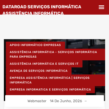
APOIO INFORMÁTICO EMPRESAS
ASSISTÊNCIA INFORMÁTICA - SERVIÇOS INFORMÁTICA
PARA EMPRESAS
ASSISTÊNCIA INFORMÁTICA E SERVIÇOS IT
AVENÇA DE SERVIÇOS INFORMÁTICA
EMPRESA ASSISTÊNCIA INFORMÁTICA | SERVIÇOS
INFORMÁTICA
EMPRESA INFORMATICA E SERVIÇOS INFORMÁTICA
INSTALAÇÃO DE REDES WIRELESS EMPRESAS
Webmaster
14 De Junho, 2026
INSTALAÇÃO REDES INFORMÁTICA WIRELESS